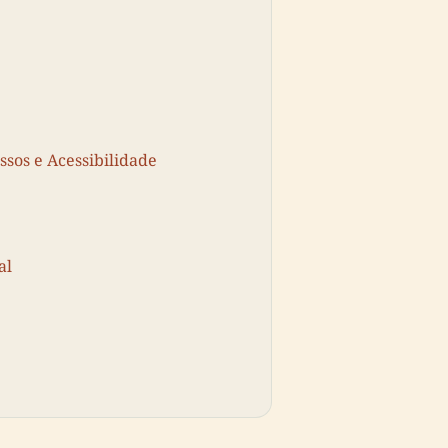
ssos e Acessibilidade
al