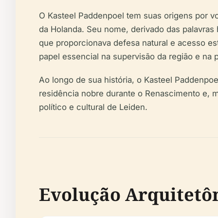
O Kasteel Paddenpoel tem suas origens por vo
da Holanda. Seu nome, derivado das palavras 
que proporcionava defesa natural e acesso es
papel essencial na supervisão da região e na 
Ao longo de sua história, o Kasteel Paddenpoe
residência nobre durante o Renascimento e, ma
político e cultural de Leiden.
Evolução Arquitetôn