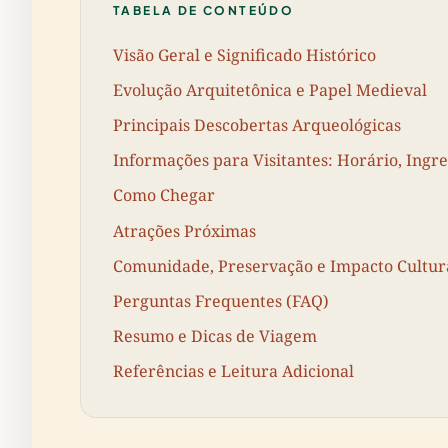
TABELA DE CONTEÚDO
Visão Geral e Significado Histórico
Evolução Arquitetônica e Papel Medieval
Principais Descobertas Arqueológicas
Informações para Visitantes: Horário, Ingre
Como Chegar
Atrações Próximas
Comunidade, Preservação e Impacto Cultur
Perguntas Frequentes (FAQ)
Resumo e Dicas de Viagem
Referências e Leitura Adicional