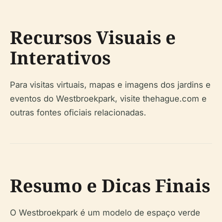
Recursos Visuais e
Interativos
Para visitas virtuais, mapas e imagens dos jardins e
eventos do Westbroekpark, visite thehague.com e
outras fontes oficiais relacionadas.
Resumo e Dicas Finais
O Westbroekpark é um modelo de espaço verde