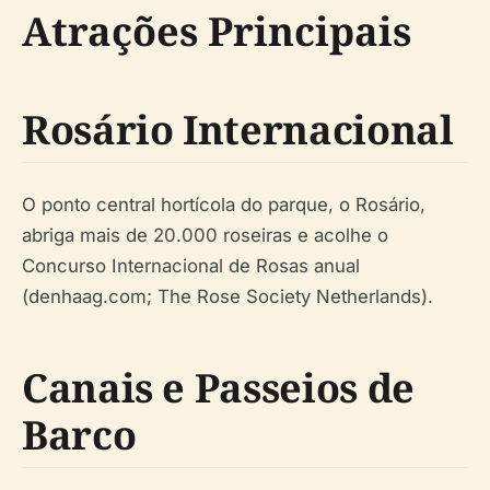
Atrações Principais
Rosário Internacional
O ponto central hortícola do parque, o Rosário,
abriga mais de 20.000 roseiras e acolhe o
Concurso Internacional de Rosas anual
(denhaag.com; The Rose Society Netherlands).
Canais e Passeios de
Barco