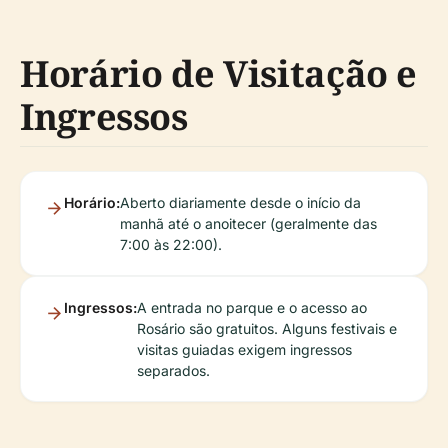
Horário de Visitação e
Ingressos
Horário:
Aberto diariamente desde o início da
manhã até o anoitecer (geralmente das
7:00 às 22:00).
Ingressos:
A entrada no parque e o acesso ao
Rosário são gratuitos. Alguns festivais e
visitas guiadas exigem ingressos
separados.