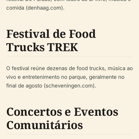
comida (denhaag.com).
Festival de Food
Trucks TREK
O festival reúne dezenas de food trucks, música ao
vivo e entretenimento no parque, geralmente no
final de agosto (scheveningen.com).
Concertos e Eventos
Comunitários