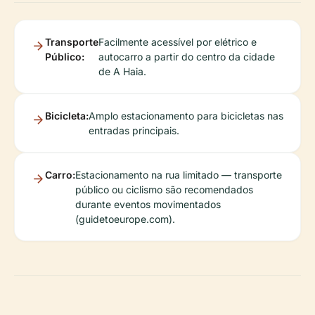
Transporte
Facilmente acessível por elétrico e
Público:
autocarro a partir do centro da cidade
de A Haia.
Bicicleta:
Amplo estacionamento para bicicletas nas
entradas principais.
Carro:
Estacionamento na rua limitado — transporte
público ou ciclismo são recomendados
durante eventos movimentados
(guidetoeurope.com).