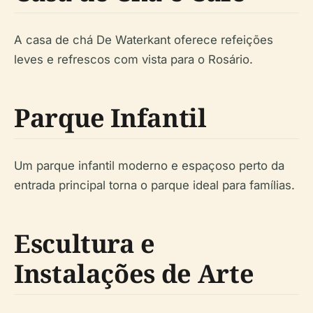
A casa de chá De Waterkant oferece refeições
leves e refrescos com vista para o Rosário.
Parque Infantil
Um parque infantil moderno e espaçoso perto da
entrada principal torna o parque ideal para famílias.
Escultura e
Instalações de Arte