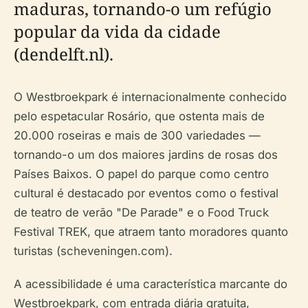
maduras, tornando-o um refúgio
popular da vida da cidade
(dendelft.nl).
O Westbroekpark é internacionalmente conhecido
pelo espetacular Rosário, que ostenta mais de
20.000 roseiras e mais de 300 variedades —
tornando-o um dos maiores jardins de rosas dos
Países Baixos. O papel do parque como centro
cultural é destacado por eventos como o festival
de teatro de verão "De Parade" e o Food Truck
Festival TREK, que atraem tanto moradores quanto
turistas (scheveningen.com).
A acessibilidade é uma característica marcante do
Westbroekpark, com entrada diária gratuita,