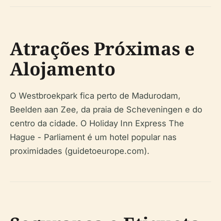
Atrações Próximas e
Alojamento
O Westbroekpark fica perto de Madurodam,
Beelden aan Zee, da praia de Scheveningen e do
centro da cidade. O Holiday Inn Express The
Hague - Parliament é um hotel popular nas
proximidades (guidetoeurope.com).