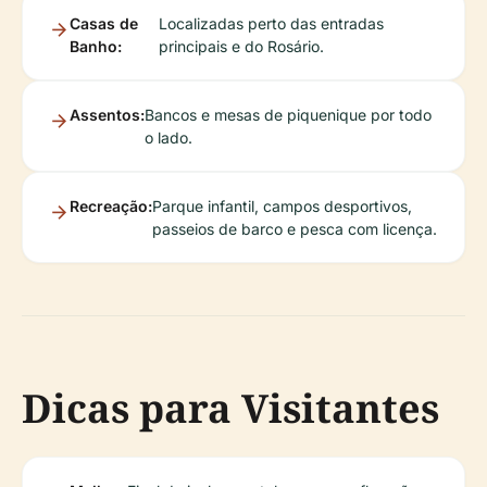
Casas de
Localizadas perto das entradas
Banho:
principais e do Rosário.
Assentos:
Bancos e mesas de piquenique por todo
o lado.
Recreação:
Parque infantil, campos desportivos,
passeios de barco e pesca com licença.
Dicas para Visitantes