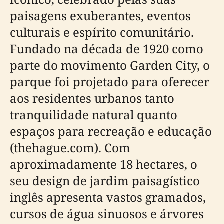
paisagens exuberantes, eventos
culturais e espírito comunitário.
Fundado na década de 1920 como
parte do movimento Garden City, o
parque foi projetado para oferecer
aos residentes urbanos tanto
tranquilidade natural quanto
espaços para recreação e educação
(thehague.com). Com
aproximadamente 18 hectares, o
seu design de jardim paisagístico
inglês apresenta vastos gramados,
cursos de água sinuosos e árvores