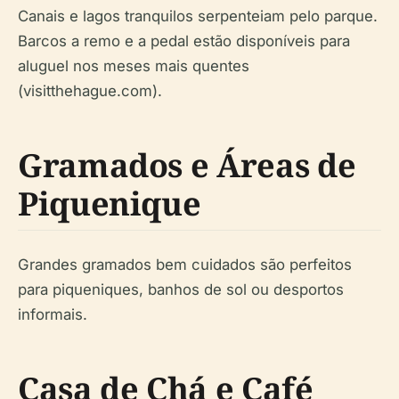
Canais e lagos tranquilos serpenteiam pelo parque.
Barcos a remo e a pedal estão disponíveis para
aluguel nos meses mais quentes
(visitthehague.com).
Gramados e Áreas de
Piquenique
Grandes gramados bem cuidados são perfeitos
para piqueniques, banhos de sol ou desportos
informais.
Casa de Chá e Café