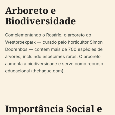
Arboreto e
Biodiversidade
Complementando o Rosário, o arboreto do
Westbroekpark — curado pelo horticultor Simon
Doorenbos — contém mais de 700 espécies de
árvores, incluindo espécimes raros. O arboreto
aumenta a biodiversidade e serve como recurso
educacional (thehague.com).
Importância Social e