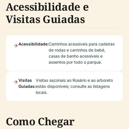
Acessibilidade e
Visitas Guiadas
Acessibilidade:
Caminhos acessíveis para cadeiras
de rodas e carrinhos de bebé,
casas de banho acessíveis e
assentos por todo o parque.
Visitas
Visitas sazonais ao Rosário e ao arboreto
Guiadas:
estão disponíveis; consulte as listagens
locais.
Como Chegar