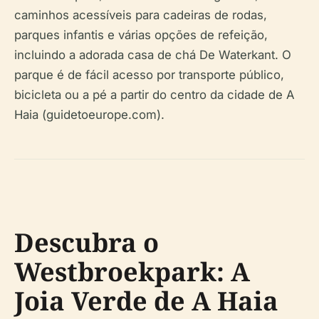
caminhos acessíveis para cadeiras de rodas,
parques infantis e várias opções de refeição,
incluindo a adorada casa de chá De Waterkant. O
parque é de fácil acesso por transporte público,
bicicleta ou a pé a partir do centro da cidade de A
Haia (guidetoeurope.com).
Descubra o
Westbroekpark: A
Joia Verde de A Haia