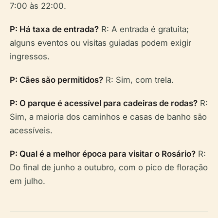
7:00 às 22:00.
P: Há taxa de entrada?
R: A entrada é gratuita;
alguns eventos ou visitas guiadas podem exigir
ingressos.
P: Cães são permitidos?
R: Sim, com trela.
P: O parque é acessível para cadeiras de rodas?
R:
Sim, a maioria dos caminhos e casas de banho são
acessíveis.
P: Qual é a melhor época para visitar o Rosário?
R:
Do final de junho a outubro, com o pico de floração
em julho.