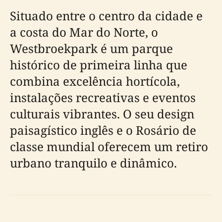
Situado entre o centro da cidade e
a costa do Mar do Norte, o
Westbroekpark é um parque
histórico de primeira linha que
combina excelência hortícola,
instalações recreativas e eventos
culturais vibrantes. O seu design
paisagístico inglês e o Rosário de
classe mundial oferecem um retiro
urbano tranquilo e dinâmico.