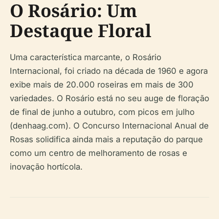
O Rosário: Um
Destaque Floral
Uma característica marcante, o Rosário
Internacional, foi criado na década de 1960 e agora
exibe mais de 20.000 roseiras em mais de 300
variedades. O Rosário está no seu auge de floração
de final de junho a outubro, com picos em julho
(denhaag.com). O Concurso Internacional Anual de
Rosas solidifica ainda mais a reputação do parque
como um centro de melhoramento de rosas e
inovação hortícola.