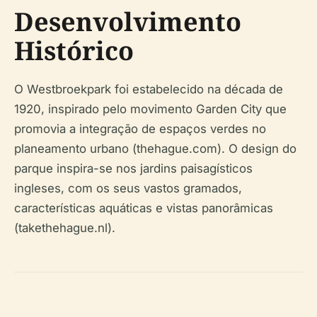
Desenvolvimento
Histórico
O Westbroekpark foi estabelecido na década de
1920, inspirado pelo movimento Garden City que
promovia a integração de espaços verdes no
planeamento urbano (thehague.com). O design do
parque inspira-se nos jardins paisagísticos
ingleses, com os seus vastos gramados,
características aquáticas e vistas panorâmicas
(takethehague.nl).