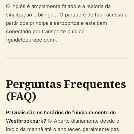
O inglês é amplamente falado e a maioria da
sinalização é bilíngue. O parque é de fácil acesso a
partir dos principais aeroportos e está bem
conectado por transporte público
(guidetoeurope.com).
Perguntas Frequentes
(FAQ)
P: Quais são os horários de funcionamento do
Westbroekpark?
R: Aberto diariamente desde o
início da manhã até o anoitecer, geralmente das