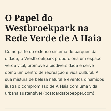
O Papel do
Westbroekpark na
Rede Verde de A Haia
Como parte do extenso sistema de parques da
cidade, o Westbroekpark proporciona um espaço
verde vital, promove a biodiversidade e serve
como um centro de recreação e vida cultural. A
sua mistura de beleza natural e eventos dinâmicos
ilustra o compromisso de A Haia com uma vida
urbana sustentável (postcardsforpepper.com).