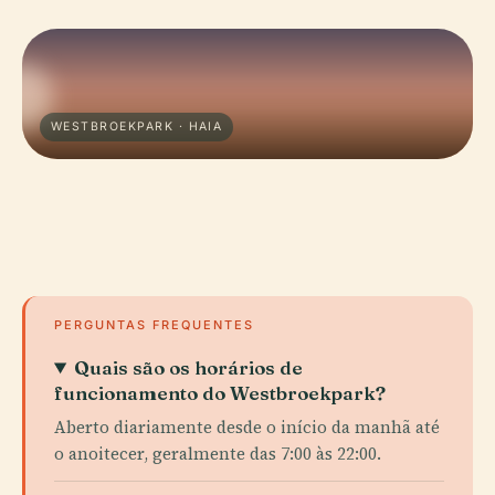
WESTBROEKPARK · HAIA
PERGUNTAS FREQUENTES
Quais são os horários de
funcionamento do Westbroekpark?
Aberto diariamente desde o início da manhã até
o anoitecer, geralmente das 7:00 às 22:00.