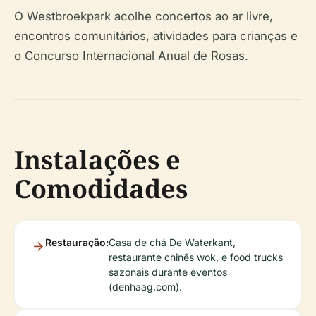
O Westbroekpark acolhe concertos ao ar livre,
encontros comunitários, atividades para crianças e
o Concurso Internacional Anual de Rosas.
Instalações e
Comodidades
Restauração:
Casa de chá De Waterkant,
restaurante chinês wok, e food trucks
sazonais durante eventos
(denhaag.com).