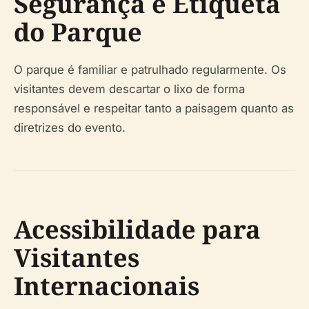
Segurança e Etiqueta
do Parque
O parque é familiar e patrulhado regularmente. Os
visitantes devem descartar o lixo de forma
responsável e respeitar tanto a paisagem quanto as
diretrizes do evento.
Acessibilidade para
Visitantes
Internacionais