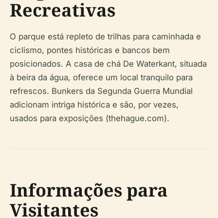
Recreativas
O parque está repleto de trilhas para caminhada e
ciclismo, pontes históricas e bancos bem
posicionados. A casa de chá De Waterkant, situada
à beira da água, oferece um local tranquilo para
refrescos. Bunkers da Segunda Guerra Mundial
adicionam intriga histórica e são, por vezes,
usados para exposições (thehague.com).
Informações para
Visitantes