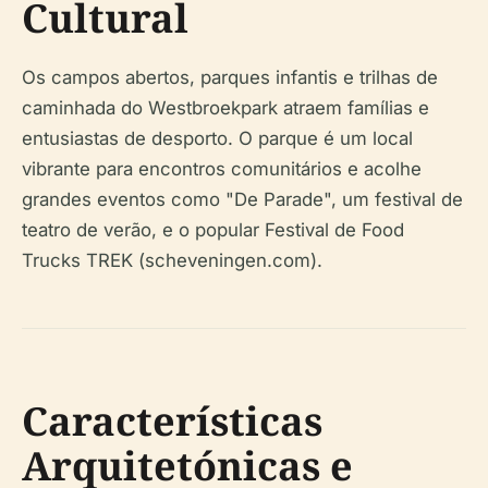
Cultural
Os campos abertos, parques infantis e trilhas de
caminhada do Westbroekpark atraem famílias e
entusiastas de desporto. O parque é um local
vibrante para encontros comunitários e acolhe
grandes eventos como "De Parade", um festival de
teatro de verão, e o popular Festival de Food
Trucks TREK (scheveningen.com).
Características
Arquitetónicas e