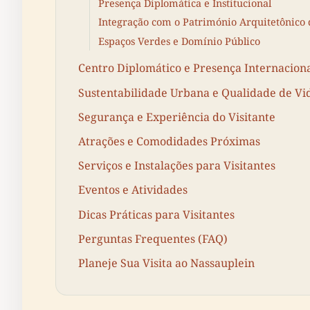
Presença Diplomática e Institucional
Integração com o Património Arquitetônico 
Espaços Verdes e Domínio Público
Centro Diplomático e Presença Internacion
Sustentabilidade Urbana e Qualidade de Vi
Segurança e Experiência do Visitante
Atrações e Comodidades Próximas
Serviços e Instalações para Visitantes
Eventos e Atividades
Dicas Práticas para Visitantes
Perguntas Frequentes (FAQ)
Planeje Sua Visita ao Nassauplein