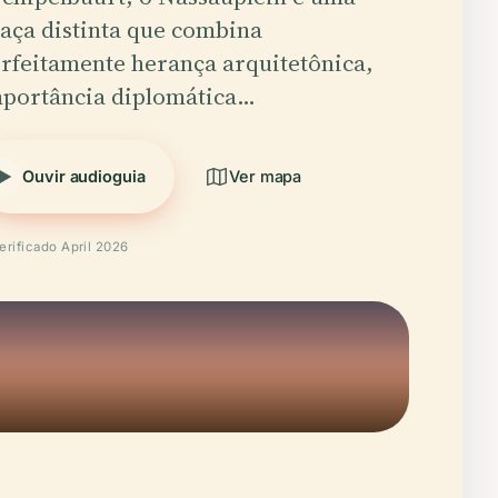
aça distinta que combina
rfeitamente herança arquitetônica,
portância diplomática…
Ouvir audioguia
Ver mapa
erificado April 2026