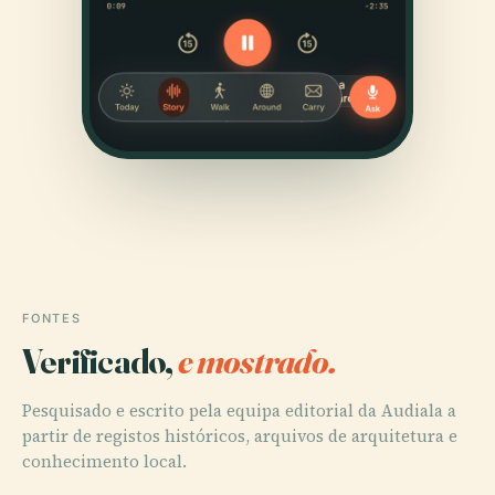
FONTES
Verificado,
e mostrado.
Pesquisado e escrito pela equipa editorial da Audiala a
partir de registos históricos, arquivos de arquitetura e
conhecimento local.