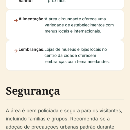
Banho:
próximos.
Alimentação:
A área circundante oferece uma
variedade de estabelecimentos com
menus locais e internacionais.
Lembranças:
Lojas de museus e lojas locais no
centro da cidade oferecem
lembranças com tema neerlandês.
Segurança
A área é bem policiada e segura para os visitantes,
incluindo famílias e grupos. Recomenda-se a
adoção de precauções urbanas padrão durante