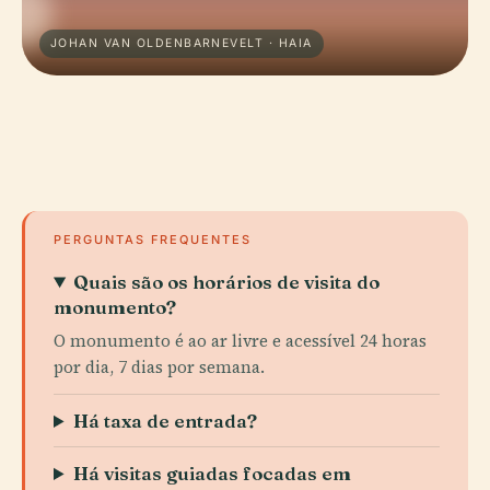
JOHAN VAN OLDENBARNEVELT · HAIA
PERGUNTAS FREQUENTES
Quais são os horários de visita do
monumento?
O monumento é ao ar livre e acessível 24 horas
por dia, 7 dias por semana.
Há taxa de entrada?
Há visitas guiadas focadas em