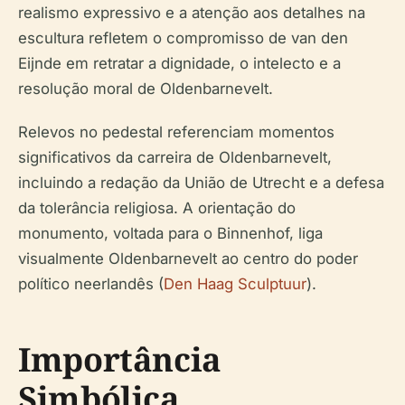
realismo expressivo e a atenção aos detalhes na
escultura refletem o compromisso de van den
Eijnde em retratar a dignidade, o intelecto e a
resolução moral de Oldenbarnevelt.
Relevos no pedestal referenciam momentos
significativos da carreira de Oldenbarnevelt,
incluindo a redação da União de Utrecht e a defesa
da tolerância religiosa. A orientação do
monumento, voltada para o Binnenhof, liga
visualmente Oldenbarnevelt ao centro do poder
político neerlandês (
Den Haag Sculptuur
).
Importância
Simbólica