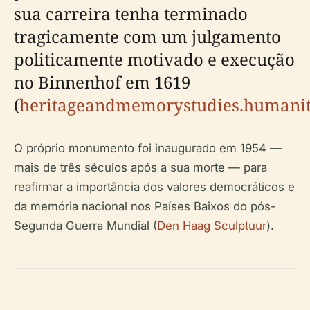
sua carreira tenha terminado
tragicamente com um julgamento
politicamente motivado e execução
no Binnenhof em 1619
(
heritageandmemorystudies.humaniti
O próprio monumento foi inaugurado em 1954 —
mais de três séculos após a sua morte — para
reafirmar a importância dos valores democráticos e
da memória nacional nos Países Baixos do pós-
Segunda Guerra Mundial (
Den Haag Sculptuur
).