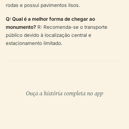
rodas e possui pavimentos lisos.
Q: Qual é a melhor forma de chegar ao
monumento?
R: Recomenda-se o transporte
público devido à localização central e
estacionamento limitado.
Ouça a história completa no app