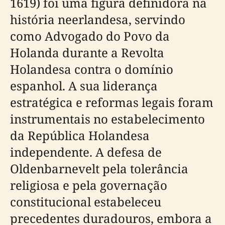
1619) foi uma figura definidora na
história neerlandesa, servindo
como Advogado do Povo da
Holanda durante a Revolta
Holandesa contra o domínio
espanhol. A sua liderança
estratégica e reformas legais foram
instrumentais no estabelecimento
da República Holandesa
independente. A defesa de
Oldenbarnevelt pela tolerância
religiosa e pela governação
constitucional estabeleceu
precedentes duradouros, embora a