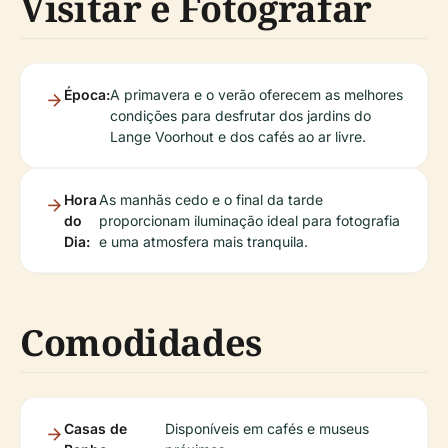
Visitar e Fotografar
Época:
A primavera e o verão oferecem as melhores
condições para desfrutar dos jardins do
Lange Voorhout e dos cafés ao ar livre.
Hora
As manhãs cedo e o final da tarde
do
proporcionam iluminação ideal para fotografia
Dia:
e uma atmosfera mais tranquila.
Comodidades
Casas de
Disponíveis em cafés e museus