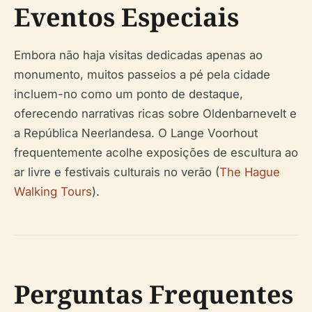
Eventos Especiais
Embora não haja visitas dedicadas apenas ao
monumento, muitos passeios a pé pela cidade
incluem-no como um ponto de destaque,
oferecendo narrativas ricas sobre Oldenbarnevelt e
a República Neerlandesa. O Lange Voorhout
frequentemente acolhe exposições de escultura ao
ar livre e festivais culturais no verão (
The Hague
Walking Tours
).
Perguntas Frequentes