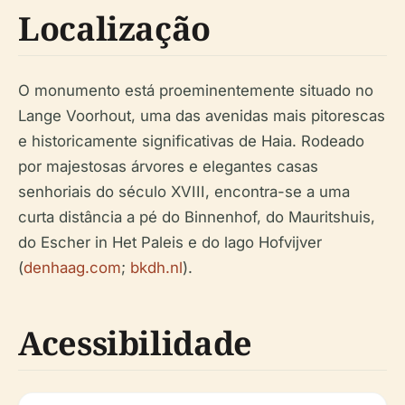
Localização
O monumento está proeminentemente situado no
Lange Voorhout, uma das avenidas mais pitorescas
e historicamente significativas de Haia. Rodeado
por majestosas árvores e elegantes casas
senhoriais do século XVIII, encontra-se a uma
curta distância a pé do Binnenhof, do Mauritshuis,
do Escher in Het Paleis e do lago Hofvijver
(
denhaag.com
;
bkdh.nl
).
Acessibilidade