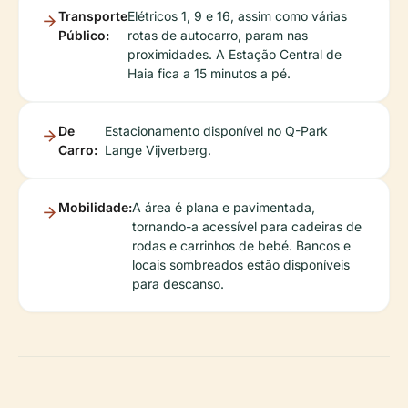
Transporte
Elétricos 1, 9 e 16, assim como várias
Público:
rotas de autocarro, param nas
proximidades. A Estação Central de
Haia fica a 15 minutos a pé.
De
Estacionamento disponível no Q-Park
Carro:
Lange Vijverberg.
Mobilidade:
A área é plana e pavimentada,
tornando-a acessível para cadeiras de
rodas e carrinhos de bebé. Bancos e
locais sombreados estão disponíveis
para descanso.