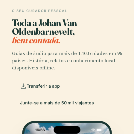
O SEU CURADOR PESSOAL
Toda a Johan Van
Oldenbarnevelt,
bem contada.
Guias de áudio para mais de 1.100 cidades em 96
países. História, relatos e conhecimento local —
disponíveis offline.
Transferir a app
Junte-se a mais de 50 mil viajantes