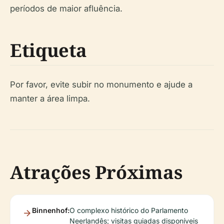
períodos de maior afluência.
Etiqueta
Por favor, evite subir no monumento e ajude a
manter a área limpa.
Atrações Próximas
Binnenhof:
O complexo histórico do Parlamento
Neerlandês; visitas guiadas disponíveis