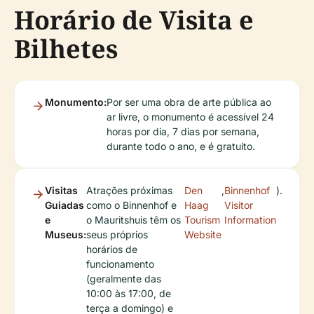
Horário de Visita e
Bilhetes
Monumento:
Por ser uma obra de arte pública ao
ar livre, o monumento é acessível 24
horas por dia, 7 dias por semana,
durante todo o ano, e é gratuito.
Visitas
Atrações próximas
Den
,
Binnenhof
).
Guiadas
como o Binnenhof e
Haag
Visitor
e
o Mauritshuis têm os
Tourism
Information
Museus:
seus próprios
Website
horários de
funcionamento
(geralmente das
10:00 às 17:00, de
terça a domingo) e