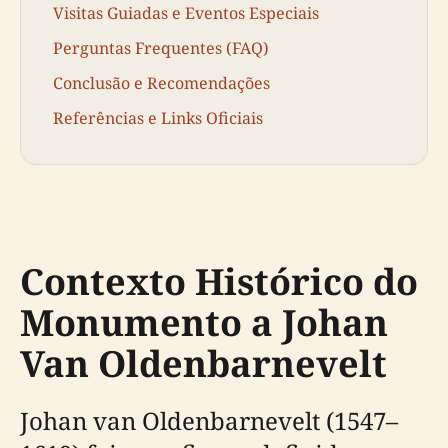
Visitas Guiadas e Eventos Especiais
Perguntas Frequentes (FAQ)
Conclusão e Recomendações
Referências e Links Oficiais
Contexto Histórico do
Monumento a Johan
Van Oldenbarnevelt
Johan van Oldenbarnevelt (1547–