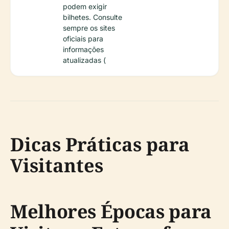
podem exigir
bilhetes. Consulte
sempre os sites
oficiais para
informações
atualizadas (
Dicas Práticas para
Visitantes
Melhores Épocas para