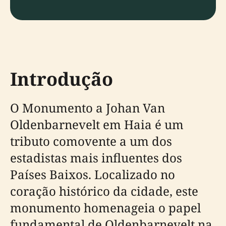
Introdução
O Monumento a Johan Van
Oldenbarnevelt em Haia é um
tributo comovente a um dos
estadistas mais influentes dos
Países Baixos. Localizado no
coração histórico da cidade, este
monumento homenageia o papel
fundamental de Oldenbarnevelt na