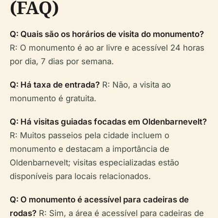
(FAQ)
Q: Quais são os horários de visita do monumento?
R: O monumento é ao ar livre e acessível 24 horas
por dia, 7 dias por semana.
Q: Há taxa de entrada?
R: Não, a visita ao
monumento é gratuita.
Q: Há visitas guiadas focadas em Oldenbarnevelt?
R: Muitos passeios pela cidade incluem o
monumento e destacam a importância de
Oldenbarnevelt; visitas especializadas estão
disponíveis para locais relacionados.
Q: O monumento é acessível para cadeiras de
rodas?
R: Sim, a área é acessível para cadeiras de