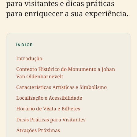
para visitantes e dicas práticas
para enriquecer a sua experiência.
ÍNDICE
Introdução
Contexto Histórico do Monumento a Johan
Van Oldenbarnevelt
Características Artísticas e Simbolismo
Localização e Acessibilidade
Horário de Visita e Bilhetes
Dicas Práticas para Visitantes
Atrações Próximas