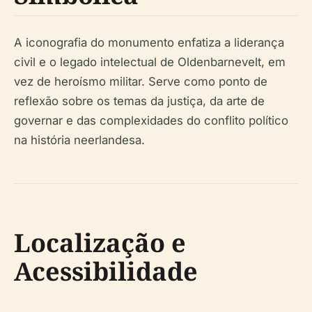
A iconografia do monumento enfatiza a liderança
civil e o legado intelectual de Oldenbarnevelt, em
vez de heroísmo militar. Serve como ponto de
reflexão sobre os temas da justiça, da arte de
governar e das complexidades do conflito político
na história neerlandesa.
Localização e
Acessibilidade