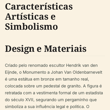
Características
Artísticas e
Simbolismo
Design e Materiais
Criado pelo renomado escultor Hendrik van den
Eijnde, o Monumento a Johan Van Oldenbarnevelt
é uma estátua em bronze em tamanho real,
colocada sobre um pedestal de granito. A figura é
retratada com a vestimenta formal de um estadista
do século XVII, segurando um pergaminho que
simboliza a sua influência legal e política. O