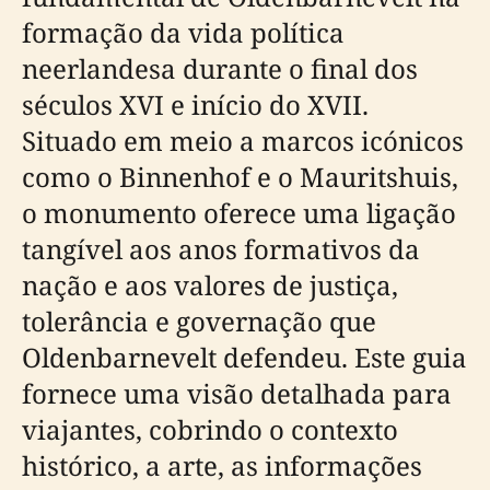
formação da vida política
neerlandesa durante o final dos
séculos XVI e início do XVII.
Situado em meio a marcos icónicos
como o Binnenhof e o Mauritshuis,
o monumento oferece uma ligação
tangível aos anos formativos da
nação e aos valores de justiça,
tolerância e governação que
Oldenbarnevelt defendeu. Este guia
fornece uma visão detalhada para
viajantes, cobrindo o contexto
histórico, a arte, as informações