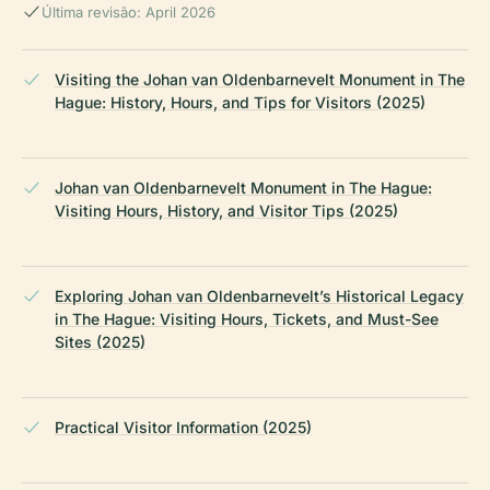
Última revisão: April 2026
Visiting the Johan van Oldenbarnevelt Monument in The
Hague: History, Hours, and Tips for Visitors (2025)
Johan van Oldenbarnevelt Monument in The Hague:
Visiting Hours, History, and Visitor Tips (2025)
Exploring Johan van Oldenbarnevelt’s Historical Legacy
in The Hague: Visiting Hours, Tickets, and Must-See
Sites (2025)
Practical Visitor Information (2025)