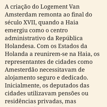
A criação do Logement Van
Amsterdam remonta ao final do
século XVII, quando a Haia
emergiu como o centro
administrativo da República
Holandesa. Com os Estados da
Holanda a reunirem-se na Haia, os
representantes de cidades como
Amesterdão necessitavam de
alojamento seguro e dedicado.
Inicialmente, os deputados das
cidades utilizavam pensões ou
residências privadas, mas