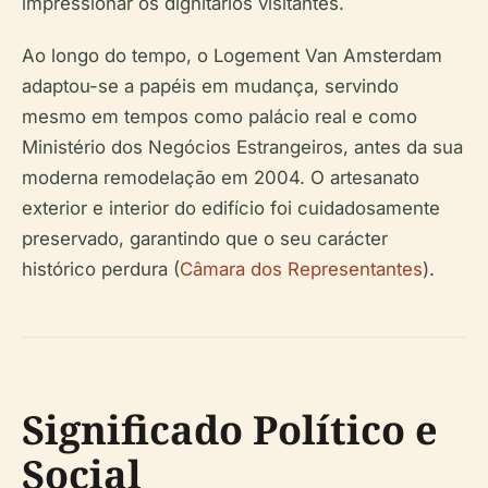
impressionar os dignitários visitantes.
Ao longo do tempo, o Logement Van Amsterdam
adaptou-se a papéis em mudança, servindo
mesmo em tempos como palácio real e como
Ministério dos Negócios Estrangeiros, antes da sua
moderna remodelação em 2004. O artesanato
exterior e interior do edifício foi cuidadosamente
preservado, garantindo que o seu carácter
histórico perdura (
Câmara dos Representantes
).
Significado Político e
Social