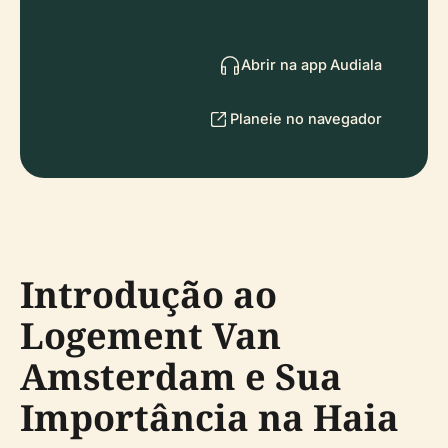
Abrir na app Audiala
Planeie no navegador
Introdução ao
Logement Van
Amsterdam e Sua
Importância na Haia