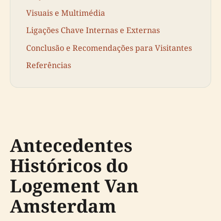
Visuais e Multimédia
Ligações Chave Internas e Externas
Conclusão e Recomendações para Visitantes
Referências
Antecedentes
Históricos do
Logement Van
Amsterdam