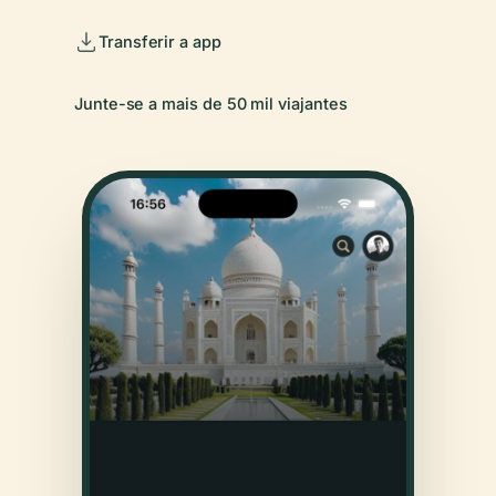
Transferir a app
Junte-se a mais de 50 mil viajantes