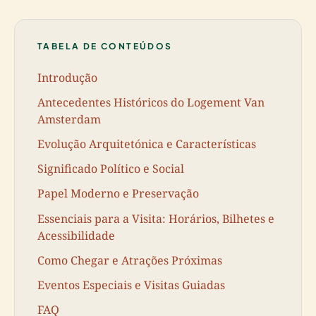
TABELA DE CONTEÚDOS
Introdução
Antecedentes Históricos do Logement Van
Amsterdam
Evolução Arquitetónica e Características
Significado Político e Social
Papel Moderno e Preservação
Essenciais para a Visita: Horários, Bilhetes e
Acessibilidade
Como Chegar e Atrações Próximas
Eventos Especiais e Visitas Guiadas
FAQ