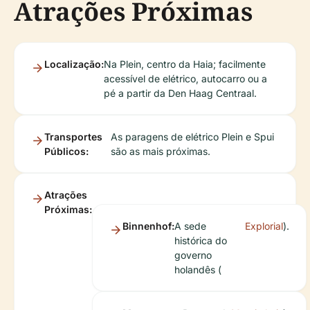
Atrações Próximas
Localização:
Na Plein, centro da Haia; facilmente
acessível de elétrico, autocarro ou a
pé a partir da Den Haag Centraal.
Transportes
As paragens de elétrico Plein e Spui
Públicos:
são as mais próximas.
Atrações
Próximas:
Binnenhof:
A sede
Explorial
).
histórica do
governo
holandês (