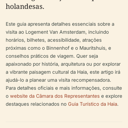
holandesas.
Este guia apresenta detalhes essenciais sobre a
visita ao Logement Van Amsterdam, incluindo
horários, bilhetes, acessibilidade, atrações
próximas como o Binnenhof e o Mauritshuis, e
conselhos práticos de viagem. Quer seja
apaixonado por história, arquitetura ou por explorar
a vibrante paisagem cultural da Haia, este artigo irá
ajudá-lo a planear uma visita recompensadora.
Para detalhes oficiais e mais informações, consulte
o
website da Câmara dos Representantes
e explore
destaques relacionados no
Guia Turístico da Haia
.