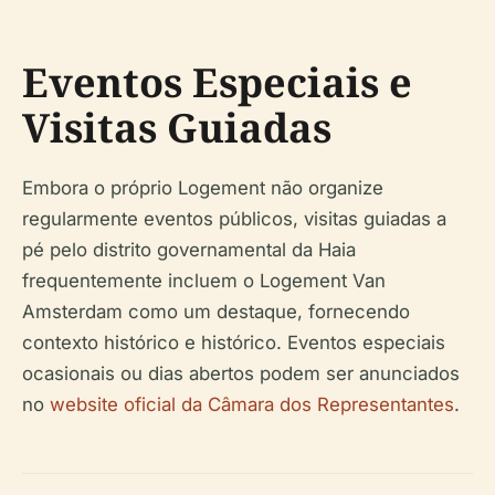
Eventos Especiais e
Visitas Guiadas
Embora o próprio Logement não organize
regularmente eventos públicos, visitas guiadas a
pé pelo distrito governamental da Haia
frequentemente incluem o Logement Van
Amsterdam como um destaque, fornecendo
contexto histórico e histórico. Eventos especiais
ocasionais ou dias abertos podem ser anunciados
no
website oficial da Câmara dos Representantes
.