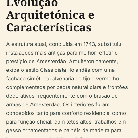
Evolução
Arquitetónica e
Características
A estrutura atual, concluída em 1743, substituiu
instalações mais antigas para melhor refletir o
prestígio de Amesterdão. Arquitetonicamente,
exibe o estilo Classicista Holandês com uma
fachada simétrica, alvenaria de tijolo vermelho
complementada por pedra natural clara e frontões
decorativos frequentemente com o brasão de
armas de Amesterdão. Os interiores foram
concebidos tanto para conforto residencial como
para função oficial, com tetos altos, trabalhos em
gesso ornamentados e painéis de madeira para