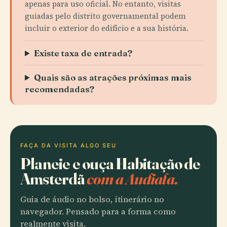
apenas para uso oficial. No entanto, visitas
guiadas pelo distrito governamental podem
incluir o exterior do edifício e a sua história.
Existe taxa de entrada?
Quais são as atrações próximas mais
recomendadas?
FAÇA DA VISITA ALGO SEU
Planeie e ouça Habitação de
Amsterdã
com a Audiala.
Guia de áudio no bolso, itinerário no
navegador. Pensado para a forma como
realmente visita.