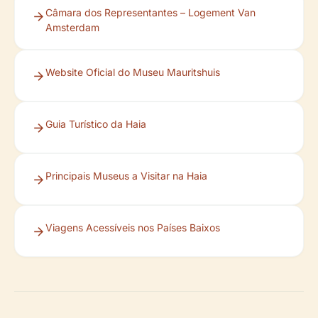
Câmara dos Representantes – Logement Van
Amsterdam
Website Oficial do Museu Mauritshuis
Guia Turístico da Haia
Principais Museus a Visitar na Haia
Viagens Acessíveis nos Países Baixos