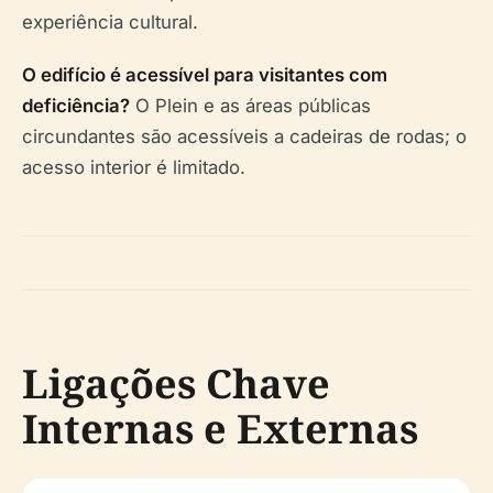
experiência cultural.
O edifício é acessível para visitantes com
deficiência?
O Plein e as áreas públicas
circundantes são acessíveis a cadeiras de rodas; o
acesso interior é limitado.
Ligações Chave
Internas e Externas