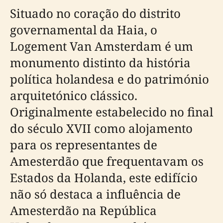
Situado no coração do distrito
governamental da Haia, o
Logement Van Amsterdam é um
monumento distinto da história
política holandesa e do património
arquitetónico clássico.
Originalmente estabelecido no final
do século XVII como alojamento
para os representantes de
Amesterdão que frequentavam os
Estados da Holanda, este edifício
não só destaca a influência de
Amesterdão na República