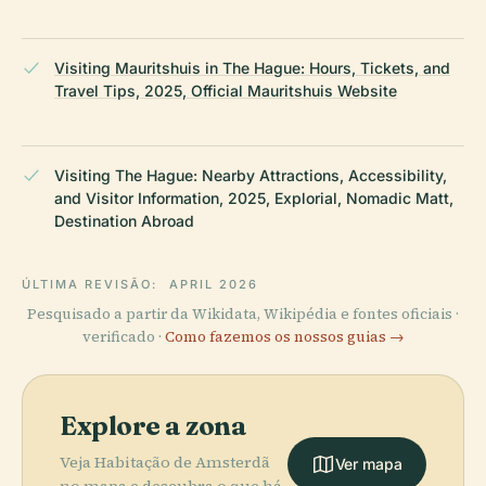
Visiting Mauritshuis in The Hague: Hours, Tickets, and
Travel Tips, 2025, Official Mauritshuis Website
Visiting The Hague: Nearby Attractions, Accessibility,
and Visitor Information, 2025, Explorial, Nomadic Matt,
Destination Abroad
ÚLTIMA REVISÃO:
APRIL 2026
Pesquisado a partir da Wikidata, Wikipédia e fontes oficiais ·
verificado ·
Como fazemos os nossos guias →
Explore a zona
Veja Habitação de Amsterdã
Ver mapa