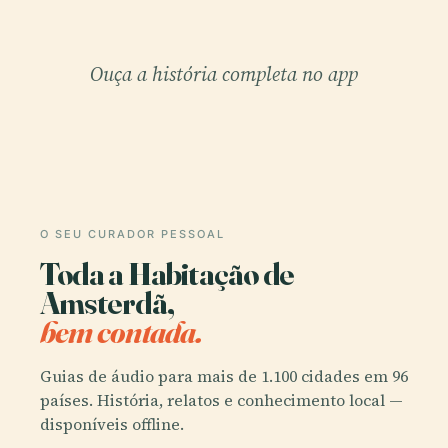
Ouça a história completa no app
O SEU CURADOR PESSOAL
Toda a Habitação de
Amsterdã,
bem contada.
Guias de áudio para mais de 1.100 cidades em 96
países. História, relatos e conhecimento local —
disponíveis offline.