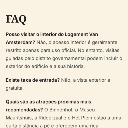
FAQ
Posso visitar o interior do Logement Van
Amsterdam?
Não, o acesso interior é geralmente
restrito apenas para uso oficial. No entanto, visitas
guiadas pelo distrito governamental podem incluir o
exterior do edifício e a sua história.
Existe taxa de entrada?
Não, a vista exterior é
gratuita.
Quais são as atrações próximas mais
recomendadas?
O Binnenhof, o Museu
Mauritshuis, a Ridderzaal e o Het Plein estão a uma
curta distância a pé e oferecem uma rica