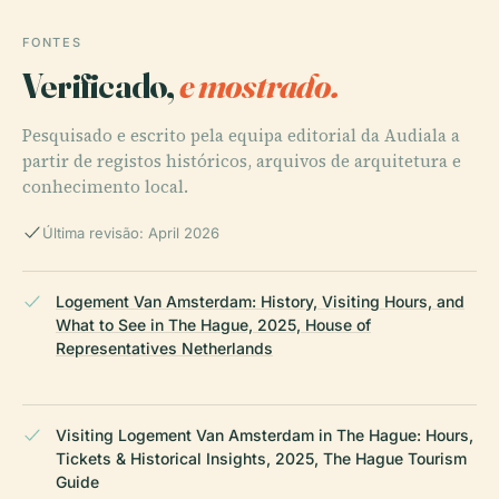
FONTES
Verificado,
e mostrado.
Pesquisado e escrito pela equipa editorial da Audiala a
partir de registos históricos, arquivos de arquitetura e
conhecimento local.
Última revisão: April 2026
Logement Van Amsterdam: History, Visiting Hours, and
What to See in The Hague, 2025, House of
Representatives Netherlands
Visiting Logement Van Amsterdam in The Hague: Hours,
Tickets & Historical Insights, 2025, The Hague Tourism
Guide