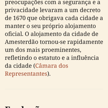
preocupações com a segurança e a
privacidade levaram a um decreto
de 1670 que obrigava cada cidade a
manter o seu próprio alojamento
oficial. O alojamento da cidade de
Amesterdão tornou-se rapidamente
um dos mais proeminentes,
refletindo o estatuto e a influência
da cidade (
Câmara dos
Representantes
).