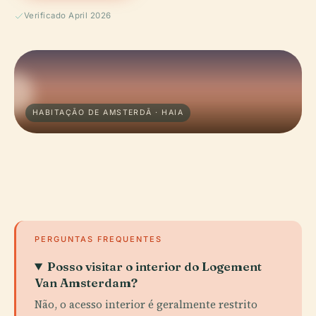
Verificado April 2026
HABITAÇÃO DE AMSTERDÃ · HAIA
PERGUNTAS FREQUENTES
Posso visitar o interior do Logement
Van Amsterdam?
Não, o acesso interior é geralmente restrito