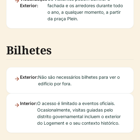
Exterior:
fachada e os arredores durante todo
o ano, a qualquer momento, a partir
da praça Plein.
Bilhetes
Exterior:
Não são necessários bilhetes para ver o
edifício por fora.
Interior:
O acesso é limitado a eventos oficiais.
Ocasionalmente, visitas guiadas pelo
distrito governamental incluem o exterior
do Logement e o seu contexto histórico.