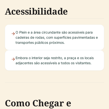
Acessibilidade
O Plein e a área circundante são acessíveis para
cadeiras de rodas, com superfícies pavimentadas e
transportes públicos próximos.
Embora o interior seja restrito, a praça e os locais
adjacentes são acessíveis a todos os visitantes.
Como Chegar e