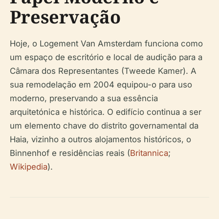
Preservação
Hoje, o Logement Van Amsterdam funciona como
um espaço de escritório e local de audição para a
Câmara dos Representantes (Tweede Kamer). A
sua remodelação em 2004 equipou-o para uso
moderno, preservando a sua essência
arquitetónica e histórica. O edifício continua a ser
um elemento chave do distrito governamental da
Haia, vizinho a outros alojamentos históricos, o
Binnenhof e residências reais (
Britannica
;
Wikipedia
).