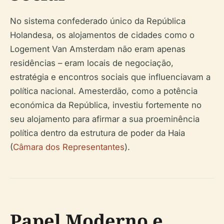
No sistema confederado único da República
Holandesa, os alojamentos de cidades como o
Logement Van Amsterdam não eram apenas
residências – eram locais de negociação,
estratégia e encontros sociais que influenciavam a
política nacional. Amesterdão, como a potência
económica da República, investiu fortemente no
seu alojamento para afirmar a sua proeminência
política dentro da estrutura de poder da Haia
(
Câmara dos Representantes
).
Papel Moderno e