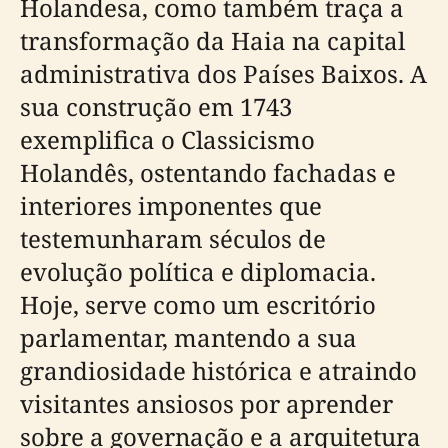
Holandesa, como também traça a
transformação da Haia na capital
administrativa dos Países Baixos. A
sua construção em 1743
exemplifica o Classicismo
Holandês, ostentando fachadas e
interiores imponentes que
testemunharam séculos de
evolução política e diplomacia.
Hoje, serve como um escritório
parlamentar, mantendo a sua
grandiosidade histórica e atraindo
visitantes ansiosos por aprender
sobre a governação e a arquitetura