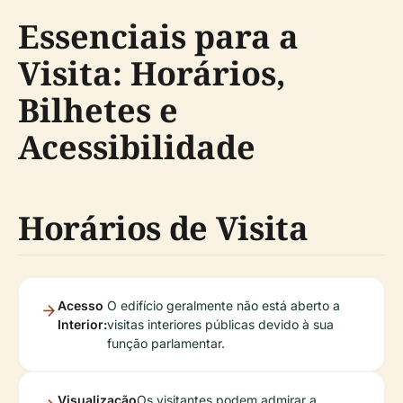
Essenciais para a
Visita: Horários,
Bilhetes e
Acessibilidade
Horários de Visita
Acesso
O edifício geralmente não está aberto a
Interior:
visitas interiores públicas devido à sua
função parlamentar.
Visualização
Os visitantes podem admirar a