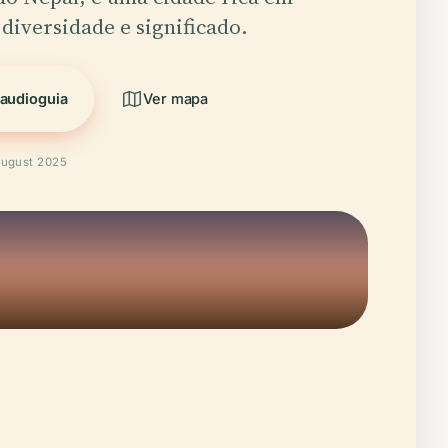
 diversidade e significado.
 audioguia
Ver mapa
August 2025