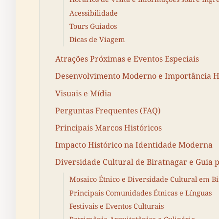
Acessibilidade
Tours Guiados
Dicas de Viagem
Atrações Próximas e Eventos Especiais
Desenvolvimento Moderno e Importância Hi
Visuais e Mídia
Perguntas Frequentes (FAQ)
Principais Marcos Históricos
Impacto Histórico na Identidade Moderna
Diversidade Cultural de Biratnagar e Guia p
Mosaico Étnico e Diversidade Cultural em B
Principais Comunidades Étnicas e Línguas
Festivais e Eventos Culturais