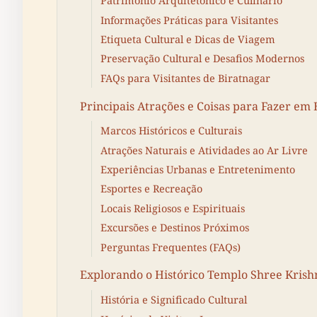
Patrimônio Arquitetônico e Culinário
Informações Práticas para Visitantes
Etiqueta Cultural e Dicas de Viagem
Preservação Cultural e Desafios Modernos
FAQs para Visitantes de Biratnagar
Principais Atrações e Coisas para Fazer em
Marcos Históricos e Culturais
Atrações Naturais e Atividades ao Ar Livre
Experiências Urbanas e Entretenimento
Esportes e Recreação
Locais Religiosos e Espirituais
Excursões e Destinos Próximos
Perguntas Frequentes (FAQs)
Explorando o Histórico Templo Shree Krish
História e Significado Cultural