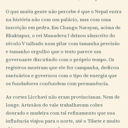
O que muita gente não percebe é que o Nepal entra
na história não com um palácio, mas com uma
inscrição em pedra. Em Changu Narayan, acima de
Bhaktapur, o rei Manadeva I deixou sânscrito do
século V talhado num pilar com tamanha precisão
e tamanho orgulho que o texto parece um
governante discutindo com o próprio tempo. Os
registros mostram que ele fez campanha, dedicou
santuários e governou com o tipo de energia que
os fundadores confundem com permanência.
As cortes Licchavi não eram provincianas. Nem de
longe. Artesãos do vale trabalhavam cobre
dourado e madeira com tal refinamento que sua
influência viajou para o norte, até o Tibete e muito