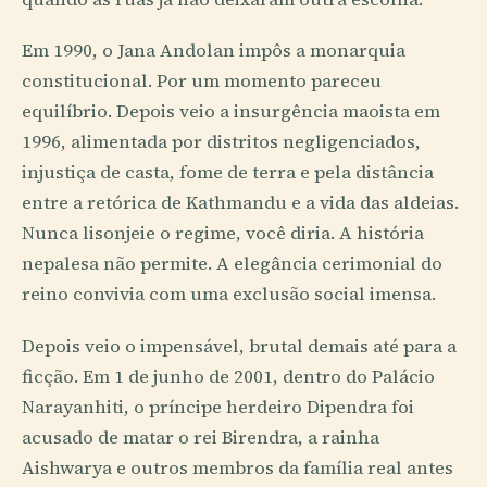
Em 1990, o Jana Andolan impôs a monarquia
constitucional. Por um momento pareceu
equilíbrio. Depois veio a insurgência maoista em
1996, alimentada por distritos negligenciados,
injustiça de casta, fome de terra e pela distância
entre a retórica de Kathmandu e a vida das aldeias.
Nunca lisonjeie o regime, você diria. A história
nepalesa não permite. A elegância cerimonial do
reino convivia com uma exclusão social imensa.
Depois veio o impensável, brutal demais até para a
ficção. Em 1 de junho de 2001, dentro do Palácio
Narayanhiti, o príncipe herdeiro Dipendra foi
acusado de matar o rei Birendra, a rainha
Aishwarya e outros membros da família real antes