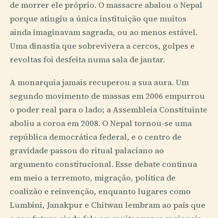
de morrer ele próprio. O massacre abalou o Nepal
porque atingiu a única instituição que muitos
ainda imaginavam sagrada, ou ao menos estável.
Uma dinastia que sobrevivera a cercos, golpes e
revoltas foi desfeita numa sala de jantar.
A monarquia jamais recuperou a sua aura. Um
segundo movimento de massas em 2006 empurrou
o poder real para o lado; a Assembleia Constituinte
aboliu a coroa em 2008. O Nepal tornou-se uma
república democrática federal, e o centro de
gravidade passou do ritual palaciano ao
argumento constitucional. Esse debate continua
em meio a terremoto, migração, política de
coalizão e reinvenção, enquanto lugares como
Lumbini, Janakpur e Chitwan lembram ao país que