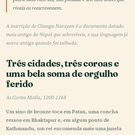
rivais os reescrevessem.
A inscrição de Changu Narayan é o documento datado
mais antigo do Nepal que sobreviveu, e sua linguagem já
soava antiga quando foi talhada.
Três cidades, três coroas e
uma bela soma de orgulho
ferido
As Cortes Malla, 1200-1768
Um sino de bronze toca em Patan, uma concha
ressoa em Bhaktapur e, em algum ponto de
Kathmandu, um rei encomenda mais uma janela