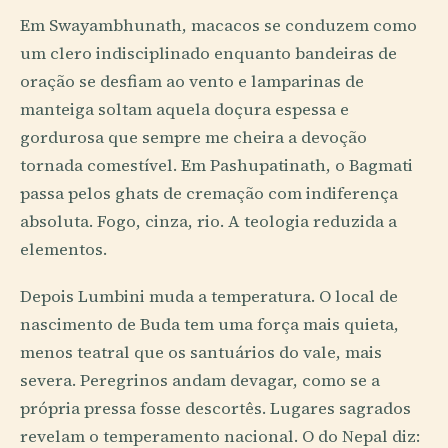
Em Swayambhunath, macacos se conduzem como
um clero indisciplinado enquanto bandeiras de
oração se desfiam ao vento e lamparinas de
manteiga soltam aquela doçura espessa e
gordurosa que sempre me cheira a devoção
tornada comestível. Em Pashupatinath, o Bagmati
passa pelos ghats de cremação com indiferença
absoluta. Fogo, cinza, rio. A teologia reduzida a
elementos.
Depois Lumbini muda a temperatura. O local de
nascimento de Buda tem uma força mais quieta,
menos teatral que os santuários do vale, mais
severa. Peregrinos andam devagar, como se a
própria pressa fosse descortês. Lugares sagrados
revelam o temperamento nacional. O do Nepal diz: