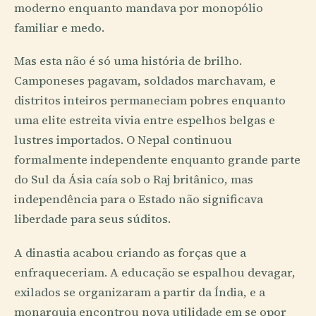
moderno enquanto mandava por monopólio
familiar e medo.
Mas esta não é só uma história de brilho.
Camponeses pagavam, soldados marchavam, e
distritos inteiros permaneciam pobres enquanto
uma elite estreita vivia entre espelhos belgas e
lustres importados. O Nepal continuou
formalmente independente enquanto grande parte
do Sul da Ásia caía sob o Raj britânico, mas
independência para o Estado não significava
liberdade para seus súditos.
A dinastia acabou criando as forças que a
enfraqueceriam. A educação se espalhou devagar,
exilados se organizaram a partir da Índia, e a
monarquia encontrou nova utilidade em se opor