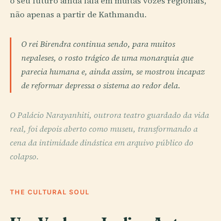
o seu futuro ainda fala em muitas vozes regionais,
não apenas a partir de Kathmandu.
O rei Birendra continua sendo, para muitos
nepaleses, o rosto trágico de uma monarquia que
parecia humana e, ainda assim, se mostrou incapaz
de reformar depressa o sistema ao redor dela.
O Palácio Narayanhiti, outrora teatro guardado da vida
real, foi depois aberto como museu, transformando a
cena da intimidade dinástica em arquivo público do
colapso.
THE CULTURAL SOUL