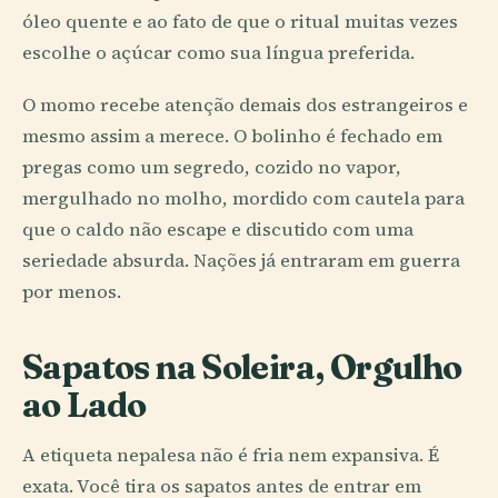
óleo quente e ao fato de que o ritual muitas vezes
escolhe o açúcar como sua língua preferida.
O momo recebe atenção demais dos estrangeiros e
mesmo assim a merece. O bolinho é fechado em
pregas como um segredo, cozido no vapor,
mergulhado no molho, mordido com cautela para
que o caldo não escape e discutido com uma
seriedade absurda. Nações já entraram em guerra
por menos.
Sapatos na Soleira, Orgulho
ao Lado
A etiqueta nepalesa não é fria nem expansiva. É
exata. Você tira os sapatos antes de entrar em