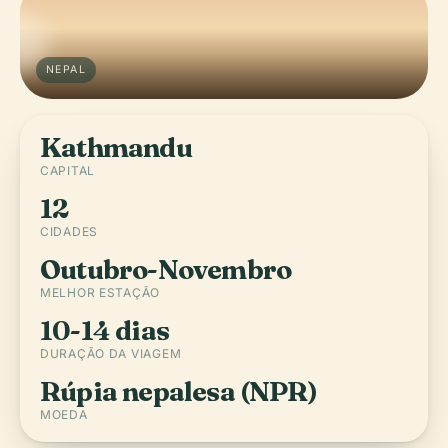
NEPAL
Kathmandu
CAPITAL
12
CIDADES
Outubro-Novembro
MELHOR ESTAÇÃO
10-14 dias
DURAÇÃO DA VIAGEM
Rúpia nepalesa (NPR)
MOEDA