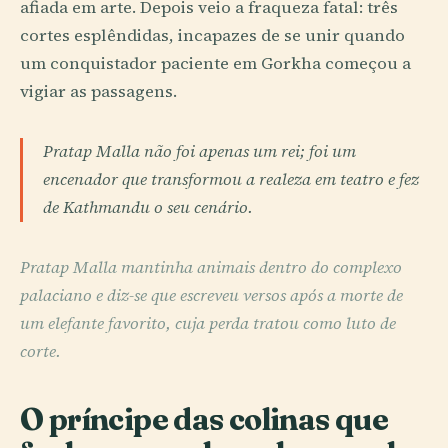
afiada em arte. Depois veio a fraqueza fatal: três
cortes esplêndidas, incapazes de se unir quando
um conquistador paciente em Gorkha começou a
vigiar as passagens.
Pratap Malla não foi apenas um rei; foi um
encenador que transformou a realeza em teatro e fez
de Kathmandu o seu cenário.
Pratap Malla mantinha animais dentro do complexo
palaciano e diz-se que escreveu versos após a morte de
um elefante favorito, cuja perda tratou como luto de
corte.
O príncipe das colinas que