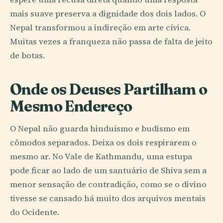
mais suave preserva a dignidade dos dois lados. O
Nepal transformou a indireção em arte cívica.
Muitas vezes a franqueza não passa de falta de jeito
de botas.
Onde os Deuses Partilham o
Mesmo Endereço
O Nepal não guarda hinduísmo e budismo em
cômodos separados. Deixa os dois respirarem o
mesmo ar. No Vale de Kathmandu, uma estupa
pode ficar ao lado de um santuário de Shiva sem a
menor sensação de contradição, como se o divino
tivesse se cansado há muito dos arquivos mentais
do Ocidente.