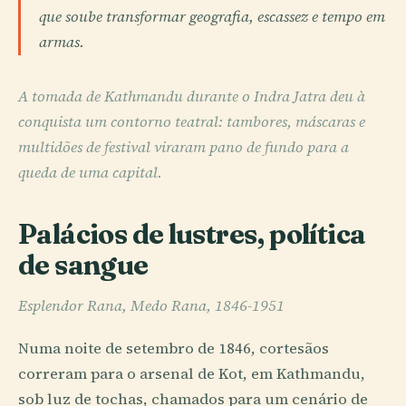
que soube transformar geografia, escassez e tempo em
armas.
A tomada de Kathmandu durante o Indra Jatra deu à
conquista um contorno teatral: tambores, máscaras e
multidões de festival viraram pano de fundo para a
queda de uma capital.
Palácios de lustres, política
de sangue
Esplendor Rana, Medo Rana, 1846-1951
Numa noite de setembro de 1846, cortesãos
correram para o arsenal de Kot, em Kathmandu,
sob luz de tochas, chamados para um cenário de