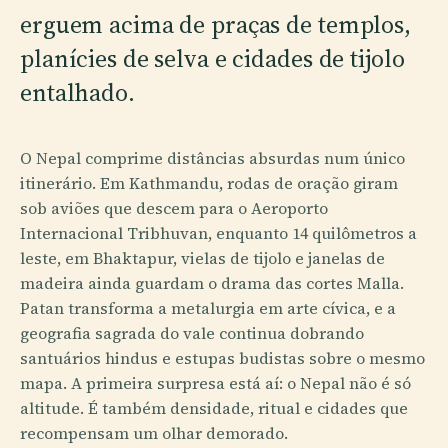
erguem acima de praças de templos,
planícies de selva e cidades de tijolo
entalhado.
O Nepal comprime distâncias absurdas num único
itinerário. Em Kathmandu, rodas de oração giram
sob aviões que descem para o Aeroporto
Internacional Tribhuvan, enquanto 14 quilômetros a
leste, em Bhaktapur, vielas de tijolo e janelas de
madeira ainda guardam o drama das cortes Malla.
Patan transforma a metalurgia em arte cívica, e a
geografia sagrada do vale continua dobrando
santuários hindus e estupas budistas sobre o mesmo
mapa. A primeira surpresa está aí: o Nepal não é só
altitude. É também densidade, ritual e cidades que
recompensam um olhar demorado.