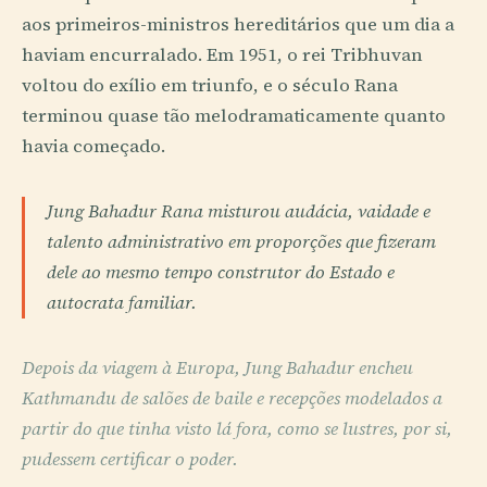
aos primeiros-ministros hereditários que um dia a
haviam encurralado. Em 1951, o rei Tribhuvan
voltou do exílio em triunfo, e o século Rana
terminou quase tão melodramaticamente quanto
havia começado.
Jung Bahadur Rana misturou audácia, vaidade e
talento administrativo em proporções que fizeram
dele ao mesmo tempo construtor do Estado e
autocrata familiar.
Depois da viagem à Europa, Jung Bahadur encheu
Kathmandu de salões de baile e recepções modelados a
partir do que tinha visto lá fora, como se lustres, por si,
pudessem certificar o poder.