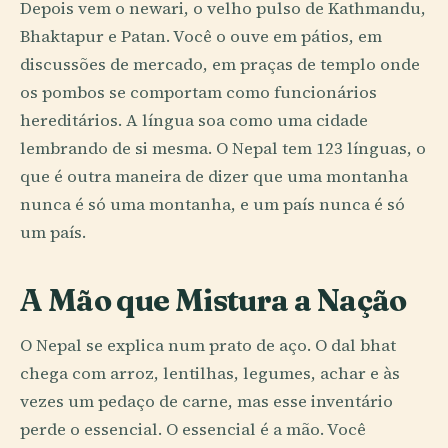
Depois vem o newari, o velho pulso de Kathmandu,
Bhaktapur e Patan. Você o ouve em pátios, em
discussões de mercado, em praças de templo onde
os pombos se comportam como funcionários
hereditários. A língua soa como uma cidade
lembrando de si mesma. O Nepal tem 123 línguas, o
que é outra maneira de dizer que uma montanha
nunca é só uma montanha, e um país nunca é só
um país.
A Mão que Mistura a Nação
O Nepal se explica num prato de aço. O dal bhat
chega com arroz, lentilhas, legumes, achar e às
vezes um pedaço de carne, mas esse inventário
perde o essencial. O essencial é a mão. Você