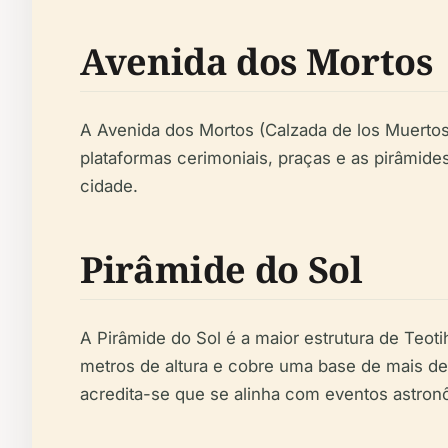
Avenida dos Mortos
A Avenida dos Mortos (Calzada de los Muertos
plataformas cerimoniais, praças e as pirâmides
cidade.
Pirâmide do Sol
A Pirâmide do Sol é a maior estrutura de Teo
metros de altura e cobre uma base de mais d
acredita-se que se alinha com eventos astron