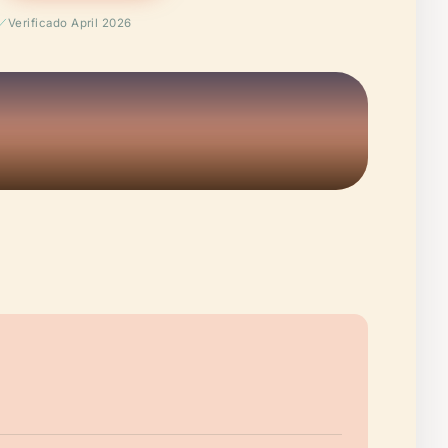
Verificado April 2026