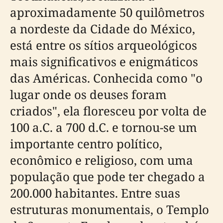
aproximadamente 50 quilômetros
a nordeste da Cidade do México,
está entre os sítios arqueológicos
mais significativos e enigmáticos
das Américas. Conhecida como "o
lugar onde os deuses foram
criados", ela floresceu por volta de
100 a.C. a 700 d.C. e tornou-se um
importante centro político,
econômico e religioso, com uma
população que pode ter chegado a
200.000 habitantes. Entre suas
estruturas monumentais, o Templo