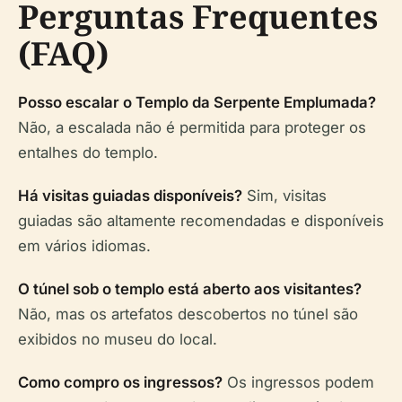
Perguntas Frequentes
(FAQ)
Posso escalar o Templo da Serpente Emplumada?
Não, a escalada não é permitida para proteger os
entalhes do templo.
Há visitas guiadas disponíveis?
Sim, visitas
guiadas são altamente recomendadas e disponíveis
em vários idiomas.
O túnel sob o templo está aberto aos visitantes?
Não, mas os artefatos descobertos no túnel são
exibidos no museu do local.
Como compro os ingressos?
Os ingressos podem