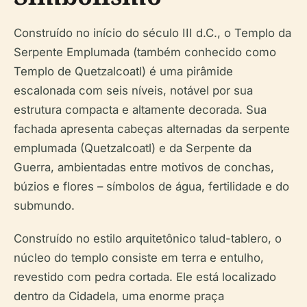
Construído no início do século III d.C., o Templo da
Serpente Emplumada (também conhecido como
Templo de Quetzalcoatl) é uma pirâmide
escalonada com seis níveis, notável por sua
estrutura compacta e altamente decorada. Sua
fachada apresenta cabeças alternadas da serpente
emplumada (Quetzalcoatl) e da Serpente da
Guerra, ambientadas entre motivos de conchas,
búzios e flores – símbolos de água, fertilidade e do
submundo.
Construído no estilo arquitetônico talud-tablero, o
núcleo do templo consiste em terra e entulho,
revestido com pedra cortada. Ele está localizado
dentro da Cidadela, uma enorme praça