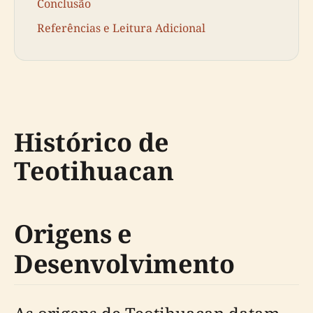
Conclusão
Referências e Leitura Adicional
Histórico de
Teotihuacan
Origens e
Desenvolvimento