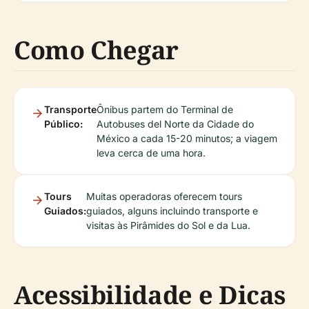
Como Chegar
Transporte
Ônibus partem do Terminal de
Público:
Autobuses del Norte da Cidade do
México a cada 15-20 minutos; a viagem
leva cerca de uma hora.
Tours
Muitas operadoras oferecem tours
Guiados:
guiados, alguns incluindo transporte e
visitas às Pirâmides do Sol e da Lua.
Acessibilidade e Dicas