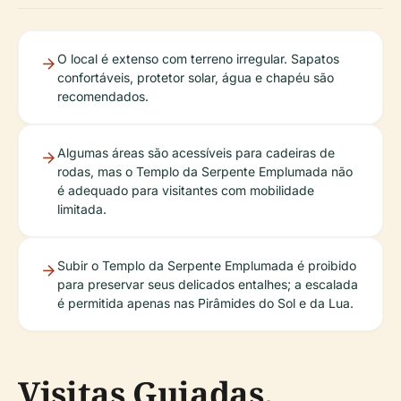
O local é extenso com terreno irregular. Sapatos
confortáveis, protetor solar, água e chapéu são
recomendados.
Algumas áreas são acessíveis para cadeiras de
rodas, mas o Templo da Serpente Emplumada não
é adequado para visitantes com mobilidade
limitada.
Subir o Templo da Serpente Emplumada é proibido
para preservar seus delicados entalhes; a escalada
é permitida apenas nas Pirâmides do Sol e da Lua.
Visitas Guiadas,