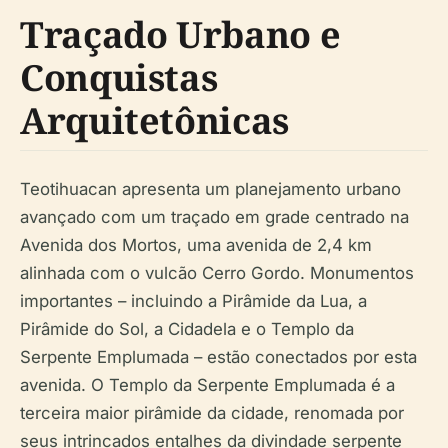
Traçado Urbano e
Conquistas
Arquitetônicas
Teotihuacan apresenta um planejamento urbano
avançado com um traçado em grade centrado na
Avenida dos Mortos, uma avenida de 2,4 km
alinhada com o vulcão Cerro Gordo. Monumentos
importantes – incluindo a Pirâmide da Lua, a
Pirâmide do Sol, a Cidadela e o Templo da
Serpente Emplumada – estão conectados por esta
avenida. O Templo da Serpente Emplumada é a
terceira maior pirâmide da cidade, renomada por
seus intrincados entalhes da divindade serpente