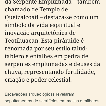
da Serpente Emplumada – também
chamado de Templo de
Quetzalcoatl – destaca-se como um
símbolo da vida espiritual e
inovação arquitetônica de
Teotihuacan. Esta pirâmide é
renomada por seu estilo talud-
tablero e entalhes em pedra de
serpentes emplumadas e deuses da
chuva, representando fertilidade,
criação e poder celestial.
Escavações arqueológicas revelaram
sepultamentos de sacrifícios em massa e milhares