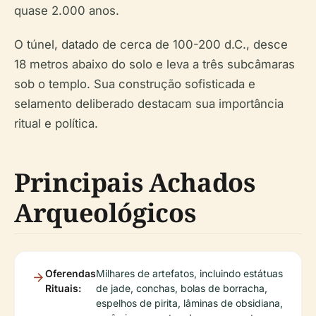
quase 2.000 anos.
O túnel, datado de cerca de 100-200 d.C., desce
18 metros abaixo do solo e leva a três subcâmaras
sob o templo. Sua construção sofisticada e
selamento deliberado destacam sua importância
ritual e política.
Principais Achados
Arqueológicos
Oferendas
Milhares de artefatos, incluindo estátuas
Rituais:
de jade, conchas, bolas de borracha,
espelhos de pirita, lâminas de obsidiana,