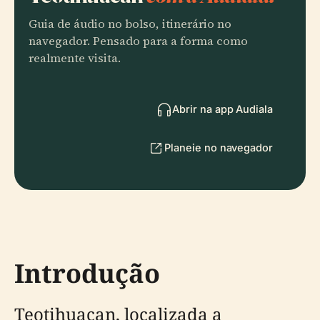
Guia de áudio no bolso, itinerário no
navegador. Pensado para a forma como
realmente visita.
Abrir na app Audiala
Planeie no navegador
Introdução
Teotihuacan, localizada a