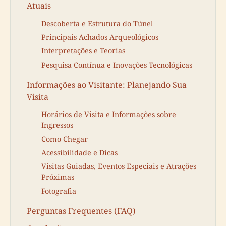
Atuais
Descoberta e Estrutura do Túnel
Principais Achados Arqueológicos
Interpretações e Teorias
Pesquisa Contínua e Inovações Tecnológicas
Informações ao Visitante: Planejando Sua
Visita
Horários de Visita e Informações sobre
Ingressos
Como Chegar
Acessibilidade e Dicas
Visitas Guiadas, Eventos Especiais e Atrações
Próximas
Fotografia
Perguntas Frequentes (FAQ)