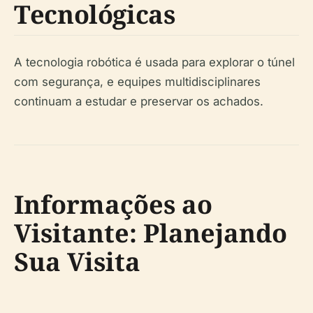
Tecnológicas
A tecnologia robótica é usada para explorar o túnel
com segurança, e equipes multidisciplinares
continuam a estudar e preservar os achados.
Informações ao
Visitante: Planejando
Sua Visita