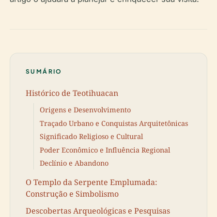
SUMÁRIO
Histórico de Teotihuacan
Origens e Desenvolvimento
Traçado Urbano e Conquistas Arquitetônicas
Significado Religioso e Cultural
Poder Econômico e Influência Regional
Declínio e Abandono
O Templo da Serpente Emplumada:
Construção e Simbolismo
Descobertas Arqueológicas e Pesquisas