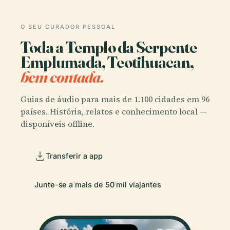
O SEU CURADOR PESSOAL
Toda a Templo da Serpente
Emplumada, Teotihuacan,
bem contada.
Guias de áudio para mais de 1.100 cidades em 96
países. História, relatos e conhecimento local —
disponíveis offline.
Transferir a app
Junte-se a mais de 50 mil viajantes