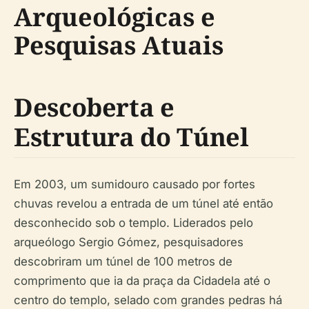
Arqueológicas e
Pesquisas Atuais
Descoberta e
Estrutura do Túnel
Em 2003, um sumidouro causado por fortes
chuvas revelou a entrada de um túnel até então
desconhecido sob o templo. Liderados pelo
arqueólogo Sergio Gómez, pesquisadores
descobriram um túnel de 100 metros de
comprimento que ia da praça da Cidadela até o
centro do templo, selado com grandes pedras há