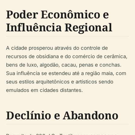
Poder Econômico e
Influência Regional
A cidade prosperou através do controle de
recursos de obsidiana e do comércio de cerâmica,
bens de luxo, algodão, cacau, penas e conchas.
Sua influência se estendeu até a região maia, com
seus estilos arquitetônicos e artísticos sendo
emulados em cidades distantes.
Declínio e Abandono