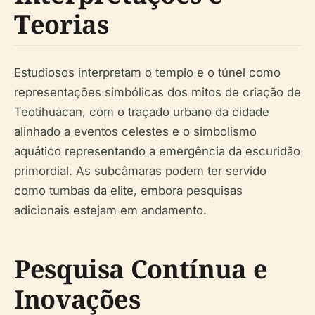
Teorias
Estudiosos interpretam o templo e o túnel como
representações simbólicas dos mitos de criação de
Teotihuacan, com o traçado urbano da cidade
alinhado a eventos celestes e o simbolismo
aquático representando a emergência da escuridão
primordial. As subcâmaras podem ter servido
como tumbas da elite, embora pesquisas
adicionais estejam em andamento.
Pesquisa Contínua e
Inovações