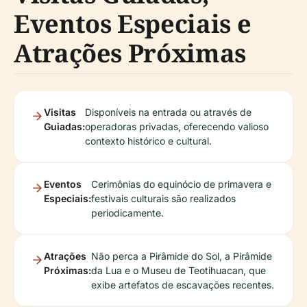
Eventos Especiais e
Atrações Próximas
Visitas
Disponíveis na entrada ou através de
Guiadas:
operadoras privadas, oferecendo valioso
contexto histórico e cultural.
Eventos
Cerimônias do equinócio de primavera e
Especiais:
festivais culturais são realizados
periodicamente.
Atrações
Não perca a Pirâmide do Sol, a Pirâmide
Próximas:
da Lua e o Museu de Teotihuacan, que
exibe artefatos de escavações recentes.