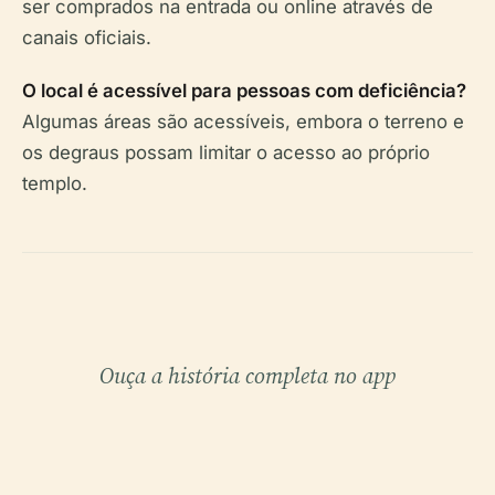
ser comprados na entrada ou online através de
canais oficiais.
O local é acessível para pessoas com deficiência?
Algumas áreas são acessíveis, embora o terreno e
os degraus possam limitar o acesso ao próprio
templo.
Ouça a história completa no app