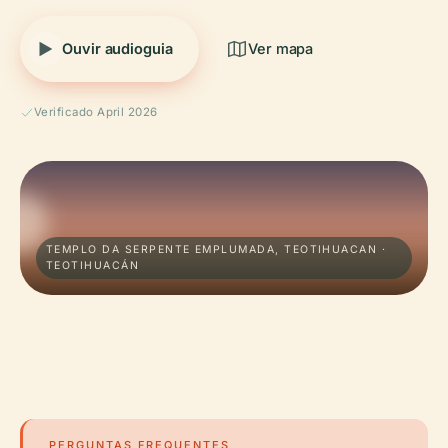
Ouvir audioguia
Ver mapa
Verificado April 2026
TEMPLO DA SERPENTE EMPLUMADA, TEOTIHUACAN ·
TEOTIHUACÁN
PERGUNTAS FREQUENTES