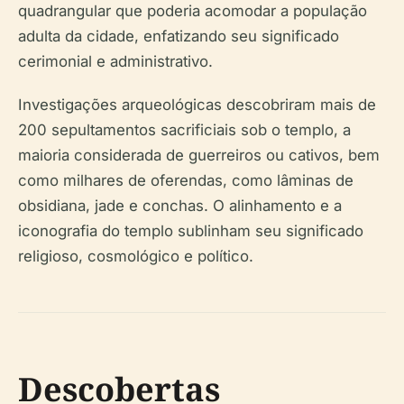
quadrangular que poderia acomodar a população
adulta da cidade, enfatizando seu significado
cerimonial e administrativo.
Investigações arqueológicas descobriram mais de
200 sepultamentos sacrificiais sob o templo, a
maioria considerada de guerreiros ou cativos, bem
como milhares de oferendas, como lâminas de
obsidiana, jade e conchas. O alinhamento e a
iconografia do templo sublinham seu significado
religioso, cosmológico e político.
Descobertas