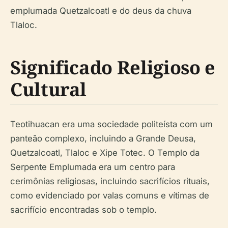
emplumada Quetzalcoatl e do deus da chuva
Tlaloc.
Significado Religioso e
Cultural
Teotihuacan era uma sociedade politeísta com um
panteão complexo, incluindo a Grande Deusa,
Quetzalcoatl, Tlaloc e Xipe Totec. O Templo da
Serpente Emplumada era um centro para
cerimônias religiosas, incluindo sacrifícios rituais,
como evidenciado por valas comuns e vítimas de
sacrifício encontradas sob o templo.