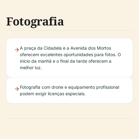
Fotografia
A praça da Cidadela e a Avenida dos Mortos
oferecem excelentes oportunidades para fotos. O
início da manhã e o final da tarde oferecem a
melhor luz.
Fotografia com drone e equipamento profissional
podem exigir licenças especiais.