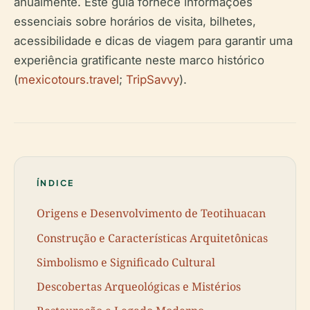
anualmente. Este guia fornece informações
essenciais sobre horários de visita, bilhetes,
acessibilidade e dicas de viagem para garantir uma
experiência gratificante neste marco histórico
(
mexicotours.travel
;
TripSavvy
).
ÍNDICE
Origens e Desenvolvimento de Teotihuacan
Construção e Características Arquitetônicas
Simbolismo e Significado Cultural
Descobertas Arqueológicas e Mistérios