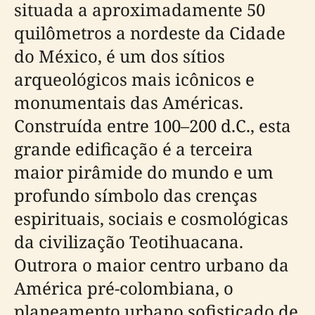
situada a aproximadamente 50
quilômetros a nordeste da Cidade
do México, é um dos sítios
arqueológicos mais icônicos e
monumentais das Américas.
Construída entre 100–200 d.C., esta
grande edificação é a terceira
maior pirâmide do mundo e um
profundo símbolo das crenças
espirituais, sociais e cosmológicas
da civilização Teotihuacana.
Outrora o maior centro urbano da
América pré-colombiana, o
planeamento urbano sofisticado de