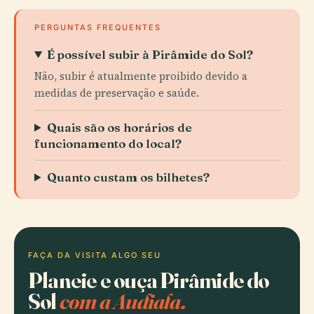
PERGUNTAS FREQUENTES
É possível subir à Pirâmide do Sol?
Não, subir é atualmente proibido devido a
medidas de preservação e saúde.
Quais são os horários de
funcionamento do local?
Quanto custam os bilhetes?
FAÇA DA VISITA ALGO SEU
Planeie e ouça Pirâmide do
Sol
com a Audiala.