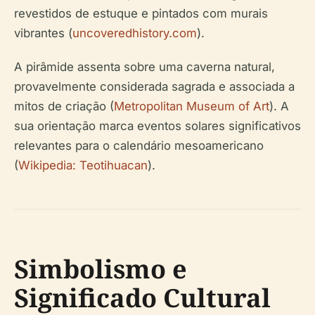
revestidos de estuque e pintados com murais
vibrantes (
uncoveredhistory.com
).
A pirâmide assenta sobre uma caverna natural,
provavelmente considerada sagrada e associada a
mitos de criação (
Metropolitan Museum of Art
). A
sua orientação marca eventos solares significativos
relevantes para o calendário mesoamericano
(
Wikipedia: Teotihuacan
).
Simbolismo e
Significado Cultural