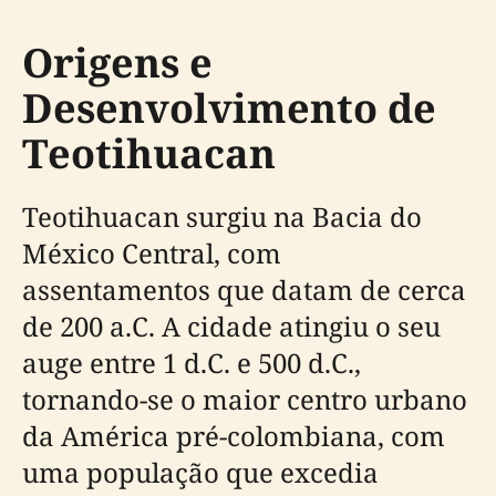
Origens e
Desenvolvimento de
Teotihuacan
Teotihuacan surgiu na Bacia do
México Central, com
assentamentos que datam de cerca
de 200 a.C. A cidade atingiu o seu
auge entre 1 d.C. e 500 d.C.,
tornando-se o maior centro urbano
da América pré-colombiana, com
uma população que excedia