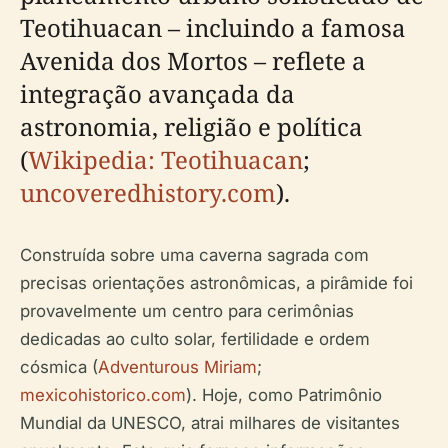
Teotihuacan – incluindo a famosa
Avenida dos Mortos – reflete a
integração avançada da
astronomia, religião e política
(
Wikipedia: Teotihuacan
;
uncoveredhistory.com
).
Construída sobre uma caverna sagrada com
precisas orientações astronômicas, a pirâmide foi
provavelmente um centro para cerimônias
dedicadas ao culto solar, fertilidade e ordem
cósmica (
Adventurous Miriam
;
mexicohistorico.com
). Hoje, como Patrimônio
Mundial da UNESCO, atrai milhares de visitantes