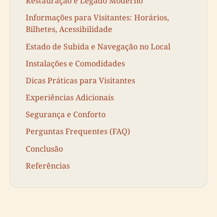
Restauração e Legado Moderno
Informações para Visitantes: Horários,
Bilhetes, Acessibilidade
Estado de Subida e Navegação no Local
Instalações e Comodidades
Dicas Práticas para Visitantes
Experiências Adicionais
Segurança e Conforto
Perguntas Frequentes (FAQ)
Conclusão
Referências