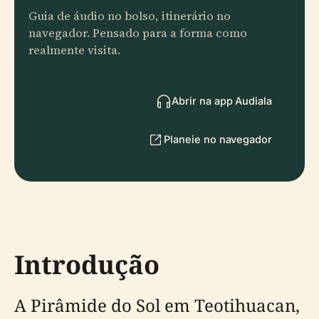
Guia de áudio no bolso, itinerário no
navegador. Pensado para a forma como
realmente visita.
Abrir na app Audiala
Planeie no navegador
Introdução
A Pirâmide do Sol em Teotihuacan,