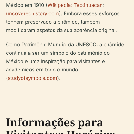
México em 1910 (
Wikipedia: Teotihuacan
;
uncoveredhistory.com
). Embora esses esforços
tenham preservado a pirâmide, também
modificaram aspetos da sua aparência original.
Como Patrimônio Mundial da UNESCO, a pirâmide
continua a ser um símbolo do património do
México e uma inspiração para visitantes e
académicos em todo o mundo
(
studyofsymbols.com
).
Informações para