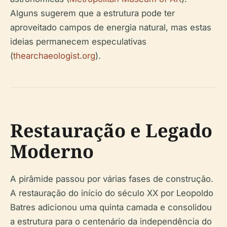
Alguns sugerem que a estrutura pode ter
aproveitado campos de energia natural, mas estas
ideias permanecem especulativas
(
thearchaeologist.org
).
Restauração e Legado
Moderno
A pirâmide passou por várias fases de construção.
A restauração do início do século XX por Leopoldo
Batres adicionou uma quinta camada e consolidou
a estrutura para o centenário da independência do