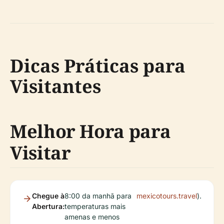
Dicas Práticas para
Visitantes
Melhor Hora para
Visitar
Chegue à
8:00 da manhã para
mexicotours.travel
).
Abertura:
temperaturas mais
amenas e menos