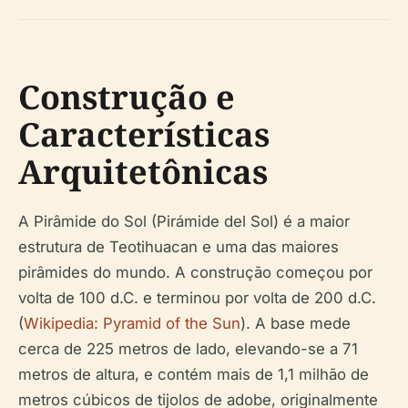
Construção e
Características
Arquitetônicas
A Pirâmide do Sol (Pirámide del Sol) é a maior
estrutura de Teotihuacan e uma das maiores
pirâmides do mundo. A construção começou por
volta de 100 d.C. e terminou por volta de 200 d.C.
(
Wikipedia: Pyramid of the Sun
). A base mede
cerca de 225 metros de lado, elevando-se a 71
metros de altura, e contém mais de 1,1 milhão de
metros cúbicos de tijolos de adobe, originalmente