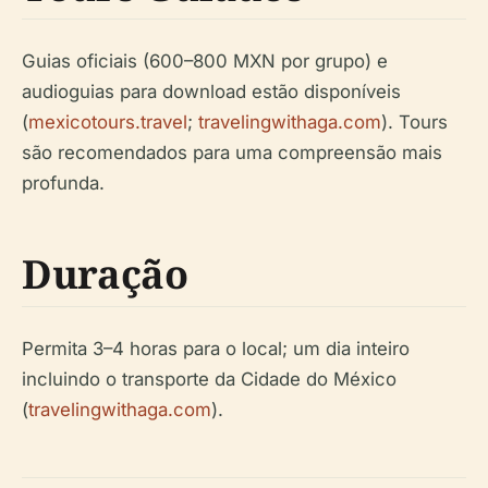
Guias oficiais (600–800 MXN por grupo) e
audioguias para download estão disponíveis
(
mexicotours.travel
;
travelingwithaga.com
). Tours
são recomendados para uma compreensão mais
profunda.
Duração
Permita 3–4 horas para o local; um dia inteiro
incluindo o transporte da Cidade do México
(
travelingwithaga.com
).