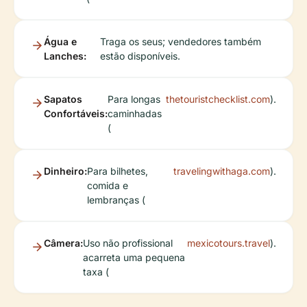
Água e
Traga os seus; vendedores também
Lanches:
estão disponíveis.
Sapatos
Para longas
thetouristchecklist.com
).
Confortáveis:
caminhadas
(
Dinheiro:
Para bilhetes,
travelingwithaga.com
).
comida e
lembranças (
Câmera:
Uso não profissional
mexicotours.travel
).
acarreta uma pequena
taxa (