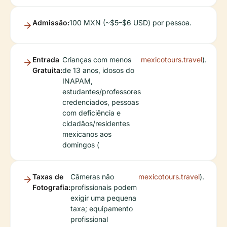
Admissão:
100 MXN (~$5–$6 USD) por pessoa.
Entrada
Crianças com menos
mexicotours.travel
).
Gratuita:
de 13 anos, idosos do
INAPAM,
estudantes/professores
credenciados, pessoas
com deficiência e
cidadãos/residentes
mexicanos aos
domingos (
Taxas de
Câmeras não
mexicotours.travel
).
Fotografia:
profissionais podem
exigir uma pequena
taxa; equipamento
profissional