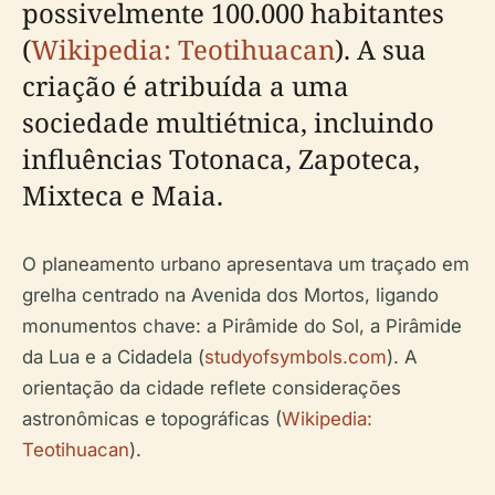
possivelmente 100.000 habitantes
(
Wikipedia: Teotihuacan
). A sua
criação é atribuída a uma
sociedade multiétnica, incluindo
influências Totonaca, Zapoteca,
Mixteca e Maia.
O planeamento urbano apresentava um traçado em
grelha centrado na Avenida dos Mortos, ligando
monumentos chave: a Pirâmide do Sol, a Pirâmide
da Lua e a Cidadela (
studyofsymbols.com
). A
orientação da cidade reflete considerações
astronômicas e topográficas (
Wikipedia:
Teotihuacan
).