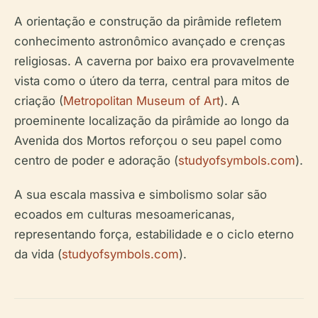
A orientação e construção da pirâmide refletem
conhecimento astronômico avançado e crenças
religiosas. A caverna por baixo era provavelmente
vista como o útero da terra, central para mitos de
criação (
Metropolitan Museum of Art
). A
proeminente localização da pirâmide ao longo da
Avenida dos Mortos reforçou o seu papel como
centro de poder e adoração (
studyofsymbols.com
).
A sua escala massiva e simbolismo solar são
ecoados em culturas mesoamericanas,
representando força, estabilidade e o ciclo eterno
da vida (
studyofsymbols.com
).