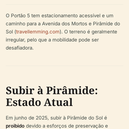
O Portão 5 tem estacionamento acessível e um
caminho para a Avenida dos Mortos e Pirâmide do
Sol (
travellemming.com
). O terreno é geralmente
irregular, pelo que a mobilidade pode ser
desafiadora.
Subir à Pirâmide:
Estado Atual
Em junho de 2025, subir à Pirâmide do Sol é
proibido
devido a esforços de preservação e