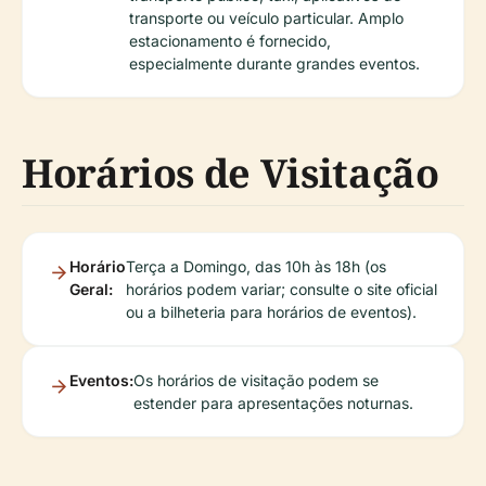
transporte ou veículo particular. Amplo
estacionamento é fornecido,
especialmente durante grandes eventos.
Horários de Visitação
Horário
Terça a Domingo, das 10h às 18h (os
Geral:
horários podem variar; consulte o site oficial
ou a bilheteria para horários de eventos).
Eventos:
Os horários de visitação podem se
estender para apresentações noturnas.