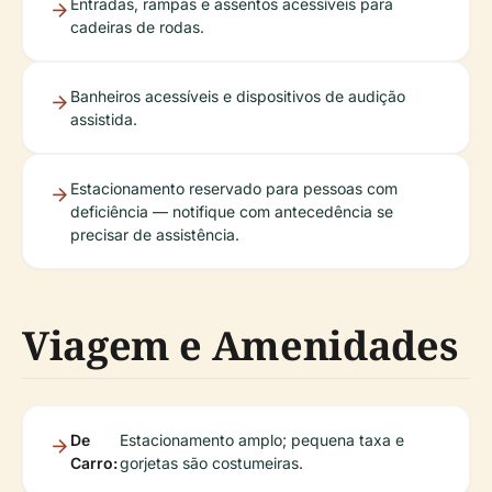
Entradas, rampas e assentos acessíveis para
cadeiras de rodas.
Banheiros acessíveis e dispositivos de audição
assistida.
Estacionamento reservado para pessoas com
deficiência — notifique com antecedência se
precisar de assistência.
Viagem e Amenidades
De
Estacionamento amplo; pequena taxa e
Carro:
gorjetas são costumeiras.