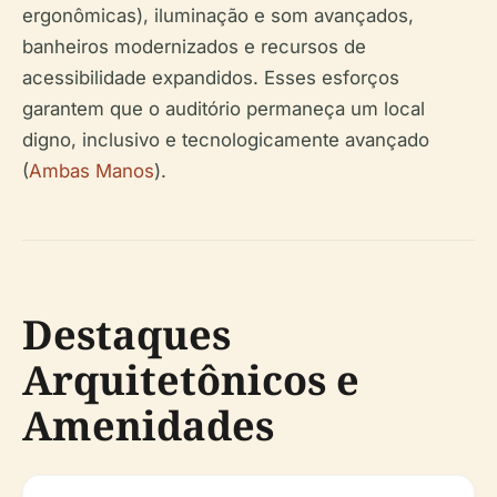
ergonômicas), iluminação e som avançados,
banheiros modernizados e recursos de
acessibilidade expandidos. Esses esforços
garantem que o auditório permaneça um local
digno, inclusivo e tecnologicamente avançado
(
Ambas Manos
).
Destaques
Arquitetônicos e
Amenidades