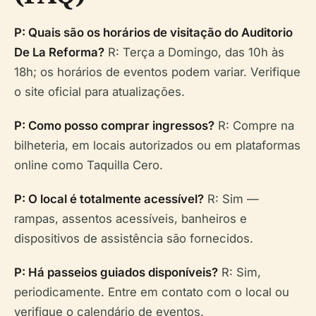
P: Quais são os horários de visitação do Auditorio
De La Reforma?
R: Terça a Domingo, das 10h às
18h; os horários de eventos podem variar. Verifique
o site oficial para atualizações.
P: Como posso comprar ingressos?
R: Compre na
bilheteria, em locais autorizados ou em plataformas
online como Taquilla Cero.
P: O local é totalmente acessível?
R: Sim —
rampas, assentos acessíveis, banheiros e
dispositivos de assistência são fornecidos.
P: Há passeios guiados disponíveis?
R: Sim,
periodicamente. Entre em contato com o local ou
verifique o calendário de eventos.