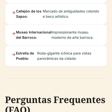
Callejón de los
Mercado de antiguidades colorido
Sapos:
e beco artístico.
Museo Internacional
Impressionante museu
del Barroco:
moderno de arte barroca.
Estrella de
Roda-gigante icônica para vistas
Puebla:
panorâmicas da cidade.
Perguntas Frequentes
(FAQ)