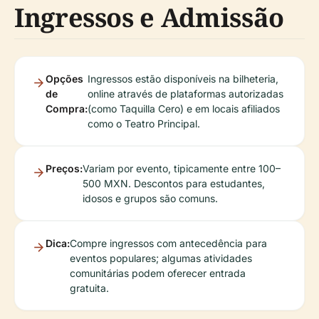
Ingressos e Admissão
Opções
Ingressos estão disponíveis na bilheteria,
de
online através de plataformas autorizadas
Compra:
(como Taquilla Cero) e em locais afiliados
como o Teatro Principal.
Preços:
Variam por evento, tipicamente entre 100–
500 MXN. Descontos para estudantes,
idosos e grupos são comuns.
Dica:
Compre ingressos com antecedência para
eventos populares; algumas atividades
comunitárias podem oferecer entrada
gratuita.