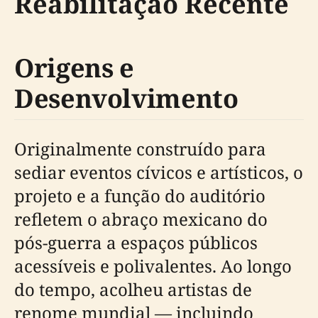
Reabilitação Recente
Origens e
Desenvolvimento
Originalmente construído para
sediar eventos cívicos e artísticos, o
projeto e a função do auditório
refletem o abraço mexicano do
pós-guerra a espaços públicos
acessíveis e polivalentes. Ao longo
do tempo, acolheu artistas de
renome mundial — incluindo