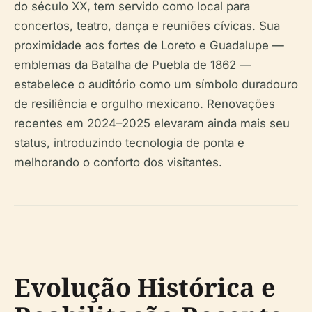
do século XX, tem servido como local para
concertos, teatro, dança e reuniões cívicas. Sua
proximidade aos fortes de Loreto e Guadalupe —
emblemas da Batalha de Puebla de 1862 —
estabelece o auditório como um símbolo duradouro
de resiliência e orgulho mexicano. Renovações
recentes em 2024–2025 elevaram ainda mais seu
status, introduzindo tecnologia de ponta e
melhorando o conforto dos visitantes.
Evolução Histórica e