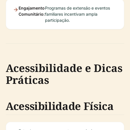
Engajamento
Programas de extensão e eventos
Comunitário:
familiares incentivam ampla
participação.
Acessibilidade e Dicas
Práticas
Acessibilidade Física