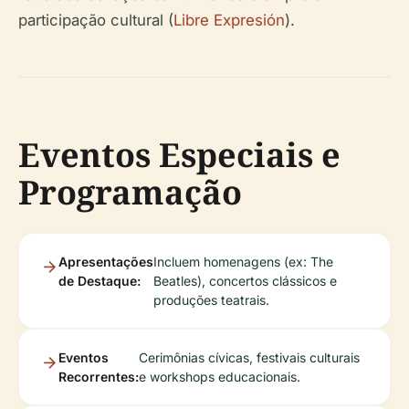
participação cultural (
Libre Expresión
).
Eventos Especiais e
Programação
Apresentações
Incluem homenagens (ex: The
de Destaque:
Beatles), concertos clássicos e
produções teatrais.
Eventos
Cerimônias cívicas, festivais culturais
Recorrentes:
e workshops educacionais.