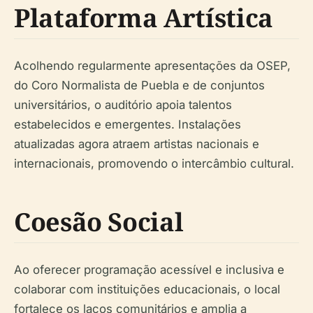
Plataforma Artística
Acolhendo regularmente apresentações da OSEP,
do Coro Normalista de Puebla e de conjuntos
universitários, o auditório apoia talentos
estabelecidos e emergentes. Instalações
atualizadas agora atraem artistas nacionais e
internacionais, promovendo o intercâmbio cultural.
Coesão Social
Ao oferecer programação acessível e inclusiva e
colaborar com instituições educacionais, o local
fortalece os laços comunitários e amplia a