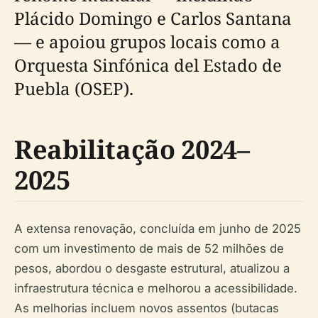
Plácido Domingo e Carlos Santana
— e apoiou grupos locais como a
Orquesta Sinfónica del Estado de
Puebla (OSEP).
Reabilitação 2024–
2025
A extensa renovação, concluída em junho de 2025
com um investimento de mais de 52 milhões de
pesos, abordou o desgaste estrutural, atualizou a
infraestrutura técnica e melhorou a acessibilidade.
As melhorias incluem novos assentos (butacas