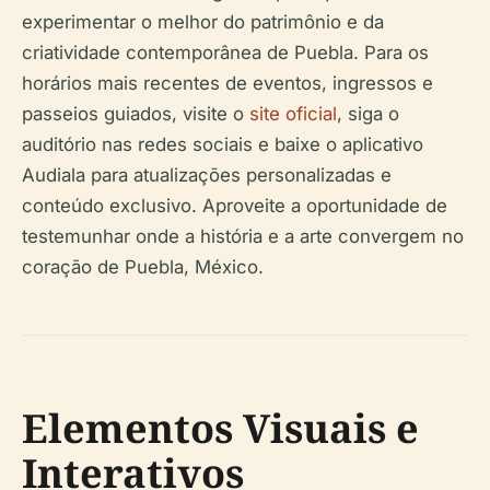
experimentar o melhor do patrimônio e da
criatividade contemporânea de Puebla. Para os
horários mais recentes de eventos, ingressos e
passeios guiados, visite o
site oficial
, siga o
auditório nas redes sociais e baixe o aplicativo
Audiala para atualizações personalizadas e
conteúdo exclusivo. Aproveite a oportunidade de
testemunhar onde a história e a arte convergem no
coração de Puebla, México.
Elementos Visuais e
Interativos