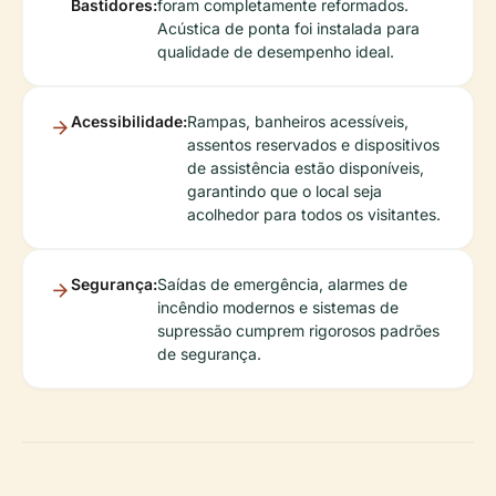
Bastidores:
foram completamente reformados.
Acústica de ponta foi instalada para
qualidade de desempenho ideal.
Acessibilidade:
Rampas, banheiros acessíveis,
assentos reservados e dispositivos
de assistência estão disponíveis,
garantindo que o local seja
acolhedor para todos os visitantes.
Segurança:
Saídas de emergência, alarmes de
incêndio modernos e sistemas de
supressão cumprem rigorosos padrões
de segurança.