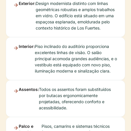
Exterior:
Design modernista distinto com linhas
geométricas robustas e amplos trabalhos
em vidro. O edifício está situado em uma
espaçosa esplanada, emoldurada pelo
contexto histórico de Los Fuertes.
Interior:
Piso inclinado do auditório proporciona
excelentes linhas de visão. O salão
principal acomoda grandes audiências, e o
vestíbulo está equipado com novo piso,
iluminação moderna e sinalização clara.
Assentos:
Todos os assentos foram substituídos
por butacas ergonomicamente
projetadas, oferecendo conforto e
acessibilidade.
Palco e
Pisos, camarins e sistemas técnicos