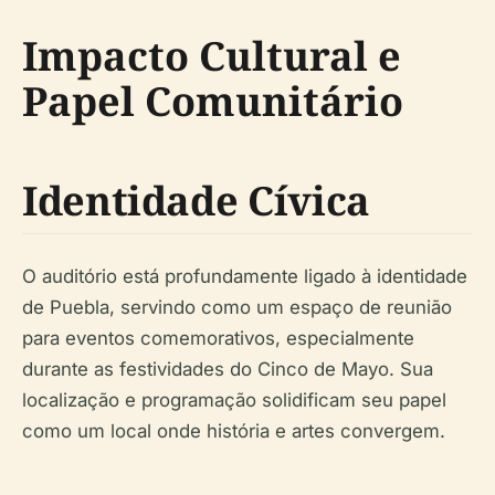
Impacto Cultural e
Papel Comunitário
Identidade Cívica
O auditório está profundamente ligado à identidade
de Puebla, servindo como um espaço de reunião
para eventos comemorativos, especialmente
durante as festividades do Cinco de Mayo. Sua
localização e programação solidificam seu papel
como um local onde história e artes convergem.