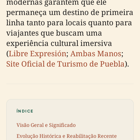
modernas garantem que ele
permaneça um destino de primeira
linha tanto para locais quanto para
viajantes que buscam uma
experiência cultural imersiva
(
Libre Expresión
;
Ambas Manos
;
Site Oficial de Turismo de Puebla
).
ÍNDICE
Visão Geral e Significado
Evolução Histórica e Reabilitação Recente