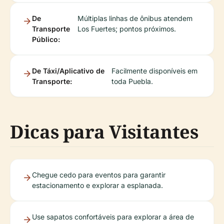
De
Múltiplas linhas de ônibus atendem
Transporte
Los Fuertes; pontos próximos.
Público:
De Táxi/Aplicativo de
Facilmente disponíveis em
Transporte:
toda Puebla.
Dicas para Visitantes
Chegue cedo para eventos para garantir
estacionamento e explorar a esplanada.
Use sapatos confortáveis para explorar a área de