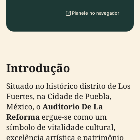
Planeie no navegador
Introdução
Situado no histórico distrito de Los
Fuertes, na Cidade de Puebla,
México, o
Auditorio De La
Reforma
ergue-se como um
símbolo de vitalidade cultural,
excelência artística e patrimônio