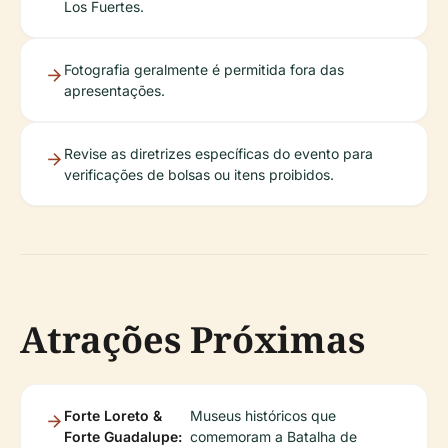
Los Fuertes.
Fotografia geralmente é permitida fora das
apresentações.
Revise as diretrizes específicas do evento para
verificações de bolsas ou itens proibidos.
Atrações Próximas
Forte Loreto &
Museus históricos que
Forte Guadalupe:
comemoram a Batalha de