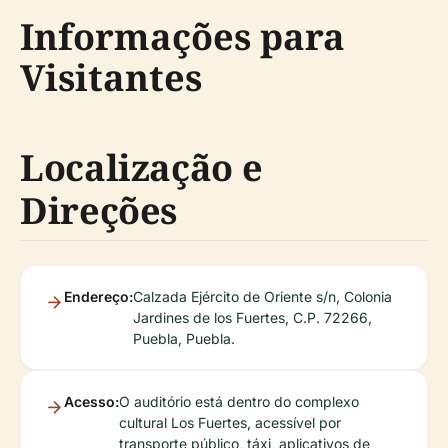
Informações para
Visitantes
Localização e
Direções
Endereço:
Calzada Ejército de Oriente s/n, Colonia
Jardines de los Fuertes, C.P. 72266,
Puebla, Puebla.
Acesso:
O auditório está dentro do complexo
cultural Los Fuertes, acessível por
transporte público, táxi, aplicativos de