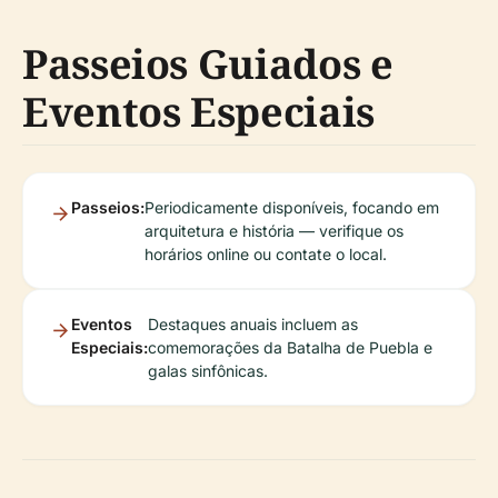
Passeios Guiados e
Eventos Especiais
Passeios:
Periodicamente disponíveis, focando em
arquitetura e história — verifique os
horários online ou contate o local.
Eventos
Destaques anuais incluem as
Especiais:
comemorações da Batalha de Puebla e
galas sinfônicas.