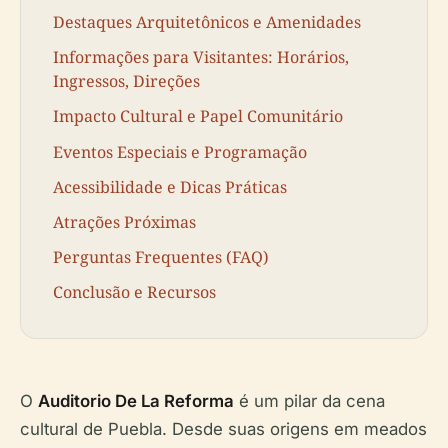
Destaques Arquitetônicos e Amenidades
Informações para Visitantes: Horários,
Ingressos, Direções
Impacto Cultural e Papel Comunitário
Eventos Especiais e Programação
Acessibilidade e Dicas Práticas
Atrações Próximas
Perguntas Frequentes (FAQ)
Conclusão e Recursos
O
Auditorio De La Reforma
é um pilar da cena
cultural de Puebla. Desde suas origens em meados