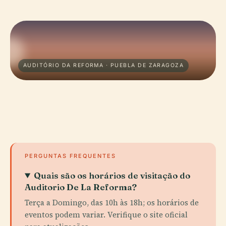
AUDITÓRIO DA REFORMA · PUEBLA DE ZARAGOZA
PERGUNTAS FREQUENTES
Quais são os horários de visitação do
Auditorio De La Reforma?
Terça a Domingo, das 10h às 18h; os horários de
eventos podem variar. Verifique o site oficial