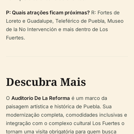
P: Quais atrações ficam próximas?
R: Fortes de
Loreto e Guadalupe, Teleférico de Puebla, Museo
de la No Intervención e mais dentro de Los
Fuertes.
Descubra Mais
O
Auditorio De La Reforma
é um marco da
paisagem artística e histórica de Puebla. Sua
modernização completa, comodidades inclusivas e
integração com o complexo cultural Los Fuertes o
tornam uma visita obrigatória para quem busca