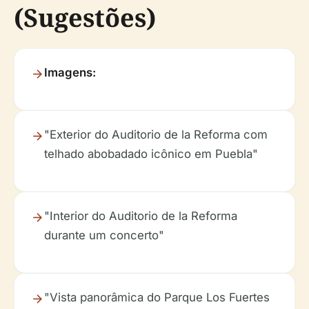
(Sugestões)
Imagens:
"Exterior do Auditorio de la Reforma com
telhado abobadado icônico em Puebla"
"Interior do Auditorio de la Reforma
durante um concerto"
"Vista panorâmica do Parque Los Fuertes