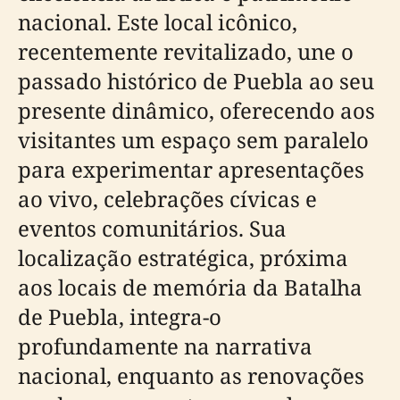
nacional. Este local icônico,
recentemente revitalizado, une o
passado histórico de Puebla ao seu
presente dinâmico, oferecendo aos
visitantes um espaço sem paralelo
para experimentar apresentações
ao vivo, celebrações cívicas e
eventos comunitários. Sua
localização estratégica, próxima
aos locais de memória da Batalha
de Puebla, integra-o
profundamente na narrativa
nacional, enquanto as renovações