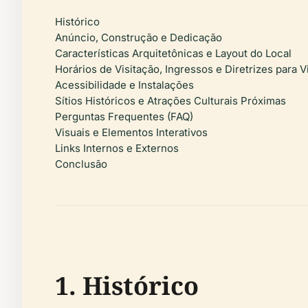
Histórico
Anúncio, Construção e Dedicação
Características Arquitetônicas e Layout do Local
Horários de Visitação, Ingressos e Diretrizes para V
Acessibilidade e Instalações
Sítios Históricos e Atrações Culturais Próximas
Perguntas Frequentes (FAQ)
Visuais e Elementos Interativos
Links Internos e Externos
Conclusão
1. Histórico