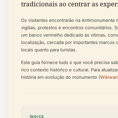
tradicionais ao centrar as expe
Os visitantes encontrarão na Antimonumenta 
vigílias, protestos e encontros comunitários.
um banco vermelho dedicado às vítimas, convi
localização, cercada por importantes marcos cu
locais quanto para turistas.
Este guia fornece tudo o que você precisa sab
rico contexto histórico e cultural. Para atual
história em evolução do monumento (
Wikiwan
ÍNDICE