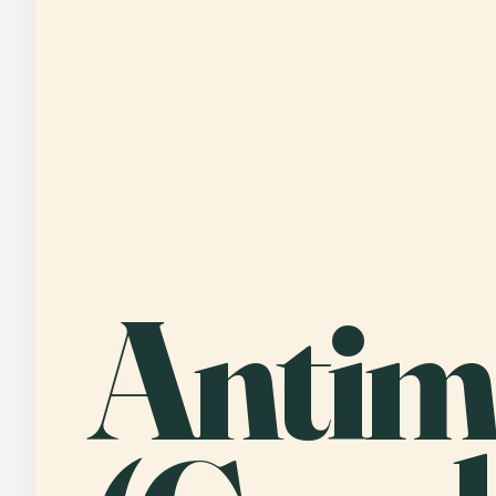
Antim