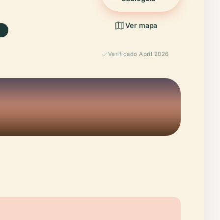
.
Ver mapa
Verificado April 2026