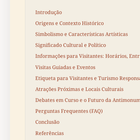
Introdução
Origens e Contexto Histórico
Simbolismo e Características Artísticas
Significado Cultural e Político
Informações para Visitantes: Horários, Entr
Visitas Guiadas e Eventos
Etiqueta para Visitantes e Turismo Respons
Atrações Próximas e Locais Culturais
Debates em Curso e o Futuro da Antimonu
Perguntas Frequentes (FAQ)
Conclusão
Referências