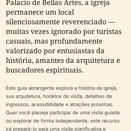
Palacio de Bellas Artes, a igreja
permanece um local
silenciosamente reverenciado —
muitas vezes ignorado por turistas
casuais, mas profundamente
valorizado por entusiastas da
história, amantes da arquitetura e
buscadores espirituais.
Este guia abrangente explora a história da igreja,
sua arquitetura, horários de visita, detalhes de
ingressos, acessibilidade e atrações próximas.
Quer você planeje participar de uma visita guiada
ou explorar de forma independente, este recurso
irá prepará-lo para uma visita significativa e