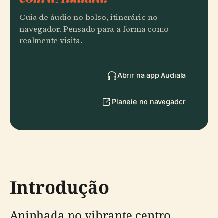
Guia de áudio no bolso, itinerário no
navegador. Pensado para a forma como
realmente visita.
Abrir na app Audiala
Planeie no navegador
Introdução
Aninhada no vibrante centro