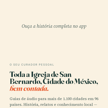
Ouça a história completa no app
O SEU CURADOR PESSOAL
Toda a Igreja de San
Bernardo, Cidade do México,
bem contada.
Guias de áudio para mais de 1.100 cidades em 96
países. História, relatos e conhecimento local —