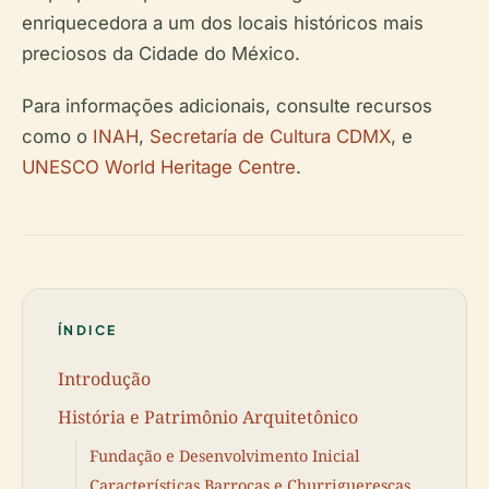
enriquecedora a um dos locais históricos mais
preciosos da Cidade do México.
Para informações adicionais, consulte recursos
como o
INAH
,
Secretaría de Cultura CDMX
, e
UNESCO World Heritage Centre
.
ÍNDICE
Introdução
História e Patrimônio Arquitetônico
Fundação e Desenvolvimento Inicial
Características Barrocas e Churriguerescas