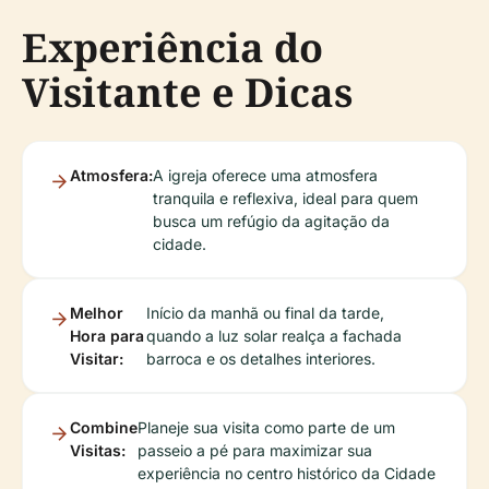
Experiência do
Visitante e Dicas
Atmosfera:
A igreja oferece uma atmosfera
tranquila e reflexiva, ideal para quem
busca um refúgio da agitação da
cidade.
Melhor
Início da manhã ou final da tarde,
Hora para
quando a luz solar realça a fachada
Visitar:
barroca e os detalhes interiores.
Combine
Planeje sua visita como parte de um
Visitas:
passeio a pé para maximizar sua
experiência no centro histórico da Cidade