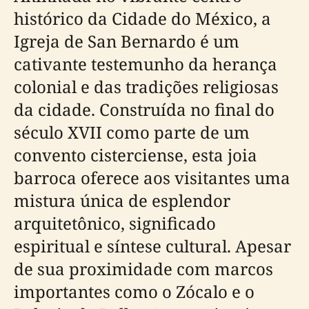
histórico da Cidade do México, a
Igreja de San Bernardo é um
cativante testemunho da herança
colonial e das tradições religiosas
da cidade. Construída no final do
século XVII como parte de um
convento cisterciense, esta joia
barroca oferece aos visitantes uma
mistura única de esplendor
arquitetônico, significado
espiritual e síntese cultural. Apesar
de sua proximidade com marcos
importantes como o Zócalo e o