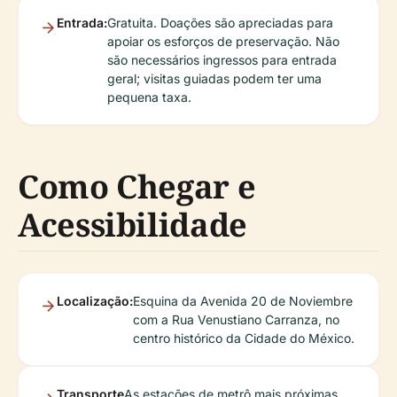
Entrada:
Gratuita. Doações são apreciadas para
apoiar os esforços de preservação. Não
são necessários ingressos para entrada
geral; visitas guiadas podem ter uma
pequena taxa.
Como Chegar e
Acessibilidade
Localização:
Esquina da Avenida 20 de Noviembre
com a Rua Venustiano Carranza, no
centro histórico da Cidade do México.
Transporte
As estações de metrô mais próximas