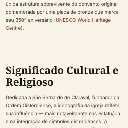
única estrutura sobrevivente do convento original,
comemorada por uma placa de bronze que marca
seu 350º aniversário (
UNESCO World Heritage
Centre
).
Significado Cultural e
Religioso
Dedicada a São Bernardo de Claraval, fundador da
Ordem Cisterciense, a iconografia da igreja reflete
sua influência — mais notavelmente nas estatuária
e na integração de símbolos cistercienses. A