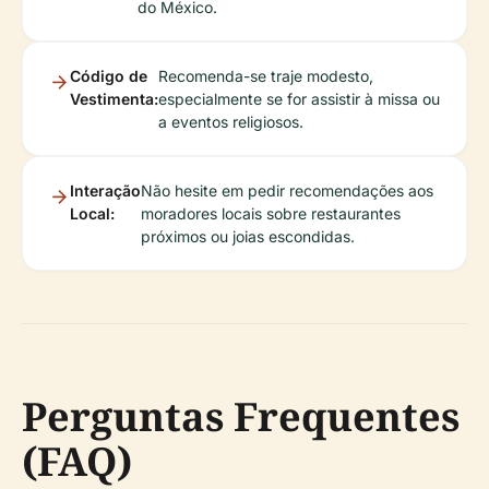
do México.
Código de
Recomenda-se traje modesto,
Vestimenta:
especialmente se for assistir à missa ou
a eventos religiosos.
Interação
Não hesite em pedir recomendações aos
Local:
moradores locais sobre restaurantes
próximos ou joias escondidas.
Perguntas Frequentes
(FAQ)