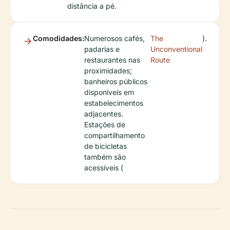
distância a pé.
Comodidades:
Numerosos cafés,
The
).
padarias e
Unconventional
restaurantes nas
Route
proximidades;
banheiros públicos
disponíveis em
estabelecimentos
adjacentes.
Estações de
compartilhamento
de bicicletas
também são
acessíveis (