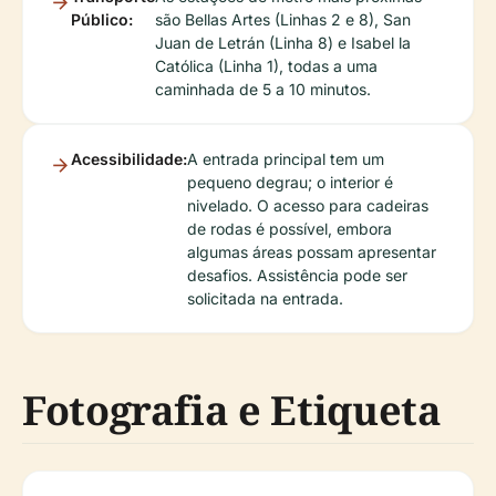
Público:
são Bellas Artes (Linhas 2 e 8), San
Juan de Letrán (Linha 8) e Isabel la
Católica (Linha 1), todas a uma
caminhada de 5 a 10 minutos.
Acessibilidade:
A entrada principal tem um
pequeno degrau; o interior é
nivelado. O acesso para cadeiras
de rodas é possível, embora
algumas áreas possam apresentar
desafios. Assistência pode ser
solicitada na entrada.
Fotografia e Etiqueta