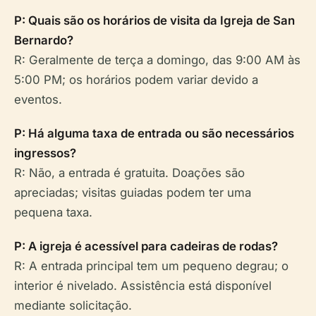
P: Quais são os horários de visita da Igreja de San
Bernardo?
R: Geralmente de terça a domingo, das 9:00 AM às
5:00 PM; os horários podem variar devido a
eventos.
P: Há alguma taxa de entrada ou são necessários
ingressos?
R: Não, a entrada é gratuita. Doações são
apreciadas; visitas guiadas podem ter uma
pequena taxa.
P: A igreja é acessível para cadeiras de rodas?
R: A entrada principal tem um pequeno degrau; o
interior é nivelado. Assistência está disponível
mediante solicitação.