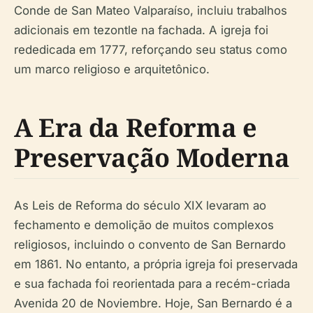
Conde de San Mateo Valparaíso, incluiu trabalhos
adicionais em tezontle na fachada. A igreja foi
rededicada em 1777, reforçando seu status como
um marco religioso e arquitetônico.
A Era da Reforma e
Preservação Moderna
As Leis de Reforma do século XIX levaram ao
fechamento e demolição de muitos complexos
religiosos, incluindo o convento de San Bernardo
em 1861. No entanto, a própria igreja foi preservada
e sua fachada foi reorientada para a recém-criada
Avenida 20 de Noviembre. Hoje, San Bernardo é a