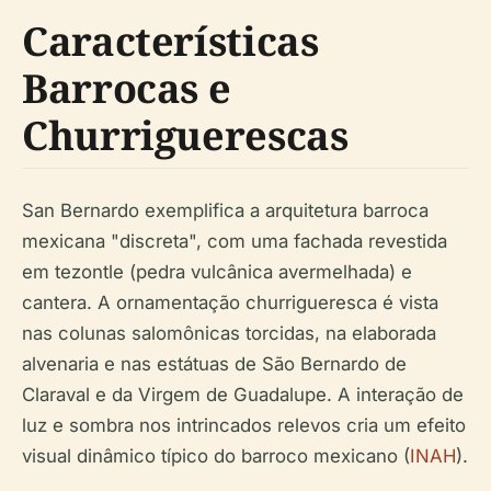
Características
Barrocas e
Churriguerescas
San Bernardo exemplifica a arquitetura barroca
mexicana "discreta", com uma fachada revestida
em tezontle (pedra vulcânica avermelhada) e
cantera. A ornamentação churrigueresca é vista
nas colunas salomônicas torcidas, na elaborada
alvenaria e nas estátuas de São Bernardo de
Claraval e da Virgem de Guadalupe. A interação de
luz e sombra nos intrincados relevos cria um efeito
visual dinâmico típico do barroco mexicano (
INAH
).