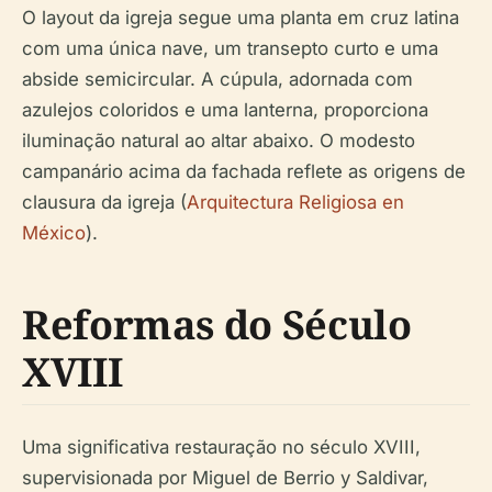
O layout da igreja segue uma planta em cruz latina
com uma única nave, um transepto curto e uma
abside semicircular. A cúpula, adornada com
azulejos coloridos e uma lanterna, proporciona
iluminação natural ao altar abaixo. O modesto
campanário acima da fachada reflete as origens de
clausura da igreja (
Arquitectura Religiosa en
México
).
Reformas do Século
XVIII
Uma significativa restauração no século XVIII,
supervisionada por Miguel de Berrio y Saldivar,