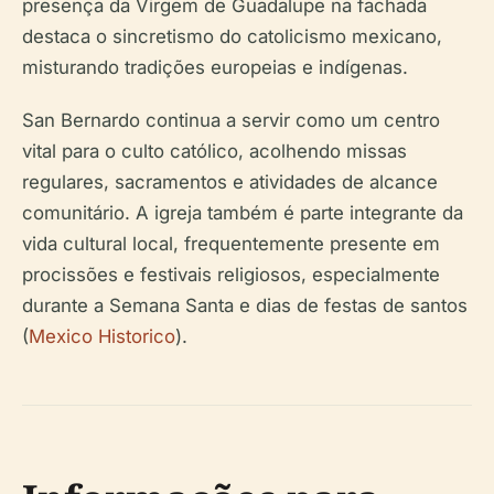
presença da Virgem de Guadalupe na fachada
destaca o sincretismo do catolicismo mexicano,
misturando tradições europeias e indígenas.
San Bernardo continua a servir como um centro
vital para o culto católico, acolhendo missas
regulares, sacramentos e atividades de alcance
comunitário. A igreja também é parte integrante da
vida cultural local, frequentemente presente em
procissões e festivais religiosos, especialmente
durante a Semana Santa e dias de festas de santos
(
Mexico Historico
).