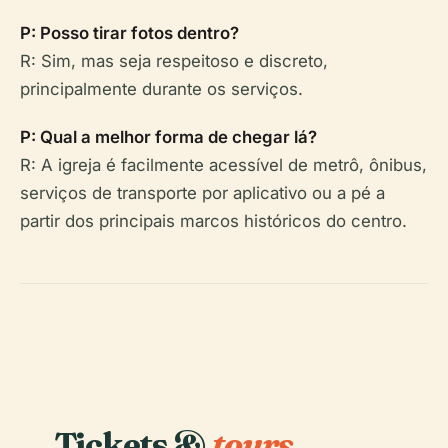
P: Posso tirar fotos dentro?
R: Sim, mas seja respeitoso e discreto,
principalmente durante os serviços.
P: Qual a melhor forma de chegar lá?
R: A igreja é facilmente acessível de metrô, ônibus,
serviços de transporte por aplicativo ou a pé a
partir dos principais marcos históricos do centro.
Tickets &
tours.