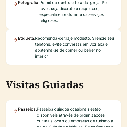
Fotografia:
Permitida dentro e fora da igreja. Por
favor, seja discreto e respeitoso,
especialmente durante os serviços
religiosos.
Etiqueta:
Recomenda-se traje modesto. Silencie seu
telefone, evite conversas em voz alta e
abstenha-se de comer ou beber no
interior.
Visitas Guiadas
Passeios:
Passeios guiados ocasionais estão
disponíveis através de organizações
culturais locais ou empresas de turismo a
pé da Cidade do México. Estes fornecem