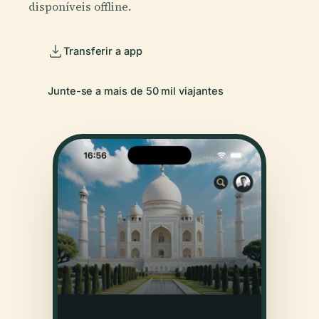
disponíveis offline.
Transferir a app
Junte-se a mais de 50 mil viajantes