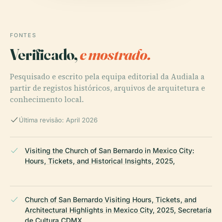
FONTES
Verificado,
e mostrado.
Pesquisado e escrito pela equipa editorial da Audiala a
partir de registos históricos, arquivos de arquitetura e
conhecimento local.
Última revisão: April 2026
Visiting the Church of San Bernardo in Mexico City:
Hours, Tickets, and Historical Insights, 2025,
Church of San Bernardo Visiting Hours, Tickets, and
Architectural Highlights in Mexico City, 2025, Secretaría
de Cultura CDMX