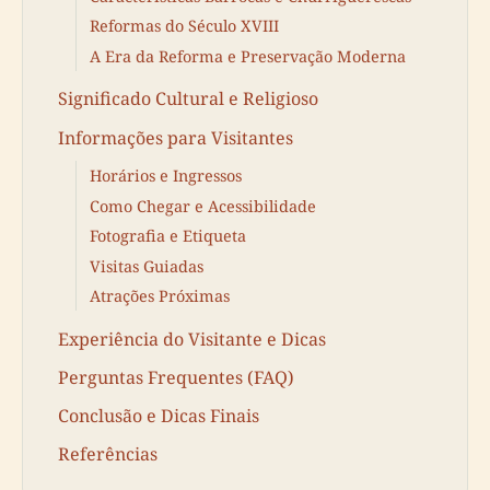
Reformas do Século XVIII
A Era da Reforma e Preservação Moderna
Significado Cultural e Religioso
Informações para Visitantes
Horários e Ingressos
Como Chegar e Acessibilidade
Fotografia e Etiqueta
Visitas Guiadas
Atrações Próximas
Experiência do Visitante e Dicas
Perguntas Frequentes (FAQ)
Conclusão e Dicas Finais
Referências