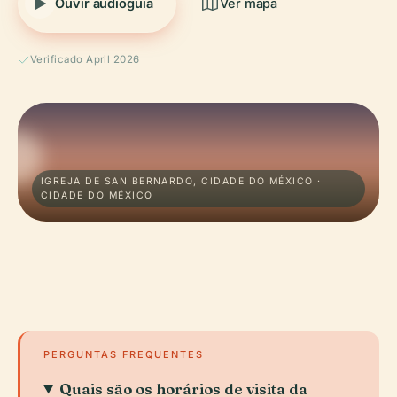
Ouvir audioguia
Ver mapa
Verificado April 2026
IGREJA DE SAN BERNARDO, CIDADE DO MÉXICO ·
CIDADE DO MÉXICO
PERGUNTAS FREQUENTES
Quais são os horários de visita da