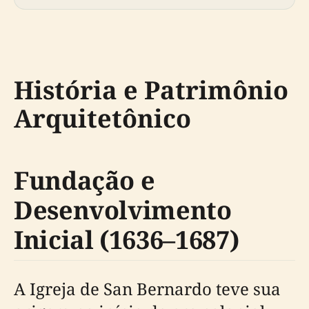
História e Patrimônio
Arquitetônico
Fundação e
Desenvolvimento
Inicial (1636–1687)
A Igreja de San Bernardo teve sua