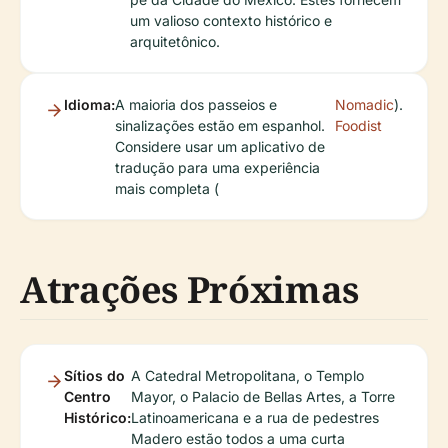
um valioso contexto histórico e
arquitetônico.
Idioma:
A maioria dos passeios e
Nomadic
).
sinalizações estão em espanhol.
Foodist
Considere usar um aplicativo de
tradução para uma experiência
mais completa (
Atrações Próximas
Sítios do
A Catedral Metropolitana, o Templo
Centro
Mayor, o Palacio de Bellas Artes, a Torre
Histórico:
Latinoamericana e a rua de pedestres
Madero estão todos a uma curta