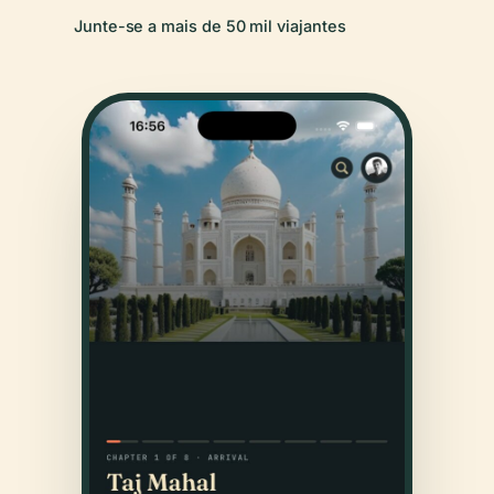
Junte-se a mais de 50 mil viajantes