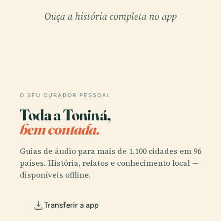
Ouça a história completa no app
O SEU CURADOR PESSOAL
Toda a Toniná,
bem contada.
Guias de áudio para mais de 1.100 cidades em 96
países. História, relatos e conhecimento local —
disponíveis offline.
Transferir a app