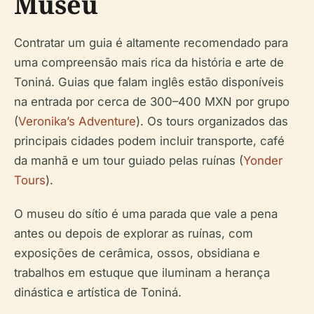
Museu
Contratar um guia é altamente recomendado para
uma compreensão mais rica da história e arte de
Toniná. Guias que falam inglês estão disponíveis
na entrada por cerca de 300–400 MXN por grupo
(
Veronika’s Adventure
). Os tours organizados das
principais cidades podem incluir transporte, café
da manhã e um tour guiado pelas ruínas (
Yonder
Tours
).
O museu do sítio é uma parada que vale a pena
antes ou depois de explorar as ruínas, com
exposições de cerâmica, ossos, obsidiana e
trabalhos em estuque que iluminam a herança
dinástica e artística de Toniná.