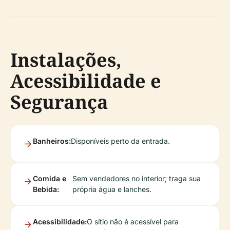
Instalações,
Acessibilidade e
Segurança
Banheiros:
Disponíveis perto da entrada.
Comida e
Sem vendedores no interior; traga sua
Bebida:
própria água e lanches.
Acessibilidade:
O sítio não é acessível para