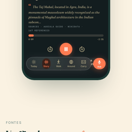
FONTES