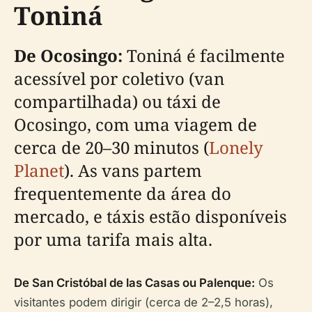
Toniná
De Ocosingo:
Toniná é facilmente
acessível por coletivo (van
compartilhada) ou táxi de
Ocosingo, com uma viagem de
cerca de 20–30 minutos (
Lonely
Planet
). As vans partem
frequentemente da área do
mercado, e táxis estão disponíveis
por uma tarifa mais alta.
De San Cristóbal de las Casas ou Palenque:
Os
visitantes podem dirigir (cerca de 2–2,5 horas),