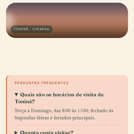
TONINÁ · CHIAPAS
PERGUNTAS FREQUENTES
Quais são os horários de visita de
Toniná?
Terça a Domingo, das 8:00 às 17:00; fechado às
Segundas-feiras e feriados principais.
Quanto custa visitar?