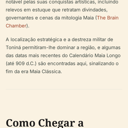
notável pelas suas conquistas artísticas, incluindo
relevos em estuque que retratam divindades,
governantes e cenas da mitologia Maia (
The Brain
Chamber
).
A localização estratégica e a destreza militar de
Toniná permitiram-lhe dominar a região, e algumas
das datas mais recentes do Calendário Maia Longo
(até 909 d.C.) são encontradas aqui, sinalizando o
fim da era Maia Clássica.
Como Chegar a