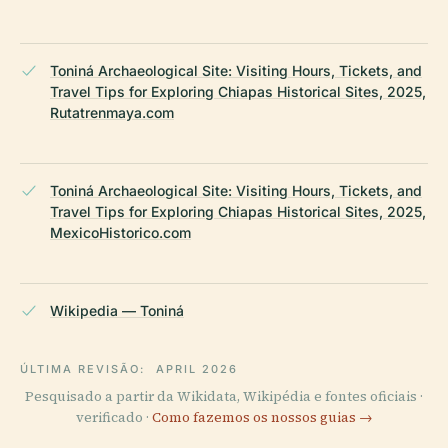
Toniná Archaeological Site: Visiting Hours, Tickets, and
Travel Tips for Exploring Chiapas Historical Sites, 2025,
Rutatrenmaya.com
Toniná Archaeological Site: Visiting Hours, Tickets, and
Travel Tips for Exploring Chiapas Historical Sites, 2025,
MexicoHistorico.com
Wikipedia — Toniná
ÚLTIMA REVISÃO:
APRIL 2026
Pesquisado a partir da Wikidata, Wikipédia e fontes oficiais ·
verificado ·
Como fazemos os nossos guias →