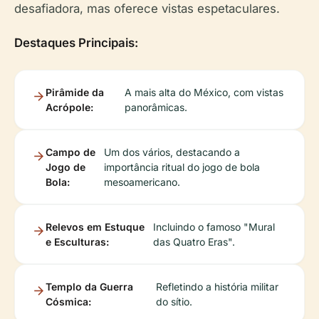
desafiadora, mas oferece vistas espetaculares.
Destaques Principais:
Pirâmide da
A mais alta do México, com vistas
Acrópole:
panorâmicas.
Campo de
Um dos vários, destacando a
Jogo de
importância ritual do jogo de bola
Bola:
mesoamericano.
Relevos em Estuque
Incluindo o famoso "Mural
e Esculturas:
das Quatro Eras".
Templo da Guerra
Refletindo a história militar
Cósmica:
do sítio.