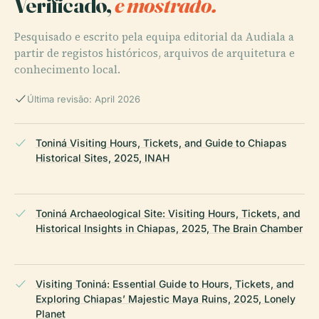
Verificado,
e mostrado.
Pesquisado e escrito pela equipa editorial da Audiala a
partir de registos históricos, arquivos de arquitetura e
conhecimento local.
Última revisão: April 2026
Toniná Visiting Hours, Tickets, and Guide to Chiapas
Historical Sites, 2025, INAH
Toniná Archaeological Site: Visiting Hours, Tickets, and
Historical Insights in Chiapas, 2025, The Brain Chamber
Visiting Toniná: Essential Guide to Hours, Tickets, and
Exploring Chiapas’ Majestic Maya Ruins, 2025, Lonely
Planet