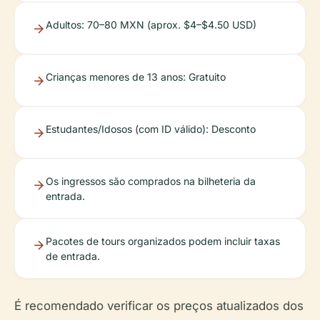
Adultos: 70–80 MXN (aprox. $4–$4.50 USD)
Crianças menores de 13 anos: Gratuito
Estudantes/Idosos (com ID válido): Desconto
Os ingressos são comprados na bilheteria da
entrada.
Pacotes de tours organizados podem incluir taxas
de entrada.
É recomendado verificar os preços atualizados dos