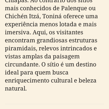
mais conhecidos de Palenque ou
Chichén Itzá, Toniná oferece uma
experiência menos lotada e mais
imersiva. Aqui, os visitantes
encontram grandiosas estruturas
piramidais, relevos intrincados e
vistas amplas da paisagem
circundante. O sítio é um destino
ideal para quem busca
enriquecimento cultural e beleza
natural.