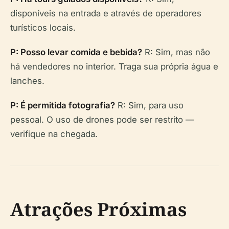
disponíveis na entrada e através de operadores
turísticos locais.
P: Posso levar comida e bebida?
R: Sim, mas não
há vendedores no interior. Traga sua própria água e
lanches.
P: É permitida fotografia?
R: Sim, para uso
pessoal. O uso de drones pode ser restrito —
verifique na chegada.
Atrações Próximas