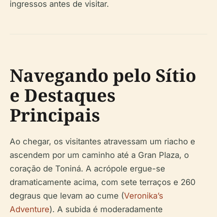
ingressos antes de visitar.
Navegando pelo Sítio
e Destaques
Principais
Ao chegar, os visitantes atravessam um riacho e
ascendem por um caminho até a Gran Plaza, o
coração de Toniná. A acrópole ergue-se
dramaticamente acima, com sete terraços e 260
degraus que levam ao cume (
Veronika’s
Adventure
). A subida é moderadamente