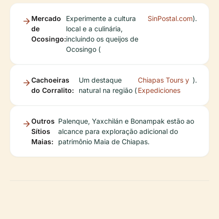
Mercado
Experimente a cultura
SinPostal.com
).
de
local e a culinária,
Ocosingo:
incluindo os queijos de
Ocosingo (
Cachoeiras
Um destaque
Chiapas Tours y
).
do Corralito:
natural na região (
Expediciones
Outros
Palenque, Yaxchilán e Bonampak estão ao
Sítios
alcance para exploração adicional do
Maias:
patrimônio Maia de Chiapas.