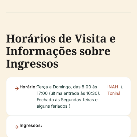
Horários de Visita e
Informações sobre
Ingressos
Horário:
Terça a Domingo, das 8:00 às
INAH
).
17:00 (última entrada às 16:30).
Toniná
Fechado às Segundas-feiras e
alguns feriados (
Ingressos: