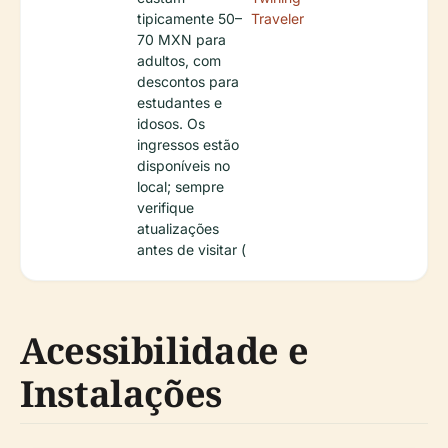
tipicamente 50–
Traveler
70 MXN para
adultos, com
descontos para
estudantes e
idosos. Os
ingressos estão
disponíveis no
local; sempre
verifique
atualizações
antes de visitar (
Acessibilidade e
Instalações