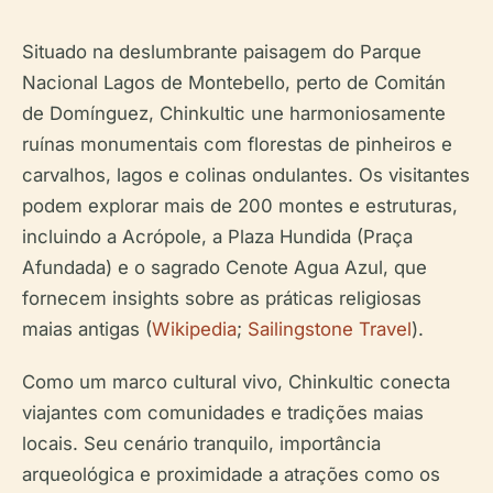
Situado na deslumbrante paisagem do Parque
Nacional Lagos de Montebello, perto de Comitán
de Domínguez, Chinkultic une harmoniosamente
ruínas monumentais com florestas de pinheiros e
carvalhos, lagos e colinas ondulantes. Os visitantes
podem explorar mais de 200 montes e estruturas,
incluindo a Acrópole, a Plaza Hundida (Praça
Afundada) e o sagrado Cenote Agua Azul, que
fornecem insights sobre as práticas religiosas
maias antigas (
Wikipedia
;
Sailingstone Travel
).
Como um marco cultural vivo, Chinkultic conecta
viajantes com comunidades e tradições maias
locais. Seu cenário tranquilo, importância
arqueológica e proximidade a atrações como os