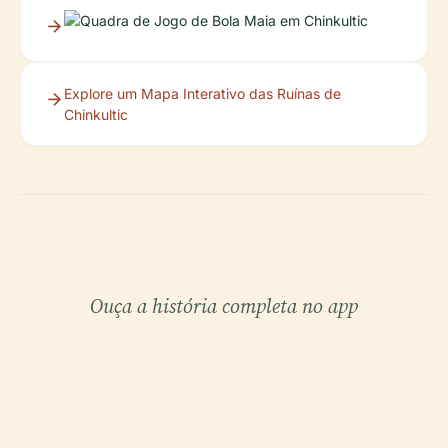
Explore um Mapa Interativo das Ruínas de
Chinkultic
Ouça a história completa no app