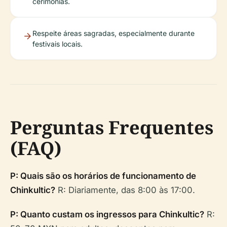
cerimônias.
Respeite áreas sagradas, especialmente durante
festivais locais.
Perguntas Frequentes
(FAQ)
P: Quais são os horários de funcionamento de
Chinkultic?
R: Diariamente, das 8:00 às 17:00.
P: Quanto custam os ingressos para Chinkultic?
R: