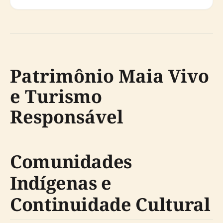
Patrimônio Maia Vivo
e Turismo
Responsável
Comunidades
Indígenas e
Continuidade Cultural