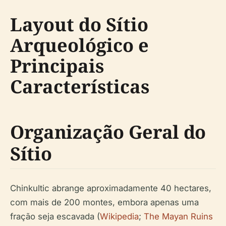
Layout do Sítio
Arqueológico e
Principais
Características
Organização Geral do
Sítio
Chinkultic abrange aproximadamente 40 hectares,
com mais de 200 montes, embora apenas uma
fração seja escavada (
Wikipedia
;
The Mayan Ruins