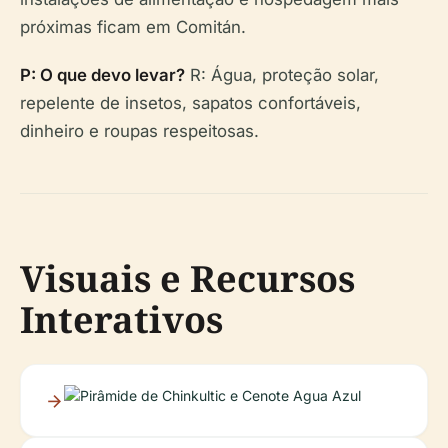
próximas ficam em Comitán.
P: O que devo levar?
R: Água, proteção solar,
repelente de insetos, sapatos confortáveis,
dinheiro e roupas respeitosas.
Visuais e Recursos
Interativos