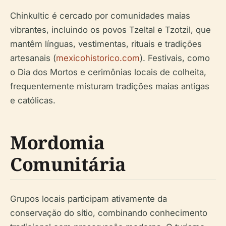
Chinkultic é cercado por comunidades maias
vibrantes, incluindo os povos Tzeltal e Tzotzil, que
mantêm línguas, vestimentas, rituais e tradições
artesanais (
mexicohistorico.com
). Festivais, como
o Dia dos Mortos e cerimônias locais de colheita,
frequentemente misturam tradições maias antigas
e católicas.
Mordomia
Comunitária
Grupos locais participam ativamente da
conservação do sítio, combinando conhecimento