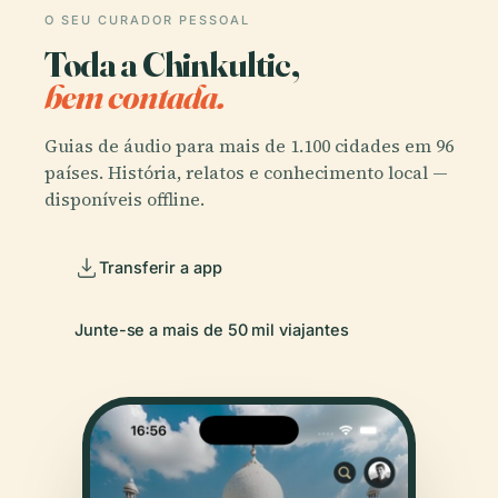
O SEU CURADOR PESSOAL
Toda a Chinkultic,
bem contada.
Guias de áudio para mais de 1.100 cidades em 96
países. História, relatos e conhecimento local —
disponíveis offline.
Transferir a app
Junte-se a mais de 50 mil viajantes