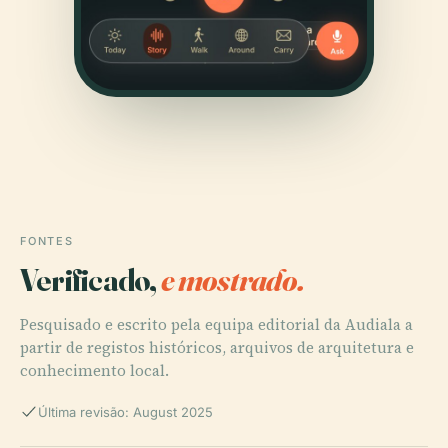
FONTES
Verificado,
e mostrado.
Pesquisado e escrito pela equipa editorial da Audiala a
partir de registos históricos, arquivos de arquitetura e
conhecimento local.
Última revisão: August 2025