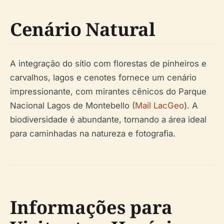
Cenário Natural
A integração do sítio com florestas de pinheiros e
carvalhos, lagos e cenotes fornece um cenário
impressionante, com mirantes cênicos do Parque
Nacional Lagos de Montebello (
Mail LacGeo
). A
biodiversidade é abundante, tornando a área ideal
para caminhadas na natureza e fotografia.
Informações para