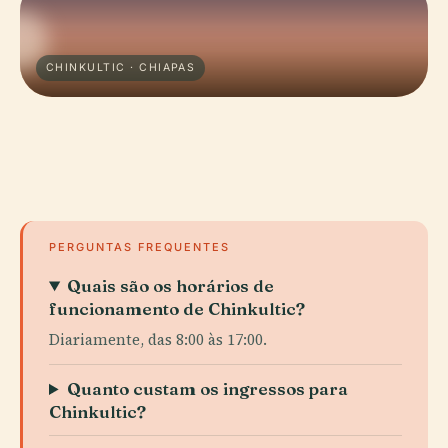
CHINKULTIC · CHIAPAS
PERGUNTAS FREQUENTES
Quais são os horários de
funcionamento de Chinkultic?
Diariamente, das 8:00 às 17:00.
Quanto custam os ingressos para
Chinkultic?