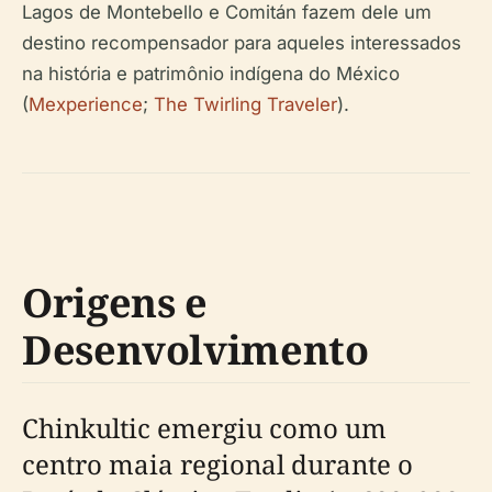
Lagos de Montebello e Comitán fazem dele um
destino recompensador para aqueles interessados
na história e patrimônio indígena do México
(
Mexperience
;
The Twirling Traveler
).
Origens e
Desenvolvimento
Chinkultic emergiu como um
centro maia regional durante o