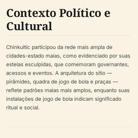
Contexto Político e
Cultural
Chinkultic participou da rede mais ampla de
cidades-estado maias, como evidenciado por suas
estelas esculpidas, que comemoram governantes,
acessos e eventos. A arquitetura do sítio —
pirâmides, quadra de jogo de bola e praças —
reflete padrões maias mais amplos, enquanto suas
instalações de jogo de bola indicam significado
ritual e social.