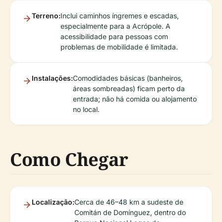
Terreno:
Inclui caminhos íngremes e escadas,
especialmente para a Acrópole. A
acessibilidade para pessoas com
problemas de mobilidade é limitada.
Instalações:
Comodidades básicas (banheiros,
áreas sombreadas) ficam perto da
entrada; não há comida ou alojamento
no local.
Como Chegar
Localização:
Cerca de 46–48 km a sudeste de
Comitán de Domínguez, dentro do