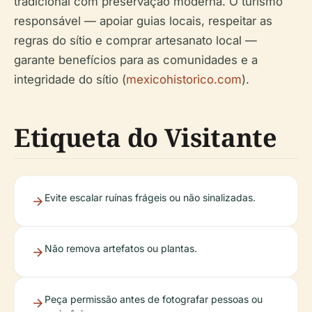
tradicional com preservação moderna. O turismo
responsável — apoiar guias locais, respeitar as
regras do sítio e comprar artesanato local —
garante benefícios para as comunidades e a
integridade do sítio (
mexicohistorico.com
).
Etiqueta do Visitante
Evite escalar ruínas frágeis ou não sinalizadas.
Não remova artefatos ou plantas.
Peça permissão antes de fotografar pessoas ou