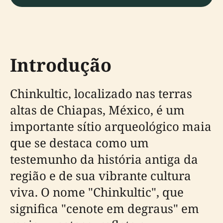
Introdução
Chinkultic, localizado nas terras
altas de Chiapas, México, é um
importante sítio arqueológico maia
que se destaca como um
testemunho da história antiga da
região e de sua vibrante cultura
viva. O nome "Chinkultic", que
significa "cenote em degraus" em