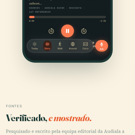
FONTES
Verificado,
e mostrado.
Pesquisado e escrito pela equipa editorial da Audiala a