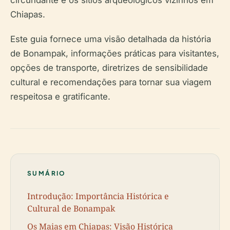
circundante e os sítios arqueológicos vizinhos em
Chiapas.
Este guia fornece uma visão detalhada da história
de Bonampak, informações práticas para visitantes,
opções de transporte, diretrizes de sensibilidade
cultural e recomendações para tornar sua viagem
respeitosa e gratificante.
SUMÁRIO
Introdução: Importância Histórica e
Cultural de Bonampak
Os Maias em Chiapas: Visão Histórica