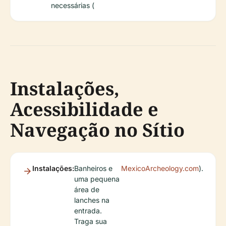
necessárias (
Instalações,
Acessibilidade e
Navegação no Sítio
Instalações:
Banheiros e
MexicoArcheology.com
).
uma pequena
área de
lanches na
entrada.
Traga sua