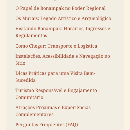
O Papel de Bonampak no Poder Regional
Os Murais: Legado Artístico e Arqueológico
Visitando Bonampak: Horários, Ingressos e
Regulamentos
Como Chegar: Transporte e Logística
Instalações, Acessibilidade e Navegação no
Sítio
Dicas Práticas para uma Visita Bem-
Sucedida
Turismo Responsável e Engajamento
Comunitário
Atrações Próximas e Experiências
Complementares
Perguntas Frequentes (FAQ)