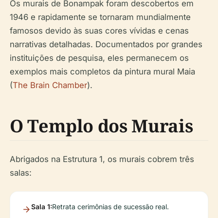
Os murais de Bonampak foram descobertos em
1946 e rapidamente se tornaram mundialmente
famosos devido às suas cores vívidas e cenas
narrativas detalhadas. Documentados por grandes
instituições de pesquisa, eles permanecem os
exemplos mais completos da pintura mural Maia
(
The Brain Chamber
).
O Templo dos Murais
Abrigados na Estrutura 1, os murais cobrem três
salas:
Sala 1:
Retrata cerimônias de sucessão real.