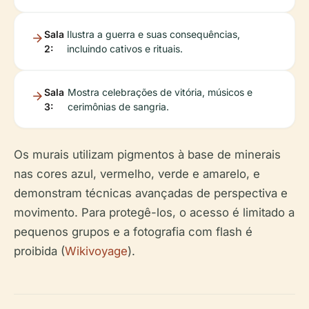
Sala
Ilustra a guerra e suas consequências,
2:
incluindo cativos e rituais.
Sala
Mostra celebrações de vitória, músicos e
3:
cerimônias de sangria.
Os murais utilizam pigmentos à base de minerais
nas cores azul, vermelho, verde e amarelo, e
demonstram técnicas avançadas de perspectiva e
movimento. Para protegê-los, o acesso é limitado a
pequenos grupos e a fotografia com flash é
proibida (
Wikivoyage
).