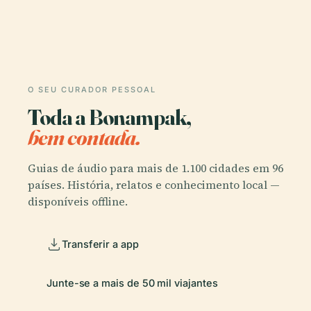
O SEU CURADOR PESSOAL
Toda a Bonampak,
bem contada.
Guias de áudio para mais de 1.100 cidades em 96
países. História, relatos e conhecimento local —
disponíveis offline.
Transferir a app
Junte-se a mais de 50 mil viajantes