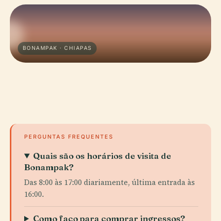
BONAMPAK · CHIAPAS
PERGUNTAS FREQUENTES
Quais são os horários de visita de
Bonampak?
Das 8:00 às 17:00 diariamente, última entrada às
16:00.
Como faço para comprar ingressos?