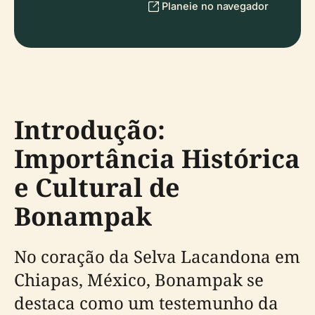
Planeie no navegador
Introdução:
Importância Histórica
e Cultural de
Bonampak
No coração da Selva Lacandona em
Chiapas, México, Bonampak se
destaca como um testemunho da