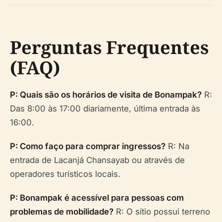
Perguntas Frequentes
(FAQ)
P: Quais são os horários de visita de Bonampak?
R:
Das 8:00 às 17:00 diariamente, última entrada às
16:00.
P: Como faço para comprar ingressos?
R: Na
entrada de Lacanjá Chansayab ou através de
operadores turísticos locais.
P: Bonampak é acessível para pessoas com
problemas de mobilidade?
R: O sítio possui terreno