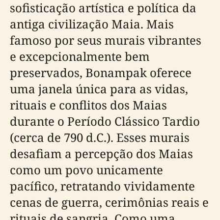
sofisticação artística e política da
antiga civilização Maia. Mais
famoso por seus murais vibrantes
e excepcionalmente bem
preservados, Bonampak oferece
uma janela única para as vidas,
rituais e conflitos dos Maias
durante o Período Clássico Tardio
(cerca de 790 d.C.). Esses murais
desafiam a percepção dos Maias
como um povo unicamente
pacífico, retratando vividamente
cenas de guerra, cerimônias reais e
rituais de sangria. Como uma