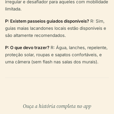
irregular e desafiador para aqueles com mobilidade
limitada.
P: Existem passeios guiados disponíveis?
R: Sim,
guias maias lacandones locais estão disponíveis e
são altamente recomendados.
P: O que devo trazer?
R: Água, lanches, repelente,
proteção solar, roupas e sapatos confortáveis, e
uma câmera (sem flash nas salas dos murais).
Ouça a história completa no app