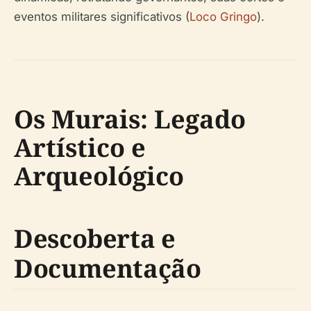
eventos militares significativos (
Loco Gringo
).
Os Murais: Legado
Artístico e
Arqueológico
Descoberta e
Documentação