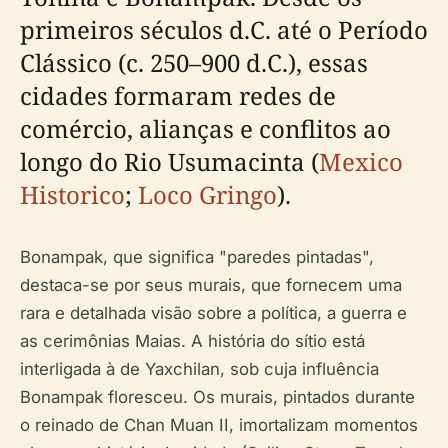
primeiros séculos d.C. até o Período
Clássico (c. 250–900 d.C.), essas
cidades formaram redes de
comércio, alianças e conflitos ao
longo do Rio Usumacinta (
Mexico
Historico
;
Loco Gringo
).
Bonampak, que significa "paredes pintadas",
destaca-se por seus murais, que fornecem uma
rara e detalhada visão sobre a política, a guerra e
as cerimônias Maias. A história do sítio está
interligada à de Yaxchilan, sob cuja influência
Bonampak floresceu. Os murais, pintados durante
o reinado de Chan Muan II, imortalizam momentos