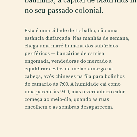
no seu passado colonial.
Esta é uma cidade de trabalho, não uma
estância disfarçada. Nas manhãs de semana,
chega uma maré humana dos subúrbios
periféricos — bancários de camisa
engomada, vendedoras do mercado a
equilibrar cestos de melão-amargo na
cabeça, avôs chineses na fila para bolinhos
de camarão às 7:00. A humidade cai como
uma parede às 9:00, mas o verdadeiro calor
começa ao meio-dia, quando as ruas
encolhem e as sombras desaparecem.