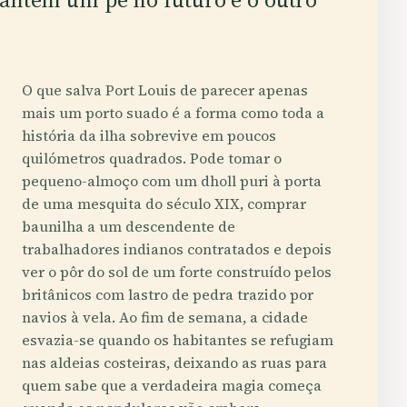
O que salva Port Louis de parecer apenas
mais um porto suado é a forma como toda a
história da ilha sobrevive em poucos
quilómetros quadrados. Pode tomar o
pequeno-almoço com um dholl puri à porta
de uma mesquita do século XIX, comprar
baunilha a um descendente de
trabalhadores indianos contratados e depois
ver o pôr do sol de um forte construído pelos
britânicos com lastro de pedra trazido por
navios à vela. Ao fim de semana, a cidade
esvazia-se quando os habitantes se refugiam
nas aldeias costeiras, deixando as ruas para
quem sabe que a verdadeira magia começa