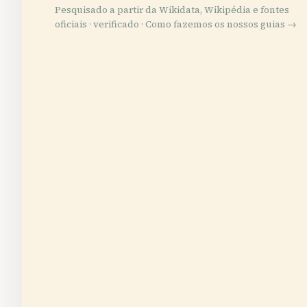
Pesquisado a partir da Wikidata, Wikipédia e fontes
oficiais · verificado ·
Como fazemos os nossos guias →