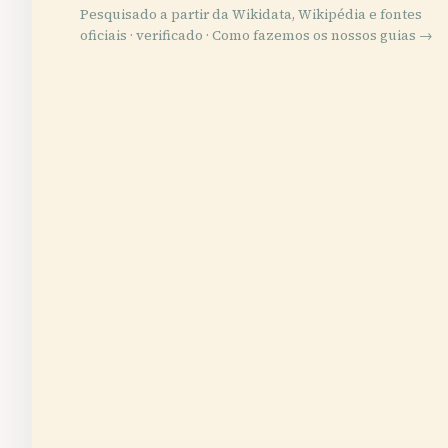
Pesquisado a partir da Wikidata, Wikipédia e fontes
oficiais · verificado ·
Como fazemos os nossos guias →