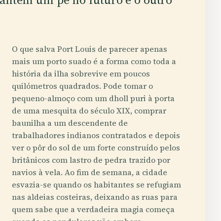
O que salva Port Louis de parecer apenas
mais um porto suado é a forma como toda a
história da ilha sobrevive em poucos
quilómetros quadrados. Pode tomar o
pequeno-almoço com um dholl puri à porta
de uma mesquita do século XIX, comprar
baunilha a um descendente de
trabalhadores indianos contratados e depois
ver o pôr do sol de um forte construído pelos
britânicos com lastro de pedra trazido por
navios à vela. Ao fim de semana, a cidade
esvazia-se quando os habitantes se refugiam
nas aldeias costeiras, deixando as ruas para
quem sabe que a verdadeira magia começa