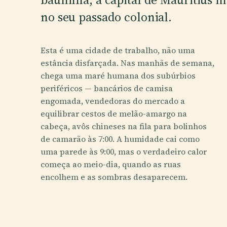
no seu passado colonial.
Esta é uma cidade de trabalho, não uma
estância disfarçada. Nas manhãs de semana,
chega uma maré humana dos subúrbios
periféricos — bancários de camisa
engomada, vendedoras do mercado a
equilibrar cestos de melão-amargo na
cabeça, avôs chineses na fila para bolinhos
de camarão às 7:00. A humidade cai como
uma parede às 9:00, mas o verdadeiro calor
começa ao meio-dia, quando as ruas
encolhem e as sombras desaparecem.