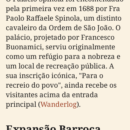
pela primeira vez em 1688 por Fra
Paolo Raffaele Spinola, um distinto
cavaleiro da Ordem de São João. O
palácio, projetado por Francesco
Buonamici, serviu originalmente
como um refúgio para a nobreza e
um local de recreação pública. A
sua inscrição icónica, "Para o
recreio do povo", ainda recebe os
visitantes acima da entrada
principal (
Wanderlog
).
Expansão Barroca