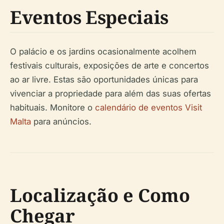
Eventos Especiais
O palácio e os jardins ocasionalmente acolhem
festivais culturais, exposições de arte e concertos
ao ar livre. Estas são oportunidades únicas para
vivenciar a propriedade para além das suas ofertas
habituais. Monitore o
calendário de eventos Visit
Malta
para anúncios.
Localização e Como
Chegar