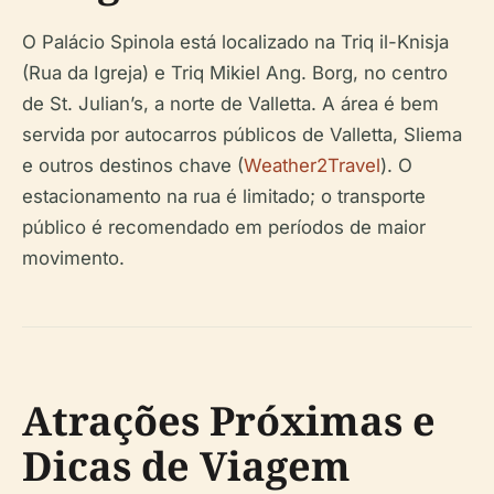
O Palácio Spinola está localizado na Triq il-Knisja
(Rua da Igreja) e Triq Mikiel Ang. Borg, no centro
de St. Julian’s, a norte de Valletta. A área é bem
servida por autocarros públicos de Valletta, Sliema
e outros destinos chave (
Weather2Travel
). O
estacionamento na rua é limitado; o transporte
público é recomendado em períodos de maior
movimento.
Atrações Próximas e
Dicas de Viagem