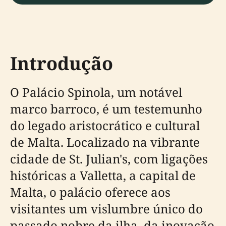
Introdução
O Palácio Spinola, um notável
marco barroco, é um testemunho
do legado aristocrático e cultural
de Malta. Localizado na vibrante
cidade de St. Julian's, com ligações
históricas a Valletta, a capital de
Malta, o palácio oferece aos
visitantes um vislumbre único do
passado nobre da ilha, da inovação