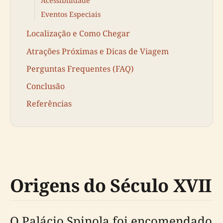
Acessibilidade
Eventos Especiais
Localização e Como Chegar
Atrações Próximas e Dicas de Viagem
Perguntas Frequentes (FAQ)
Conclusão
Referências
Origens do Século XVII
O Palácio Spinola foi encomendado