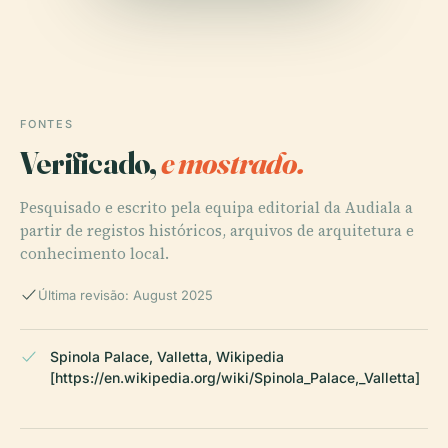
FONTES
Verificado,
e mostrado.
Pesquisado e escrito pela equipa editorial da Audiala a
partir de registos históricos, arquivos de arquitetura e
conhecimento local.
Última revisão: August 2025
Spinola Palace, Valletta, Wikipedia
[https://en.wikipedia.org/wiki/Spinola_Palace,_Valletta]