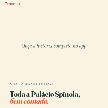
Travels
).
Ouça a história completa no app
O SEU CURADOR PESSOAL
Toda a Palácio Spinola,
bem contada.