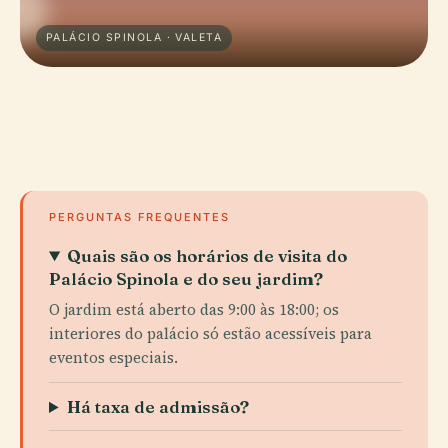
PALÁCIO SPINOLA · VALETA
PERGUNTAS FREQUENTES
Quais são os horários de visita do
Palácio Spinola e do seu jardim?
O jardim está aberto das 9:00 às 18:00; os
interiores do palácio só estão acessíveis para
eventos especiais.
Há taxa de admissão?