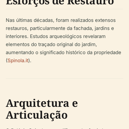
Esforços de Restauro
Nas últimas décadas, foram realizados extensos
restauros, particularmente da fachada, jardins e
interiores. Estudos arqueológicos revelaram
elementos do traçado original do jardim,
aumentando o significado histórico da propriedade
(
Spinola.it
).
Arquitetura e
Articulação