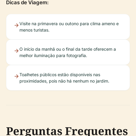
Dicas de Viagem:
Visite na primavera ou outono para clima ameno e
menos turistas.
O início da manhã ou o final da tarde oferecem a
melhor iluminação para fotografia.
Toalhetes públicos estão disponíveis nas
proximidades, pois não há nenhum no jardim.
Perguntas Frequentes