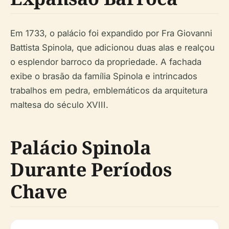
Em 1733, o palácio foi expandido por Fra Giovanni
Battista Spinola, que adicionou duas alas e realçou
o esplendor barroco da propriedade. A fachada
exibe o brasão da família Spinola e intrincados
trabalhos em pedra, emblemáticos da arquitetura
maltesa do século XVIII.
Palácio Spinola
Durante Períodos
Chave