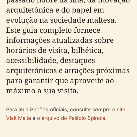
arquitetónica e do papel em
evolução na sociedade maltesa.
Este guia completo fornece
informações atualizadas sobre
horários de visita, bilhética,
acessibilidade, destaques
arquitetónicos e atrações próximas
para garantir que aproveite ao
máximo a sua visita.
Para atualizações oficiais, consulte sempre o
site
Visit Malta
e o
arquivo do Palácio Spinola
.