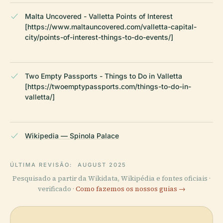
Malta Uncovered - Valletta Points of Interest
[https://www.maltauncovered.com/valletta-capital-
city/points-of-interest-things-to-do-events/]
Two Empty Passports - Things to Do in Valletta
[https://twoemptypassports.com/things-to-do-in-
valletta/]
Wikipedia — Spinola Palace
ÚLTIMA REVISÃO:
AUGUST 2025
Pesquisado a partir da Wikidata, Wikipédia e fontes oficiais ·
verificado ·
Como fazemos os nossos guias →