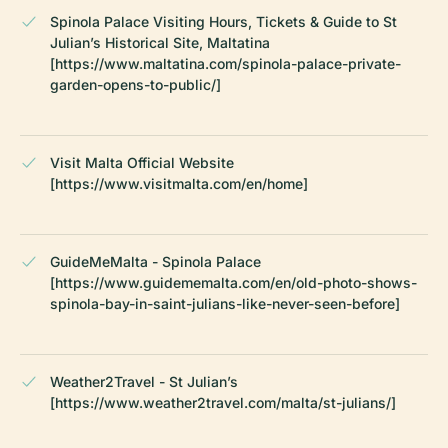
Spinola Palace Visiting Hours, Tickets & Guide to St
Julian’s Historical Site, Maltatina
[https://www.maltatina.com/spinola-palace-private-
garden-opens-to-public/]
Visit Malta Official Website
[https://www.visitmalta.com/en/home]
GuideMeMalta - Spinola Palace
[https://www.guidememalta.com/en/old-photo-shows-
spinola-bay-in-saint-julians-like-never-seen-before]
Weather2Travel - St Julian’s
[https://www.weather2travel.com/malta/st-julians/]