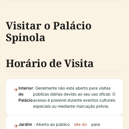
Visitar o Palácio
Spinola
Horário de Visita
Interior
: Geralmente não está aberto para visitas
do
públicas diárias devido ao seu uso oficial. O
Palácio
acesso é possível durante eventos culturais
especiais ou mediante marcação prévia.
Jardim
: Aberto ao público
site do
para