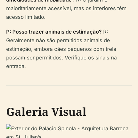
maioritariamente acessível, mas os interiores têm
acesso limitado.
P: Posso trazer animais de estimação?
R:
Geralmente não são permitidos animais de
estimação, embora cães pequenos com trela
possam ser permitidos. Verifique os sinais na
entrada.
Galeria Visual