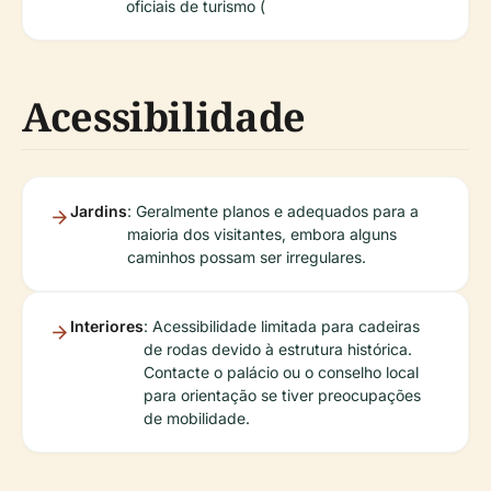
oficiais de turismo (
Acessibilidade
Jardins
: Geralmente planos e adequados para a
maioria dos visitantes, embora alguns
caminhos possam ser irregulares.
Interiores
: Acessibilidade limitada para cadeiras
de rodas devido à estrutura histórica.
Contacte o palácio ou o conselho local
para orientação se tiver preocupações
de mobilidade.