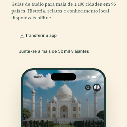
Guias de áudio para mais de 1.100 cidades em 96
países. História, relatos e conhecimento local —
disponíveis offline.
Transferir a app
Junte-se a mais de 50 mil viajantes