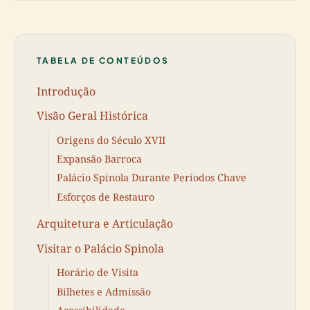
TABELA DE CONTEÚDOS
Introdução
Visão Geral Histórica
Origens do Século XVII
Expansão Barroca
Palácio Spinola Durante Períodos Chave
Esforços de Restauro
Arquitetura e Articulação
Visitar o Palácio Spinola
Horário de Visita
Bilhetes e Admissão