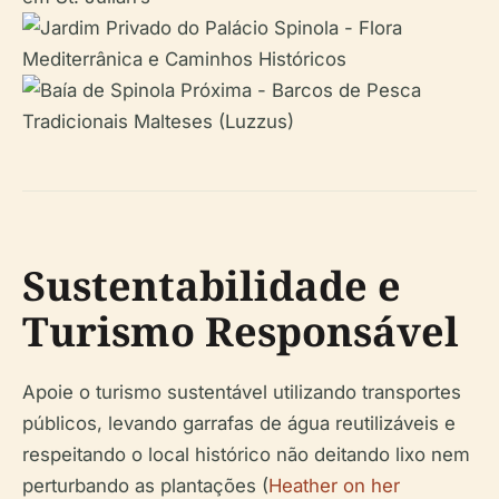
Sustentabilidade e
Turismo Responsável
Apoie o turismo sustentável utilizando transportes
públicos, levando garrafas de água reutilizáveis e
respeitando o local histórico não deitando lixo nem
perturbando as plantações (
Heather on her