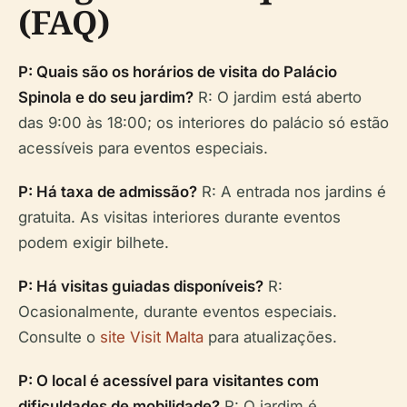
(FAQ)
P: Quais são os horários de visita do Palácio
Spinola e do seu jardim?
R: O jardim está aberto
das 9:00 às 18:00; os interiores do palácio só estão
acessíveis para eventos especiais.
P: Há taxa de admissão?
R: A entrada nos jardins é
gratuita. As visitas interiores durante eventos
podem exigir bilhete.
P: Há visitas guiadas disponíveis?
R:
Ocasionalmente, durante eventos especiais.
Consulte o
site Visit Malta
para atualizações.
P: O local é acessível para visitantes com
dificuldades de mobilidade?
R: O jardim é