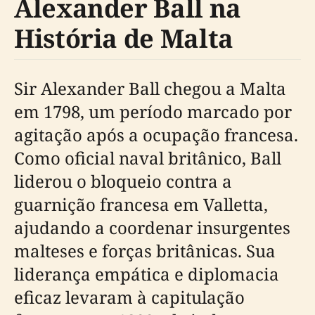
Alexander Ball na
História de Malta
Sir Alexander Ball chegou a Malta
em 1798, um período marcado por
agitação após a ocupação francesa.
Como oficial naval britânico, Ball
liderou o bloqueio contra a
guarnição francesa em Valletta,
ajudando a coordenar insurgentes
malteses e forças britânicas. Sua
liderança empática e diplomacia
eficaz levaram à capitulação