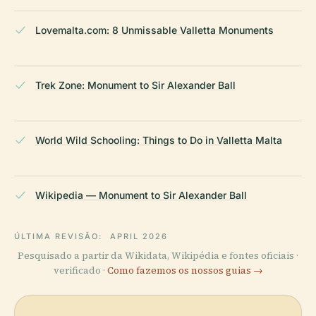
Lovemalta.com: 8 Unmissable Valletta Monuments
Trek Zone: Monument to Sir Alexander Ball
World Wild Schooling: Things to Do in Valletta Malta
Wikipedia — Monument to Sir Alexander Ball
ÚLTIMA REVISÃO:
APRIL 2026
Pesquisado a partir da Wikidata, Wikipédia e fontes oficiais ·
verificado ·
Como fazemos os nossos guias →