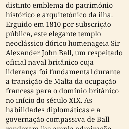
distinto emblema do património
histórico e arquitetónico da ilha.
Erguido em 1810 por subscrição
pública, este elegante templo
neoclássico dórico homenageia Sir
Alexander John Ball, um respeitado
oficial naval britânico cuja
liderança foi fundamental durante
a transição de Malta da ocupação
francesa para o domínio britânico
no início do século XIX. As
habilidades diplomáticas e a
governação compassiva de Ball
renderam-lhe ampla admiração,