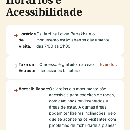
Acessibilidade
Horários
Os Jardins Lower Barrakka e o
de
monumento estão abertos diariamente
Visita:
das 7:00 às 21:00.
Taxa de
O acesso é gratuito; não são
Evendo
).
Entrada:
necessários bilhetes (
Acessibilidade:
Os jardins e o monumento são
acessíveis para cadeiras de rodas,
com caminhos pavimentados e
áreas de estar. Algumas áreas
podem ter ligeiras inclinações, pelo
que se aconselha os visitantes com
problemas de mobilidade a planear