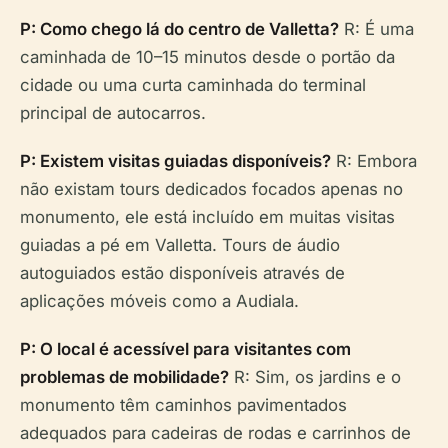
P: Como chego lá do centro de Valletta?
R: É uma
caminhada de 10–15 minutos desde o portão da
cidade ou uma curta caminhada do terminal
principal de autocarros.
P: Existem visitas guiadas disponíveis?
R: Embora
não existam tours dedicados focados apenas no
monumento, ele está incluído em muitas visitas
guiadas a pé em Valletta. Tours de áudio
autoguiados estão disponíveis através de
aplicações móveis como a Audiala.
P: O local é acessível para visitantes com
problemas de mobilidade?
R: Sim, os jardins e o
monumento têm caminhos pavimentados
adequados para cadeiras de rodas e carrinhos de