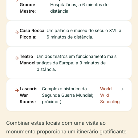
Grande
Hospitalários; a 6 minutos de
Mestre:
distância.
Casa Rocca
Um palácio e museu do século XVI; a
Piccola:
6 minutos de distância.
Teatro
Um dos teatros em funcionamento mais
Manoel:
antigos da Europa; a 9 minutos de
distância.
Lascaris
Complexo histórico da
World
).
War
Segunda Guerra Mundial;
Wild
Rooms:
próximo (
Schooling
Combinar estes locais com uma visita ao
monumento proporciona um itinerário gratificante