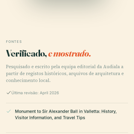
FONTES
Verificado,
e mostrado.
Pesquisado e escrito pela equipa editorial da Audiala a
partir de registos históricos, arquivos de arquitetura e
conhecimento local.
Última revisão: April 2026
Monument to Sir Alexander Ball in Valletta: History,
Visitor Information, and Travel Tips