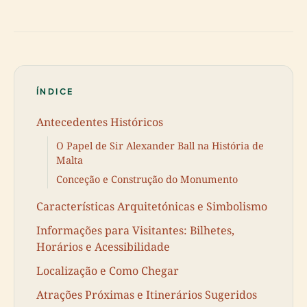
ÍNDICE
Antecedentes Históricos
O Papel de Sir Alexander Ball na História de
Malta
Conceção e Construção do Monumento
Características Arquitetónicas e Simbolismo
Informações para Visitantes: Bilhetes,
Horários e Acessibilidade
Localização e Como Chegar
Atrações Próximas e Itinerários Sugeridos