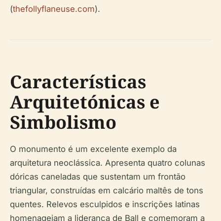
(
thefollyflaneuse.com
).
Características
Arquitetónicas e
Simbolismo
O monumento é um excelente exemplo da
arquitetura neoclássica. Apresenta quatro colunas
dóricas caneladas que sustentam um frontão
triangular, construídas em calcário maltês de tons
quentes. Relevos esculpidos e inscrições latinas
homenageiam a liderança de Ball e comemoram a