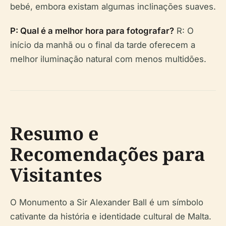
bebé, embora existam algumas inclinações suaves.
P: Qual é a melhor hora para fotografar?
R: O
início da manhã ou o final da tarde oferecem a
melhor iluminação natural com menos multidões.
Resumo e
Recomendações para
Visitantes
O Monumento a Sir Alexander Ball é um símbolo
cativante da história e identidade cultural de Malta.