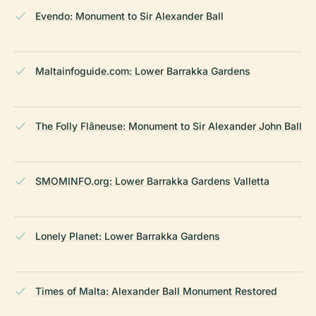
Evendo: Monument to Sir Alexander Ball
Maltainfoguide.com: Lower Barrakka Gardens
The Folly Flâneuse: Monument to Sir Alexander John Ball
SMOMINFO.org: Lower Barrakka Gardens Valletta
Lonely Planet: Lower Barrakka Gardens
Times of Malta: Alexander Ball Monument Restored