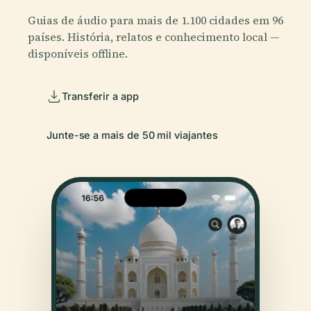
Guias de áudio para mais de 1.100 cidades em 96
países. História, relatos e conhecimento local —
disponíveis offline.
Transferir a app
Junte-se a mais de 50 mil viajantes