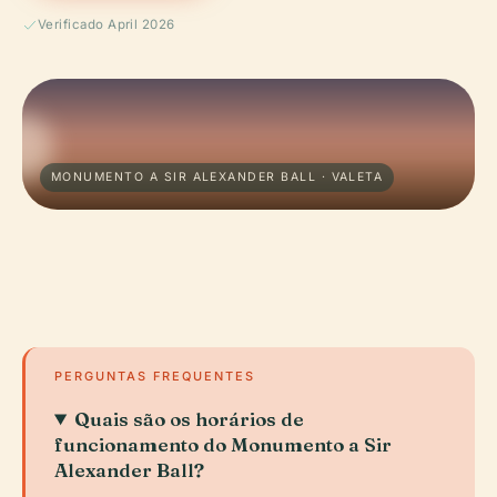
Verificado April 2026
MONUMENTO A SIR ALEXANDER BALL · VALETA
PERGUNTAS FREQUENTES
Quais são os horários de
funcionamento do Monumento a Sir
Alexander Ball?