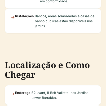
em conformidade.
Instalações:
Bancos, áreas sombreadas e casas de
banho públicas estão disponíveis nos
jardins.
Localização e Como
Chegar
Endereço:
32 Lvant, Il-Belt Valletta, nos Jardins
Lower Barrakka.