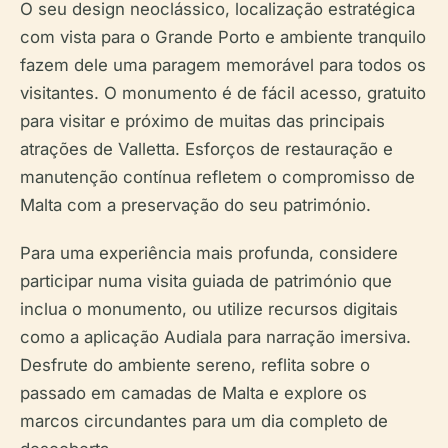
O seu design neoclássico, localização estratégica
com vista para o Grande Porto e ambiente tranquilo
fazem dele uma paragem memorável para todos os
visitantes. O monumento é de fácil acesso, gratuito
para visitar e próximo de muitas das principais
atrações de Valletta. Esforços de restauração e
manutenção contínua refletem o compromisso de
Malta com a preservação do seu património.
Para uma experiência mais profunda, considere
participar numa visita guiada de património que
inclua o monumento, ou utilize recursos digitais
como a aplicação Audiala para narração imersiva.
Desfrute do ambiente sereno, reflita sobre o
passado em camadas de Malta e explore os
marcos circundantes para um dia completo de