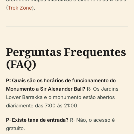
(
Trek Zone
).
Perguntas Frequentes
(FAQ)
P: Quais são os horários de funcionamento do
Monumento a Sir Alexander Ball?
R: Os Jardins
Lower Barrakka e o monumento estão abertos
diariamente das 7:00 às 21:00.
P: Existe taxa de entrada?
R: Não, o acesso é
gratuito.