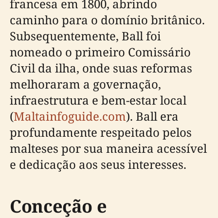
francesa em 1800, abrindo
caminho para o domínio britânico.
Subsequentemente, Ball foi
nomeado o primeiro Comissário
Civil da ilha, onde suas reformas
melhoraram a governação,
infraestrutura e bem-estar local
(
Maltainfoguide.com
). Ball era
profundamente respeitado pelos
malteses por sua maneira acessível
e dedicação aos seus interesses.
Conceção e