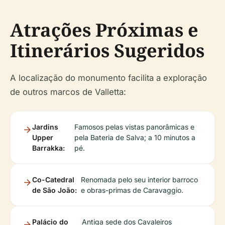
Atrações Próximas e
Itinerários Sugeridos
A localização do monumento facilita a exploração
de outros marcos de Valletta:
Jardins
Famosos pelas vistas panorâmicas e
Upper
pela Bateria de Salva; a 10 minutos a
Barrakka:
pé.
Co-Catedral
Renomada pelo seu interior barroco
de São João:
e obras-primas de Caravaggio.
Palácio do
Antiga sede dos Cavaleiros