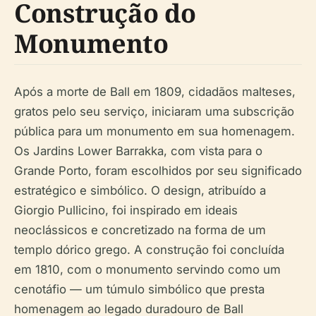
Construção do
Monumento
Após a morte de Ball em 1809, cidadãos malteses,
gratos pelo seu serviço, iniciaram uma subscrição
pública para um monumento em sua homenagem.
Os Jardins Lower Barrakka, com vista para o
Grande Porto, foram escolhidos por seu significado
estratégico e simbólico. O design, atribuído a
Giorgio Pullicino, foi inspirado em ideais
neoclássicos e concretizado na forma de um
templo dórico grego. A construção foi concluída
em 1810, com o monumento servindo como um
cenotáfio — um túmulo simbólico que presta
homenagem ao legado duradouro de Ball