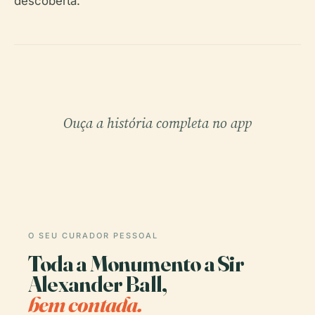
descoberta.
Ouça a história completa no app
O SEU CURADOR PESSOAL
Toda a Monumento a Sir
Alexander Ball,
bem contada.