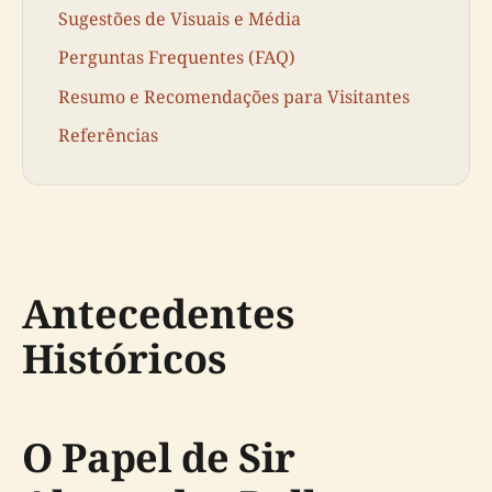
Sugestões de Visuais e Média
Perguntas Frequentes (FAQ)
Resumo e Recomendações para Visitantes
Referências
Antecedentes
Históricos
O Papel de Sir