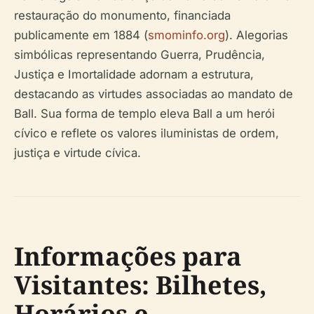
restauração do monumento, financiada
publicamente em 1884 (
smominfo.org
). Alegorias
simbólicas representando Guerra, Prudência,
Justiça e Imortalidade adornam a estrutura,
destacando as virtudes associadas ao mandato de
Ball. Sua forma de templo eleva Ball a um herói
cívico e reflete os valores iluministas de ordem,
justiça e virtude cívica.
Informações para
Visitantes: Bilhetes,
Horários e