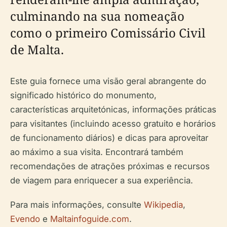
culminando na sua nomeação
como o primeiro Comissário Civil
de Malta.
Este guia fornece uma visão geral abrangente do
significado histórico do monumento,
características arquitetónicas, informações práticas
para visitantes (incluindo acesso gratuito e horários
de funcionamento diários) e dicas para aproveitar
ao máximo a sua visita. Encontrará também
recomendações de atrações próximas e recursos
de viagem para enriquecer a sua experiência.
Para mais informações, consulte
Wikipedia
,
Evendo
e
Maltainfoguide.com
.