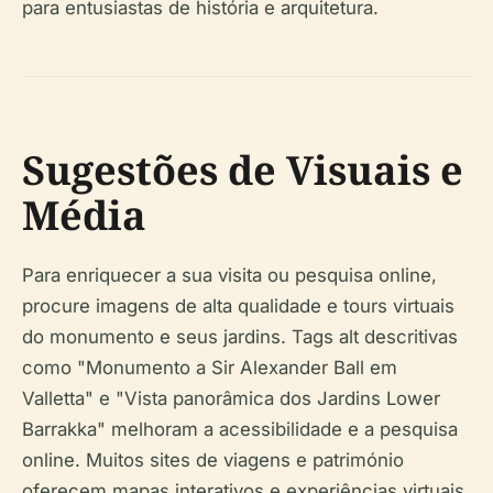
para entusiastas de história e arquitetura.
Sugestões de Visuais e
Média
Para enriquecer a sua visita ou pesquisa online,
procure imagens de alta qualidade e tours virtuais
do monumento e seus jardins. Tags alt descritivas
como "Monumento a Sir Alexander Ball em
Valletta" e "Vista panorâmica dos Jardins Lower
Barrakka" melhoram a acessibilidade e a pesquisa
online. Muitos sites de viagens e património
oferecem mapas interativos e experiências virtuais