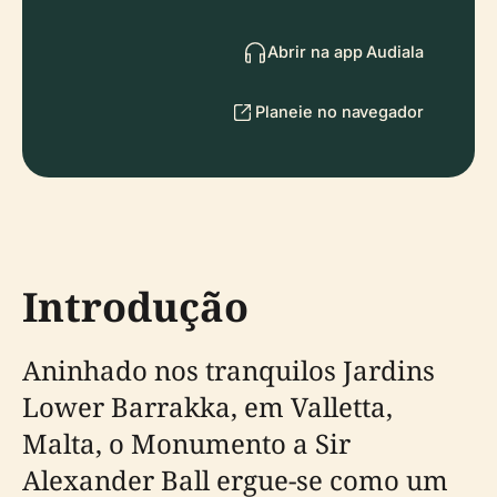
Abrir na app Audiala
Planeie no navegador
Introdução
Aninhado nos tranquilos Jardins
Lower Barrakka, em Valletta,
Malta, o Monumento a Sir
Alexander Ball ergue-se como um