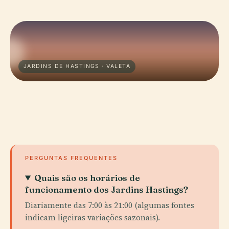
JARDINS DE HASTINGS · VALETA
PERGUNTAS FREQUENTES
Quais são os horários de
funcionamento dos Jardins Hastings?
Diariamente das 7:00 às 21:00 (algumas fontes
indicam ligeiras variações sazonais).