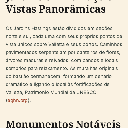
Vistas Panorâmicas
Os Jardins Hastings estão divididos em seções
norte e sul, cada uma com seus próprios pontos de
vista únicos sobre Valletta e seus portos. Caminhos
pavimentados serpenteiam por canteiros de flores,
árvores maduras e relvados, com bancos e locais
sombrios para relaxamento. As muralhas originais
do bastião permanecem, formando um cenário
dramático e ligando o local às fortificações de
Valletta, Património Mundial da UNESCO
(
eghn.org
).
Monumentos Notáveis