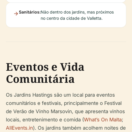
Sanitários:
Não dentro dos jardins, mas próximos
no centro da cidade de Valletta.
Eventos e Vida
Comunitária
Os Jardins Hastings são um local para eventos
comunitários e festivais, principalmente o Festival
de Verão de Vinho Marsovin, que apresenta vinhos
locais, entretenimento e comida (
What’s On Malta
;
AllEvents.in
). Os jardins também acolhem noites de