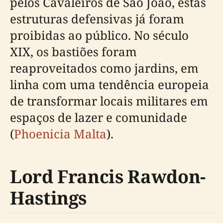
pelos Cavaleiros de São João, estas
estruturas defensivas já foram
proibidas ao público. No século
XIX, os bastiões foram
reaproveitados como jardins, em
linha com uma tendência europeia
de transformar locais militares em
espaços de lazer e comunidade
(
Phoenicia Malta
).
Lord Francis Rawdon-
Hastings