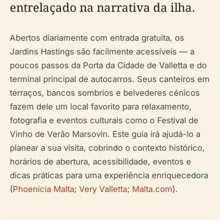
entrelaçado na narrativa da ilha.
Abertos diariamente com entrada gratuita, os
Jardins Hastings são facilmente acessíveis — a
poucos passos da Porta da Cidade de Valletta e do
terminal principal de autocarros. Seus canteiros em
terraços, bancos sombrios e belvederes cénicos
fazem dele um local favorito para relaxamento,
fotografia e eventos culturais como o Festival de
Vinho de Verão Marsovin. Este guia irá ajudá-lo a
planear a sua visita, cobrindo o contexto histórico,
horários de abertura, acessibilidade, eventos e
dicas práticas para uma experiência enriquecedora
(
Phoenicia Malta
;
Very Valletta
;
Malta.com
).