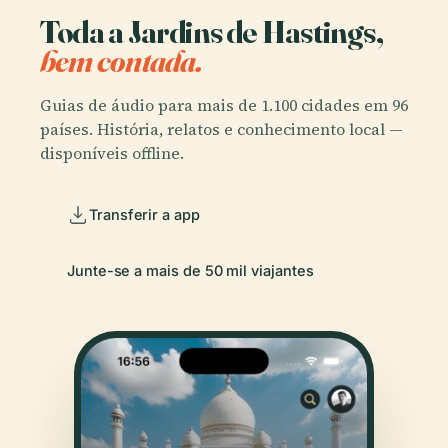
Toda a Jardins de Hastings,
bem contada.
Guias de áudio para mais de 1.100 cidades em 96
países. História, relatos e conhecimento local —
disponíveis offline.
Transferir a app
Junte-se a mais de 50 mil viajantes