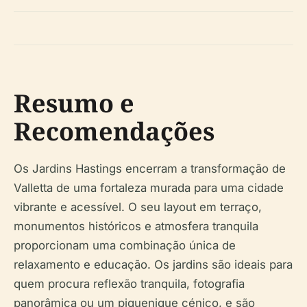
Resumo e
Recomendações
Os Jardins Hastings encerram a transformação de
Valletta de uma fortaleza murada para uma cidade
vibrante e acessível. O seu layout em terraço,
monumentos históricos e atmosfera tranquila
proporcionam uma combinação única de
relaxamento e educação. Os jardins são ideais para
quem procura reflexão tranquila, fotografia
panorâmica ou um piquenique cénico, e são