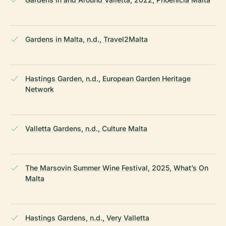
Gardens in Malta, n.d., Travel2Malta
Hastings Garden, n.d., European Garden Heritage
Network
Valletta Gardens, n.d., Culture Malta
The Marsovin Summer Wine Festival, 2025, What’s On
Malta
Hastings Gardens, n.d., Very Valletta