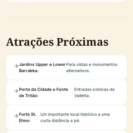
Atrações Próximas
Jardins Upper e Lower
Para vistas e monumentos
Barrakka:
alternativos.
Porta da Cidade e Fonte
Entradas icónicas de
de Tritão:
Valletta.
Forte St.
Um importante local histórico a uma
Elmo:
curta distância a pé.