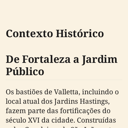
Contexto Histórico
De Fortaleza a Jardim
Público
Os bastiões de Valletta, incluindo o
local atual dos Jardins Hastings,
fazem parte das fortificações do
século XVI da cidade. Construídas