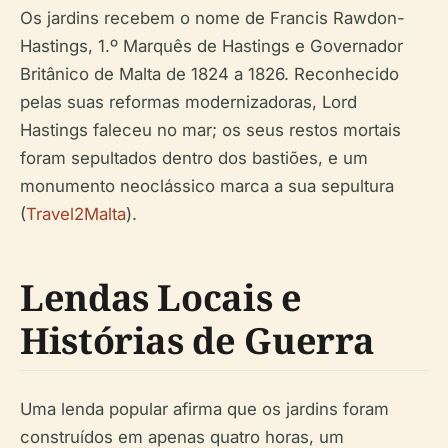
Os jardins recebem o nome de Francis Rawdon-
Hastings, 1.º Marquês de Hastings e Governador
Britânico de Malta de 1824 a 1826. Reconhecido
pelas suas reformas modernizadoras, Lord
Hastings faleceu no mar; os seus restos mortais
foram sepultados dentro dos bastiões, e um
monumento neoclássico marca a sua sepultura
(
Travel2Malta
).
Lendas Locais e
Histórias de Guerra
Uma lenda popular afirma que os jardins foram
construídos em apenas quatro horas, um