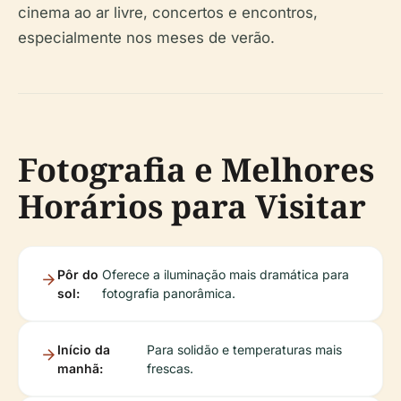
cinema ao ar livre, concertos e encontros,
especialmente nos meses de verão.
Fotografia e Melhores
Horários para Visitar
Pôr do
Oferece a iluminação mais dramática para
sol:
fotografia panorâmica.
Início da
Para solidão e temperaturas mais
manhã:
frescas.