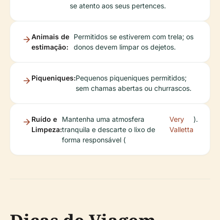
se atento aos seus pertences.
Animais de
Permitidos se estiverem com trela; os
estimação:
donos devem limpar os dejetos.
Piqueniques:
Pequenos piqueniques permitidos;
sem chamas abertas ou churrascos.
Ruído e
Mantenha uma atmosfera
Very
).
Limpeza:
tranquila e descarte o lixo de
Valletta
forma responsável (