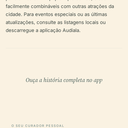
facilmente combináveis com outras atrações da
cidade. Para eventos especiais ou as últimas
atualizações, consulte as listagens locais ou
descarregue a aplicação Audiala.
Ouça a história completa no app
O SEU CURADOR PESSOAL