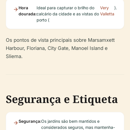
Hora
Ideal para capturar o brilho do
Very
).
dourada:
calcário da cidade e as vistas do
Valletta
porto (
Os pontos de vista principais sobre Marsamxett
Harbour, Floriana, City Gate, Manoel Island e
Sliema.
Segurança e Etiqueta
Segurança:
Os jardins são bem mantidos e
considerados seguros, mas mantenha-