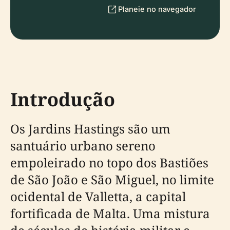
Planeie no navegador
Introdução
Os Jardins Hastings são um
santuário urbano sereno
empoleirado no topo dos Bastiões
de São João e São Miguel, no limite
ocidental de Valletta, a capital
fortificada de Malta. Uma mistura