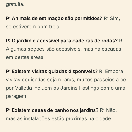
gratuita.
P: Animais de estimação são permitidos?
R: Sim,
se estiverem com trela.
P: O jardim é acessível para cadeiras de rodas?
R:
Algumas seções são acessíveis, mas há escadas
em certas áreas.
P: Existem visitas guiadas disponíveis?
R: Embora
visitas dedicadas sejam raras, muitos passeios a pé
por Valletta incluem os Jardins Hastings como uma
paragem.
P: Existem casas de banho nos jardins?
R: Não,
mas as instalações estão próximas na cidade.