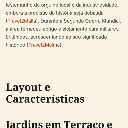
testemunho do orgulho local e da industriosidade,
embora a precisão da história seja debatida
(
Travel2Malta
). Durante a Segunda Guerra Mundial,
a área forneceu abrigo e alojamento para militares
britânicos, acrescentando ao seu significado
histórico (
Travel2Malma
).
Layout e
Características
Jardins em Terraço e