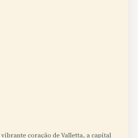
vibrante coração de Valletta, a capital