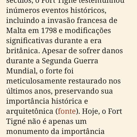
inúmeros eventos históricos,
incluindo a invasão francesa de
Malta em 1798 e modificações
significativas durante a era
britânica. Apesar de sofrer danos
durante a Segunda Guerra
Mundial, o forte foi
meticulosamente restaurado nos
últimos anos, preservando sua
importância histórica e
arquitetônica (
fonte
). Hoje, o Fort
Tigné não é apenas um
monumento da importância