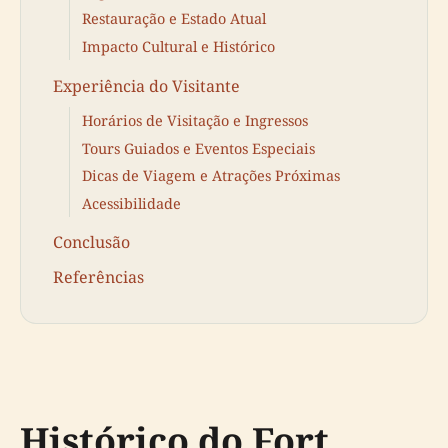
Restauração e Estado Atual
Impacto Cultural e Histórico
Experiência do Visitante
Horários de Visitação e Ingressos
Tours Guiados e Eventos Especiais
Dicas de Viagem e Atrações Próximas
Acessibilidade
Conclusão
Referências
Histórico do Fort