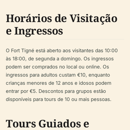
Horários de Visitação
e Ingressos
O Fort Tigné está aberto aos visitantes das 10:00
às 18:00, de segunda a domingo. Os ingressos
podem ser comprados no local ou online. Os
ingressos para adultos custam €10, enquanto
crianças menores de 12 anos e idosos podem
entrar por €5. Descontos para grupos estão
disponíveis para tours de 10 ou mais pessoas.
Tours Guiados e