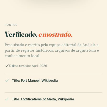
FONTES
Verificado,
e mostrado.
Pesquisado e escrito pela equipa editorial da Audiala a
partir de registos históricos, arquivos de arquitetura e
conhecimento local.
Última revisão: April 2026
Title: Fort Manoel, Wikipedia
Title: Fortifications of Malta, Wikipedia