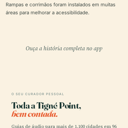
Rampas e corrimãos foram instalados em muitas
áreas para melhorar a acessibilidade.
Ouça a história completa no app
O SEU CURADOR PESSOAL
Toda a Tigné Point,
bem contada.
Guias de áudio para mais de 1.100 cidades em 96