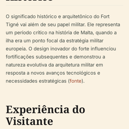
O significado histórico e arquitetônico do Fort
Tigné vai além de seu papel militar. Ele representa
um período crítico na história de Malta, quando a
ilha era um ponto focal da estratégia militar
europeia. O design inovador do forte influenciou
fortificações subsequentes e demonstrou a
natureza evolutiva da arquitetura militar em
resposta a novos avanços tecnológicos e
necessidades estratégicas (
fonte
).
Experiência do
Visitante