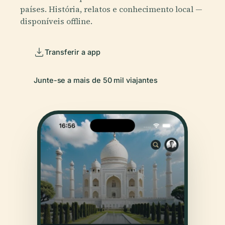
países. História, relatos e conhecimento local —
disponíveis offline.
Transferir a app
Junte-se a mais de 50 mil viajantes