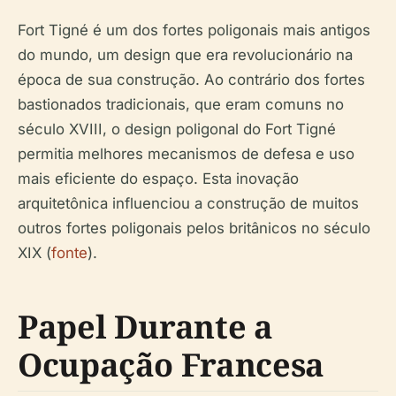
Fort Tigné é um dos fortes poligonais mais antigos
do mundo, um design que era revolucionário na
época de sua construção. Ao contrário dos fortes
bastionados tradicionais, que eram comuns no
século XVIII, o design poligonal do Fort Tigné
permitia melhores mecanismos de defesa e uso
mais eficiente do espaço. Esta inovação
arquitetônica influenciou a construção de muitos
outros fortes poligonais pelos britânicos no século
XIX (
fonte
).
Papel Durante a
Ocupação Francesa