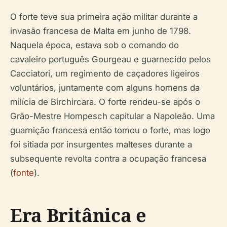
O forte teve sua primeira ação militar durante a
invasão francesa de Malta em junho de 1798.
Naquela época, estava sob o comando do
cavaleiro português Gourgeau e guarnecido pelos
Cacciatori, um regimento de caçadores ligeiros
voluntários, juntamente com alguns homens da
milícia de Birchircara. O forte rendeu-se após o
Grão-Mestre Hompesch capitular a Napoleão. Uma
guarnição francesa então tomou o forte, mas logo
foi sitiada por insurgentes malteses durante a
subsequente revolta contra a ocupação francesa
(
fonte
).
Era Britânica e