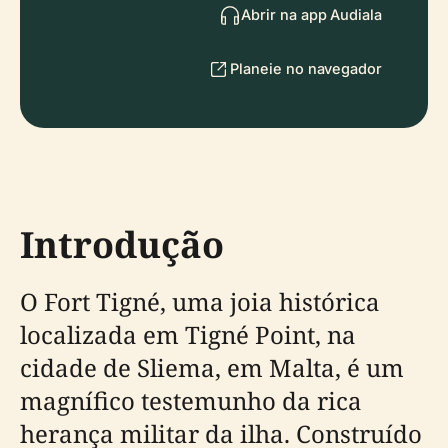
Abrir na app Audiala
Planeie no navegador
Introdução
O Fort Tigné, uma joia histórica
localizada em Tigné Point, na
cidade de Sliema, em Malta, é um
magnífico testemunho da rica
herança militar da ilha. Construído