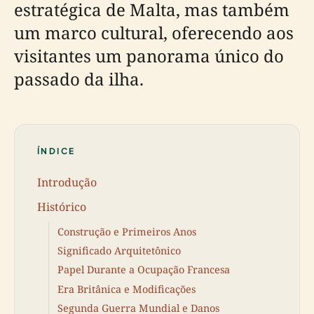
estratégica de Malta, mas também
um marco cultural, oferecendo aos
visitantes um panorama único do
passado da ilha.
ÍNDICE
Introdução
Histórico
Construção e Primeiros Anos
Significado Arquitetônico
Papel Durante a Ocupação Francesa
Era Britânica e Modificações
Segunda Guerra Mundial e Danos