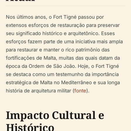
Nos últimos anos, o Fort Tigné passou por
extensos esforços de restauração para preservar
seu significado histórico e arquitetônico. Esses
esforços fazem parte de uma iniciativa mais ampla
para restaurar e manter o rico patrimônio das
fortificações de Malta, muitas das quais datam da
época da Ordem de São João. Hoje, o Fort Tigné
se destaca como um testemunho da importância
estratégica de Malta no Mediterrâneo e sua longa
história de arquitetura militar (
fonte
).
Impacto Cultural e
Histórico