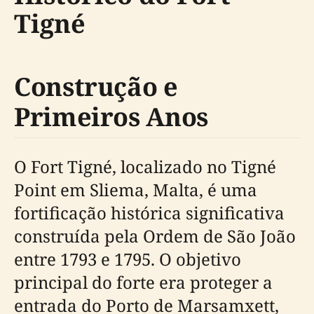
Tigné
Construção e
Primeiros Anos
O Fort Tigné, localizado no Tigné
Point em Sliema, Malta, é uma
fortificação histórica significativa
construída pela Ordem de São João
entre 1793 e 1795. O objetivo
principal do forte era proteger a
entrada do Porto de Marsamxett,