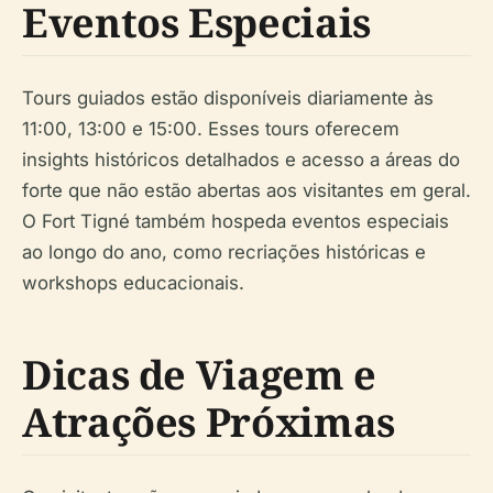
Eventos Especiais
Tours guiados estão disponíveis diariamente às
11:00, 13:00 e 15:00. Esses tours oferecem
insights históricos detalhados e acesso a áreas do
forte que não estão abertas aos visitantes em geral.
O Fort Tigné também hospeda eventos especiais
ao longo do ano, como recriações históricas e
workshops educacionais.
Dicas de Viagem e
Atrações Próximas