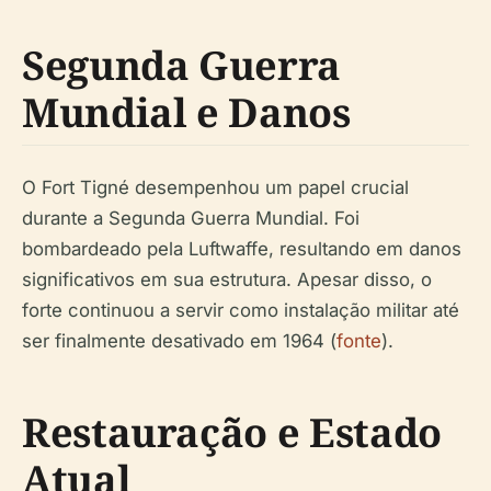
Segunda Guerra
Mundial e Danos
O Fort Tigné desempenhou um papel crucial
durante a Segunda Guerra Mundial. Foi
bombardeado pela Luftwaffe, resultando em danos
significativos em sua estrutura. Apesar disso, o
forte continuou a servir como instalação militar até
ser finalmente desativado em 1964 (
fonte
).
Restauração e Estado
Atual