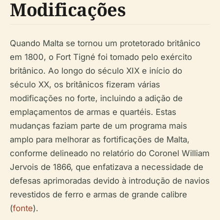
Modificações
Quando Malta se tornou um protetorado britânico
em 1800, o Fort Tigné foi tomado pelo exército
britânico. Ao longo do século XIX e início do
século XX, os britânicos fizeram várias
modificações no forte, incluindo a adição de
emplaçamentos de armas e quartéis. Estas
mudanças faziam parte de um programa mais
amplo para melhorar as fortificações de Malta,
conforme delineado no relatório do Coronel William
Jervois de 1866, que enfatizava a necessidade de
defesas aprimoradas devido à introdução de navios
revestidos de ferro e armas de grande calibre
(
fonte
).