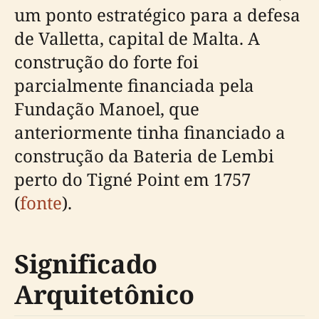
um ponto estratégico para a defesa
de Valletta, capital de Malta. A
construção do forte foi
parcialmente financiada pela
Fundação Manoel, que
anteriormente tinha financiado a
construção da Bateria de Lembi
perto do Tigné Point em 1757
(
fonte
).
Significado
Arquitetônico