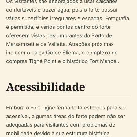
Os visitantes são encorajados a usar calçados
confortáveis e trazer água, pois o forte possui
várias superfícies irregulares e escadas. Fotografia
é permitida, e vários pontos dentro do forte
oferecem vistas deslumbrantes do Porto de
Marsamxett e de Valletta. Atrações próximas
incluem o calçadão de Sliema, o complexo de
compras Tigné Point e o histórico Fort Manoel.
Acessibilidade
Embora o Fort Tigné tenha feito esforços para ser
acessível, algumas áreas do forte podem não ser
adequadas para visitantes com problemas de
mobilidade devido à sua estrutura histórica.