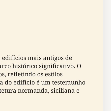
difícios mais antigos de
co histórico significativo. O
, refletindo os estilos
ura do edifício é um testemunho
tetura normanda, siciliana e