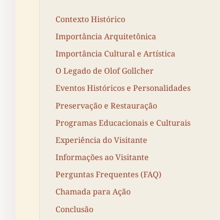
Contexto Histórico
Importância Arquitetônica
Importância Cultural e Artística
O Legado de Olof Gollcher
Eventos Históricos e Personalidades
Preservação e Restauração
Programas Educacionais e Culturais
Experiência do Visitante
Informações ao Visitante
Perguntas Frequentes (FAQ)
Chamada para Ação
Conclusão