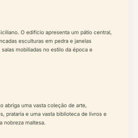
iliano. O edifício apresenta um pátio central,
incadas esculturas em pedra e janelas
 salas mobiliadas no estilo da época e
o abriga uma vasta coleção de arte,
, prataria e uma vasta biblioteca de livros e
da nobreza maltesa.