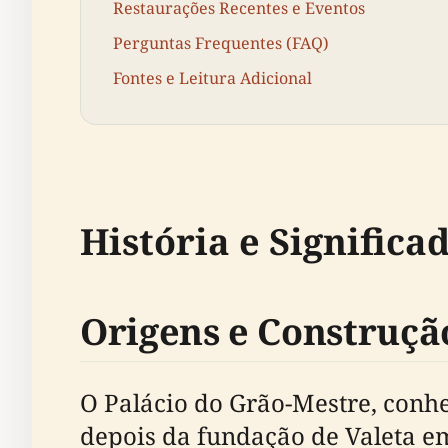
Restaurações Recentes e Eventos
Perguntas Frequentes (FAQ)
Fontes e Leitura Adicional
História e Significa
Origens e Construçã
O Palácio do Grão-Mestre, conhe
depois da fundação de Valeta em