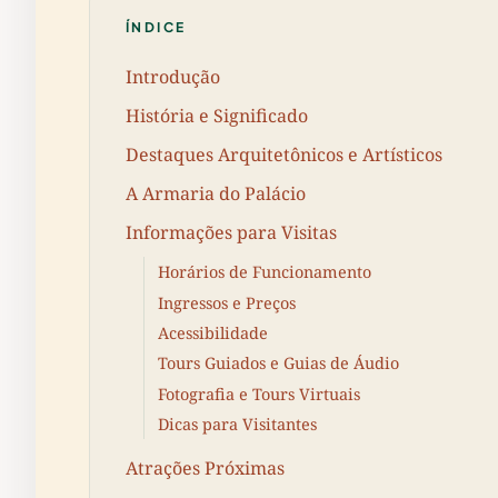
ÍNDICE
Introdução
História e Significado
Destaques Arquitetônicos e Artísticos
A Armaria do Palácio
Informações para Visitas
Horários de Funcionamento
Ingressos e Preços
Acessibilidade
Tours Guiados e Guias de Áudio
Fotografia e Tours Virtuais
Dicas para Visitantes
Atrações Próximas