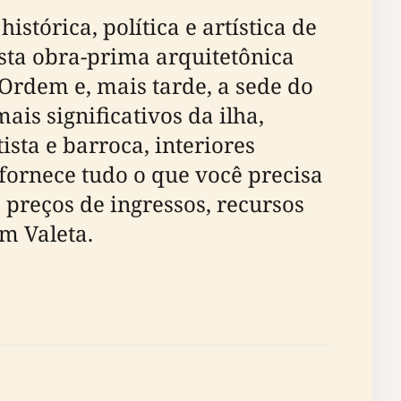
stórica, política e artística de
esta obra-prima arquitetônica
Ordem e, mais tarde, a sede do
is significativos da ilha,
ista e barroca, interiores
 fornece tudo o que você precisa
 preços de ingressos, recursos
m Valeta.