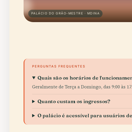
PALÁCIO DO GRÃO-MESTRE · MDINA
PERGUNTAS FREQUENTES
Quais são os horários de funcioname
Geralmente de Terça a Domingo, das 9:00 às 17
Quanto custam os ingressos?
O palácio é acessível para usuários d