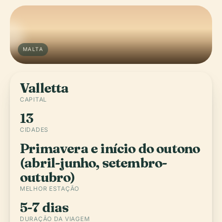
MALTA
Valletta
CAPITAL
13
CIDADES
Primavera e início do outono
(abril-junho, setembro-
outubro)
MELHOR ESTAÇÃO
5-7 dias
DURAÇÃO DA VIAGEM