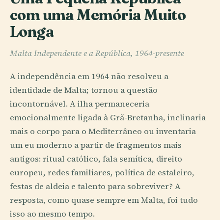
com uma Memória Muito
Longa
Malta Independente e a República, 1964-presente
A independência em 1964 não resolveu a
identidade de Malta; tornou a questão
incontornável. A ilha permaneceria
emocionalmente ligada à Grã-Bretanha, inclinaria
mais o corpo para o Mediterrâneo ou inventaria
um eu moderno a partir de fragmentos mais
antigos: ritual católico, fala semítica, direito
europeu, redes familiares, política de estaleiro,
festas de aldeia e talento para sobreviver? A
resposta, como quase sempre em Malta, foi tudo
isso ao mesmo tempo.