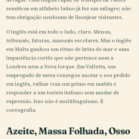
semíticas em alfabeto latino já fez um milagre; não
tem obrigação nenhuma de lisonjear visitantes.
O inglês está em todo o lado, claro. Menus,
tribunais, faturas, manuais escolares. Mas o inglês
em Malta ganhou um ritmo de brisa do mar e uma
impaciência cortês que não pertence nem a
Londres nem a Nova Iorque. Em Valletta, um
empregado de mesa consegue anotar o seu pedido
em inglês, ralhar com um primo em maltês e
responder a um turista italiano sem mudar de
expressão. Isso não é multilinguismo. É
coreografia.
Azeite, Massa Folhada, Osso