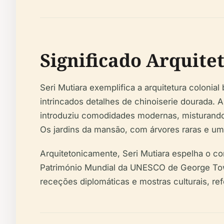
Significado Arquitet
Seri Mutiara exemplifica a arquitetura colonial
intrincados detalhes de chinoiserie dourada
introduziu comodidades modernas, misturando 
Os jardins da mansão, com árvores raras e um 
Arquitetonicamente, Seri Mutiara espelha o 
Património Mundial da UNESCO de George To
receções diplomáticas e mostras culturais, re