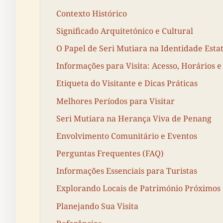
Contexto Histórico
Significado Arquitetónico e Cultural
O Papel de Seri Mutiara na Identidade Estat
Informações para Visita: Acesso, Horários e
Etiqueta do Visitante e Dicas Práticas
Melhores Períodos para Visitar
Seri Mutiara na Herança Viva de Penang
Envolvimento Comunitário e Eventos
Perguntas Frequentes (FAQ)
Informações Essenciais para Turistas
Explorando Locais de Património Próximos
Planejando Sua Visita