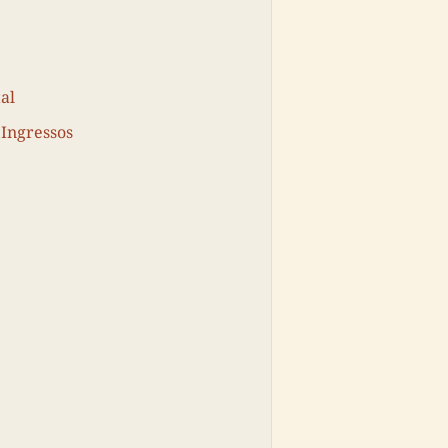
al
 Ingressos