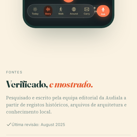
FONTES
Verificado,
e mostrado.
Pesquisado e escrito pela equipa editorial da Audiala a
partir de registos históricos, arquivos de arquitetura e
conhecimento local.
Última revisão: August 2025