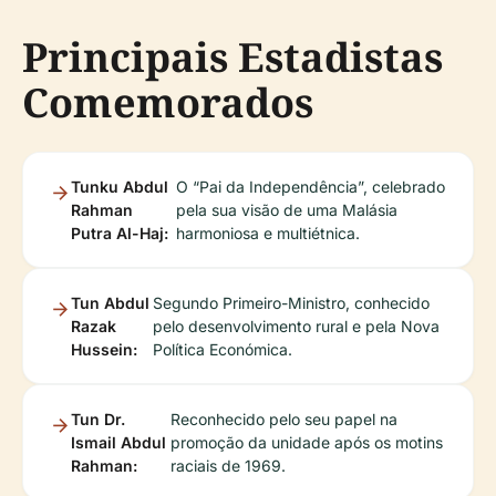
Principais Estadistas
Comemorados
Tunku Abdul
O “Pai da Independência”, celebrado
Rahman
pela sua visão de uma Malásia
Putra Al-Haj:
harmoniosa e multiétnica.
Tun Abdul
Segundo Primeiro-Ministro, conhecido
Razak
pelo desenvolvimento rural e pela Nova
Hussein:
Política Económica.
Tun Dr.
Reconhecido pelo seu papel na
Ismail Abdul
promoção da unidade após os motins
Rahman:
raciais de 1969.