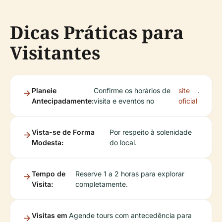
Dicas Práticas para
Visitantes
Planeie
Confirme os horários de
site
.
Antecipadamente:
visita e eventos no
oficial
Vista-se de Forma
Por respeito à solenidade
Modesta:
do local.
Tempo de
Reserve 1 a 2 horas para explorar
Visita:
completamente.
Visitas em
Agende tours com antecedência para