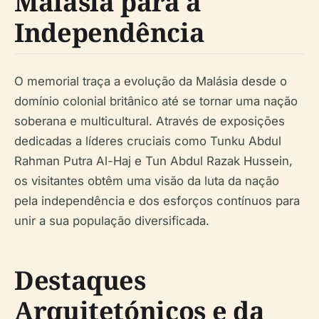
Malásia para a
Independência
O memorial traça a evolução da Malásia desde o
domínio colonial britânico até se tornar uma nação
soberana e multicultural. Através de exposições
dedicadas a líderes cruciais como Tunku Abdul
Rahman Putra Al-Haj e Tun Abdul Razak Hussein,
os visitantes obtêm uma visão da luta da nação
pela independência e dos esforços contínuos para
unir a sua população diversificada.
Destaques
Arquitetónicos e da