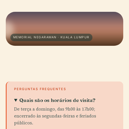
MEMORIAL NEGARAWAN · KUALA LUMPUR
PERGUNTAS FREQUENTES
Quais são os horários de visita?
De terça a domingo, das 9h00 às 17h00;
encerrado às segundas-feiras e feriados
públicos.