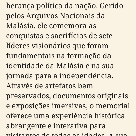
herança política da nação. Gerido
pelos Arquivos Nacionais da
Malásia, ele comemora as
conquistas e sacrifícios de sete
líderes visionários que foram
fundamentais na formação da
identidade da Malásia e na sua
jornada para a independência.
Através de artefatos bem
preservados, documentos originais
e exposições imersivas, o memorial
oferece uma experiência histórica
abrangente e interativa para
visitantes de todas as idades. A sua