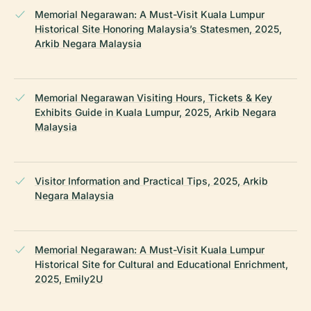
Memorial Negarawan: A Must-Visit Kuala Lumpur
Historical Site Honoring Malaysia’s Statesmen, 2025,
Arkib Negara Malaysia
Memorial Negarawan Visiting Hours, Tickets & Key
Exhibits Guide in Kuala Lumpur, 2025, Arkib Negara
Malaysia
Visitor Information and Practical Tips, 2025, Arkib
Negara Malaysia
Memorial Negarawan: A Must-Visit Kuala Lumpur
Historical Site for Cultural and Educational Enrichment,
2025, Emily2U