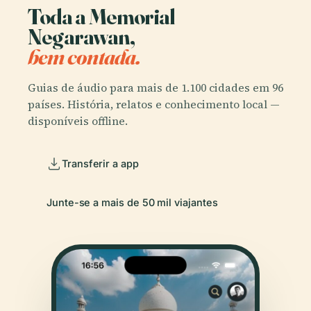
Toda a Memorial
Negarawan,
bem contada.
Guias de áudio para mais de 1.100 cidades em 96
países. História, relatos e conhecimento local —
disponíveis offline.
Transferir a app
Junte-se a mais de 50 mil viajantes