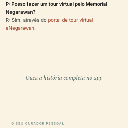
P: Posso fazer um tour virtual pelo Memorial
Negarawan?
R: Sim, através do
portal de tour virtual
eNegarawan
.
Ouça a história completa no app
O SEU CURADOR PESSOAL