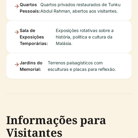
Quartos
Quartos privados restaurados de Tunku
Pessoais:
Abdul Rahman, abertos aos visitantes.
Sala de
Exposições rotativas sobre a
Exposições
história, política e cultura da
Temporárias:
Malásia.
Jardins do
Terrenos paisagísticos com
Memorial:
esculturas e placas para reflexão.
Informações para
Visitantes