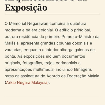
Exposição
O Memorial Negarawan combina arquitetura
moderna e da era colonial. O edifício principal,
outrora residência do primeiro Primeiro-Ministro da
Malásia, apresenta grandes colunas coloniais e
varandas, enquanto o interior alberga galerias de
ponta. As exposições incluem documentos
originais, fotografias, trajes cerimoniais e
apresentações multimédia, incluindo filmagens
raras da assinatura do Acordo da Federação Malaia
(
Arkib Negara Malaysia
).