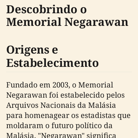
Descobrindo o
Memorial Negarawan
Origens e
Estabelecimento
Fundado em 2003, o Memorial
Negarawan foi estabelecido pelos
Arquivos Nacionais da Malásia
para homenagear os estadistas que
moldaram o futuro político da
Malásia. "Negarawan" significa