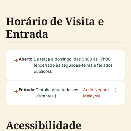
Horário de Visita e
Entrada
Aberto:
De terça a domingo, das 9h00 às 17h00
(encerrado às segundas-feiras e feriados
públicos).
Entrada:
Gratuita para todos os
Arkib Negara
).
visitantes (
Malaysia
Acessibilidade