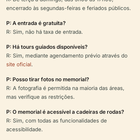
encerrado às segundas-feiras e feriados públicos.
P: A entrada é gratuita?
R: Sim, não há taxa de entrada.
P: Há tours guiados disponíveis?
R: Sim, mediante agendamento prévio através do
site oficial
.
P: Posso tirar fotos no memorial?
R: A fotografia é permitida na maioria das áreas,
mas verifique as restrições.
P: O memorial é acessível a cadeiras de rodas?
R: Sim, com todas as funcionalidades de
acessibilidade.