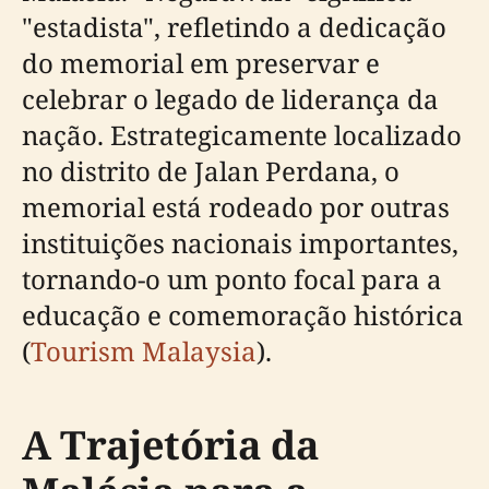
"estadista", refletindo a dedicação
do memorial em preservar e
celebrar o legado de liderança da
nação. Estrategicamente localizado
no distrito de Jalan Perdana, o
memorial está rodeado por outras
instituições nacionais importantes,
tornando-o um ponto focal para a
educação e comemoração histórica
(
Tourism Malaysia
).
A Trajetória da