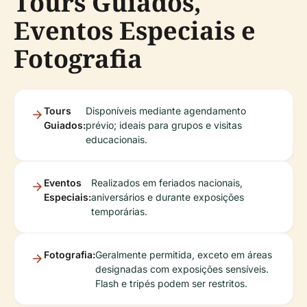
Tours Guiados,
Eventos Especiais e
Fotografia
Tours
Disponíveis mediante agendamento
Guiados:
prévio; ideais para grupos e visitas
educacionais.
Eventos
Realizados em feriados nacionais,
Especiais:
aniversários e durante exposições
temporárias.
Fotografia:
Geralmente permitida, exceto em áreas
designadas com exposições sensíveis.
Flash e tripés podem ser restritos.