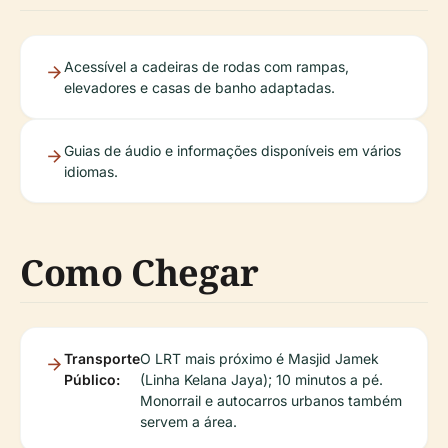
Acessível a cadeiras de rodas com rampas,
elevadores e casas de banho adaptadas.
Guias de áudio e informações disponíveis em vários
idiomas.
Como Chegar
Transporte
O LRT mais próximo é Masjid Jamek
Público:
(Linha Kelana Jaya); 10 minutos a pé.
Monorrail e autocarros urbanos também
servem a área.