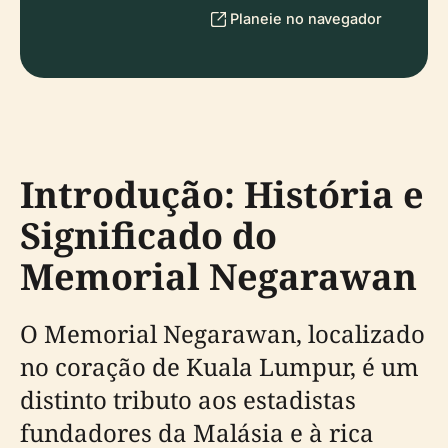
Planeie no navegador
Introdução: História e
Significado do
Memorial Negarawan
O Memorial Negarawan, localizado
no coração de Kuala Lumpur, é um
distinto tributo aos estadistas
fundadores da Malásia e à rica