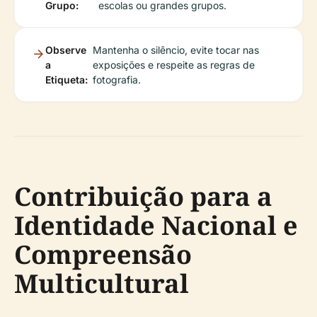
Grupo:
escolas ou grandes grupos.
Observe
Mantenha o silêncio, evite tocar nas
a
exposições e respeite as regras de
Etiqueta:
fotografia.
Contribuição para a
Identidade Nacional e
Compreensão
Multicultural