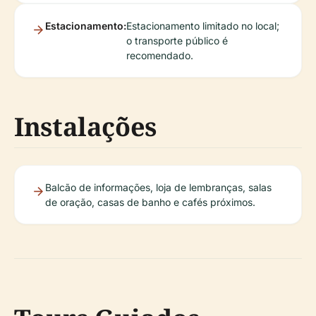
Estacionamento:
Estacionamento limitado no local;
o transporte público é
recomendado.
Instalações
Balcão de informações, loja de lembranças, salas
de oração, casas de banho e cafés próximos.