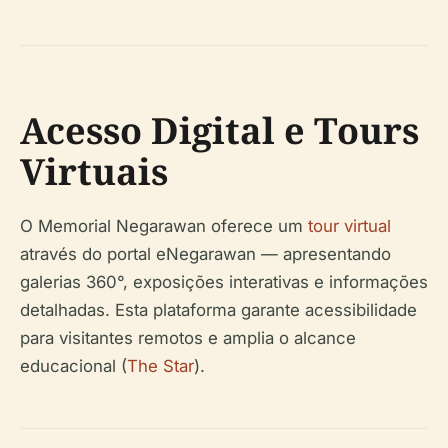
Acesso Digital e Tours
Virtuais
O Memorial Negarawan oferece um
tour virtual
através do portal eNegarawan — apresentando
galerias 360°, exposições interativas e informações
detalhadas. Esta plataforma garante acessibilidade
para visitantes remotos e amplia o alcance
educacional (
The Star
).