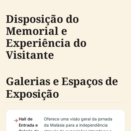
Disposição do
Memorial e
Experiência do
Visitante
Galerias e Espaços de
Exposição
Hall de
Oferece uma visão geral da jornada
Entrada e
da Malásia para a independência