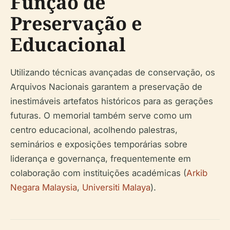
Função de
Preservação e
Educacional
Utilizando técnicas avançadas de conservação, os
Arquivos Nacionais garantem a preservação de
inestimáveis artefatos históricos para as gerações
futuras. O memorial também serve como um
centro educacional, acolhendo palestras,
seminários e exposições temporárias sobre
liderança e governança, frequentemente em
colaboração com instituições académicas (
Arkib
Negara Malaysia
,
Universiti Malaya
).