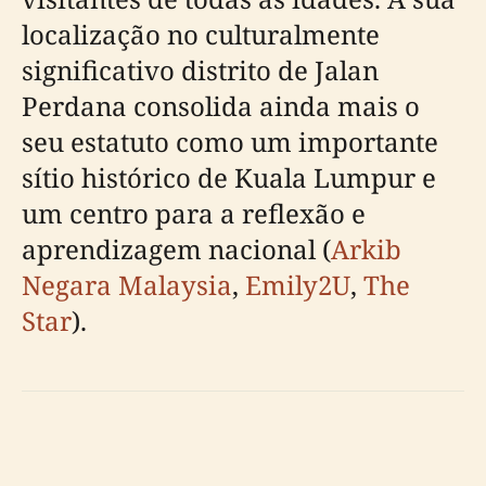
localização no culturalmente
significativo distrito de Jalan
Perdana consolida ainda mais o
seu estatuto como um importante
sítio histórico de Kuala Lumpur e
um centro para a reflexão e
aprendizagem nacional (
Arkib
Negara Malaysia
,
Emily2U
,
The
Star
).