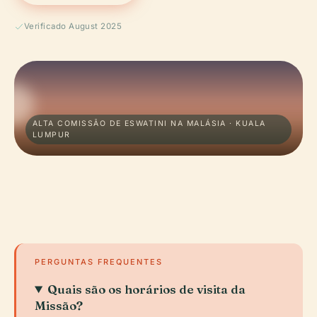
Verificado August 2025
ALTA COMISSÃO DE ESWATINI NA MALÁSIA · KUALA
LUMPUR
PERGUNTAS FREQUENTES
Quais são os horários de visita da
Missão?