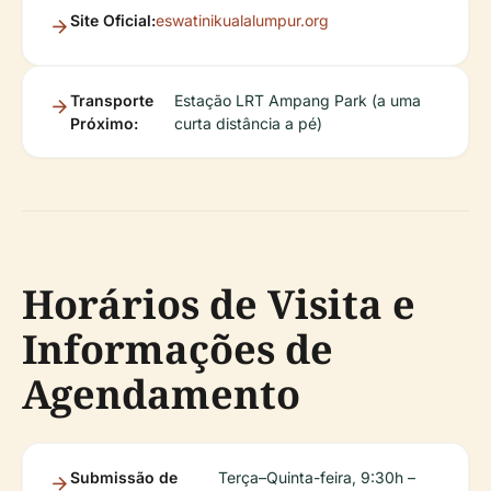
Site Oficial:
eswatinikualalumpur.org
Transporte
Estação LRT Ampang Park (a uma
Próximo:
curta distância a pé)
Horários de Visita e
Informações de
Agendamento
Submissão de
Terça–Quinta-feira, 9:30h –