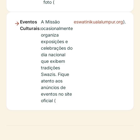
foto (
Eventos
A Missão
eswatinikualalumpur.org
).
Culturais:
ocasionalmente
organiza
exposições e
celebrações do
dia nacional
que exibem
tradições
Swazis. Fique
atento aos
anúncios de
eventos no site
oficial (