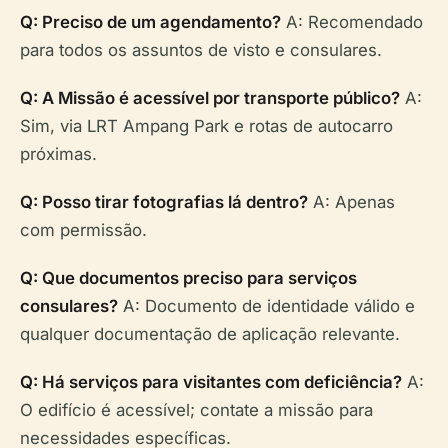
Q: Preciso de um agendamento?
A: Recomendado
para todos os assuntos de visto e consulares.
Q: A Missão é acessível por transporte público?
A:
Sim, via LRT Ampang Park e rotas de autocarro
próximas.
Q: Posso tirar fotografias lá dentro?
A: Apenas
com permissão.
Q: Que documentos preciso para serviços
consulares?
A: Documento de identidade válido e
qualquer documentação de aplicação relevante.
Q: Há serviços para visitantes com deficiência?
A:
O edifício é acessível; contate a missão para
necessidades específicas.