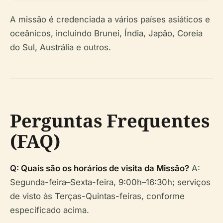
A missão é credenciada a vários países asiáticos e
oceânicos, incluindo Brunei, Índia, Japão, Coreia
do Sul, Austrália e outros.
Perguntas Frequentes
(FAQ)
Q: Quais são os horários de visita da Missão?
A:
Segunda-feira–Sexta-feira, 9:00h–16:30h; serviços
de visto às Terças-Quintas-feiras, conforme
especificado acima.