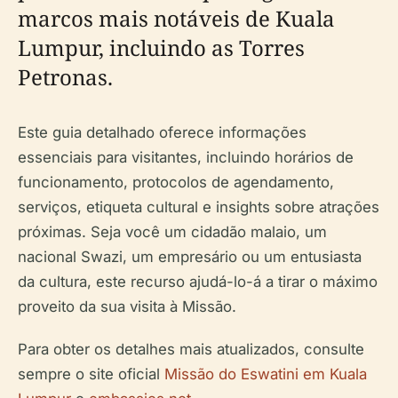
marcos mais notáveis de Kuala
Lumpur, incluindo as Torres
Petronas.
Este guia detalhado oferece informações
essenciais para visitantes, incluindo horários de
funcionamento, protocolos de agendamento,
serviços, etiqueta cultural e insights sobre atrações
próximas. Seja você um cidadão malaio, um
nacional Swazi, um empresário ou um entusiasta
da cultura, este recurso ajudá-lo-á a tirar o máximo
proveito da sua visita à Missão.
Para obter os detalhes mais atualizados, consulte
sempre o site oficial
Missão do Eswatini em Kuala