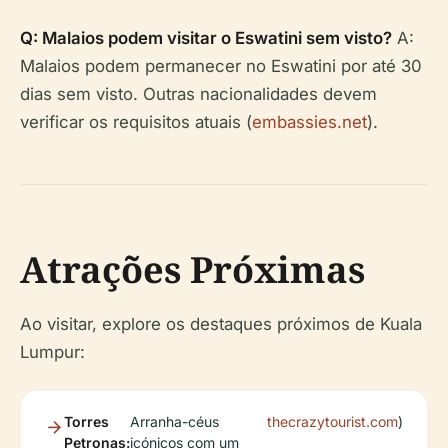
Q: Malaios podem visitar o Eswatini sem visto?
A:
Malaios podem permanecer no Eswatini por até 30
dias sem visto. Outras nacionalidades devem
verificar os requisitos atuais (
embassies.net
).
Atrações Próximas
Ao visitar, explore os destaques próximos de Kuala
Lumpur:
Torres
Arranha-céus
thecrazytourist.com
)
Petronas:
icónicos com um