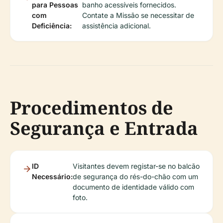
para Pessoas
banho acessíveis fornecidos.
com
Contate a Missão se necessitar de
Deficiência:
assistência adicional.
Procedimentos de
Segurança e Entrada
ID
Visitantes devem registar-se no balcão
Necessário:
de segurança do rés-do-chão com um
documento de identidade válido com
foto.