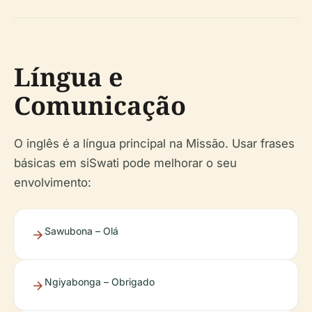
Língua e
Comunicação
O inglês é a língua principal na Missão. Usar frases
básicas em siSwati pode melhorar o seu
envolvimento:
Sawubona – Olá
Ngiyabonga – Obrigado