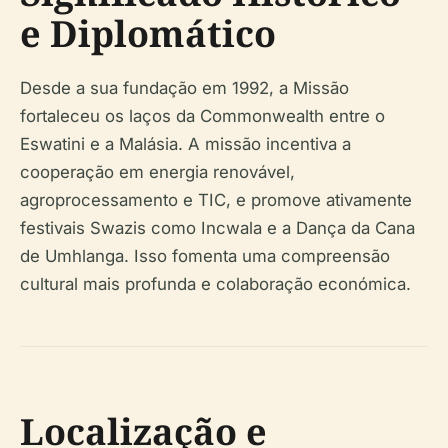
e Diplomático
Desde a sua fundação em 1992, a Missão
fortaleceu os laços da Commonwealth entre o
Eswatini e a Malásia. A missão incentiva a
cooperação em energia renovável,
agroprocessamento e TIC, e promove ativamente
festivais Swazis como Incwala e a Dança da Cana
de Umhlanga. Isso fomenta uma compreensão
cultural mais profunda e colaboração económica.
Localização e