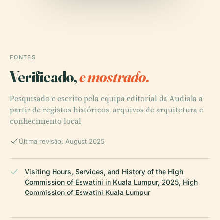
FONTES
Verificado,
e mostrado.
Pesquisado e escrito pela equipa editorial da Audiala a
partir de registos históricos, arquivos de arquitetura e
conhecimento local.
Última revisão: August 2025
Visiting Hours, Services, and History of the High
Commission of Eswatini in Kuala Lumpur, 2025, High
Commission of Eswatini Kuala Lumpur