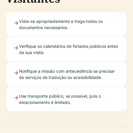
Vista-se apropriadamente e traga todos os
documentos necessários.
Verifique os calendários de feriados públicos antes
da sua visita.
Notifique a missão com antecedência se precisar
de serviços de tradução ou acessibilidade.
Use transporte público, se possível, pois o
estacionamento é limitado.