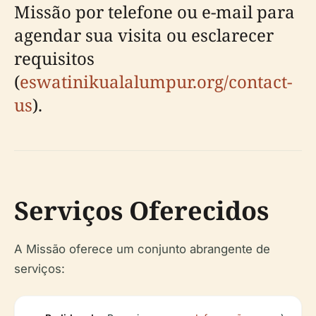
Missão por telefone ou e-mail para
agendar sua visita ou esclarecer
requisitos
(
eswatinikualalumpur.org/contact-
us
).
Serviços Oferecidos
A Missão oferece um conjunto abrangente de
serviços: