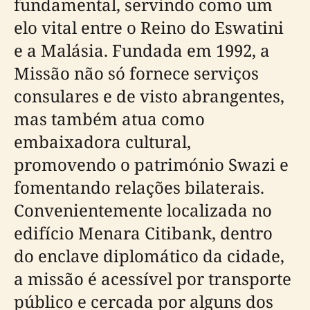
fundamental, servindo como um
elo vital entre o Reino do Eswatini
e a Malásia. Fundada em 1992, a
Missão não só fornece serviços
consulares e de visto abrangentes,
mas também atua como
embaixadora cultural,
promovendo o património Swazi e
fomentando relações bilaterais.
Convenientemente localizada no
edifício Menara Citibank, dentro
do enclave diplomático da cidade,
a missão é acessível por transporte
público e cercada por alguns dos