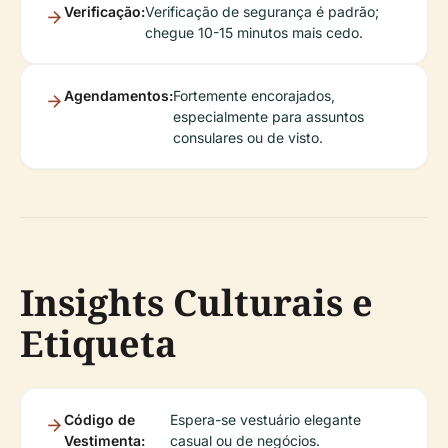
Verificação:
Verificação de segurança é padrão;
chegue 10-15 minutos mais cedo.
Agendamentos:
Fortemente encorajados,
especialmente para assuntos
consulares ou de visto.
Insights Culturais e
Etiqueta
Código de
Espera-se vestuário elegante
Vestimenta:
casual ou de negócios.