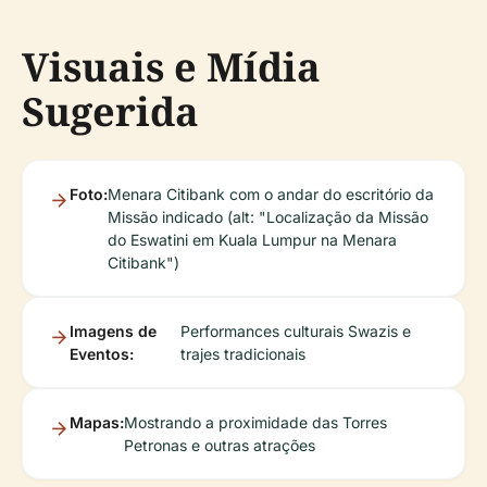
Visuais e Mídia
Sugerida
Foto:
Menara Citibank com o andar do escritório da
Missão indicado (alt: "Localização da Missão
do Eswatini em Kuala Lumpur na Menara
Citibank")
Imagens de
Performances culturais Swazis e
Eventos:
trajes tradicionais
Mapas:
Mostrando a proximidade das Torres
Petronas e outras atrações