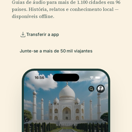
Guias de áudio para mais de 1.100 cidades em 96
países. História, relatos e conhecimento local —
disponíveis offline.
Transferir a app
Junte-se a mais de 50 mil viajantes