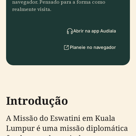
navegador. Pensado para a forma como
realmente visita.
Abrir na app Audiala
Planeie no navegador
Introdução
A Missão do Eswatini em Kuala
Lumpur é uma missão diplomática