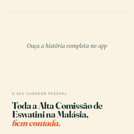
Ouça a história completa no app
O SEU CURADOR PESSOAL
Toda a Alta Comissão de
Eswatini na Malásia,
bem contada.