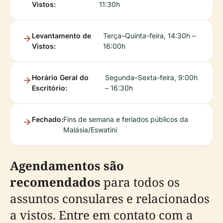
Vistos:
11:30h
Levantamento de
Terça–Quinta-feira, 14:30h –
Vistos:
16:00h
Horário Geral do
Segunda–Sexta-feira, 9:00h
Escritório:
– 16:30h
Fechado:
Fins de semana e feriados públicos da
Malásia/Eswatini
Agendamentos são
recomendados
para todos os
assuntos consulares e relacionados
a vistos. Entre em contato com a