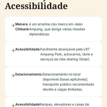
Acessibilidade
Menara
é um arranha-céu marco em Jalan
Citibank
Ampang, que abriga várias missões
diplomáticas.
Acessibilidade:
Facilmente alcançável pela LRT
Ampang Park, autocarros, táxis e
serviços de ride-sharing (Grab).
Estacionamento:
Estacionamento no local
disponível (taxas aplicáveis);
transporte público recomendado
devido a vagas limitadas.
Acessibilidade
Rampas, elevadores e casas de