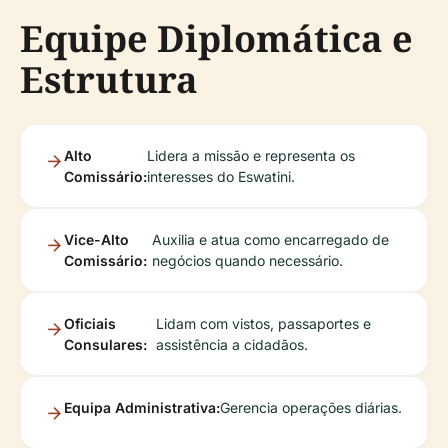
Equipe Diplomática e
Estrutura
Alto
Lidera a missão e representa os
Comissário:
interesses do Eswatini.
Vice-Alto
Auxilia e atua como encarregado de
Comissário:
negócios quando necessário.
Oficiais
Lidam com vistos, passaportes e
Consulares:
assistência a cidadãos.
Equipa Administrativa:
Gerencia operações diárias.