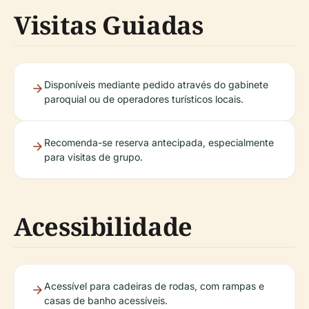
Visitas Guiadas
Disponíveis mediante pedido através do gabinete
paroquial ou de operadores turísticos locais.
Recomenda-se reserva antecipada, especialmente
para visitas de grupo.
Acessibilidade
Acessível para cadeiras de rodas, com rampas e
casas de banho acessíveis.