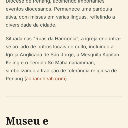
Diocese de Penang, acolhendo importantes
eventos diocesanos. Permanece uma paróquia
ativa, com missas em várias línguas, refletindo a
diversidade da cidade.
Situada nas "Ruas da Harmonia", a igreja encontra-
se ao lado de outros locais de culto, incluindo a
Igreja Anglicana de São Jorge, a Mesquita Kapitan
Keling e o Templo Sri Mahamariamman,
simbolizando a tradição de tolerância religiosa de
Penang (
adriancheah.com
).
Museu e