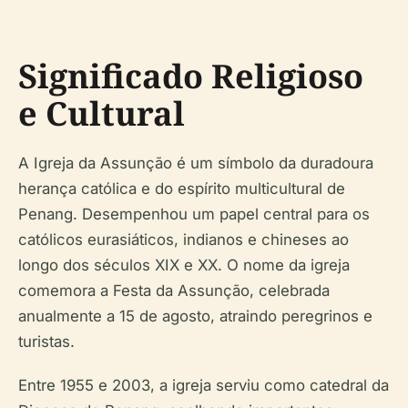
Significado Religioso
e Cultural
A Igreja da Assunção é um símbolo da duradoura
herança católica e do espírito multicultural de
Penang. Desempenhou um papel central para os
católicos eurasiáticos, indianos e chineses ao
longo dos séculos XIX e XX. O nome da igreja
comemora a Festa da Assunção, celebrada
anualmente a 15 de agosto, atraindo peregrinos e
turistas.
Entre 1955 e 2003, a igreja serviu como catedral da