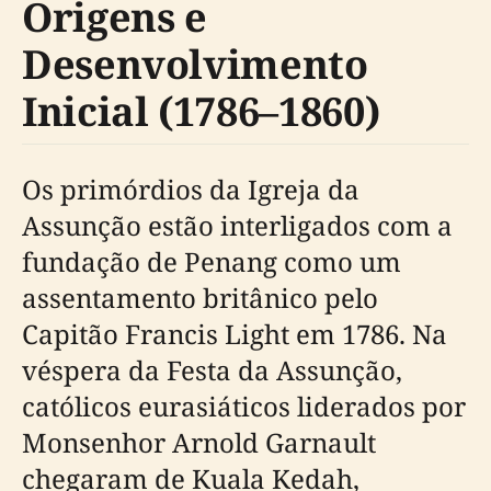
Origens e
Desenvolvimento
Inicial (1786–1860)
Os primórdios da Igreja da
Assunção estão interligados com a
fundação de Penang como um
assentamento britânico pelo
Capitão Francis Light em 1786. Na
véspera da Festa da Assunção,
católicos eurasiáticos liderados por
Monsenhor Arnold Garnault
chegaram de Kuala Kedah,