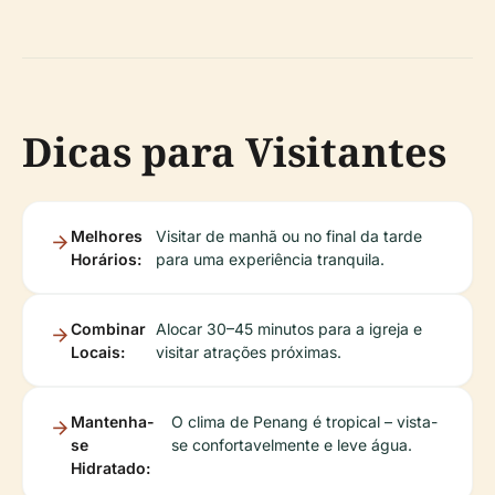
Dicas para Visitantes
Melhores
Visitar de manhã ou no final da tarde
Horários:
para uma experiência tranquila.
Combinar
Alocar 30–45 minutos para a igreja e
Locais:
visitar atrações próximas.
Mantenha-
O clima de Penang é tropical – vista-
se
se confortavelmente e leve água.
Hidratado: