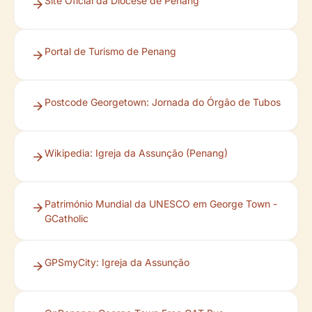
Site Oficial da Diocese de Penang
Portal de Turismo de Penang
Postcode Georgetown: Jornada do Órgão de Tubos
Wikipedia: Igreja da Assunção (Penang)
Património Mundial da UNESCO em George Town -
GCatholic
GPSmyCity: Igreja da Assunção