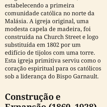
estabelecendo a primeira
comunidade católica no norte da
Malásia. A igreja original, uma
modesta capela de madeira, foi
construída na Church Street e logo
substituída em 1802 por um
edifício de tijolos com uma torre.
Esta igreja primitiva serviu como o
coração espiritual para os católicos
sob a liderança do Bispo Garnault.
Construção e
Expansão (1860–1928)