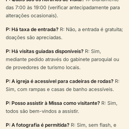
das 7:00 às 19:00 (verificar antecipadamente para
alterações ocasionais).
P: Há taxa de entrada?
R: Não, a entrada é gratuita;
doações são apreciadas.
P: Há visitas guiadas disponíveis?
R: Sim,
mediante pedido através do gabinete paroquial ou
de provedores de turismo locais.
P: A igreja é acessível para cadeiras de rodas?
R:
Sim, com rampas e casas de banho acessíveis.
P: Posso assistir à Missa como visitante?
R: Sim,
todos são bem-vindos a assistir.
P: A fotografia é permitida?
R: Sim, sem flash, e