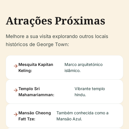
Atrações Próximas
Melhore a sua visita explorando outros locais
históricos de George Town:
Mesquita Kapitan
Marco arquitetónico
Keling:
islâmico.
Templo Sri
Vibrante templo
Mahamariamman:
hindu.
Mansão Cheong
Também conhecida como a
Fatt Tze:
Mansão Azul.