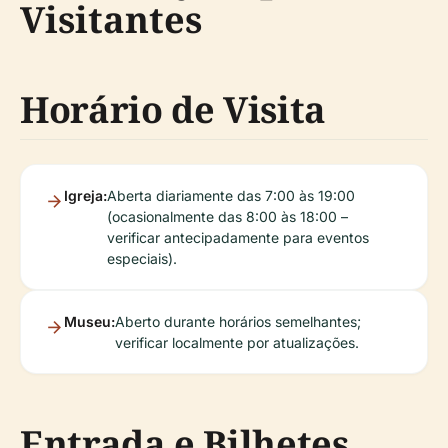
Visitantes
Horário de Visita
Igreja:
Aberta diariamente das 7:00 às 19:00
(ocasionalmente das 8:00 às 18:00 –
verificar antecipadamente para eventos
especiais).
Museu:
Aberto durante horários semelhantes;
verificar localmente por atualizações.
Entrada e Bilhetes