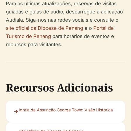
Para as últimas atualizações, reservas de visitas
guiadas e guias de áudio, descarregue a aplicação
Audiala. Siga-nos nas redes sociais e consulte o
site oficial da Diocese de Penang
e o
Portal de
Turismo de Penang
para horários de eventos e
recursos para visitantes.
Recursos Adicionais
Igreja da Assunção George Town: Visão Histórica