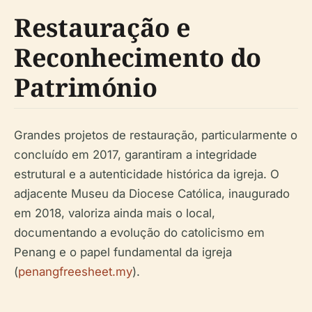
Restauração e
Reconhecimento do
Património
Grandes projetos de restauração, particularmente o
concluído em 2017, garantiram a integridade
estrutural e a autenticidade histórica da igreja. O
adjacente Museu da Diocese Católica, inaugurado
em 2018, valoriza ainda mais o local,
documentando a evolução do catolicismo em
Penang e o papel fundamental da igreja
(
penangfreesheet.my
).