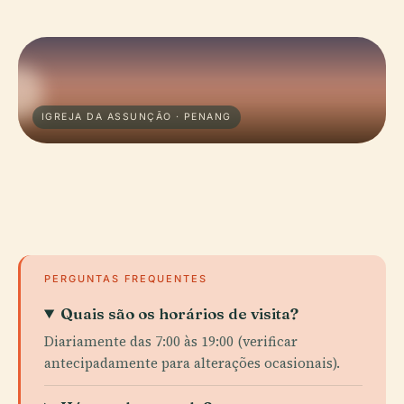
IGREJA DA ASSUNÇÃO · PENANG
PERGUNTAS FREQUENTES
Quais são os horários de visita?
Diariamente das 7:00 às 19:00 (verificar
antecipadamente para alterações ocasionais).