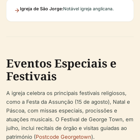
Igreja de São Jorge:
Notável igreja anglicana.
Eventos Especiais e
Festivais
A igreja celebra os principais festivais religiosos,
como a Festa da Assunção (15 de agosto), Natal e
Páscoa, com missas especiais, procissões e
atuações musicais. O Festival de George Town, em
julho, inclui recitais de órgão e visitas guiadas ao
património (
Postcode Georgetown
).