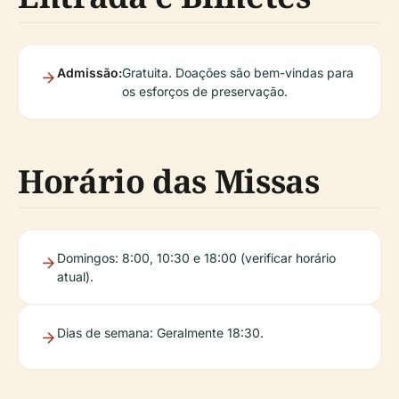
Admissão:
Gratuita. Doações são bem-vindas para
os esforços de preservação.
Horário das Missas
Domingos: 8:00, 10:30 e 18:00 (verificar horário
atual).
Dias de semana: Geralmente 18:30.