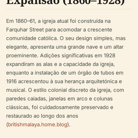
Em 1860–61, a igreja atual foi construída na
Farquhar Street para acomodar a crescente
comunidade católica. O seu design simples, mas
elegante, apresenta uma grande nave e um altar
proeminente. Adições significativas em 1928
expandiram as alas e a capacidade da igreja,
enquanto a instalação de um órgão de tubos em
1916 acrescentou à sua herança arquitetónica e
musical. O estilo colonial discreto da igreja, com
paredes caiadas, janelas em arco e colunas
clássicas, foi cuidadosamente preservado e
restaurado ao longo dos anos
(
britishmalaya.home.blog
).