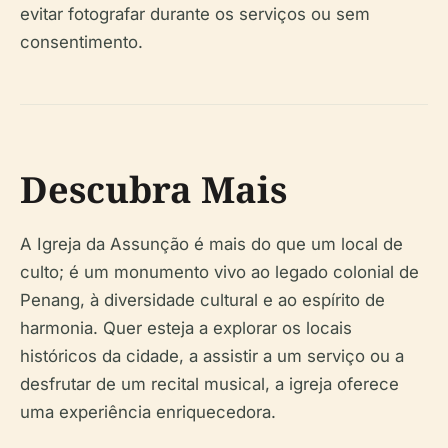
evitar fotografar durante os serviços ou sem
consentimento.
Descubra Mais
A Igreja da Assunção é mais do que um local de
culto; é um monumento vivo ao legado colonial de
Penang, à diversidade cultural e ao espírito de
harmonia. Quer esteja a explorar os locais
históricos da cidade, a assistir a um serviço ou a
desfrutar de um recital musical, a igreja oferece
uma experiência enriquecedora.