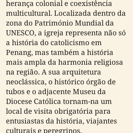
herança colonial e coexistência
multicultural. Localizada dentro da
zona do Património Mundial da
UNESCO, a igreja representa não só
a história do catolicismo em
Penang, mas também a história
mais ampla da harmonia religiosa
na região. A sua arquitetura
neoclássica, o histórico órgão de
tubos e o adjacente Museu da
Diocese Católica tornam-na um
local de visita obrigatória para
entusiastas da história, viajantes
culturais e peregrinos.