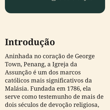
Introdução
Aninhada no coração de George
Town, Penang, a Igreja da
Assunção é um dos marcos
católicos mais significativos da
Malásia. Fundada em 1786, ela
serve como testemunho de mais de
dois séculos de devoção religiosa,