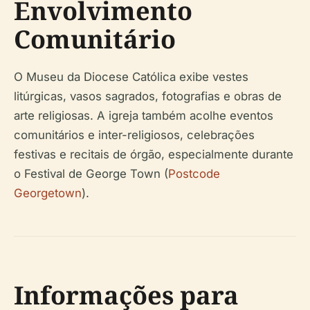
Envolvimento
Comunitário
O Museu da Diocese Católica exibe vestes
litúrgicas, vasos sagrados, fotografias e obras de
arte religiosas. A igreja também acolhe eventos
comunitários e inter-religiosos, celebrações
festivas e recitais de órgão, especialmente durante
o Festival de George Town (
Postcode
Georgetown
).
Informações para