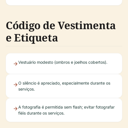
Código de Vestimenta
e Etiqueta
Vestuário modesto (ombros e joelhos cobertos).
O silêncio é apreciado, especialmente durante os
serviços.
A fotografia é permitida sem flash; evitar fotografar
fiéis durante os serviços.