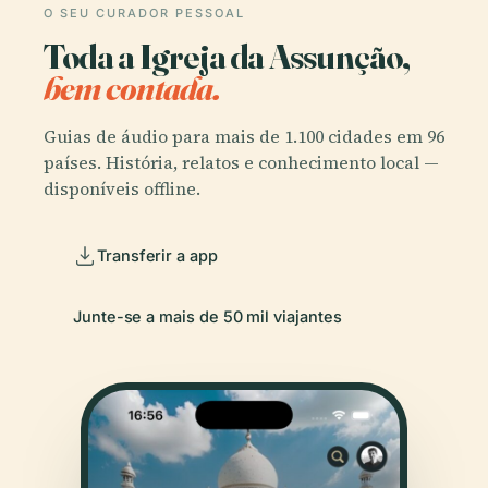
O SEU CURADOR PESSOAL
Toda a Igreja da Assunção,
bem contada.
Guias de áudio para mais de 1.100 cidades em 96
países. História, relatos e conhecimento local —
disponíveis offline.
Transferir a app
Junte-se a mais de 50 mil viajantes