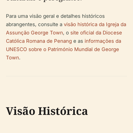
Para uma visão geral e detalhes históricos
abrangentes, consulte a
visão histórica da Igreja da
Assunção George Town
, o
site oficial da Diocese
Católica Romana de Penang
e as
informações da
UNESCO sobre o Património Mundial de George
Town
.
Visão Histórica