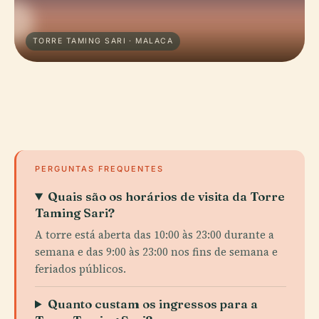
TORRE TAMING SARI · MALACA
PERGUNTAS FREQUENTES
Quais são os horários de visita da Torre
Taming Sari?
A torre está aberta das 10:00 às 23:00 durante a
semana e das 9:00 às 23:00 nos fins de semana e
feriados públicos.
Quanto custam os ingressos para a