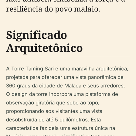
resiliência do povo malaio.
Significado
Arquitetônico
A Torre Taming Sari é uma maravilha arquitetônica,
projetada para oferecer uma vista panorâmica de
360 graus da cidade de Malaca e seus arredores.
O design da torre incorpora uma plataforma de
observação giratória que sobe ao topo,
proporcionando aos visitantes uma vista
desobstruída de até 5 quilômetros. Esta
característica faz dela uma estrutura única na