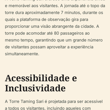
e memorável aos visitantes. A jornada até o topo da
torre dura aproximadamente 7 minutos, durante os
quais a plataforma de observação gira para
proporcionar uma visão abrangente da cidade. A
torre pode acomodar até 80 passageiros ao
mesmo tempo, garantindo que um grande número
de visitantes possam aproveitar a experiência
simultaneamente.
Acessibilidade e
Inclusividade
A Torre Taming Sari é projetada para ser acessível
a todos os visitantes, incluindo aqueles com