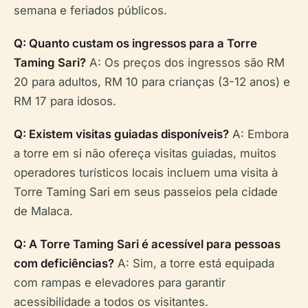
semana e feriados públicos.
Q: Quanto custam os ingressos para a Torre
Taming Sari?
A: Os preços dos ingressos são RM
20 para adultos, RM 10 para crianças (3-12 anos) e
RM 17 para idosos.
Q: Existem visitas guiadas disponíveis?
A: Embora
a torre em si não ofereça visitas guiadas, muitos
operadores turísticos locais incluem uma visita à
Torre Taming Sari em seus passeios pela cidade
de Malaca.
Q: A Torre Taming Sari é acessível para pessoas
com deficiências?
A: Sim, a torre está equipada
com rampas e elevadores para garantir
acessibilidade a todos os visitantes.