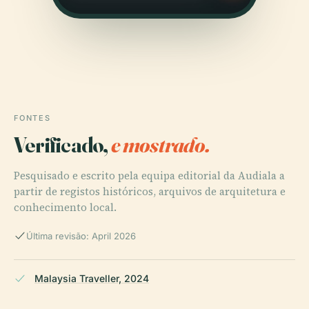
FONTES
Verificado,
e mostrado.
Pesquisado e escrito pela equipa editorial da Audiala a
partir de registos históricos, arquivos de arquitetura e
conhecimento local.
Última revisão: April 2026
Malaysia Traveller, 2024