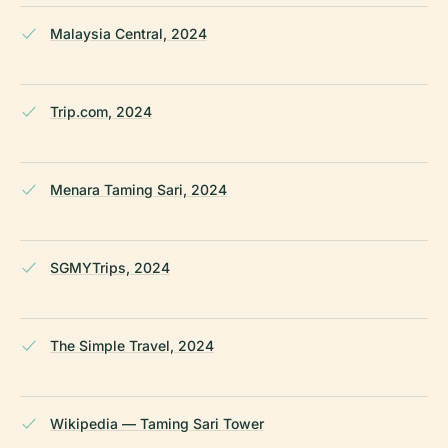
Malaysia Central, 2024
Trip.com, 2024
Menara Taming Sari, 2024
SGMYTrips, 2024
The Simple Travel, 2024
Wikipedia — Taming Sari Tower