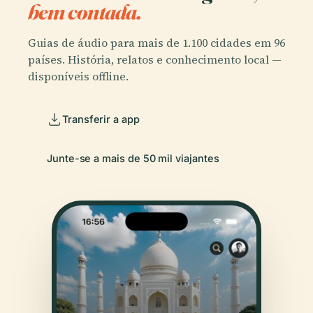
bem contada.
Guias de áudio para mais de 1.100 cidades em 96
países. História, relatos e conhecimento local —
disponíveis offline.
Transferir a app
Junte-se a mais de 50 mil viajantes