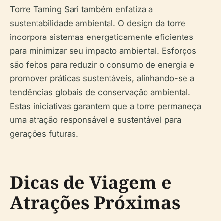
Torre Taming Sari também enfatiza a
sustentabilidade ambiental. O design da torre
incorpora sistemas energeticamente eficientes
para minimizar seu impacto ambiental. Esforços
são feitos para reduzir o consumo de energia e
promover práticas sustentáveis, alinhando-se a
tendências globais de conservação ambiental.
Estas iniciativas garantem que a torre permaneça
uma atração responsável e sustentável para
gerações futuras.
Dicas de Viagem e
Atrações Próximas