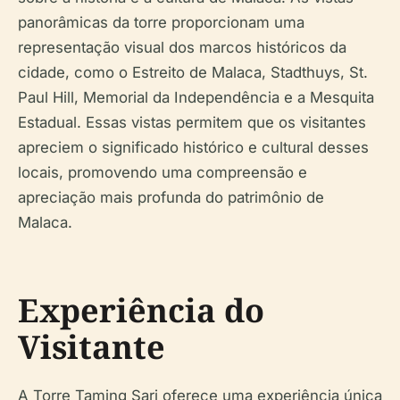
panorâmicas da torre proporcionam uma
representação visual dos marcos históricos da
cidade, como o Estreito de Malaca, Stadthuys, St.
Paul Hill, Memorial da Independência e a Mesquita
Estadual. Essas vistas permitem que os visitantes
apreciem o significado histórico e cultural desses
locais, promovendo uma compreensão e
apreciação mais profunda do patrimônio de
Malaca.
Experiência do
Visitante
A Torre Taming Sari oferece uma experiência única