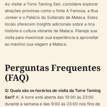
Ao visitar a Torre Taming Sari, considere explorar
atrações próximas como o forte A Famosa, a Rua
Jonker e o Palácio do Sultanato de Malaca. Estes
locais oferecem insights adicionais sobre a rica
história e cultura vibrante de Malaca. Planeje sua
visita para maximizar sua experiência e aproveitar
ao máximo sua viagem a Malaca.
Perguntas Frequentes
(FAQ)
Q: Quais são os horários de visita da Torre Taming
Sari?
A: A torre está aberta das 10:00 às 23:00
durante a semana e das 9:00 às 23:00 nos fins de