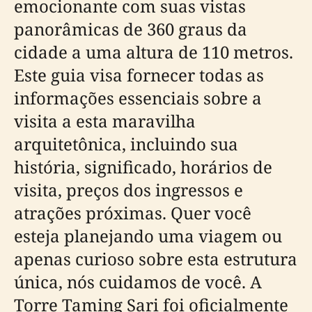
emocionante com suas vistas
panorâmicas de 360 graus da
cidade a uma altura de 110 metros.
Este guia visa fornecer todas as
informações essenciais sobre a
visita a esta maravilha
arquitetônica, incluindo sua
história, significado, horários de
visita, preços dos ingressos e
atrações próximas. Quer você
esteja planejando uma viagem ou
apenas curioso sobre esta estrutura
única, nós cuidamos de você. A
Torre Taming Sari foi oficialmente