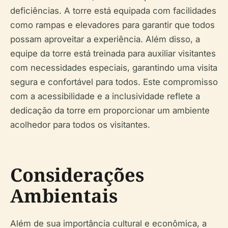
deficiências. A torre está equipada com facilidades
como rampas e elevadores para garantir que todos
possam aproveitar a experiência. Além disso, a
equipe da torre está treinada para auxiliar visitantes
com necessidades especiais, garantindo uma visita
segura e confortável para todos. Este compromisso
com a acessibilidade e a inclusividade reflete a
dedicação da torre em proporcionar um ambiente
acolhedor para todos os visitantes.
Considerações
Ambientais
Além de sua importância cultural e econômica, a