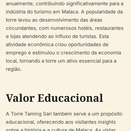
anualmente, contribuindo significativamente para a
indústria do turismo em Malaca. A popularidade da
torre levou ao desenvolvimento das áreas
circundantes, com numerosos hotéis, restaurantes
e lojas atendendo ao influxo de turistas. Esta
atividade econômica criou oportunidades de
emprego e estimulou o crescimento da economia
local, tornando a torre um ativo essencial para a
região.
Valor Educacional
A Torre Taming Sari também serve a um propósito
educacional, oferecendo aos visitantes insights
sobre a história e a cultura de Malaca. As vistas