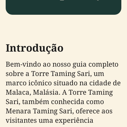
Introdução
Bem-vindo ao nosso guia completo
sobre a Torre Taming Sari, um
marco icônico situado na cidade de
Malaca, Malásia. A Torre Taming
Sari, também conhecida como
Menara Taming Sari, oferece aos
visitantes uma experiência