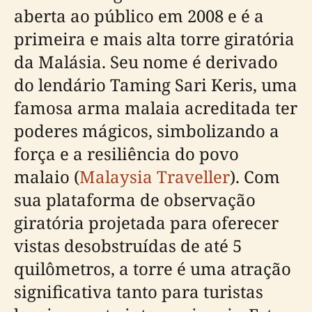
aberta ao público em 2008 e é a
primeira e mais alta torre giratória
da Malásia. Seu nome é derivado
do lendário Taming Sari Keris, uma
famosa arma malaia acreditada ter
poderes mágicos, simbolizando a
força e a resiliência do povo
malaio (
Malaysia Traveller
). Com
sua plataforma de observação
giratória projetada para oferecer
vistas desobstruídas de até 5
quilômetros, a torre é uma atração
significativa tanto para turistas