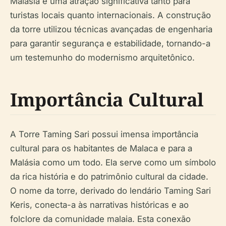
Malásia e uma atração significativa tanto para
turistas locais quanto internacionais. A construção
da torre utilizou técnicas avançadas de engenharia
para garantir segurança e estabilidade, tornando-a
um testemunho do modernismo arquitetônico.
Importância Cultural
A Torre Taming Sari possui imensa importância
cultural para os habitantes de Malaca e para a
Malásia como um todo. Ela serve como um símbolo
da rica história e do patrimônio cultural da cidade.
O nome da torre, derivado do lendário Taming Sari
Keris, conecta-a às narrativas históricas e ao
folclore da comunidade malaia. Esta conexão