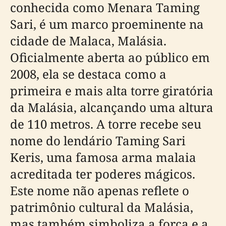
conhecida como Menara Taming
Sari, é um marco proeminente na
cidade de Malaca, Malásia.
Oficialmente aberta ao público em
2008, ela se destaca como a
primeira e mais alta torre giratória
da Malásia, alcançando uma altura
de 110 metros. A torre recebe seu
nome do lendário Taming Sari
Keris, uma famosa arma malaia
acreditada ter poderes mágicos.
Este nome não apenas reflete o
patrimônio cultural da Malásia,
mas também simboliza a força e a