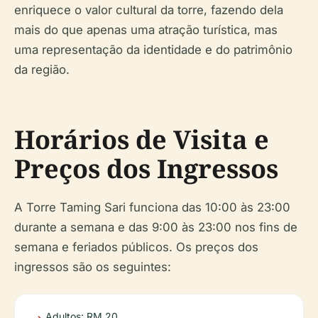
enriquece o valor cultural da torre, fazendo dela
mais do que apenas uma atração turística, mas
uma representação da identidade e do patrimônio
da região.
Horários de Visita e
Preços dos Ingressos
A Torre Taming Sari funciona das 10:00 às 23:00
durante a semana e das 9:00 às 23:00 nos fins de
semana e feriados públicos. Os preços dos
ingressos são os seguintes:
Adultos: RM 20