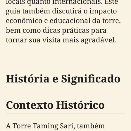
locais quanto internacionais. Este
guia também discutirá o impacto
econômico e educacional da torre,
bem como dicas práticas para
tornar sua visita mais agradável.
História e Significado
Contexto Histórico
A Torre Taming Sari, também