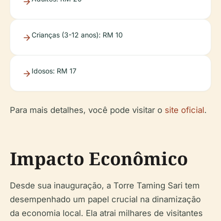
Crianças (3-12 anos): RM 10
Idosos: RM 17
Para mais detalhes, você pode visitar o
site oficial
.
Impacto Econômico
Desde sua inauguração, a Torre Taming Sari tem
desempenhado um papel crucial na dinamização
da economia local. Ela atrai milhares de visitantes