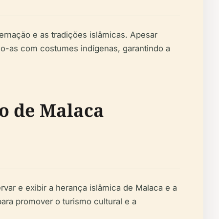
ernação e as tradições islâmicas. Apesar
ndo-as com costumes indígenas, garantindo a
o de Malaca
var e exibir a herança islâmica de Malaca e a
ra promover o turismo cultural e a