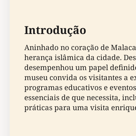
Introdução
Aninhado no coração de Malaca
herança islâmica da cidade. Des
desempenhou um papel definidor
museu convida os visitantes a e
programas educativos e eventos 
essenciais de que necessita, incl
práticas para uma visita enriqu