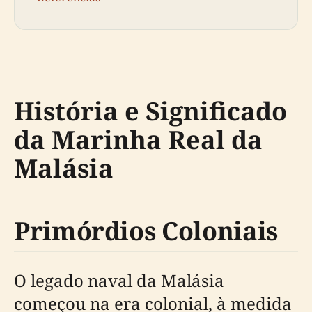
História e Significado
da Marinha Real da
Malásia
Primórdios Coloniais
O legado naval da Malásia
começou na era colonial, à medida