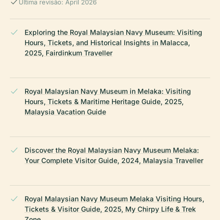
Última revisão: April 2026
Exploring the Royal Malaysian Navy Museum: Visiting
Hours, Tickets, and Historical Insights in Malacca,
2025, Fairdinkum Traveller
Royal Malaysian Navy Museum in Melaka: Visiting
Hours, Tickets & Maritime Heritage Guide, 2025,
Malaysia Vacation Guide
Discover the Royal Malaysian Navy Museum Melaka:
Your Complete Visitor Guide, 2024, Malaysia Traveller
Royal Malaysian Navy Museum Melaka Visiting Hours,
Tickets & Visitor Guide, 2025, My Chirpy Life & Trek
Zone ,