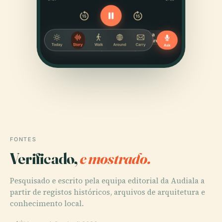
FONTES
Verificado,
e mostrado.
Pesquisado e escrito pela equipa editorial da Audiala a
partir de registos históricos, arquivos de arquitetura e
conhecimento local.