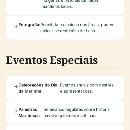
indígenas e histórias de heróis
marítimos locais.
Fotografia:
Permitida na maioria das áreas; podem
aplicar-se restrições de flash.
Eventos Especiais
Celebrações do Dia
Eventos anuais com desfiles
da Marinha:
e apresentações.
Palestras
Seminários regulares sobre história
Marítimas:
naval e questões marítimas.