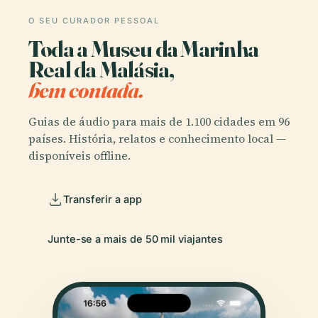
O SEU CURADOR PESSOAL
Toda a Museu da Marinha
Real da Malásia,
bem contada.
Guias de áudio para mais de 1.100 cidades em 96
países. História, relatos e conhecimento local —
disponíveis offline.
Transferir a app
Junte-se a mais de 50 mil viajantes