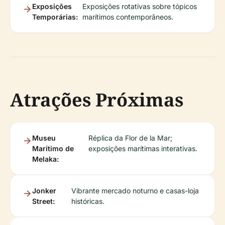
Exposições
Exposições rotativas sobre tópicos
Temporárias:
marítimos contemporâneos.
Atrações Próximas
Museu
Réplica da Flor de la Mar;
Marítimo de
exposições marítimas interativas.
Melaka:
Jonker
Vibrante mercado noturno e casas-loja
Street:
históricas.