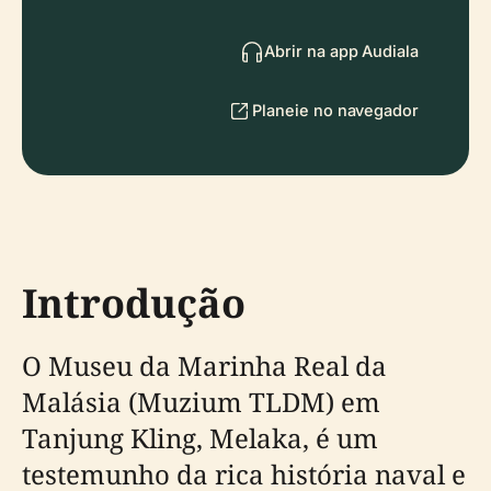
Abrir na app Audiala
Planeie no navegador
Introdução
O Museu da Marinha Real da
Malásia (Muzium TLDM) em
Tanjung Kling, Melaka, é um
testemunho da rica história naval e