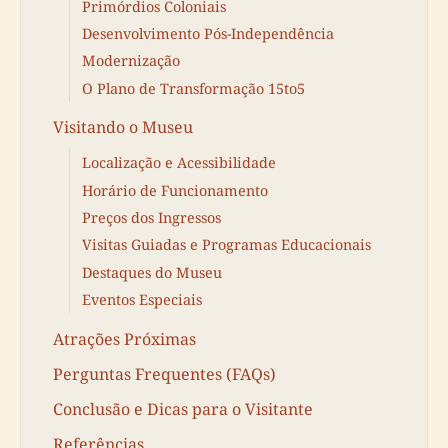
Primórdios Coloniais
Desenvolvimento Pós-Independência
Modernização
O Plano de Transformação 15to5
Visitando o Museu
Localização e Acessibilidade
Horário de Funcionamento
Preços dos Ingressos
Visitas Guiadas e Programas Educacionais
Destaques do Museu
Eventos Especiais
Atrações Próximas
Perguntas Frequentes (FAQs)
Conclusão e Dicas para o Visitante
Referências