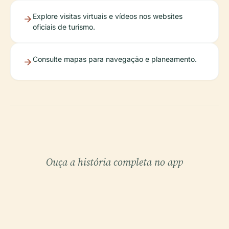
Explore visitas virtuais e vídeos nos websites
oficiais de turismo.
Consulte mapas para navegação e planeamento.
Ouça a história completa no app