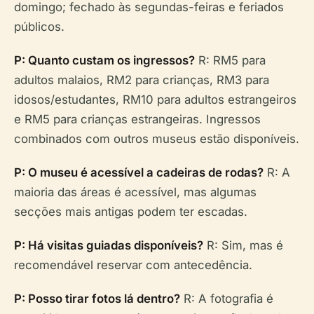
domingo; fechado às segundas-feiras e feriados
públicos.
P: Quanto custam os ingressos?
R: RM5 para
adultos malaios, RM2 para crianças, RM3 para
idosos/estudantes, RM10 para adultos estrangeiros
e RM5 para crianças estrangeiras. Ingressos
combinados com outros museus estão disponíveis.
P: O museu é acessível a cadeiras de rodas?
R: A
maioria das áreas é acessível, mas algumas
secções mais antigas podem ter escadas.
P: Há visitas guiadas disponíveis?
R: Sim, mas é
recomendável reservar com antecedência.
P: Posso tirar fotos lá dentro?
R: A fotografia é