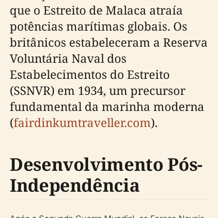
que o Estreito de Malaca atraía
potências marítimas globais. Os
britânicos estabeleceram a Reserva
Voluntária Naval dos
Estabelecimentos do Estreito
(SSNVR) em 1934, um precursor
fundamental da marinha moderna
(
fairdinkumtraveller.com
).
Desenvolvimento Pós-
Independência