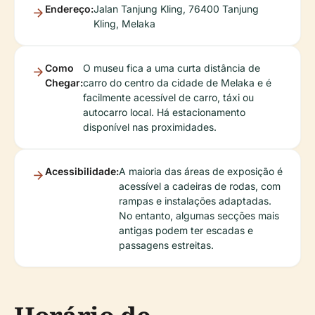
Endereço:
Jalan Tanjung Kling, 76400 Tanjung
Kling, Melaka
Como
O museu fica a uma curta distância de
Chegar:
carro do centro da cidade de Melaka e é
facilmente acessível de carro, táxi ou
autocarro local. Há estacionamento
disponível nas proximidades.
Acessibilidade:
A maioria das áreas de exposição é
acessível a cadeiras de rodas, com
rampas e instalações adaptadas.
No entanto, algumas secções mais
antigas podem ter escadas e
passagens estreitas.