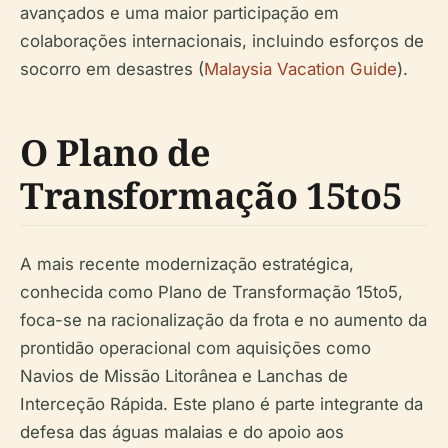
avançados e uma maior participação em
colaborações internacionais, incluindo esforços de
socorro em desastres (
Malaysia Vacation Guide
).
O Plano de
Transformação 15to5
A mais recente modernização estratégica,
conhecida como Plano de Transformação 15to5,
foca-se na racionalização da frota e no aumento da
prontidão operacional com aquisições como
Navios de Missão Litorânea e Lanchas de
Interceção Rápida. Este plano é parte integrante da
defesa das águas malaias e do apoio aos