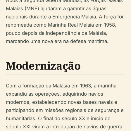
Após a Segunda Guerra Mundial, as Forças Navais
Malaias (MNF) ajudaram a garantir as águas
nacionais durante a Emergência Malaia. A força foi
renomeada como Marinha Real Malaia em 1958,
pouco depois da independência da Malásia,
marcando uma nova era na defesa marítima.
Modernização
Com a formação da Malásia em 1963, a marinha
expandiu as operações, adquirindo navios
modernos, estabelecendo novas bases navais e
participando em missões regionais de segurança e
humanitárias. O final do século XX e início do
século XXI viram a introdução de navios de guerra