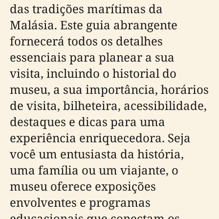
das tradições marítimas da
Malásia. Este guia abrangente
fornecerá todos os detalhes
essenciais para planear a sua
visita, incluindo o historial do
museu, a sua importância, horários
de visita, bilheteira, acessibilidade,
destaques e dicas para uma
experiência enriquecedora. Seja
você um entusiasta da história,
uma família ou um viajante, o
museu oferece exposições
envolventes e programas
educacionais que conectam os