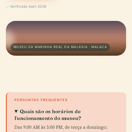
Verificado April 2026
MUSEU DA MARINHA REAL DA MALÁSIA · MALACA
PERGUNTAS FREQUENTES
Quais são os horários de
funcionamento do museu?
Das 9:00 AM às 5:00 PM, de terça a domingo;