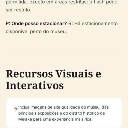
permitida, exceto em áreas restritas; o flash pode
ser restrito.
P: Onde posso estacionar?
R: Há estacionamento
disponível perto do museu.
Recursos Visuais e
Interativos
Inclua imagens de alta qualidade do museu, das
principais exposições e do distrito histórico de
Melaka para uma experiência mais rica.