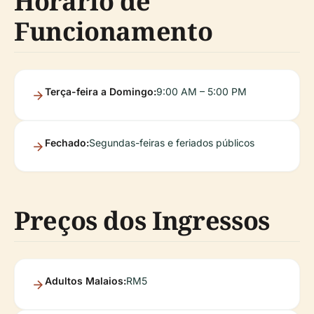
Horário de
Funcionamento
Terça-feira a Domingo:
9:00 AM – 5:00 PM
Fechado:
Segundas-feiras e feriados públicos
Preços dos Ingressos
Adultos Malaios:
RM5