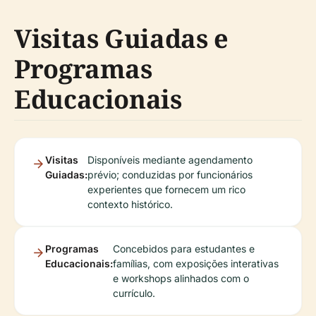
Visitas Guiadas e
Programas
Educacionais
Visitas
Disponíveis mediante agendamento
Guiadas:
prévio; conduzidas por funcionários
experientes que fornecem um rico
contexto histórico.
Programas
Concebidos para estudantes e
Educacionais:
famílias, com exposições interativas
e workshops alinhados com o
currículo.