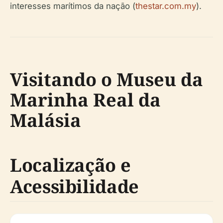
interesses marítimos da nação (
thestar.com.my
).
Visitando o Museu da
Marinha Real da
Malásia
Localização e
Acessibilidade