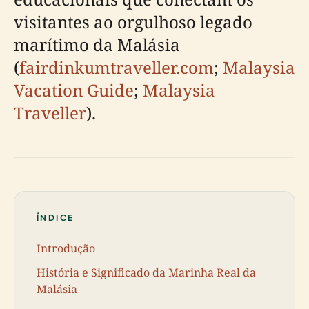
visitantes ao orgulhoso legado
marítimo da Malásia
(
fairdinkumtraveller.com
;
Malaysia
Vacation Guide
;
Malaysia
Traveller
).
ÍNDICE
Introdução
História e Significado da Marinha Real da
Malásia