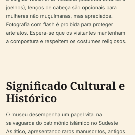
joelhos); lenços de cabeça são opcionais para
mulheres não muçulmanas, mas apreciados.
Fotografia com flash é proibida para proteger
artefatos. Espera-se que os visitantes mantenham
a compostura e respeitem os costumes religiosos.
Significado Cultural e
Histórico
O museu desempenha um papel vital na
salvaguarda do patrimônio islâmico no Sudeste
Asiático, apresentando raros manuscritos, antigos