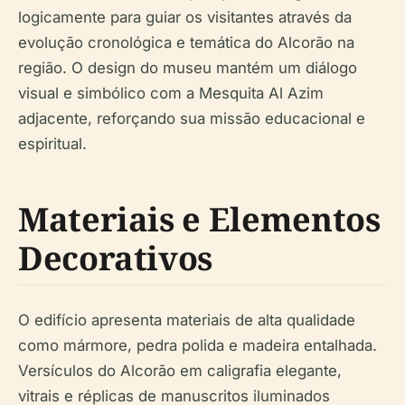
logicamente para guiar os visitantes através da
evolução cronológica e temática do Alcorão na
região. O design do museu mantém um diálogo
visual e simbólico com a Mesquita Al Azim
adjacente, reforçando sua missão educacional e
espiritual.
Materiais e Elementos
Decorativos
O edifício apresenta materiais de alta qualidade
como mármore, pedra polida e madeira entalhada.
Versículos do Alcorão em caligrafia elegante,
vitrais e réplicas de manuscritos iluminados