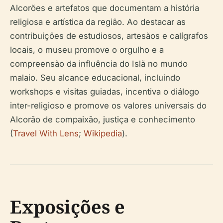
Alcorões e artefatos que documentam a história
religiosa e artística da região. Ao destacar as
contribuições de estudiosos, artesãos e calígrafos
locais, o museu promove o orgulho e a
compreensão da influência do Islã no mundo
malaio. Seu alcance educacional, incluindo
workshops e visitas guiadas, incentiva o diálogo
inter-religioso e promove os valores universais do
Alcorão de compaixão, justiça e conhecimento
(
Travel With Lens
;
Wikipedia
).
Exposições e