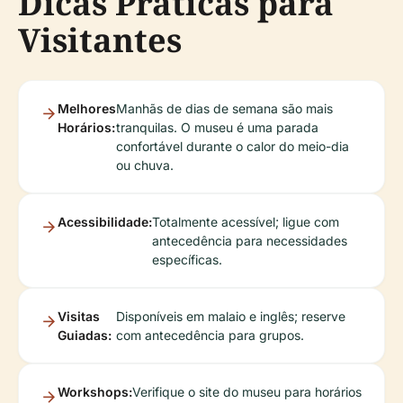
Dicas Práticas para
Visitantes
Melhores
Manhãs de dias de semana são mais
Horários:
tranquilas. O museu é uma parada
confortável durante o calor do meio-dia
ou chuva.
Acessibilidade:
Totalmente acessível; ligue com
antecedência para necessidades
específicas.
Visitas
Disponíveis em malaio e inglês; reserve
Guiadas:
com antecedência para grupos.
Workshops:
Verifique o site do museu para horários