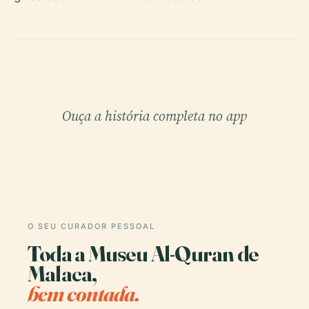
Ouça a história completa no app
O SEU CURADOR PESSOAL
Toda a Museu Al-Quran de
Malaca,
bem contada.