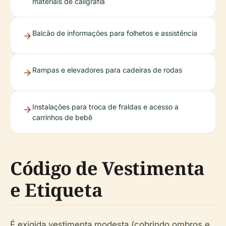
materiais de caligrafia
Balcão de informações para folhetos e assistência
Rampas e elevadores para cadeiras de rodas
Instalações para troca de fraldas e acesso a
carrinhos de bebê
Código de Vestimenta
e Etiqueta
É exigida vestimenta modesta (cobrindo ombros e