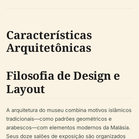
Características
Arquitetônicas
Filosofia de Design e
Layout
A arquitetura do museu combina motivos islâmicos
tradicionais—como padrões geométricos e
arabescos—com elementos modernos da Malásia.
Seus doze salões de exposição são organizados