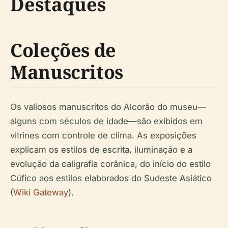
Destaques
Coleções de
Manuscritos
Os valiosos manuscritos do Alcorão do museu—
alguns com séculos de idade—são exibidos em
vitrines com controle de clima. As exposições
explicam os estilos de escrita, iluminação e a
evolução da caligrafia corânica, do início do estilo
Cúfico aos estilos elaborados do Sudeste Asiático
(
Wiki Gateway
).