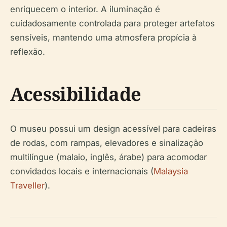
enriquecem o interior. A iluminação é
cuidadosamente controlada para proteger artefatos
sensíveis, mantendo uma atmosfera propícia à
reflexão.
Acessibilidade
O museu possui um design acessível para cadeiras
de rodas, com rampas, elevadores e sinalização
multilíngue (malaio, inglês, árabe) para acomodar
convidados locais e internacionais (
Malaysia
Traveller
).