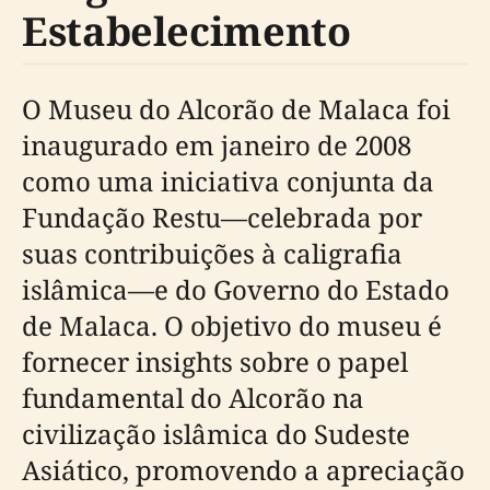
Estabelecimento
O Museu do Alcorão de Malaca foi
inaugurado em janeiro de 2008
como uma iniciativa conjunta da
Fundação Restu—celebrada por
suas contribuições à caligrafia
islâmica—e do Governo do Estado
de Malaca. O objetivo do museu é
fornecer insights sobre o papel
fundamental do Alcorão na
civilização islâmica do Sudeste
Asiático, promovendo a apreciação