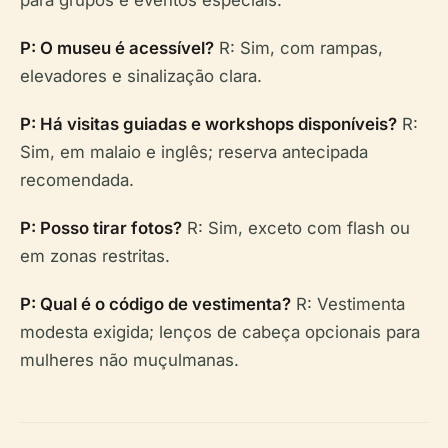
P: O museu é acessível?
R: Sim, com rampas,
elevadores e sinalização clara.
P: Há visitas guiadas e workshops disponíveis?
R:
Sim, em malaio e inglês; reserva antecipada
recomendada.
P: Posso tirar fotos?
R: Sim, exceto com flash ou
em zonas restritas.
P: Qual é o código de vestimenta?
R: Vestimenta
modesta exigida; lenços de cabeça opcionais para
mulheres não muçulmanas.