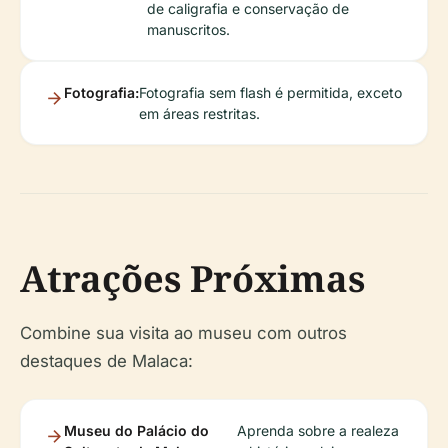
de caligrafia e conservação de
manuscritos.
Fotografia:
Fotografia sem flash é permitida, exceto
em áreas restritas.
Atrações Próximas
Combine sua visita ao museu com outros
destaques de Malaca:
Museu do Palácio do
Aprenda sobre a realeza