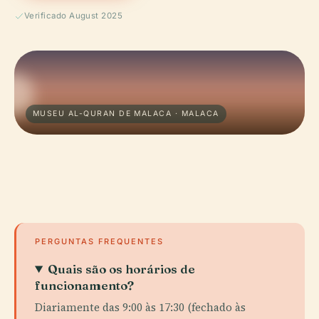
Verificado August 2025
MUSEU AL-QURAN DE MALACA · MALACA
PERGUNTAS FREQUENTES
Quais são os horários de
funcionamento?
Diariamente das 9:00 às 17:30 (fechado às