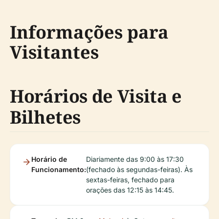
Informações para
Visitantes
Horários de Visita e
Bilhetes
Horário de
Diariamente das 9:00 às 17:30
Funcionamento:
(fechado às segundas-feiras). Às
sextas-feiras, fechado para
orações das 12:15 às 14:45.