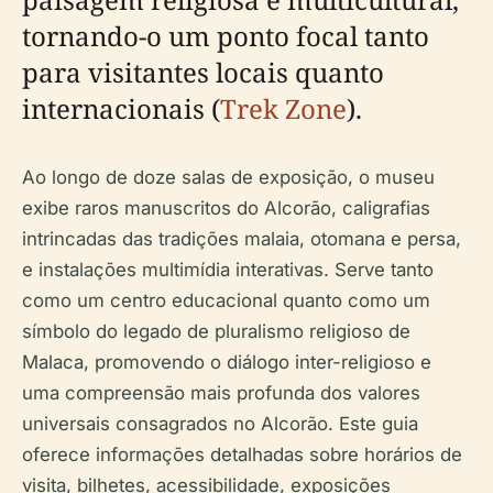
tornando-o um ponto focal tanto
para visitantes locais quanto
internacionais (
Trek Zone
).
Ao longo de doze salas de exposição, o museu
exibe raros manuscritos do Alcorão, caligrafias
intrincadas das tradições malaia, otomana e persa,
e instalações multimídia interativas. Serve tanto
como um centro educacional quanto como um
símbolo do legado de pluralismo religioso de
Malaca, promovendo o diálogo inter-religioso e
uma compreensão mais profunda dos valores
universais consagrados no Alcorão. Este guia
oferece informações detalhadas sobre horários de
visita, bilhetes, acessibilidade, exposições