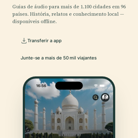
Guias de áudio para mais de 1.100 cidades em 96
países. História, relatos e conhecimento local —
disponíveis offline.
Transferir a app
Junte-se a mais de 50 mil viajantes