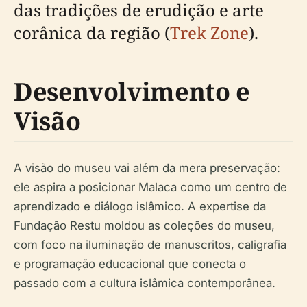
das tradições de erudição e arte
corânica da região (
Trek Zone
).
Desenvolvimento e
Visão
A visão do museu vai além da mera preservação:
ele aspira a posicionar Malaca como um centro de
aprendizado e diálogo islâmico. A expertise da
Fundação Restu moldou as coleções do museu,
com foco na iluminação de manuscritos, caligrafia
e programação educacional que conecta o
passado com a cultura islâmica contemporânea.