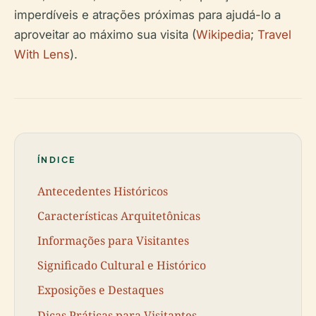
imperdíveis e atrações próximas para ajudá-lo a
aproveitar ao máximo sua visita (
Wikipedia
;
Travel
With Lens
).
ÍNDICE
Antecedentes Históricos
Características Arquitetônicas
Informações para Visitantes
Significado Cultural e Histórico
Exposições e Destaques
Dicas Práticas para Visitantes