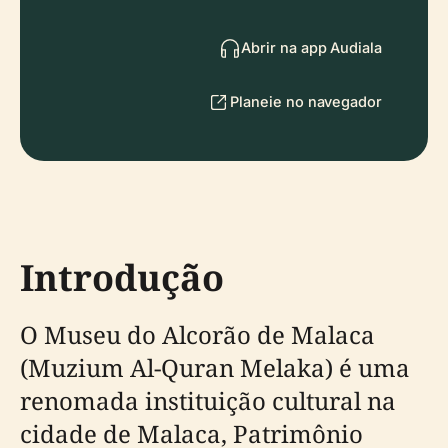
Abrir na app Audiala
Planeie no navegador
Introdução
O Museu do Alcorão de Malaca
(Muzium Al-Quran Melaka) é uma
renomada instituição cultural na
cidade de Malaca, Patrimônio