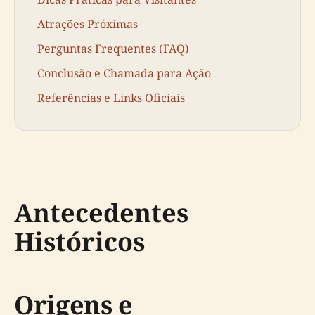
Atrações Próximas
Perguntas Frequentes (FAQ)
Conclusão e Chamada para Ação
Referências e Links Oficiais
Antecedentes
Históricos
Origens e