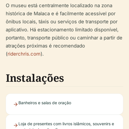
O museu está centralmente localizado na zona
histórica de Malaca e é facilmente acessível por
ônibus locais, táxis ou serviços de transporte por
aplicativo. Há estacionamento limitado disponível,
portanto, transporte público ou caminhar a partir de
atrações próximas é recomendado
(
riderchris.com
).
Instalações
Banheiros e salas de oração
Loja de presentes com livros islâmicos, souvenirs e