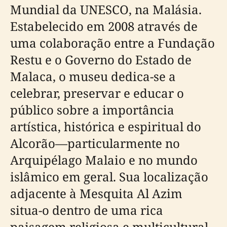
Mundial da UNESCO, na Malásia.
Estabelecido em 2008 através de
uma colaboração entre a Fundação
Restu e o Governo do Estado de
Malaca, o museu dedica-se a
celebrar, preservar e educar o
público sobre a importância
artística, histórica e espiritual do
Alcorão—particularmente no
Arquipélago Malaio e no mundo
islâmico em geral. Sua localização
adjacente à Mesquita Al Azim
situa-o dentro de uma rica
paisagem religiosa e multicultural,