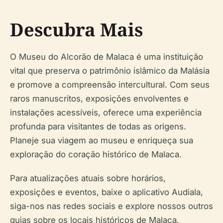
Descubra Mais
O Museu do Alcorão de Malaca é uma instituição
vital que preserva o patrimônio islâmico da Malásia
e promove a compreensão intercultural. Com seus
raros manuscritos, exposições envolventes e
instalações acessíveis, oferece uma experiência
profunda para visitantes de todas as origens.
Planeje sua viagem ao museu e enriqueça sua
exploração do coração histórico de Malaca.
Para atualizações atuais sobre horários,
exposições e eventos, baixe o aplicativo Audiala,
siga-nos nas redes sociais e explore nossos outros
guias sobre os locais históricos de Malaca.