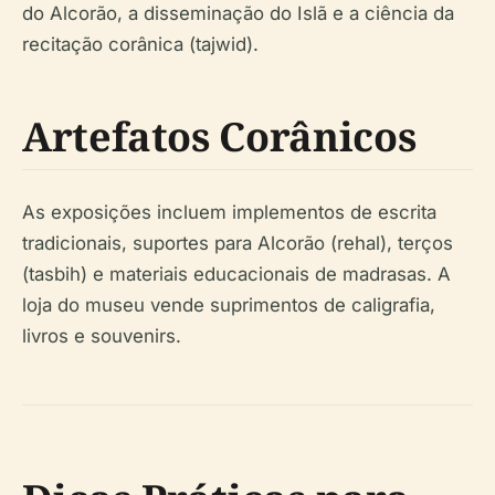
do Alcorão, a disseminação do Islã e a ciência da
recitação corânica (tajwid).
Artefatos Corânicos
As exposições incluem implementos de escrita
tradicionais, suportes para Alcorão (rehal), terços
(tasbih) e materiais educacionais de madrasas. A
loja do museu vende suprimentos de caligrafia,
livros e souvenirs.