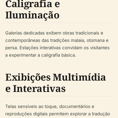
Caligrafia e
Iluminação
Galerias dedicadas exibem obras tradicionais e
contemporâneas das tradições malaia, otomana e
persa. Estações interativas convidam os visitantes
a experimentar a caligrafia básica.
Exibições Multimídia
e Interativas
Telas sensíveis ao toque, documentários e
reproduções digitais permitem explorar a tradução