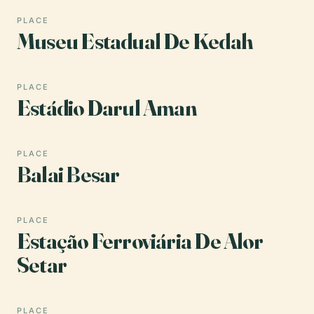
PLACE
Museu Estadual De Kedah
PLACE
Estádio Darul Aman
PLACE
Balai Besar
PLACE
Estação Ferroviária De Alor
Setar
PLACE