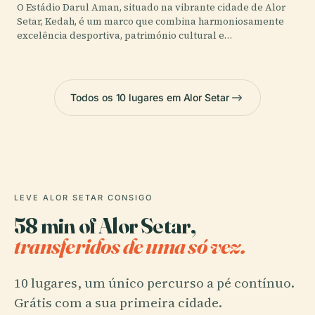
O Estádio Darul Aman, situado na vibrante cidade de Alor
Setar, Kedah, é um marco que combina harmoniosamente
excelência desportiva, património cultural e…
Todos os 10 lugares em Alor Setar
LEVE ALOR SETAR CONSIGO
58 min of Alor Setar,
transferidos de uma só vez.
10 lugares, um único percurso a pé contínuo.
Grátis com a sua primeira cidade.