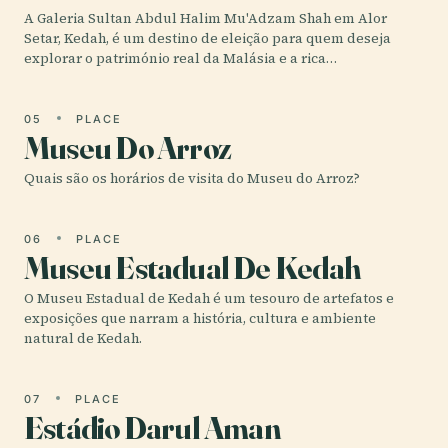
A Galeria Sultan Abdul Halim Mu'Adzam Shah em Alor
Setar, Kedah, é um destino de eleição para quem deseja
explorar o património real da Malásia e a rica…
05
PLACE
Museu Do Arroz
Quais são os horários de visita do Museu do Arroz?
06
PLACE
Museu Estadual De Kedah
O Museu Estadual de Kedah é um tesouro de artefatos e
exposições que narram a história, cultura e ambiente
natural de Kedah.
07
PLACE
Estádio Darul Aman