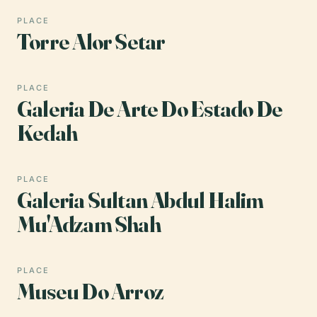
PLACE
Torre Alor Setar
PLACE
Galeria De Arte Do Estado De
Kedah
PLACE
Galeria Sultan Abdul Halim
Mu'Adzam Shah
PLACE
Museu Do Arroz