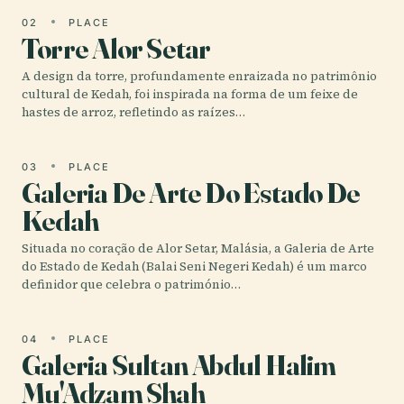
02
PLACE
Torre Alor Setar
A design da torre, profundamente enraizada no patrimônio
cultural de Kedah, foi inspirada na forma de um feixe de
hastes de arroz, refletindo as raízes…
03
PLACE
Galeria De Arte Do Estado De
Kedah
Situada no coração de Alor Setar, Malásia, a Galeria de Arte
do Estado de Kedah (Balai Seni Negeri Kedah) é um marco
definidor que celebra o património…
04
PLACE
Galeria Sultan Abdul Halim
Mu'Adzam Shah