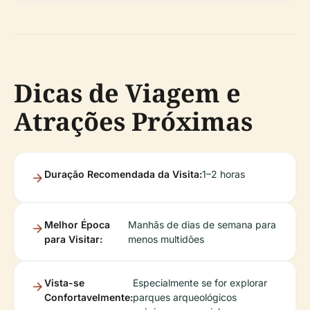
Dicas de Viagem e
Atrações Próximas
Duração Recomendada da Visita:
1–2 horas
Melhor Época
Manhãs de dias de semana para
para Visitar:
menos multidões
Vista-se
Especialmente se for explorar
Confortavelmente:
parques arqueológicos