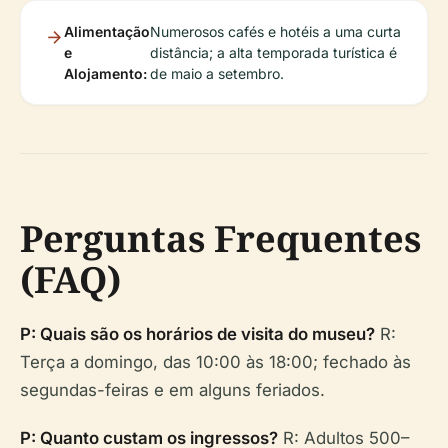
Alimentação
Numerosos cafés e hotéis a uma curta
e
distância; a alta temporada turística é
Alojamento:
de maio a setembro.
Perguntas Frequentes
(FAQ)
P: Quais são os horários de visita do museu?
R:
Terça a domingo, das 10:00 às 18:00; fechado às
segundas-feiras e em alguns feriados.
P: Quanto custam os ingressos?
R: Adultos 500–