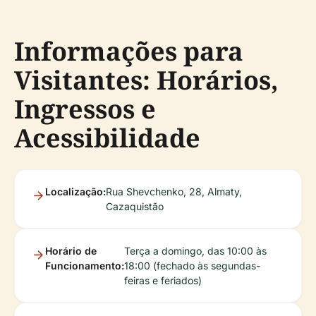
Informações para
Visitantes: Horários,
Ingressos e
Acessibilidade
Localização:
Rua Shevchenko, 28, Almaty,
Cazaquistão
Horário de
Terça a domingo, das 10:00 às
Funcionamento:
18:00 (fechado às segundas-
feiras e feriados)