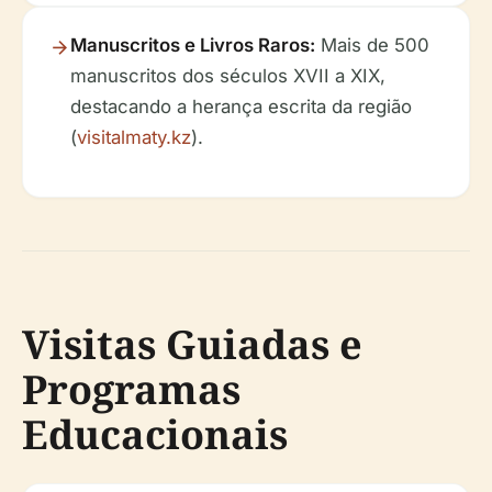
Manuscritos e Livros Raros:
Mais de 500
manuscritos dos séculos XVII a XIX,
destacando a herança escrita da região
(
visitalmaty.kz
).
Visitas Guiadas e
Programas
Educacionais