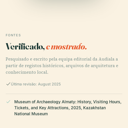
FONTES
Verificado,
e mostrado.
Pesquisado e escrito pela equipa editorial da Audiala a
partir de registos históricos, arquivos de arquitetura e
conhecimento local.
Última revisão: August 2025
Museum of Archaeology Almaty: History, Visiting Hours,
Tickets, and Key Attractions, 2025, Kazakhstan
National Museum