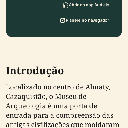
Abrir na app Audiala
Planeie no navegador
Introdução
Localizado no centro de Almaty,
Cazaquistão, o Museu de
Arqueologia é uma porta de
entrada para a compreensão das
antigas civilizações que moldaram