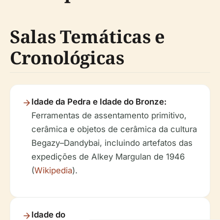
Salas Temáticas e
Cronológicas
Idade da Pedra e Idade do Bronze:
Ferramentas de assentamento primitivo,
cerâmica e objetos de cerâmica da cultura
Begazy–Dandybai, incluindo artefatos das
expedições de Alkey Margulan de 1946
(
Wikipedia
).
Idade do