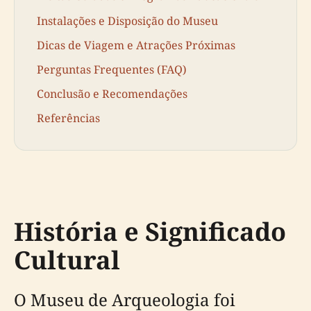
Instalações e Disposição do Museu
Dicas de Viagem e Atrações Próximas
Perguntas Frequentes (FAQ)
Conclusão e Recomendações
Referências
História e Significado
Cultural
O Museu de Arqueologia foi