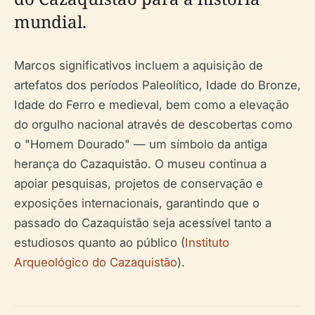
mundial.
Marcos significativos incluem a aquisição de
artefatos dos períodos Paleolítico, Idade do Bronze,
Idade do Ferro e medieval, bem como a elevação
do orgulho nacional através de descobertas como
o "Homem Dourado" — um símbolo da antiga
herança do Cazaquistão. O museu continua a
apoiar pesquisas, projetos de conservação e
exposições internacionais, garantindo que o
passado do Cazaquistão seja acessível tanto a
estudiosos quanto ao público (
Instituto
Arqueológico do Cazaquistão
).