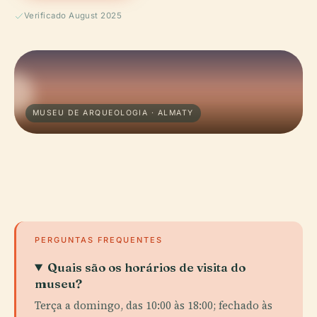
Verificado August 2025
MUSEU DE ARQUEOLOGIA · ALMATY
PERGUNTAS FREQUENTES
Quais são os horários de visita do
museu?
Terça a domingo, das 10:00 às 18:00; fechado às