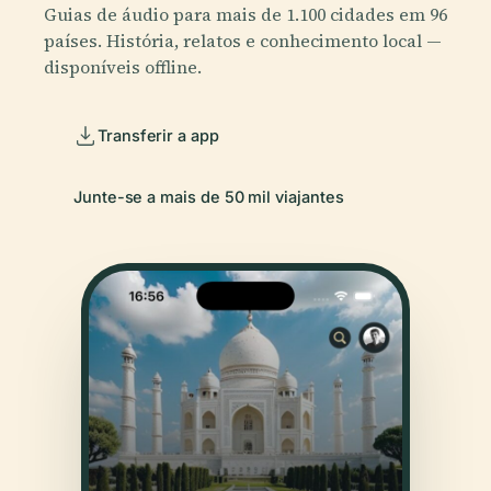
Guias de áudio para mais de 1.100 cidades em 96
países. História, relatos e conhecimento local —
disponíveis offline.
Transferir a app
Junte-se a mais de 50 mil viajantes