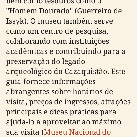
bem como tesouros como o
"Homem Dourado" (Guerreiro de
Issyk). O museu também serve
como um centro de pesquisa,
colaborando com instituições
acadêmicas e contribuindo para a
preservação do legado
arqueológico do Cazaquistão. Este
guia fornece informações
abrangentes sobre horários de
visita, preços de ingressos, atrações
principais e dicas práticas para
ajudá-lo a aproveitar ao máximo
sua visita (
Museu Nacional do