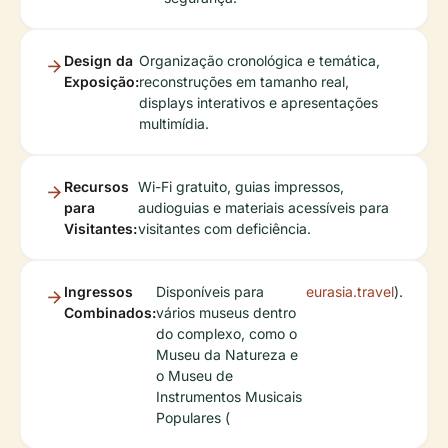
Design da
Organização cronológica e temática,
Exposição:
reconstruções em tamanho real,
displays interativos e apresentações
multimídia.
Recursos
Wi-Fi gratuito, guias impressos,
para
audioguias e materiais acessíveis para
Visitantes:
visitantes com deficiência.
Ingressos
Disponíveis para
eurasia.travel
).
Combinados:
vários museus dentro
do complexo, como o
Museu da Natureza e
o Museu de
Instrumentos Musicais
Populares (