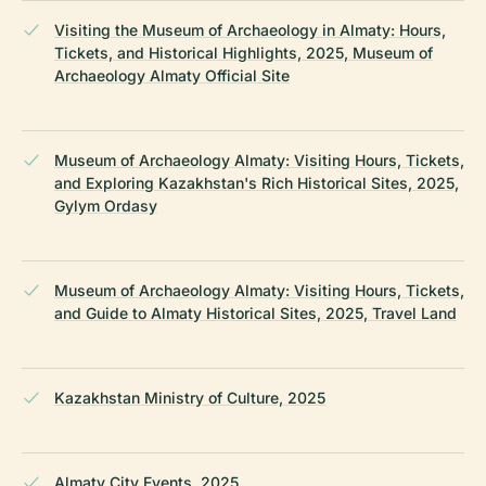
Visiting the Museum of Archaeology in Almaty: Hours,
Tickets, and Historical Highlights, 2025, Museum of
Archaeology Almaty Official Site
Museum of Archaeology Almaty: Visiting Hours, Tickets,
and Exploring Kazakhstan's Rich Historical Sites, 2025,
Gylym Ordasy
Museum of Archaeology Almaty: Visiting Hours, Tickets,
and Guide to Almaty Historical Sites, 2025, Travel Land
Kazakhstan Ministry of Culture, 2025
Almaty City Events, 2025