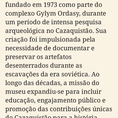
fundado em 1973 como parte do
complexo Gylym Ordasy, durante
um período de intensa pesquisa
arqueológica no Cazaquistão. Sua
criação foi impulsionada pela
necessidade de documentar e
preservar os artefatos
desenterrados durante as
escavações da era soviética. Ao
longo das décadas, a missão do
museu expandiu-se para incluir
educação, engajamento público e
promoção das contribuições únicas
do Cazaquistão para a história