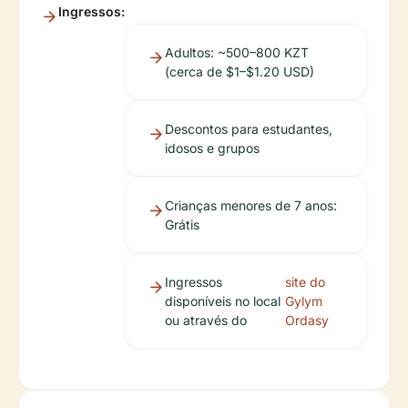
Ingressos:
Adultos: ~500–800 KZT
(cerca de $1–$1.20 USD)
Descontos para estudantes,
idosos e grupos
Crianças menores de 7 anos:
Grátis
Ingressos
site do
disponíveis no local
Gylym
ou através do
Ordasy