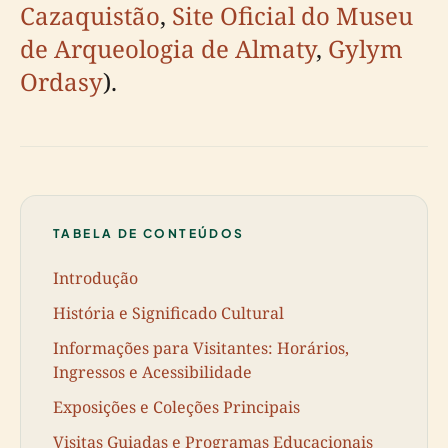
Cazaquistão
,
Site Oficial do Museu
de Arqueologia de Almaty
,
Gylym
Ordasy
).
TABELA DE CONTEÚDOS
Introdução
História e Significado Cultural
Informações para Visitantes: Horários,
Ingressos e Acessibilidade
Exposições e Coleções Principais
Visitas Guiadas e Programas Educacionais