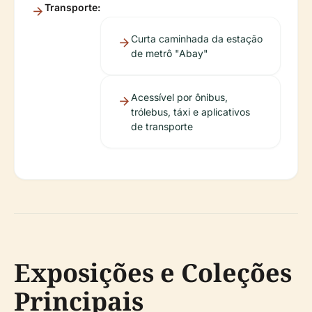
Transporte:
Curta caminhada da estação
de metrô "Abay"
Acessível por ônibus,
trólebus, táxi e aplicativos
de transporte
Exposições e Coleções
Principais