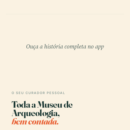
Ouça a história completa no app
O SEU CURADOR PESSOAL
Toda a Museu de
Arqueologia,
bem contada.