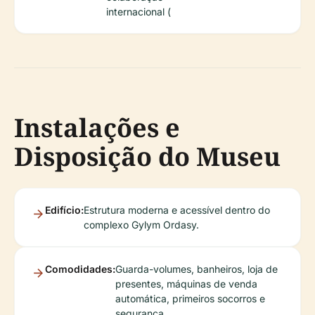
internacional (
Instalações e
Disposição do Museu
Edifício:
Estrutura moderna e acessível dentro do
complexo Gylym Ordasy.
Comodidades:
Guarda-volumes, banheiros, loja de
presentes, máquinas de venda
automática, primeiros socorros e
segurança.