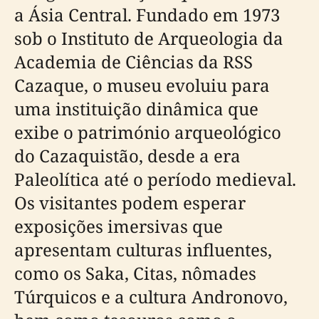
a Ásia Central. Fundado em 1973
sob o Instituto de Arqueologia da
Academia de Ciências da RSS
Cazaque, o museu evoluiu para
uma instituição dinâmica que
exibe o património arqueológico
do Cazaquistão, desde a era
Paleolítica até o período medieval.
Os visitantes podem esperar
exposições imersivas que
apresentam culturas influentes,
como os Saka, Citas, nômades
Túrquicos e a cultura Andronovo,