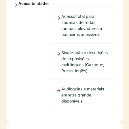
Acessibilidade:
Acesso total para
cadeiras de rodas,
rampas, elevadores e
banheiros acessíveis
Sinalização e descrições
de exposições
multilíngues (Cazaque,
Russo, Inglês)
Audioguias e materiais
em letra grande
disponíveis