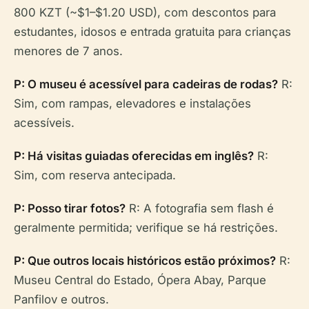
800 KZT (~$1–$1.20 USD), com descontos para
estudantes, idosos e entrada gratuita para crianças
menores de 7 anos.
P: O museu é acessível para cadeiras de rodas?
R:
Sim, com rampas, elevadores e instalações
acessíveis.
P: Há visitas guiadas oferecidas em inglês?
R:
Sim, com reserva antecipada.
P: Posso tirar fotos?
R: A fotografia sem flash é
geralmente permitida; verifique se há restrições.
P: Que outros locais históricos estão próximos?
R:
Museu Central do Estado, Ópera Abay, Parque
Panfilov e outros.