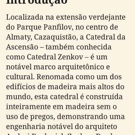
Localizada na extensão verdejante
do Parque Panfilov, no centro de
Almaty, Cazaquistão, a Catedral da
Ascensão – também conhecida
como Catedral Zenkov – é um
notável marco arquitetônico e
cultural. Renomada como um dos
edifícios de madeira mais altos do
mundo, esta catedral é construída
inteiramente em madeira sem o
uso de pregos, demonstrando uma
engenharia notável do arquiteto