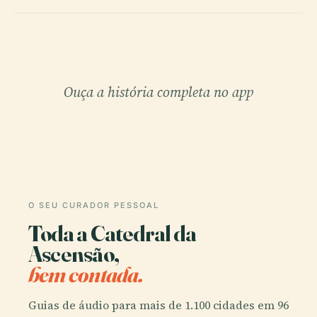
Ouça a história completa no app
O SEU CURADOR PESSOAL
Toda a Catedral da
Ascensão,
bem contada.
Guias de áudio para mais de 1.100 cidades em 96