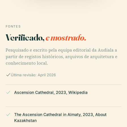
FONTES
Verificado,
e mostrado.
Pesquisado e escrito pela equipa editorial da Audiala a
partir de registos históricos, arquivos de arquitetura e
conhecimento local.
Última revisão: April 2026
Ascension Cathedral, 2023, Wikipedia
The Ascension Cathedral in Almaty, 2023, About
Kazakhstan