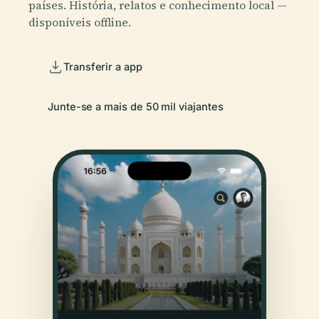
países. História, relatos e conhecimento local —
disponíveis offline.
Transferir a app
Junte-se a mais de 50 mil viajantes