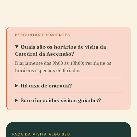
PERGUNTAS FREQUENTES
Quais são os horários de visita da
Catedral da Ascensão?
Diariamente das 9h00 às 18h00; verifique os
horários especiais de feriados.
Há taxa de entrada?
São oferecidas visitas guiadas?
FAÇA DA VISITA ALGO SEU