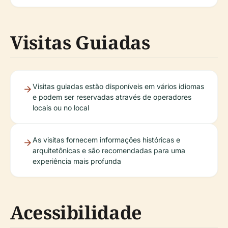
Visitas Guiadas
Visitas guiadas estão disponíveis em vários idiomas
e podem ser reservadas através de operadores
locais ou no local
As visitas fornecem informações históricas e
arquitetônicas e são recomendadas para uma
experiência mais profunda
Acessibilidade