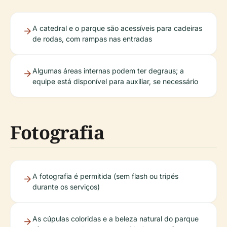
A catedral e o parque são acessíveis para cadeiras
de rodas, com rampas nas entradas
Algumas áreas internas podem ter degraus; a
equipe está disponível para auxiliar, se necessário
Fotografia
A fotografia é permitida (sem flash ou tripés
durante os serviços)
As cúpulas coloridas e a beleza natural do parque