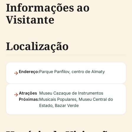
Informações ao
Visitante
Localização
Endereço:
Parque Panfilov, centro de Almaty
Atrações
Museu Cazaque de Instrumentos
Próximas:
Musicais Populares, Museu Central do
Estado, Bazar Verde