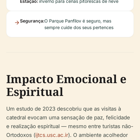
Estação:
inverno para cenas pitorescas de neve
Segurança:
O Parque Panfilov é seguro, mas
sempre cuide dos seus pertences
Impacto Emocional e
Espiritual
Um estudo de 2023 descobriu que as visitas à
catedral evocam uma sensação de paz, felicidade
e realização espiritual — mesmo entre turistas não-
Ortodoxos (
ijtcs.usc.ac.ir
). O ambiente acolhedor