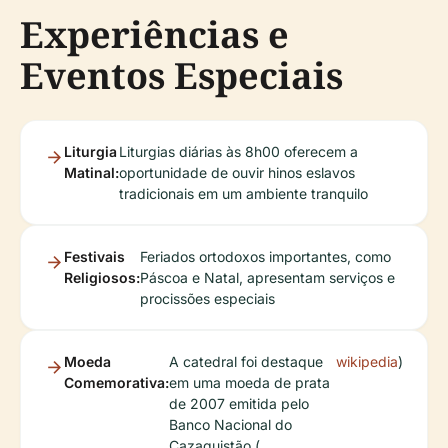
Experiências e
Eventos Especiais
Liturgia
Liturgias diárias às 8h00 oferecem a
Matinal:
oportunidade de ouvir hinos eslavos
tradicionais em um ambiente tranquilo
Festivais
Feriados ortodoxos importantes, como
Religiosos:
Páscoa e Natal, apresentam serviços e
procissões especiais
Moeda
A catedral foi destaque
wikipedia
)
Comemorativa:
em uma moeda de prata
de 2007 emitida pelo
Banco Nacional do
Cazaquistão (