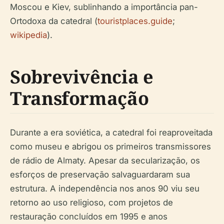
Moscou e Kiev, sublinhando a importância pan-
Ortodoxa da catedral (
touristplaces.guide
;
wikipedia
).
Sobrevivência e
Transformação
Durante a era soviética, a catedral foi reaproveitada
como museu e abrigou os primeiros transmissores
de rádio de Almaty. Apesar da secularização, os
esforços de preservação salvaguardaram sua
estrutura. A independência nos anos 90 viu seu
retorno ao uso religioso, com projetos de
restauração concluídos em 1995 e anos