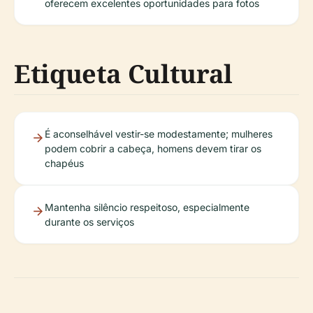
oferecem excelentes oportunidades para fotos
Etiqueta Cultural
É aconselhável vestir-se modestamente; mulheres
podem cobrir a cabeça, homens devem tirar os
chapéus
Mantenha silêncio respeitoso, especialmente
durante os serviços