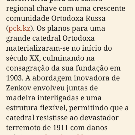
regional chave com uma crescente
comunidade Ortodoxa Russa
(
pck.kz
). Os planos para uma
grande catedral Ortodoxa
materializaram-se no início do
século XX, culminando na
consagração da sua fundação em
1903. A abordagem inovadora de
Zenkov envolveu juntas de
madeira interligadas e uma
estrutura flexível, permitindo que a
catedral resistisse ao devastador
terremoto de 1911 com danos