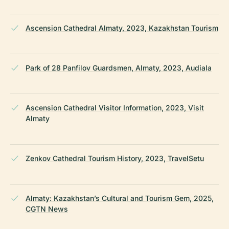
Ascension Cathedral Almaty, 2023, Kazakhstan Tourism
Park of 28 Panfilov Guardsmen, Almaty, 2023, Audiala
Ascension Cathedral Visitor Information, 2023, Visit
Almaty
Zenkov Cathedral Tourism History, 2023, TravelSetu
Almaty: Kazakhstan’s Cultural and Tourism Gem, 2025,
CGTN News