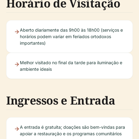
Horário de Visitação
Aberto diariamente das 9h00 às 18h00 (serviços e
horários podem variar em feriados ortodoxos
importantes)
Melhor visitado no final da tarde para iluminação e
ambiente ideais
Ingressos e Entrada
A entrada é gratuita; doações são bem-vindas para
apoiar a restauração e os programas comunitários