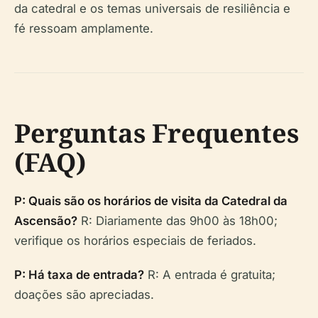
da catedral e os temas universais de resiliência e
fé ressoam amplamente.
Perguntas Frequentes
(FAQ)
P: Quais são os horários de visita da Catedral da
Ascensão?
R: Diariamente das 9h00 às 18h00;
verifique os horários especiais de feriados.
P: Há taxa de entrada?
R: A entrada é gratuita;
doações são apreciadas.