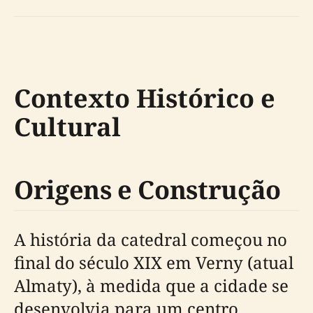
Contexto Histórico e
Cultural
Origens e Construção
A história da catedral começou no
final do século XIX em Verny (atual
Almaty), à medida que a cidade se
desenvolvia para um centro