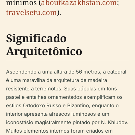
mínimos (
aboutkazakhstan.com
;
travelsetu.com
).
Significado
Arquitetônico
Ascendendo a uma altura de 56 metros, a catedral
é uma maravilha da arquitetura de madeira
resistente a terremotos. Suas cúpulas em tons
pastel e entalhes ornamentados exemplificam os
estilos Ortodoxo Russo e Bizantino, enquanto o
interior apresenta afrescos luminosos e um
iconostásio magistralmente pintado por N. Khludov.
Muitos elementos internos foram criados em