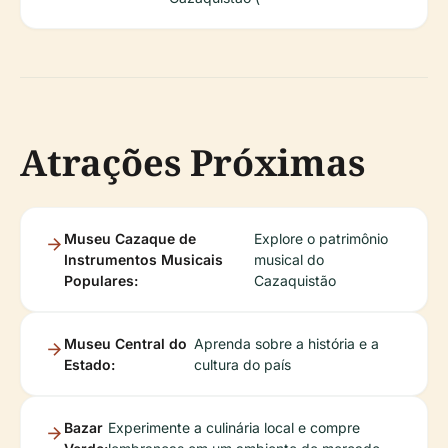
Atrações Próximas
Museu Cazaque de
Explore o patrimônio
Instrumentos Musicais
musical do
Populares:
Cazaquistão
Museu Central do
Aprenda sobre a história e a
Estado:
cultura do país
Bazar
Experimente a culinária local e compre