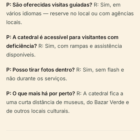
P: São oferecidas visitas guiadas?
R: Sim, em
vários idiomas — reserve no local ou com agências
locais.
P: A catedral é acessível para visitantes com
deficiência?
R: Sim, com rampas e assistência
disponíveis.
P: Posso tirar fotos dentro?
R: Sim, sem flash e
não durante os serviços.
P: O que mais há por perto?
R: A catedral fica a
uma curta distância de museus, do Bazar Verde e
de outros locais culturais.