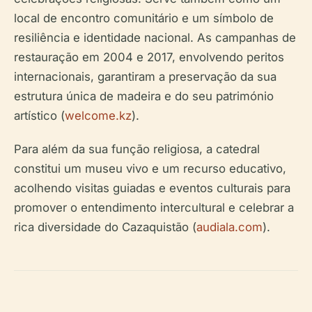
local de encontro comunitário e um símbolo de
resiliência e identidade nacional. As campanhas de
restauração em 2004 e 2017, envolvendo peritos
internacionais, garantiram a preservação da sua
estrutura única de madeira e do seu património
artístico (
welcome.kz
).
Para além da sua função religiosa, a catedral
constitui um museu vivo e um recurso educativo,
acolhendo visitas guiadas e eventos culturais para
promover o entendimento intercultural e celebrar a
rica diversidade do Cazaquistão (
audiala.com
).