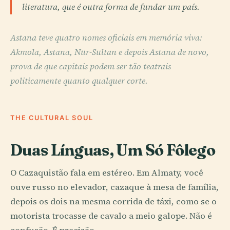
literatura, que é outra forma de fundar um país.
Astana teve quatro nomes oficiais em memória viva:
Akmola, Astana, Nur-Sultan e depois Astana de novo,
prova de que capitais podem ser tão teatrais
politicamente quanto qualquer corte.
THE CULTURAL SOUL
Duas Línguas, Um Só Fôlego
O Cazaquistão fala em estéreo. Em Almaty, você
ouve russo no elevador, cazaque à mesa de família,
depois os dois na mesma corrida de táxi, como se o
motorista trocasse de cavalo a meio galope. Não é