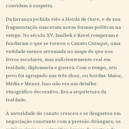
convidam à suspeita.
Da herança jochida veio a Horda de Ouro, e de sua
fragmentação nasceram novas formas políticas na
estepe. No século XV, Janibek e Kerei romperam e
fundaram o que se tornou o Canato Cazaque, uma
entidade menos arrumada no mapa do que nos
livros escolares, mas suficientemente real em
lealdade, diplomacia e guerra. Com o tempo, seu
povo foi agrupado nas três zhuz, ou hordas: Maior,
Média e Menor. Isso não era um detalhe
etnográfico decorativo. Era a arquitetura da
lealdade.
A autoridade do canato cresceu e se desgastou em
negociação constante com a pressão dzúngara, os