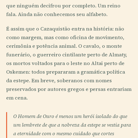
que ninguém decifrou por completo. Um reino
fala. Ainda não conhecemos seu alfabeto.
É assim que o Cazaquistão entra na história: não
como margem, mas como oficina de movimento,
cerimônia e potência animal. O cavalo, o monte
funerário, o guerreiro cintilante perto de Almaty,
os mortos voltados para o leste no Altai perto de
Oskemen: todos prepararam a gramática política
da estepe. Em breve, soberanos com nomes
preservados por autores gregos e persas entrariam
em cena.
O Homem de Ouro é menos um herói isolado do que
um lembrete de que a nobreza da estepe se vestia para
a eternidade com o mesmo cuidado que cortes