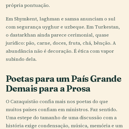
própria pontuação.
Em Shymkent, laghman e samsa anunciam o sul
com segurança uyghur e uzbeque. Em Turkestan,
o dastarkhan ainda parece cerimonial, quase
jurídico: pão, carne, doces, fruta, chá, bênção. A
abundância não é decoração. É ética com vapor
subindo dela.
Poetas para um País Grande
Demais para a Prosa
O Cazaquistão confia mais nos poetas do que
muitos países confiam em ministros. Faz sentido.
Uma estepe do tamanho de uma discussão com a
história exige condensação, música, memória e um