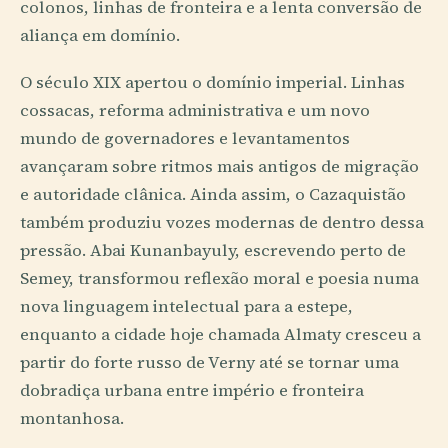
colonos, linhas de fronteira e a lenta conversão de
aliança em domínio.
O século XIX apertou o domínio imperial. Linhas
cossacas, reforma administrativa e um novo
mundo de governadores e levantamentos
avançaram sobre ritmos mais antigos de migração
e autoridade clânica. Ainda assim, o Cazaquistão
também produziu vozes modernas de dentro dessa
pressão. Abai Kunanbayuly, escrevendo perto de
Semey, transformou reflexão moral e poesia numa
nova linguagem intelectual para a estepe,
enquanto a cidade hoje chamada Almaty cresceu a
partir do forte russo de Verny até se tornar uma
dobradiça urbana entre império e fronteira
montanhosa.