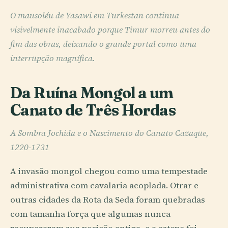
O mausoléu de Yasawi em Turkestan continua
visivelmente inacabado porque Timur morreu antes do
fim das obras, deixando o grande portal como uma
interrupção magnífica.
Da Ruína Mongol a um
Canato de Três Hordas
A Sombra Jochida e o Nascimento do Canato Cazaque,
1220-1731
A invasão mongol chegou como uma tempestade
administrativa com cavalaria acoplada. Otrar e
outras cidades da Rota da Seda foram quebradas
com tamanha força que algumas nunca