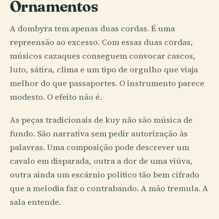
Ornamentos
A dombyra tem apenas duas cordas. É uma
repreensão ao excesso. Com essas duas cordas,
músicos cazaques conseguem convocar cascos,
luto, sátira, clima e um tipo de orgulho que viaja
melhor do que passaportes. O instrumento parece
modesto. O efeito não é.
As peças tradicionais de kuy não são música de
fundo. São narrativa sem pedir autorização às
palavras. Uma composição pode descrever um
cavalo em disparada, outra a dor de uma viúva,
outra ainda um escárnio político tão bem cifrado
que a melodia faz o contrabando. A mão tremula. A
sala entende.