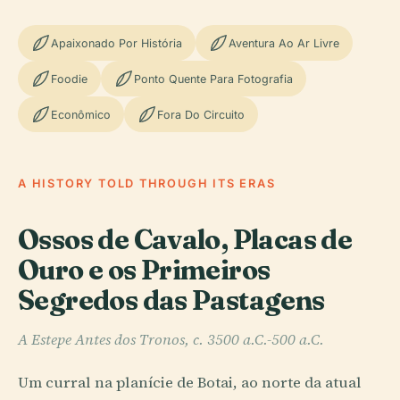
Apaixonado Por História
Aventura Ao Ar Livre
Foodie
Ponto Quente Para Fotografia
Econômico
Fora Do Circuito
A HISTORY TOLD THROUGH ITS ERAS
Ossos de Cavalo, Placas de
Ouro e os Primeiros
Segredos das Pastagens
A Estepe Antes dos Tronos, c. 3500 a.C.-500 a.C.
Um curral na planície de Botai, ao norte da atual