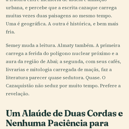
urbana, e percebe que a escrita cazaque carrega
muitas vezes duas paisagens ao mesmo tempo.
Uma é geográfica. A outra é histórica, e bem mais
fria.
Semey muda a leitura. Almaty também. A primeira
carrega a ferida do polígono nuclear próximo e a
aura da região de Abai; a segunda, com seus cafés,
livrarias e mitologia carregada de maçãs, faz a
literatura parecer quase sedutora. Quase. O
Cazaquistão não seduz por muito tempo. Prefere a
revelação.
Um Alaúde de Duas Cordas e
Nenhuma Paciência para