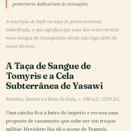
posteriores dedicariam às coroações.
A inscrição de Issyk na taça de prata continua
indecifrada, o que significa que uma das vozes escritas
mais antigas do Cazaquistão ainda fala logo além do
nosso alcance.
A Taça de Sangue de
Tomyris e a Cela
Subterrânea de Yasawi
Rainhas, Santos e a Rota da Seda, c. 500 a.C.-1220 d.C.
Uma rainha fica à beira do império e recusa uma
proposta de casamento que sabe ser um truque
militar. Heródoto lhe dá o nome de Tomyris,