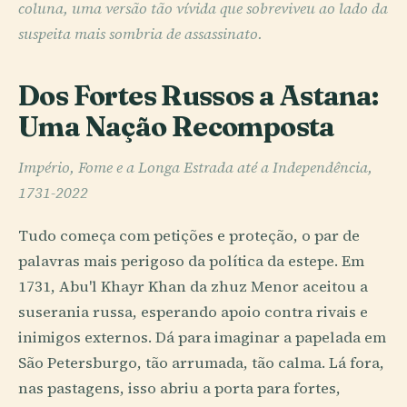
coluna, uma versão tão vívida que sobreviveu ao lado da
suspeita mais sombria de assassinato.
Dos Fortes Russos a Astana:
Uma Nação Recomposta
Império, Fome e a Longa Estrada até a Independência,
1731-2022
Tudo começa com petições e proteção, o par de
palavras mais perigoso da política da estepe. Em
1731, Abu'l Khayr Khan da zhuz Menor aceitou a
suserania russa, esperando apoio contra rivais e
inimigos externos. Dá para imaginar a papelada em
São Petersburgo, tão arrumada, tão calma. Lá fora,
nas pastagens, isso abriu a porta para fortes,