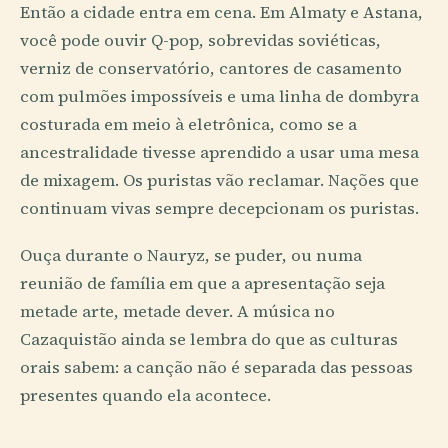
Então a cidade entra em cena. Em Almaty e Astana,
você pode ouvir Q-pop, sobrevidas soviéticas,
verniz de conservatório, cantores de casamento
com pulmões impossíveis e uma linha de dombyra
costurada em meio à eletrônica, como se a
ancestralidade tivesse aprendido a usar uma mesa
de mixagem. Os puristas vão reclamar. Nações que
continuam vivas sempre decepcionam os puristas.
Ouça durante o Nauryz, se puder, ou numa
reunião de família em que a apresentação seja
metade arte, metade dever. A música no
Cazaquistão ainda se lembra do que as culturas
orais sabem: a canção não é separada das pessoas
presentes quando ela acontece.