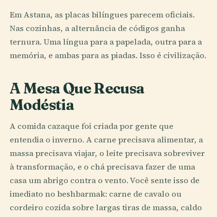
Em Astana, as placas bilíngues parecem oficiais.
Nas cozinhas, a alternância de códigos ganha
ternura. Uma língua para a papelada, outra para a
memória, e ambas para as piadas. Isso é civilização.
A Mesa Que Recusa
Modéstia
A comida cazaque foi criada por gente que
entendia o inverno. A carne precisava alimentar, a
massa precisava viajar, o leite precisava sobreviver
à transformação, e o chá precisava fazer de uma
casa um abrigo contra o vento. Você sente isso de
imediato no beshbarmak: carne de cavalo ou
cordeiro cozida sobre largas tiras de massa, caldo