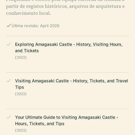
partir de registos históricos, arquivos de arquitetura e
conhecimento local.
Última revisão: April 2026
Exploring Amagasaki Castle - History, Visiting Hours,
and Tickets
(2023)
Visiting Amagasaki Castle - History, Tickets, and Travel
Tips
(2023)
Your Ultimate Guide to Visiting Amagasaki Castle -
Hours, Tickets, and Tips
(2023)