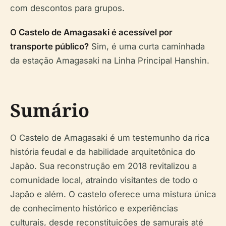
com descontos para grupos.
O Castelo de Amagasaki é acessível por
transporte público?
Sim, é uma curta caminhada
da estação Amagasaki na Linha Principal Hanshin.
Sumário
O Castelo de Amagasaki é um testemunho da rica
história feudal e da habilidade arquitetônica do
Japão. Sua reconstrução em 2018 revitalizou a
comunidade local, atraindo visitantes de todo o
Japão e além. O castelo oferece uma mistura única
de conhecimento histórico e experiências
culturais, desde reconstituições de samurais até