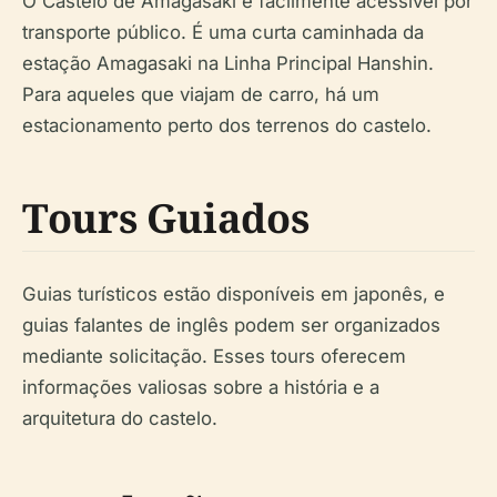
O Castelo de Amagasaki é facilmente acessível por
transporte público. É uma curta caminhada da
estação Amagasaki na Linha Principal Hanshin.
Para aqueles que viajam de carro, há um
estacionamento perto dos terrenos do castelo.
Tours Guiados
Guias turísticos estão disponíveis em japonês, e
guias falantes de inglês podem ser organizados
mediante solicitação. Esses tours oferecem
informações valiosas sobre a história e a
arquitetura do castelo.