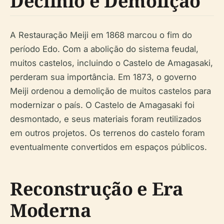
Declínio e Demolição
A Restauração Meiji em 1868 marcou o fim do
período Edo. Com a abolição do sistema feudal,
muitos castelos, incluindo o Castelo de Amagasaki,
perderam sua importância. Em 1873, o governo
Meiji ordenou a demolição de muitos castelos para
modernizar o país. O Castelo de Amagasaki foi
desmontado, e seus materiais foram reutilizados
em outros projetos. Os terrenos do castelo foram
eventualmente convertidos em espaços públicos.
Reconstrução e Era
Moderna