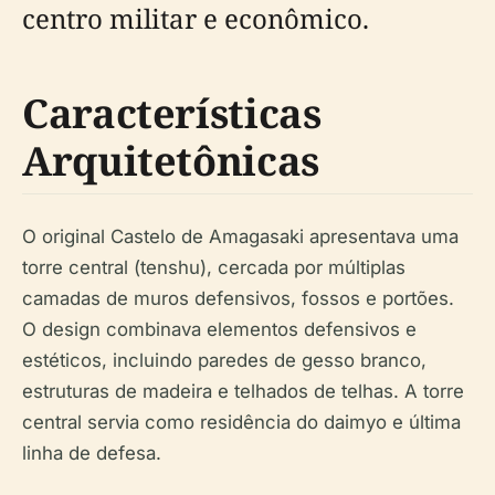
centro militar e econômico.
Características
Arquitetônicas
O original Castelo de Amagasaki apresentava uma
torre central (tenshu), cercada por múltiplas
camadas de muros defensivos, fossos e portões.
O design combinava elementos defensivos e
estéticos, incluindo paredes de gesso branco,
estruturas de madeira e telhados de telhas. A torre
central servia como residência do daimyo e última
linha de defesa.