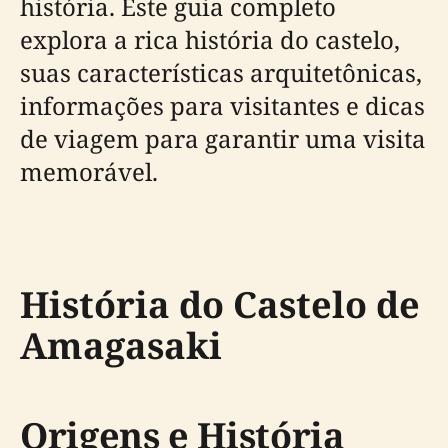
história. Este guia completo
explora a rica história do castelo,
suas características arquitetônicas,
informações para visitantes e dicas
de viagem para garantir uma visita
memorável.
História do Castelo de
Amagasaki
Origens e História