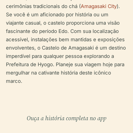
cerimônias tradicionais do chá (
Amagasaki City
).
Se você é um aficionado por história ou um
viajante casual, o castelo proporciona uma visão
fascinante do período Edo. Com sua localização
acessível, instalações bem mantidas e exposições
envolventes, o Castelo de Amagasaki é um destino
imperdível para qualquer pessoa explorando a
Prefeitura de Hyogo. Planeje sua viagem hoje para
mergulhar na cativante história deste icônico
marco.
Ouça a história completa no app