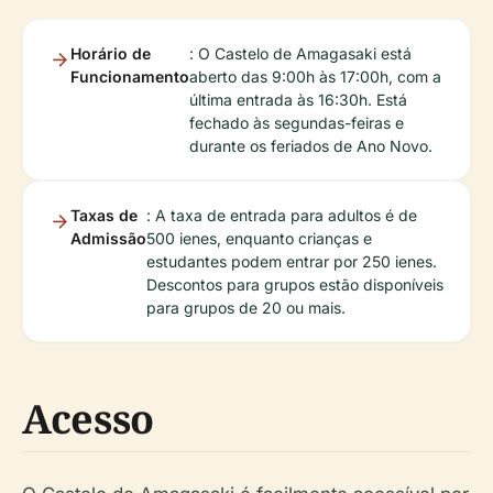
Horário de
: O Castelo de Amagasaki está
Funcionamento
aberto das 9:00h às 17:00h, com a
última entrada às 16:30h. Está
fechado às segundas-feiras e
durante os feriados de Ano Novo.
Taxas de
: A taxa de entrada para adultos é de
Admissão
500 ienes, enquanto crianças e
estudantes podem entrar por 250 ienes.
Descontos para grupos estão disponíveis
para grupos de 20 ou mais.
Acesso