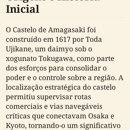
Inicial
O Castelo de Amagasaki foi
construído em 1617 por Toda
Ujikane, um daimyo sob o
xogunato Tokugawa, como parte
dos esforços para consolidar o
poder e o controle sobre a região. A
localização estratégica do castelo
permitiu supervisar rotas
comerciais e vias navegáveis
críticas que conectavam Osaka e
Kyoto, tornando-o um significativo