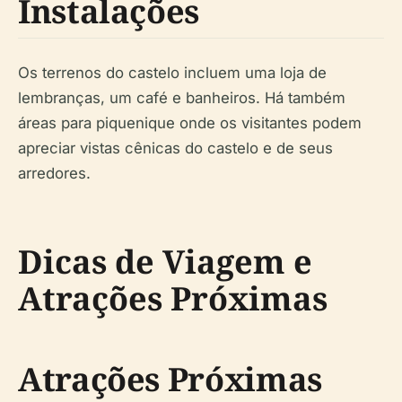
Instalações
Os terrenos do castelo incluem uma loja de
lembranças, um café e banheiros. Há também
áreas para piquenique onde os visitantes podem
apreciar vistas cênicas do castelo e de seus
arredores.
Dicas de Viagem e
Atrações Próximas
Atrações Próximas