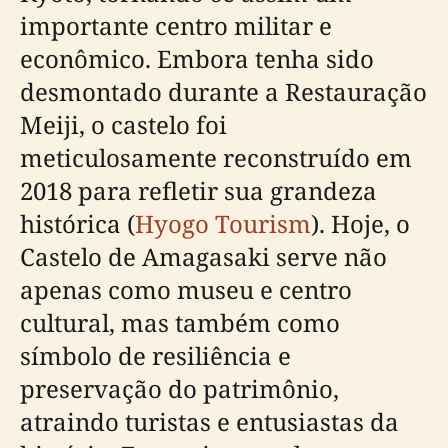
importante centro militar e
econômico. Embora tenha sido
desmontado durante a Restauração
Meiji, o castelo foi
meticulosamente reconstruído em
2018 para refletir sua grandeza
histórica (
Hyogo Tourism
). Hoje, o
Castelo de Amagasaki serve não
apenas como museu e centro
cultural, mas também como
símbolo de resiliência e
preservação do patrimônio,
atraindo turistas e entusiastas da