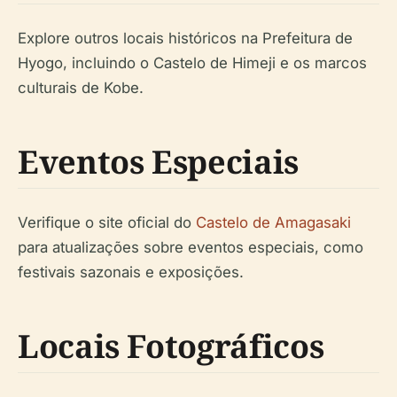
Explore outros locais históricos na Prefeitura de
Hyogo, incluindo o Castelo de Himeji e os marcos
culturais de Kobe.
Eventos Especiais
Verifique o site oficial do
Castelo de Amagasaki
para atualizações sobre eventos especiais, como
festivais sazonais e exposições.
Locais Fotográficos