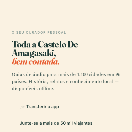
O SEU CURADOR PESSOAL
Toda a Castelo De
Amagasaki,
bem contada.
Guias de áudio para mais de 1.100 cidades em 96
países. História, relatos e conhecimento local —
disponíveis offline.
Transferir a app
Junte-se a mais de 50 mil viajantes