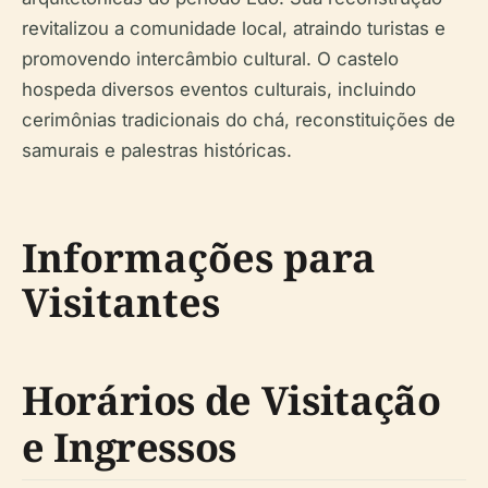
revitalizou a comunidade local, atraindo turistas e
promovendo intercâmbio cultural. O castelo
hospeda diversos eventos culturais, incluindo
cerimônias tradicionais do chá, reconstituições de
samurais e palestras históricas.
Informações para
Visitantes
Horários de Visitação
e Ingressos