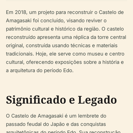
Em 2018, um projeto para reconstruir o Castelo de
Amagasaki foi concluído, visando reviver o
patrimônio cultural e histórico da região. O castelo
reconstruído apresenta uma réplica da torre central
original, construída usando técnicas e materiais
tradicionais. Hoje, ele serve como museu e centro
cultural, oferecendo exposições sobre a história e
a arquitetura do período Edo.
Significado e Legado
O Castelo de Amagasaki é um lembrete do
passado feudal do Japão e das conquistas
arquitetônicas do período Edo. Sua reconstrução