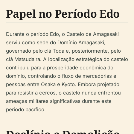
Papel no Período Edo
Durante o período Edo, o Castelo de Amagasaki
serviu como sede do Domínio Amagasaki,
governado pelo clã Toda e, posteriormente, pelo
clã Matsudaira. A localização estratégica do castelo
contribuiu para a prosperidade econômica do
domínio, controlando o fluxo de mercadorias e
pessoas entre Osaka e Kyoto. Embora projetado
para resistir a cercos, o castelo nunca enfrentou
ameaças militares significativas durante este
período pacífico.