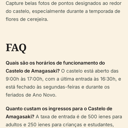
Capture belas fotos de pontos designados ao redor
do castelo, especialmente durante a temporada de
flores de cerejeira.
FAQ
Quais são os horários de funcionamento do
Castelo de Amagasaki?
O castelo está aberto das
9:00h às 17:00h, com a última entrada às 16:30h, e
está fechado às segundas-feiras e durante os
feriados de Ano Novo.
Quanto custam os ingressos para o Castelo de
Amagasaki?
A taxa de entrada é de 500 ienes para
adultos e 250 ienes para crianças e estudantes,