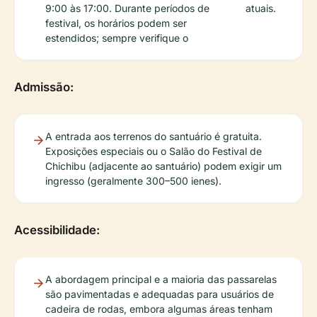
9:00 às 17:00. Durante períodos de
atuais.
festival, os horários podem ser
estendidos; sempre verifique o
Admissão:
A entrada aos terrenos do santuário é gratuita.
Exposições especiais ou o Salão do Festival de
Chichibu (adjacente ao santuário) podem exigir um
ingresso (geralmente 300–500 ienes).
Acessibilidade:
A abordagem principal e a maioria das passarelas
são pavimentadas e adequadas para usuários de
cadeira de rodas, embora algumas áreas tenham