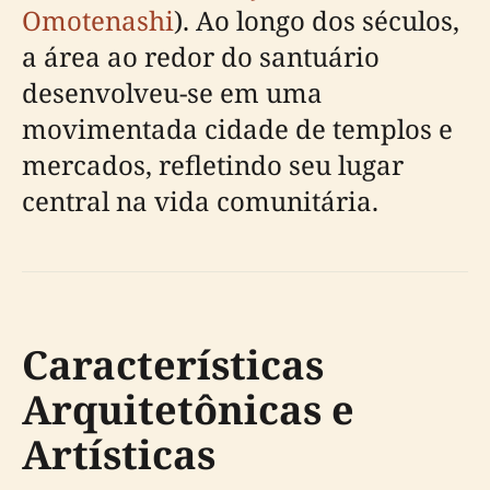
Omotenashi
). Ao longo dos séculos,
a área ao redor do santuário
desenvolveu-se em uma
movimentada cidade de templos e
mercados, refletindo seu lugar
central na vida comunitária.
Características
Arquitetônicas e
Artísticas