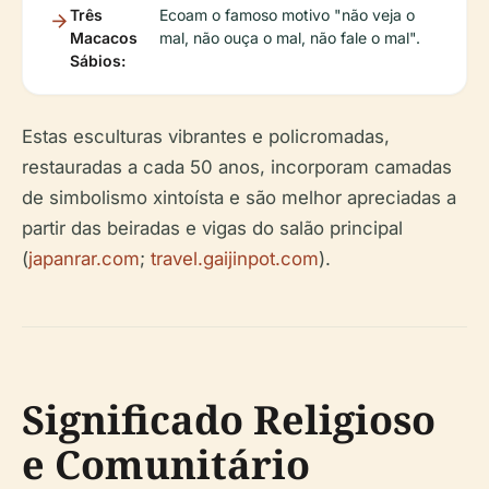
Três
Ecoam o famoso motivo "não veja o
Macacos
mal, não ouça o mal, não fale o mal".
Sábios:
Estas esculturas vibrantes e policromadas,
restauradas a cada 50 anos, incorporam camadas
de simbolismo xintoísta e são melhor apreciadas a
partir das beiradas e vigas do salão principal
(
japanrar.com
;
travel.gaijinpot.com
).
Significado Religioso
e Comunitário