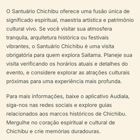
O Santuário Chichibu oferece uma fusão única de
significado espiritual, maestria artística e patrimônio
cultural vivo. Se você visitar sua atmosfera
tranquila, arquitetura histórica ou festivais
vibrantes, o Santuário Chichibu é uma visita
obrigatória para quem explora Saitama. Planeje sua
visita verificando os horários atuais e detalhes do
evento, e considere explorar as atrações culturais
próximas para uma experiência mais profunda.
Para mais informações, baixe o aplicativo Audiala,
siga-nos nas redes sociais e explore guias
relacionados aos marcos históricos de Chichibu.
Mergulhe no coração espiritual e cultural de
Chichibu e crie memórias duradouras.