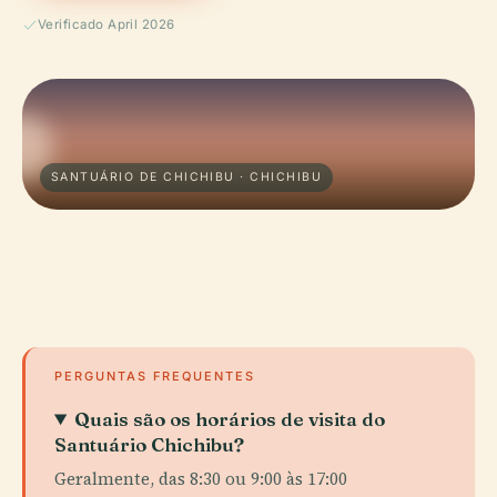
Verificado April 2026
SANTUÁRIO DE CHICHIBU · CHICHIBU
PERGUNTAS FREQUENTES
Quais são os horários de visita do
Santuário Chichibu?
Geralmente, das 8:30 ou 9:00 às 17:00