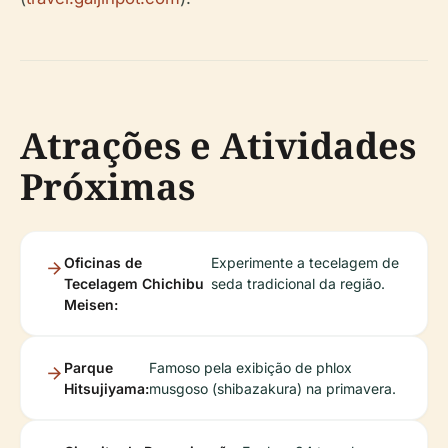
Atrações e Atividades
Próximas
Oficinas de
Experimente a tecelagem de
Tecelagem Chichibu
seda tradicional da região.
Meisen:
Parque
Famoso pela exibição de phlox
Hitsujiyama:
musgoso (shibazakura) na primavera.