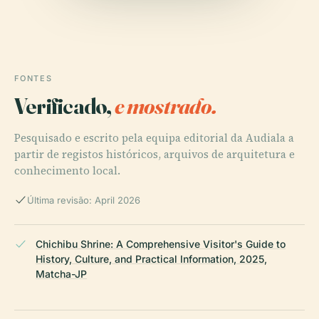
FONTES
Verificado,
e mostrado.
Pesquisado e escrito pela equipa editorial da Audiala a
partir de registos históricos, arquivos de arquitetura e
conhecimento local.
Última revisão: April 2026
Chichibu Shrine: A Comprehensive Visitor's Guide to
History, Culture, and Practical Information, 2025,
Matcha-JP