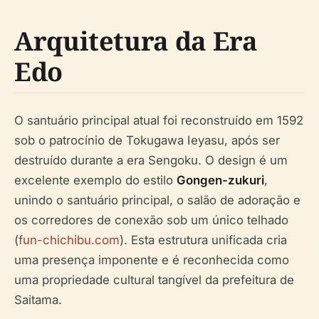
Arquitetura da Era
Edo
O santuário principal atual foi reconstruído em 1592
sob o patrocínio de Tokugawa Ieyasu, após ser
destruído durante a era Sengoku. O design é um
excelente exemplo do estilo
Gongen-zukuri
,
unindo o santuário principal, o salão de adoração e
os corredores de conexão sob um único telhado
(
fun-chichibu.com
). Esta estrutura unificada cria
uma presença imponente e é reconhecida como
uma propriedade cultural tangível da prefeitura de
Saitama.