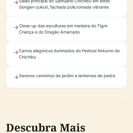
Salão principal do Santuário Chichibu em estilo
Gongen-zukuri, fachada policromada vibrante
Close-up das esculturas em madeira do Tigre
Criança e do Dragão Amarrado
Carros alegóricos iluminados do Festival Noturno de
Chichibu
Serenos caminhos de jardim e lanternas de pedra
Descubra Mais