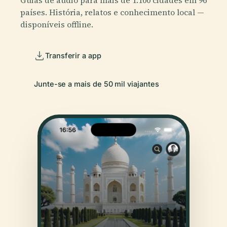
países. História, relatos e conhecimento local —
disponíveis offline.
Transferir a app
Junte-se a mais de 50 mil viajantes