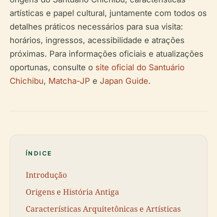
artísticas e papel cultural, juntamente com todos os
detalhes práticos necessários para sua visita:
horários, ingressos, acessibilidade e atrações
próximas. Para informações oficiais e atualizações
oportunas, consulte o
site oficial do Santuário
Chichibu
,
Matcha-JP
e
Japan Guide
.
ÍNDICE
Introdução
Origens e História Antiga
Características Arquitetônicas e Artísticas