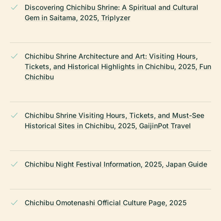
Discovering Chichibu Shrine: A Spiritual and Cultural
Gem in Saitama, 2025, Triplyzer
Chichibu Shrine Architecture and Art: Visiting Hours,
Tickets, and Historical Highlights in Chichibu, 2025, Fun
Chichibu
Chichibu Shrine Visiting Hours, Tickets, and Must-See
Historical Sites in Chichibu, 2025, GaijinPot Travel
Chichibu Night Festival Information, 2025, Japan Guide
Chichibu Omotenashi Official Culture Page, 2025