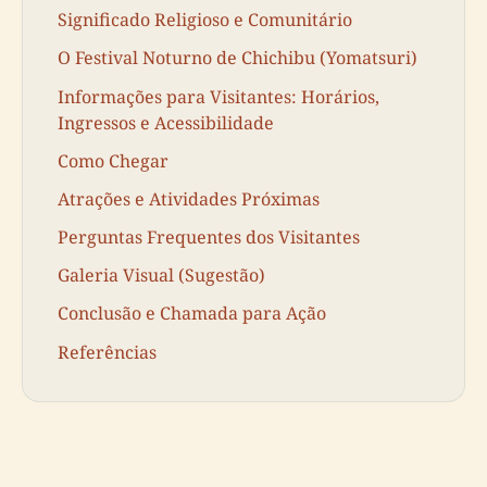
Significado Religioso e Comunitário
O Festival Noturno de Chichibu (Yomatsuri)
Informações para Visitantes: Horários,
Ingressos e Acessibilidade
Como Chegar
Atrações e Atividades Próximas
Perguntas Frequentes dos Visitantes
Galeria Visual (Sugestão)
Conclusão e Chamada para Ação
Referências