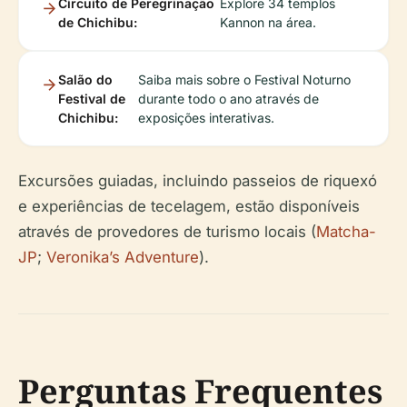
Circuito de Peregrinação
Explore 34 templos
de Chichibu:
Kannon na área.
Salão do
Saiba mais sobre o Festival Noturno
Festival de
durante todo o ano através de
Chichibu:
exposições interativas.
Excursões guiadas, incluindo passeios de riquexó
e experiências de tecelagem, estão disponíveis
através de provedores de turismo locais (
Matcha-
JP
;
Veronika’s Adventure
).
Perguntas Frequentes