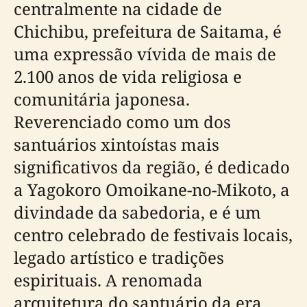
centralmente na cidade de
Chichibu, prefeitura de Saitama, é
uma expressão vívida de mais de
2.100 anos de vida religiosa e
comunitária japonesa.
Reverenciado como um dos
santuários xintoístas mais
significativos da região, é dedicado
a Yagokoro Omoikane-no-Mikoto, a
divindade da sabedoria, e é um
centro celebrado de festivais locais,
legado artístico e tradições
espirituais. A renomada
arquitetura do santuário da era