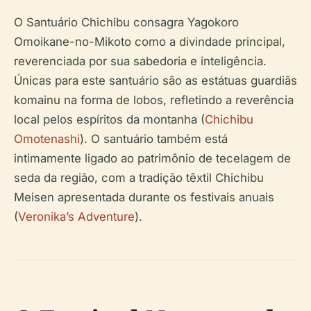
O Santuário Chichibu consagra Yagokoro
Omoikane-no-Mikoto como a divindade principal,
reverenciada por sua sabedoria e inteligência.
Únicas para este santuário são as estátuas guardiãs
komainu na forma de lobos, refletindo a reverência
local pelos espíritos da montanha (
Chichibu
Omotenashi
). O santuário também está
intimamente ligado ao patrimônio de tecelagem de
seda da região, com a tradição têxtil Chichibu
Meisen apresentada durante os festivais anuais
(
Veronika’s Adventure
).