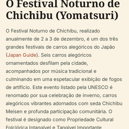
O Festival Noturno de
Chichibu (Yomatsuri)
O Festival Noturno de Chichibu, realizado
anualmente de 2 a 3 de dezembro, é um dos três
grandes festivais de carros alegóricos do Japão
(
Japan Guide
). Seis carros alegóricos
ornamentados desfilam pela cidade,
acompanhados por música tradicional e
culminando em uma espetacular exibição de fogos
de artifício. Este evento listado pela UNESCO é
renomado por sua celebração de inverno, carros
alegóricos vibrantes adornados com seda Chichibu
Meisen e profunda participação comunitária. O
festival é designado como Propriedade Cultural
Folclórica Intangível e Tangível Importante