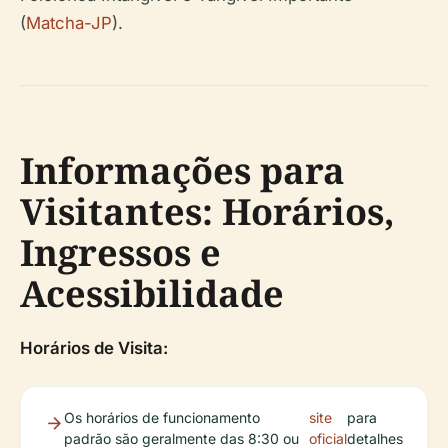
(
Matcha-JP
).
Informações para
Visitantes: Horários,
Ingressos e
Acessibilidade
Horários de Visita:
Os horários de funcionamento
site
para
padrão são geralmente das 8:30 ou
oficial
detalhes