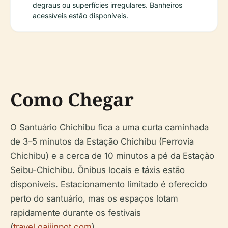
degraus ou superfícies irregulares. Banheiros
acessíveis estão disponíveis.
Como Chegar
O Santuário Chichibu fica a uma curta caminhada
de 3–5 minutos da Estação Chichibu (Ferrovia
Chichibu) e a cerca de 10 minutos a pé da Estação
Seibu-Chichibu. Ônibus locais e táxis estão
disponíveis. Estacionamento limitado é oferecido
perto do santuário, mas os espaços lotam
rapidamente durante os festivais
(
travel.gaijinpot.com
).