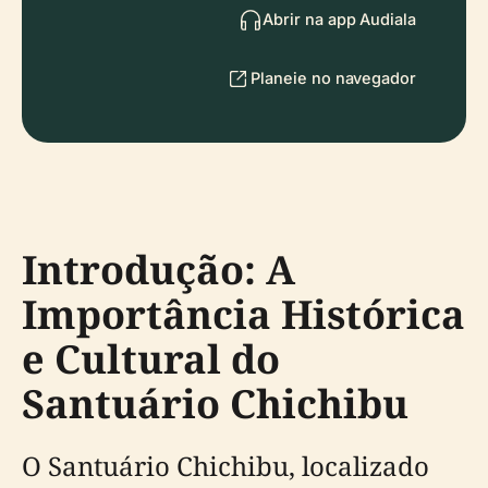
Abrir na app Audiala
Planeie no navegador
Introdução: A
Importância Histórica
e Cultural do
Santuário Chichibu
O Santuário Chichibu, localizado