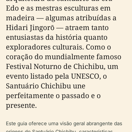
Edo e as mestras esculturas em
madeira — algumas atribuídas a
Hidari Jingorō — atraem tanto
entusiastas da história quanto
exploradores culturais. Como o
coração do mundialmente famoso
Festival Noturno de Chichibu, um
evento listado pela UNESCO, o
Santuário Chichibu une
perfeitamente o passado e o
presente.
Este guia oferece uma visão geral abrangente das
origens do Santuário Chichibu, características