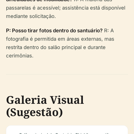
passarelas é acessível; assistência está disponível
mediante solicitação.
P: Posso tirar fotos dentro do santuário?
R: A
fotografia é permitida em áreas externas, mas
restrita dentro do salão principal e durante
cerimônias.
Galeria Visual
(Sugestão)