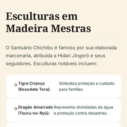
Esculturas em
Madeira Mestras
O Santuário Chichibu é famoso por sua elaborada
marcenaria, atribuída a Hidari Jingorō e seus
seguidores. Esculturas notáveis incluem:
Tigre Criança
Simboliza proteção e cuidado
(Kosodate Tora):
para famílias.
Dragão Amarrado
Representa divindades da água
(Tsuru-no-Ryū):
e proteção contra desastres.