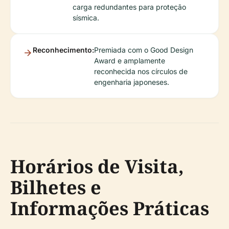
carga redundantes para proteção
sísmica.
Reconhecimento:
Premiada com o Good Design
Award e amplamente
reconhecida nos círculos de
engenharia japoneses.
Horários de Visita,
Bilhetes e
Informações Práticas