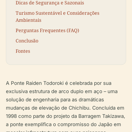
Dicas de Segurança e Sazonais
Turismo Sustentável e Considerações
Ambientais
Perguntas Frequentes (FAQ)
Conclusão
Fontes
A Ponte Raiden Todoroki é celebrada por sua
exclusiva estrutura de arco duplo em aço – uma
solução de engenharia para as dramáticas
mudanças de elevação de Chichibu. Concluída em
1998 como parte do projeto da Barragem Takizawa,
a ponte exemplifica o compromisso do Japão em