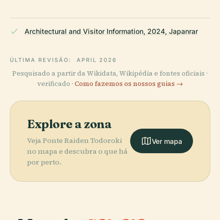
Architectural and Visitor Information, 2024, Japanrar
ÚLTIMA REVISÃO:
APRIL 2026
Pesquisado a partir da Wikidata, Wikipédia e fontes oficiais ·
verificado ·
Como fazemos os nossos guias →
Explore a zona
Veja Ponte Raiden Todoroki
Ver mapa
no mapa e descubra o que há
por perto.