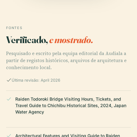
FONTES
Verificado,
e mostrado.
Pesquisado e escrito pela equipa editorial da Audiala a
partir de registos históricos, arquivos de arquitetura e
conhecimento local.
Última revisão: April 2026
Raiden Todoroki Bridge Visiting Hours, Tickets, and
Travel Guide to Chichibu Historical Sites, 2024, Japan
Water Agency
Architectural Features and Visiting Guide to Raiden