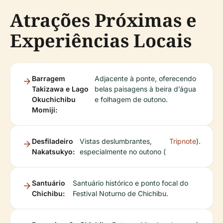
Atrações Próximas e
Experiências Locais
Barragem
Adjacente à ponte, oferecendo
Takizawa e Lago
belas paisagens à beira d’água
Okuchichibu
e folhagem de outono.
Momiji:
Desfiladeiro
Vistas deslumbrantes,
Tripnote
).
Nakatsukyo:
especialmente no outono (
Santuário
Santuário histórico e ponto focal do
Chichibu:
Festival Noturno de Chichibu.