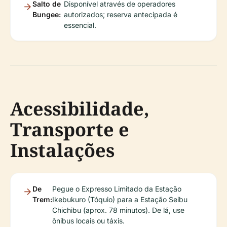
Salto de
Disponível através de operadores
Bungee:
autorizados; reserva antecipada é
essencial.
Acessibilidade,
Transporte e
Instalações
De
Pegue o Expresso Limitado da Estação
Trem:
Ikebukuro (Tóquio) para a Estação Seibu
Chichibu (aprox. 78 minutos). De lá, use
ônibus locais ou táxis.