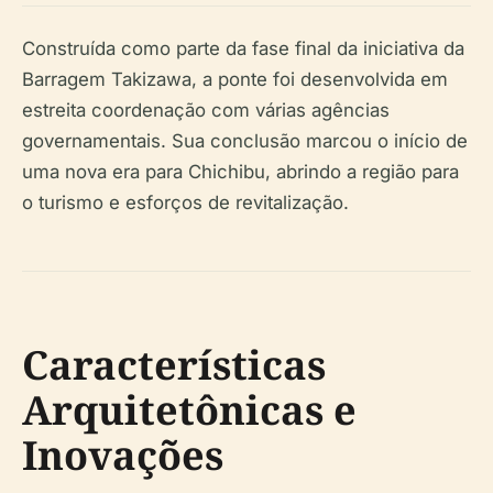
Construída como parte da fase final da iniciativa da
Barragem Takizawa, a ponte foi desenvolvida em
estreita coordenação com várias agências
governamentais. Sua conclusão marcou o início de
uma nova era para Chichibu, abrindo a região para
o turismo e esforços de revitalização.
Características
Arquitetônicas e
Inovações