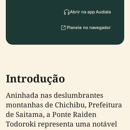
Abrir na app Audiala
Planeie no navegador
Introdução
Aninhada nas deslumbrantes
montanhas de Chichibu, Prefeitura
de Saitama, a Ponte Raiden
Todoroki representa uma notável