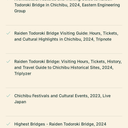
Todoroki Bridge in Chichibu, 2024, Eastern Engineering
Group
Raiden Todoroki Bridge Visiting Guide: Hours, Tickets,
and Cultural Highlights in Chichibu, 2024, Tripnote
Raiden Todoroki Bridge: Visiting Hours, Tickets, History,
and Travel Guide to Chichibu Historical Sites, 2024,
Triplyzer
Chichibu Festivals and Cultural Events, 2023, Live
Japan
Highest Bridges - Raiden Todoroki Bridge, 2024