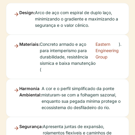
Design:
Arco de aço com espiral de duplo laço,
minimizando o gradiente e maximizando a
segurança e o valor cênico.
Materiais:
Concreto armado e aço
Eastern
).
para intemperismo para
Engineering
durabilidade, resistência
Group
sísmica e baixa manutenção
(
Harmonia
A cor e o perfil simplificado da ponte
Ambiental:
misturam-se com a folhagem sazonal,
enquanto sua pegada mínima protege o
ecossistema do desfiladeiro do rio.
Segurança:
Apresenta juntas de expansão,
rolamentos flexíveis e caminhos de