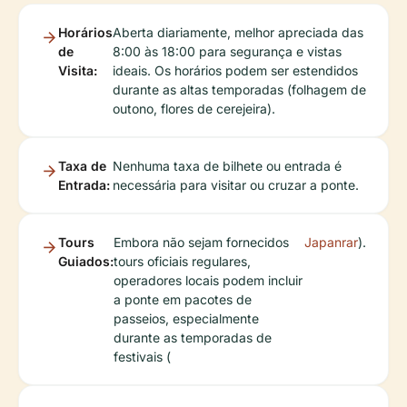
Horários
Aberta diariamente, melhor apreciada das
de
8:00 às 18:00 para segurança e vistas
Visita:
ideais. Os horários podem ser estendidos
durante as altas temporadas (folhagem de
outono, flores de cerejeira).
Taxa de
Nenhuma taxa de bilhete ou entrada é
Entrada:
necessária para visitar ou cruzar a ponte.
Tours
Embora não sejam fornecidos
Japanrar
).
Guiados:
tours oficiais regulares,
operadores locais podem incluir
a ponte em pacotes de
passeios, especialmente
durante as temporadas de
festivais (