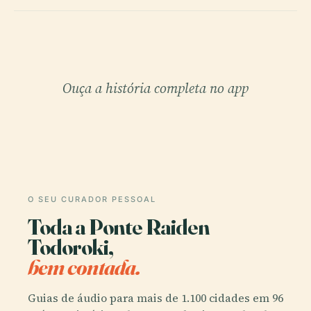
Ouça a história completa no app
O SEU CURADOR PESSOAL
Toda a Ponte Raiden
Todoroki,
bem contada.
Guias de áudio para mais de 1.100 cidades em 96