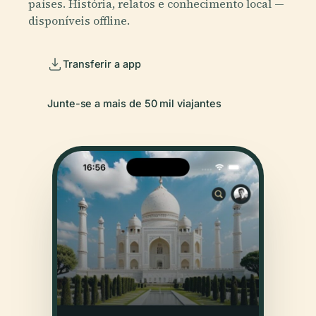
países. História, relatos e conhecimento local —
disponíveis offline.
Transferir a app
Junte-se a mais de 50 mil viajantes