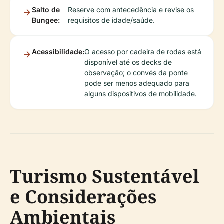
Salto de
Reserve com antecedência e revise os
Bungee:
requisitos de idade/saúde.
Acessibilidade:
O acesso por cadeira de rodas está
disponível até os decks de
observação; o convés da ponte
pode ser menos adequado para
alguns dispositivos de mobilidade.
Turismo Sustentável
e Considerações
Ambientais