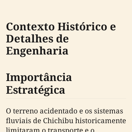
Contexto Histórico e
Detalhes de
Engenharia
Importância
Estratégica
O terreno acidentado e os sistemas
fluviais de Chichibu historicamente
limitaram o transporte e o