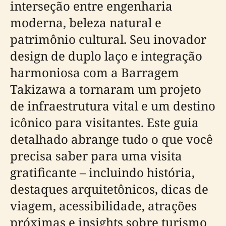
interseção entre engenharia
moderna, beleza natural e
patrimônio cultural. Seu inovador
design de duplo laço e integração
harmoniosa com a Barragem
Takizawa a tornaram um projeto
de infraestrutura vital e um destino
icônico para visitantes. Este guia
detalhado abrange tudo o que você
precisa saber para uma visita
gratificante – incluindo história,
destaques arquitetônicos, dicas de
viagem, acessibilidade, atrações
próximas e insights sobre turismo