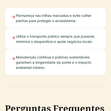
Permaneça nas trilhas marcadas e evite colher
plantas para proteger o ecossistema.
Utilize o transporte público sempre que possível,
minimize o desperdício e apoie negócios locais.
Manutenção contínua e práticas sustentáveis
garantem a longevidade da ponte e o impacto
ambiental mínimo.
Perguntas Frequentes