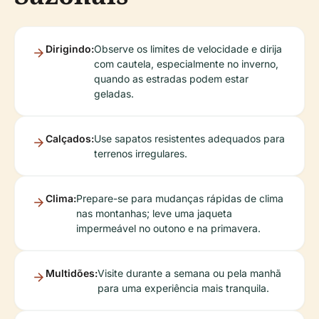
Dirigindo:
Observe os limites de velocidade e dirija
com cautela, especialmente no inverno,
quando as estradas podem estar
geladas.
Calçados:
Use sapatos resistentes adequados para
terrenos irregulares.
Clima:
Prepare-se para mudanças rápidas de clima
nas montanhas; leve uma jaqueta
impermeável no outono e na primavera.
Multidões:
Visite durante a semana ou pela manhã
para uma experiência mais tranquila.