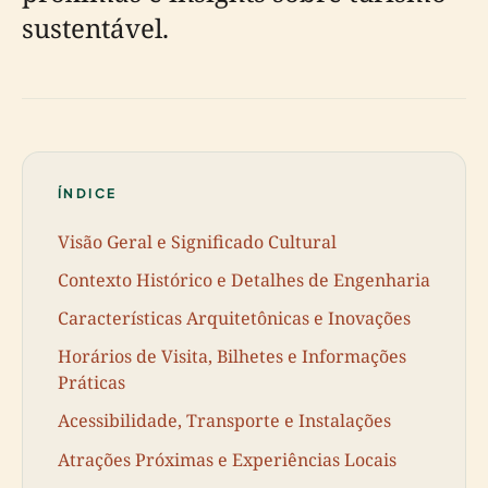
sustentável.
ÍNDICE
Visão Geral e Significado Cultural
Contexto Histórico e Detalhes de Engenharia
Características Arquitetônicas e Inovações
Horários de Visita, Bilhetes e Informações
Práticas
Acessibilidade, Transporte e Instalações
Atrações Próximas e Experiências Locais