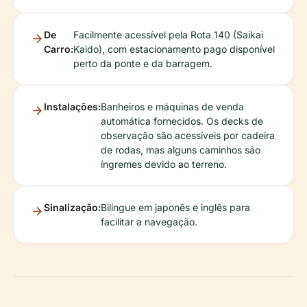
De
Facilmente acessível pela Rota 140 (Saikai
Carro:
Kaido), com estacionamento pago disponível
perto da ponte e da barragem.
Instalações:
Banheiros e máquinas de venda
automática fornecidos. Os decks de
observação são acessíveis por cadeira
de rodas, mas alguns caminhos são
íngremes devido ao terreno.
Sinalização:
Bilíngue em japonês e inglês para
facilitar a navegação.