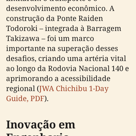
desenvolvimento econômico. A
construção da Ponte Raiden
Todoroki – integrada à Barragem
Takizawa – foi um marco
importante na superação desses
desafios, criando uma artéria vital
ao longo da Rodovia Nacional 140 e
aprimorando a acessibilidade
regional (
JWA Chichibu 1-Day
Guide, PDF
).
Inovação em