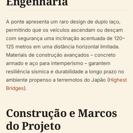
Engenharia
A ponte apresenta um raro design de duplo laço,
permitindo que os veículos ascendam ou desçam
com segurança uma inclinação acentuada de 120–
125 metros em uma distância horizontal limitada.
Materiais de construção avançados – concreto
armado e aço para intemperismo – garantem
resiliência sísmica e durabilidade a longo prazo no
ambiente propenso a terremotos do Japão (
Highest
Bridges
).
Construção e Marcos
do Projeto