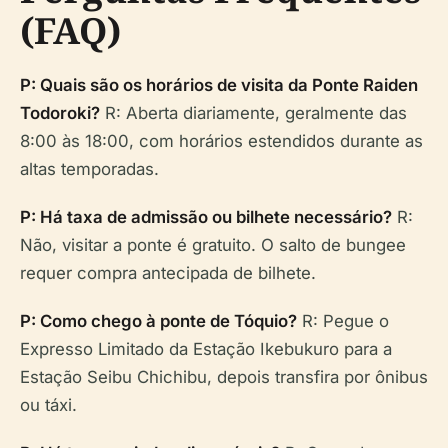
(FAQ)
P: Quais são os horários de visita da Ponte Raiden
Todoroki?
R: Aberta diariamente, geralmente das
8:00 às 18:00, com horários estendidos durante as
altas temporadas.
P: Há taxa de admissão ou bilhete necessário?
R:
Não, visitar a ponte é gratuito. O salto de bungee
requer compra antecipada de bilhete.
P: Como chego à ponte de Tóquio?
R: Pegue o
Expresso Limitado da Estação Ikebukuro para a
Estação Seibu Chichibu, depois transfira por ônibus
ou táxi.