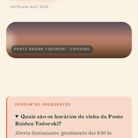
Verificado April 2026
PONTE RAIDEN TODOROKI · CHICHIBU
PERGUNTAS FREQUENTES
Quais são os horários de visita da Ponte
Raiden Todoroki?
Aberta diariamente, geralmente das 8:00 às