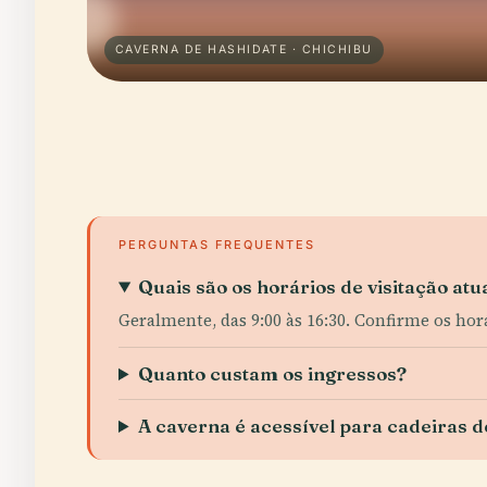
CAVERNA DE HASHIDATE · CHICHIBU
PERGUNTAS FREQUENTES
Quais são os horários de visitação atu
Geralmente, das 9:00 às 16:30. Confirme os horá
Quanto custam os ingressos?
A caverna é acessível para cadeiras d