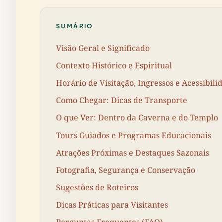
SUMÁRIO
Visão Geral e Significado
Contexto Histórico e Espiritual
Horário de Visitação, Ingressos e Acessibili
Como Chegar: Dicas de Transporte
O que Ver: Dentro da Caverna e do Templo
Tours Guiados e Programas Educacionais
Atrações Próximas e Destaques Sazonais
Fotografia, Segurança e Conservação
Sugestões de Roteiros
Dicas Práticas para Visitantes