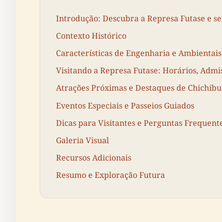
Introdução: Descubra a Represa Futase e s
Contexto Histórico
Características de Engenharia e Ambientais
Visitando a Represa Futase: Horários, Admi
Atrações Próximas e Destaques de Chichibu
Eventos Especiais e Passeios Guiados
Dicas para Visitantes e Perguntas Frequent
Galeria Visual
Recursos Adicionais
Resumo e Exploração Futura