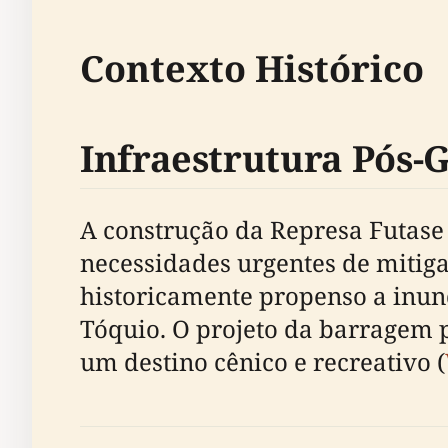
Contexto Histórico
Infraestrutura Pós-
A construção da Represa Futase
necessidades urgentes de mitiga
historicamente propenso a inun
Tóquio. O projeto da barragem
um destino cênico e recreativo (