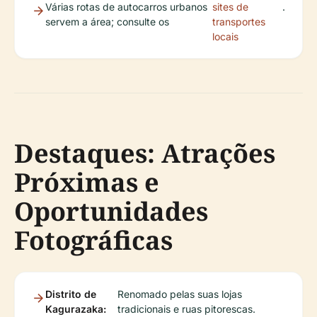
Várias rotas de autocarros urbanos
sites de
.
servem a área; consulte os
transportes
locais
Destaques: Atrações
Próximas e
Oportunidades
Fotográficas
Distrito de
Renomado pelas suas lojas
Kagurazaka:
tradicionais e ruas pitorescas.