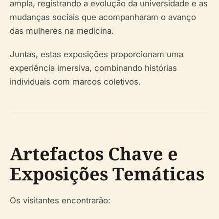
ampla, registrando a evolução da universidade e as
mudanças sociais que acompanharam o avanço
das mulheres na medicina.
Juntas, estas exposições proporcionam uma
experiência imersiva, combinando histórias
individuais com marcos coletivos.
Artefactos Chave e
Exposições Temáticas
Os visitantes encontrarão: