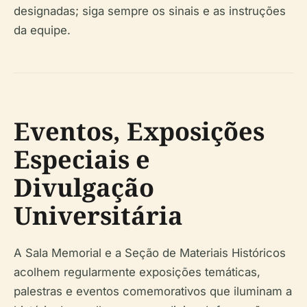
designadas; siga sempre os sinais e as instruções
da equipe.
Eventos, Exposições
Especiais e
Divulgação
Universitária
A Sala Memorial e a Seção de Materiais Históricos
acolhem regularmente exposições temáticas,
palestras e eventos comemorativos que iluminam a