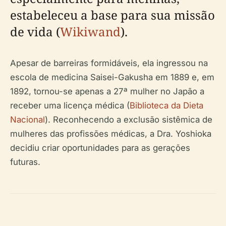
estabeleceu a base para sua missão
de vida (
Wikiwand
).
Apesar de barreiras formidáveis, ela ingressou na
escola de medicina Saisei-Gakusha em 1889 e, em
1892, tornou-se apenas a 27ª mulher no Japão a
receber uma licença médica (
Biblioteca da Dieta
Nacional
). Reconhecendo a exclusão sistêmica de
mulheres das profissões médicas, a Dra. Yoshioka
decidiu criar oportunidades para as gerações
futuras.