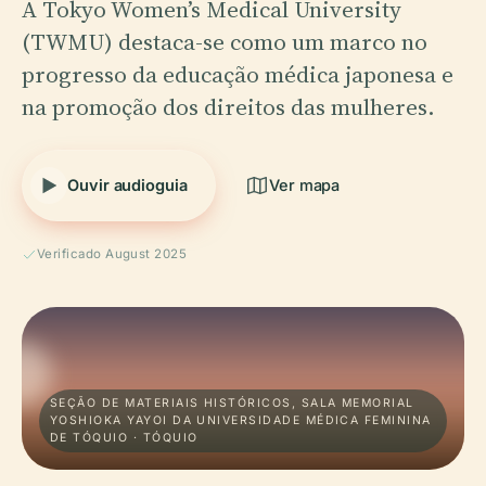
A Tokyo Women’s Medical University
(TWMU) destaca-se como um marco no
progresso da educação médica japonesa e
na promoção dos direitos das mulheres.
Ouvir audioguia
Ver mapa
Verificado August 2025
SEÇÃO DE MATERIAIS HISTÓRICOS, SALA MEMORIAL
YOSHIOKA YAYOI DA UNIVERSIDADE MÉDICA FEMININA
DE TÓQUIO · TÓQUIO