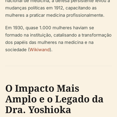
nacional de medicina, a defesa persistente levou a
mudanças políticas em 1912, capacitando as
mulheres a praticar medicina profissionalmente.
Em 1930, quase 1.000 mulheres haviam se
formado na instituição, catalisando a transformação
dos papéis das mulheres na medicina e na
sociedade (
Wikiwand
).
O Impacto Mais
Amplo e o Legado da
Dra. Yoshioka