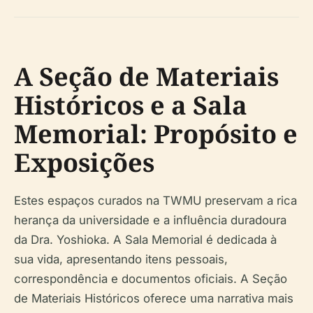
A Seção de Materiais
Históricos e a Sala
Memorial: Propósito e
Exposições
Estes espaços curados na TWMU preservam a rica
herança da universidade e a influência duradoura
da Dra. Yoshioka. A Sala Memorial é dedicada à
sua vida, apresentando itens pessoais,
correspondência e documentos oficiais. A Seção
de Materiais Históricos oferece uma narrativa mais