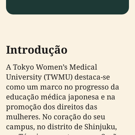
Introdução
A Tokyo Women’s Medical
University (TWMU) destaca-se
como um marco no progresso da
educação médica japonesa e na
promoção dos direitos das
mulheres. No coração do seu
campus, no distrito de Shinjuku,