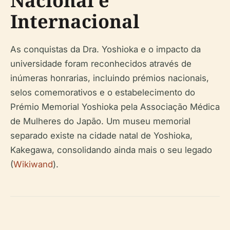
Nacional e
Internacional
As conquistas da Dra. Yoshioka e o impacto da
universidade foram reconhecidos através de
inúmeras honrarias, incluindo prémios nacionais,
selos comemorativos e o estabelecimento do
Prémio Memorial Yoshioka pela Associação Médica
de Mulheres do Japão. Um museu memorial
separado existe na cidade natal de Yoshioka,
Kakegawa, consolidando ainda mais o seu legado
(
Wikiwand
).