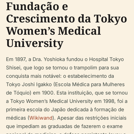
Fundação e
Crescimento da Tokyo
Women’s Medical
University
Em 1897, a Dra. Yoshioka fundou o Hospital Tokyo
Shisei, que logo se tornou o trampolim para sua
conquista mais notável: o estabelecimento da
Tokyo Joshi Igakko (Escola Médica para Mulheres
de Tóquio) em 1900. Esta instituição, que se tornou
a Tokyo Women’s Medical University em 1998, foi a
primeira escola do Japão dedicada à formação de
médicas (
Wikiwand
). Apesar das restrições iniciais
que impediam as graduadas de fazerem o exame