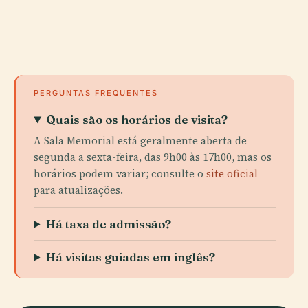
PERGUNTAS FREQUENTES
Quais são os horários de visita?
A Sala Memorial está geralmente aberta de
segunda a sexta-feira, das 9h00 às 17h00, mas os
horários podem variar; consulte o
site oficial
para atualizações.
Há taxa de admissão?
Há visitas guiadas em inglês?