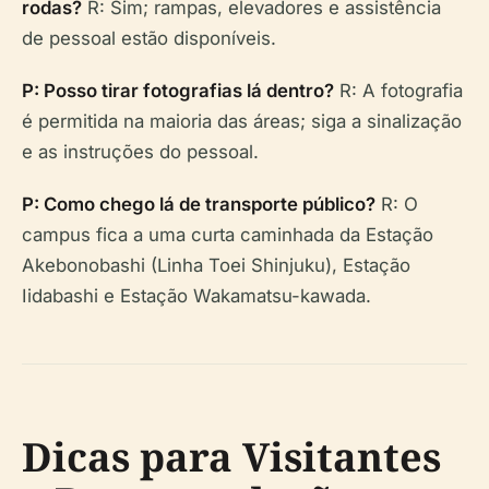
rodas?
R: Sim; rampas, elevadores e assistência
de pessoal estão disponíveis.
P: Posso tirar fotografias lá dentro?
R: A fotografia
é permitida na maioria das áreas; siga a sinalização
e as instruções do pessoal.
P: Como chego lá de transporte público?
R: O
campus fica a uma curta caminhada da Estação
Akebonobashi (Linha Toei Shinjuku), Estação
Iidabashi e Estação Wakamatsu-kawada.
Dicas para Visitantes