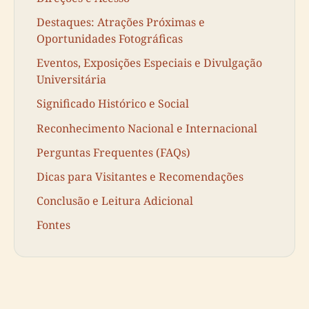
Destaques: Atrações Próximas e
Oportunidades Fotográficas
Eventos, Exposições Especiais e Divulgação
Universitária
Significado Histórico e Social
Reconhecimento Nacional e Internacional
Perguntas Frequentes (FAQs)
Dicas para Visitantes e Recomendações
Conclusão e Leitura Adicional
Fontes