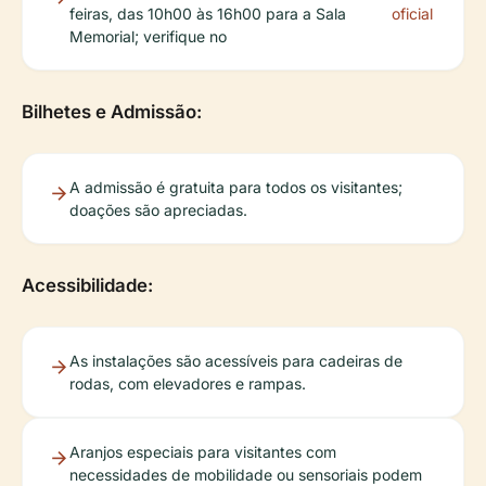
feiras, das 10h00 às 16h00 para a Sala
oficial
Memorial; verifique no
Bilhetes e Admissão:
A admissão é gratuita para todos os visitantes;
doações são apreciadas.
Acessibilidade:
As instalações são acessíveis para cadeiras de
rodas, com elevadores e rampas.
Aranjos especiais para visitantes com
necessidades de mobilidade ou sensoriais podem