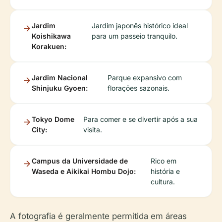
Jardim
Jardim japonês histórico ideal
Koishikawa
para um passeio tranquilo.
Korakuen:
Jardim Nacional
Parque expansivo com
Shinjuku Gyoen:
florações sazonais.
Tokyo Dome
Para comer e se divertir após a sua
City:
visita.
Campus da Universidade de
Rico em
Waseda e Aikikai Hombu Dojo:
história e
cultura.
A fotografia é geralmente permitida em áreas