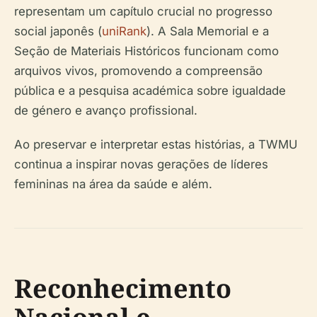
representam um capítulo crucial no progresso
social japonês (
uniRank
). A Sala Memorial e a
Seção de Materiais Históricos funcionam como
arquivos vivos, promovendo a compreensão
pública e a pesquisa académica sobre igualdade
de género e avanço profissional.
Ao preservar e interpretar estas histórias, a TWMU
continua a inspirar novas gerações de líderes
femininas na área da saúde e além.
Reconhecimento