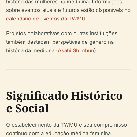
história das mulheres na medicina. Informações
sobre eventos atuais e futuros estão disponíveis no
calendário de eventos da TWMU
.
Projetos colaborativos com outras instituições
também destacam perspetivas de género na
história da medicina (
Asahi Shimbun
).
Significado Histórico
e Social
O estabelecimento da TWMU e seu compromisso
contínuo com a educação médica feminina