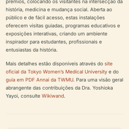
prémios, colocando os visitantes na intersecção da
história, medicina e mudança social. Aberta ao
público e de fácil acesso, estas instalações
oferecem visitas guiadas, programas educativos e
exposições interativas, criando um ambiente
inspirador para estudantes, profissionais e
entusiastas da história.
Mais detalhes estão disponíveis através do
site
oficial da Tokyo Women’s Medical University
e do
guia em PDF Annai da TWMU
. Para uma visão geral
abrangente das contribuições da Dra. Yoshioka
Yayoi, consulte
Wikiwand
.