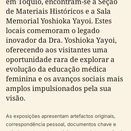
em Tóquio, encontram-se a Seção
de Materiais Históricos e a Sala
Memorial Yoshioka Yayoi. Estes
locais comemoram o legado
inovador da Dra. Yoshioka Yayoi,
oferecendo aos visitantes uma
oportunidade rara de explorar a
evolução da educação médica
feminina e os avanços sociais mais
amplos impulsionados pela sua
visão.
As exposições apresentam artefactos originais,
correspondência pessoal, documentos chave e