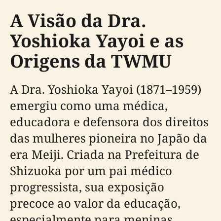
A Visão da Dra.
Yoshioka Yayoi e as
Origens da TWMU
A Dra. Yoshioka Yayoi (1871–1959)
emergiu como uma médica,
educadora e defensora dos direitos
das mulheres pioneira no Japão da
era Meiji. Criada na Prefeitura de
Shizuoka por um pai médico
progressista, sua exposição
precoce ao valor da educação,
especialmente para meninas,