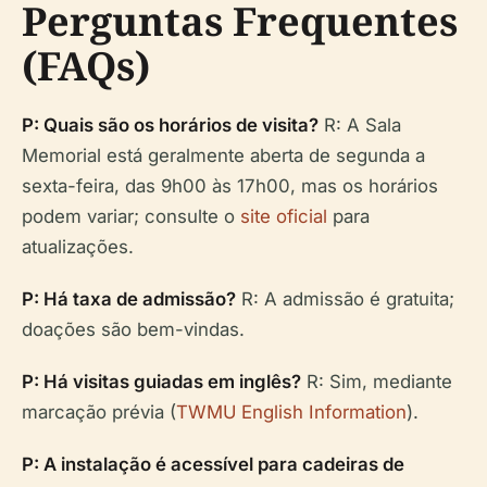
Perguntas Frequentes
(FAQs)
P: Quais são os horários de visita?
R: A Sala
Memorial está geralmente aberta de segunda a
sexta-feira, das 9h00 às 17h00, mas os horários
podem variar; consulte o
site oficial
para
atualizações.
P: Há taxa de admissão?
R: A admissão é gratuita;
doações são bem-vindas.
P: Há visitas guiadas em inglês?
R: Sim, mediante
marcação prévia (
TWMU English Information
).
P: A instalação é acessível para cadeiras de