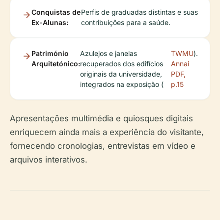
Conquistas de
Perfis de graduadas distintas e suas
Ex-Alunas:
contribuições para a saúde.
Património
Azulejos e janelas
TWMU
).
Arquitetónico:
recuperados dos edifícios
Annai
originais da universidade,
PDF,
integrados na exposição (
p.15
Apresentações multimédia e quiosques digitais
enriquecem ainda mais a experiência do visitante,
fornecendo cronologias, entrevistas em vídeo e
arquivos interativos.