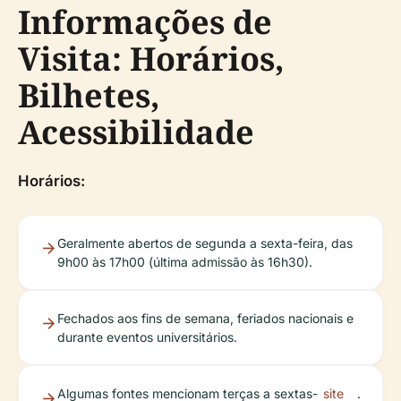
Informações de
Visita: Horários,
Bilhetes,
Acessibilidade
Horários:
Geralmente abertos de segunda a sexta-feira, das
9h00 às 17h00 (última admissão às 16h30).
Fechados aos fins de semana, feriados nacionais e
durante eventos universitários.
Algumas fontes mencionam terças a sextas-
site
.