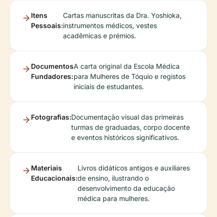
Itens
Cartas manuscritas da Dra. Yoshioka,
Pessoais:
instrumentos médicos, vestes
acadêmicas e prémios.
Documentos
A carta original da Escola Médica
Fundadores:
para Mulheres de Tóquio e registos
iniciais de estudantes.
Fotografias:
Documentação visual das primeiras
turmas de graduadas, corpo docente
e eventos históricos significativos.
Materiais
Livros didáticos antigos e auxiliares
Educacionais:
de ensino, ilustrando o
desenvolvimento da educação
médica para mulheres.