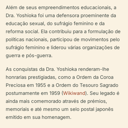
Além de seus empreendimentos educacionais, a
Dra. Yoshioka foi uma defensora proeminente da
educação sexual, do sufrágio feminino e da
reforma social. Ela contribuiu para a formulação de
políticas nacionais, participou de movimentos pelo
sufrágio feminino e liderou várias organizações de
guerra e pós-guerra.
As conquistas da Dra. Yoshioka renderam-lhe
honrarias prestigiadas, como a Ordem da Coroa
Preciosa em 1955 e a Ordem do Tesouro Sagrado
postumamente em 1959 (
Wikiwand
). Seu legado é
ainda mais comemorado através de prémios,
memoriais e até mesmo um selo postal japonês
emitido em sua homenagem.