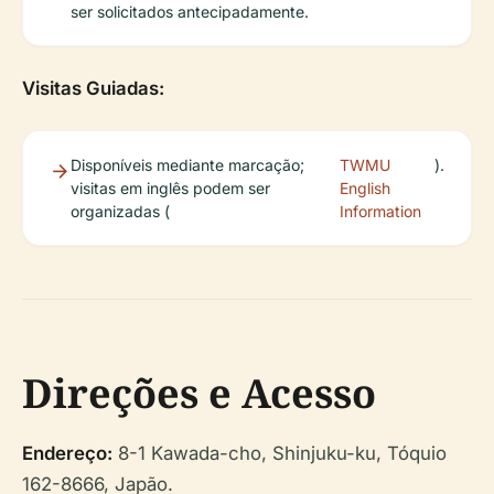
ser solicitados antecipadamente.
Visitas Guiadas:
Disponíveis mediante marcação;
TWMU
).
visitas em inglês podem ser
English
organizadas (
Information
Direções e Acesso
Endereço:
8-1 Kawada-cho, Shinjuku-ku, Tóquio
162-8666, Japão.