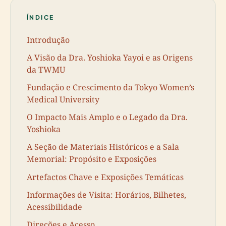
ÍNDICE
Introdução
A Visão da Dra. Yoshioka Yayoi e as Origens
da TWMU
Fundação e Crescimento da Tokyo Women’s
Medical University
O Impacto Mais Amplo e o Legado da Dra.
Yoshioka
A Seção de Materiais Históricos e a Sala
Memorial: Propósito e Exposições
Artefactos Chave e Exposições Temáticas
Informações de Visita: Horários, Bilhetes,
Acessibilidade
Direções e Acesso