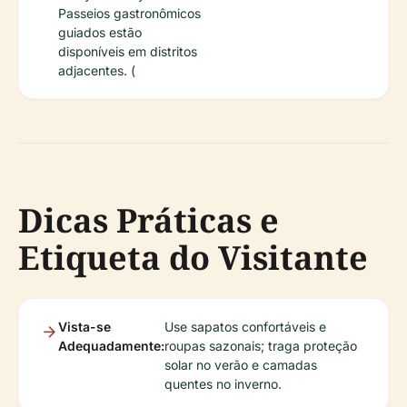
Passeios gastronômicos
guiados estão
disponíveis em distritos
adjacentes. (
Dicas Práticas e
Etiqueta do Visitante
Vista-se
Use sapatos confortáveis e
Adequadamente:
roupas sazonais; traga proteção
solar no verão e camadas
quentes no inverno.