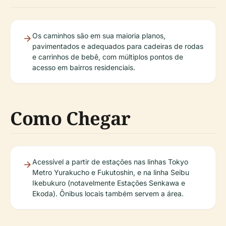
Os caminhos são em sua maioria planos,
pavimentados e adequados para cadeiras de rodas
e carrinhos de bebê, com múltiplos pontos de
acesso em bairros residenciais.
Como Chegar
Acessível a partir de estações nas linhas Tokyo
Metro Yurakucho e Fukutoshin, e na linha Seibu
Ikebukuro (notavelmente Estações Senkawa e
Ekoda). Ônibus locais também servem a área.