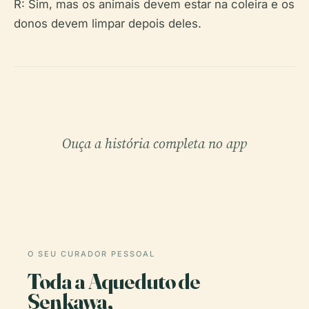
R: Sim, mas os animais devem estar na coleira e os
donos devem limpar depois deles.
Ouça a história completa no app
O SEU CURADOR PESSOAL
Toda a Aqueduto de
Senkawa,