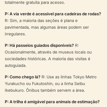
totalmente gratuita para acesso.
P: A via verde é acessível para cadeiras de rodas?
R: Sim, a maioria das seções é plana e
pavimentada, mas algumas áreas podem ser
irregulares.
P: Há passeios guiados disponíveis?
R:
Ocasionalmente, através de museus locais ou
sociedades históricas. A maioria das visitas é
autoguiada.
P: Como chego lá?
R: Use as linhas Tokyo Metro
Yurakucho ou Fukutoshin, ou a linha Seibu
Ikebukuro. Ônibus também servem a área.
P: A trilha é amigável para animais de estimação?