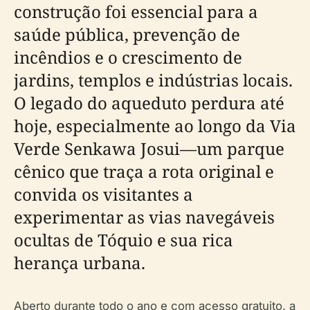
construção foi essencial para a
saúde pública, prevenção de
incêndios e o crescimento de
jardins, templos e indústrias locais.
O legado do aqueduto perdura até
hoje, especialmente ao longo da Via
Verde Senkawa Josui—um parque
cênico que traça a rota original e
convida os visitantes a
experimentar as vias navegáveis
ocultas de Tóquio e sua rica
herança urbana.
Aberto durante todo o ano e com acesso gratuito, a