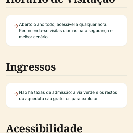
Aberto o ano todo, acessível a qualquer hora.
Recomenda-se visitas diurnas para segurança e
melhor cenário.
Ingressos
Não há taxas de admissão; a via verde e os restos
do aqueduto são gratuitos para explorar.
Acessibilidade