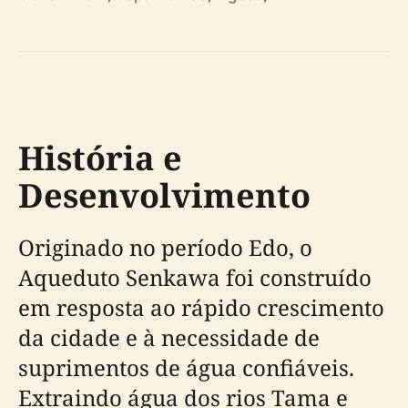
História e
Desenvolvimento
Originado no período Edo, o
Aqueduto Senkawa foi construído
em resposta ao rápido crescimento
da cidade e à necessidade de
suprimentos de água confiáveis.
Extraindo água dos rios Tama e