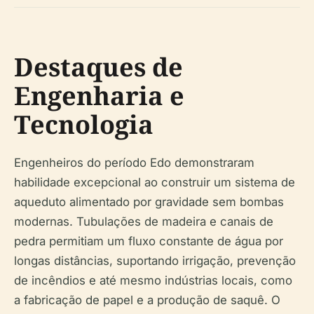
Destaques de
Engenharia e
Tecnologia
Engenheiros do período Edo demonstraram
habilidade excepcional ao construir um sistema de
aqueduto alimentado por gravidade sem bombas
modernas. Tubulações de madeira e canais de
pedra permitiam um fluxo constante de água por
longas distâncias, suportando irrigação, prevenção
de incêndios e até mesmo indústrias locais, como
a fabricação de papel e a produção de saquê. O