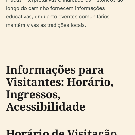
longo do caminho fornecem informações
educativas, enquanto eventos comunitários
mantêm vivas as tradições locais.
Informações para
Visitantes: Horário,
Ingressos,
Acessibilidade
Horário de Visitação