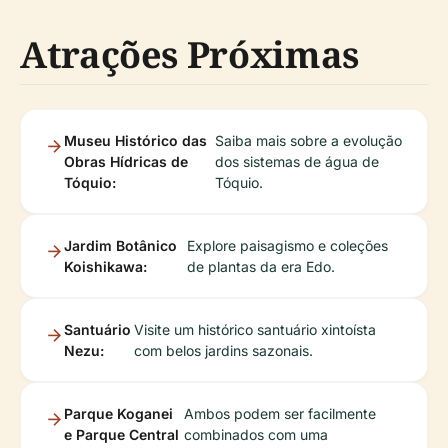
Atrações Próximas
Museu Histórico das
Saiba mais sobre a evolução
Obras Hídricas de
dos sistemas de água de
Tóquio:
Tóquio.
Jardim Botânico
Explore paisagismo e coleções
Koishikawa:
de plantas da era Edo.
Santuário
Visite um histórico santuário xintoísta
Nezu:
com belos jardins sazonais.
Parque Koganei
Ambos podem ser facilmente
e Parque Central
combinados com uma