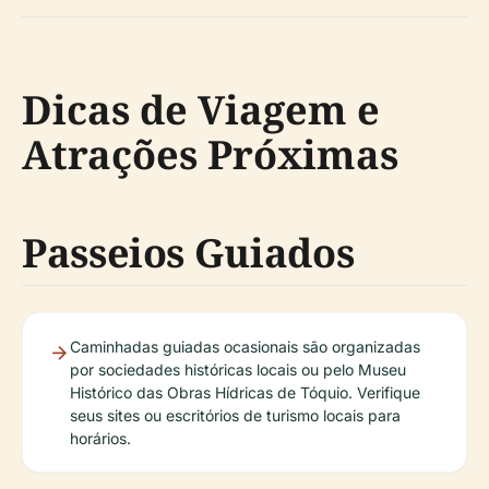
Dicas de Viagem e
Atrações Próximas
Passeios Guiados
Caminhadas guiadas ocasionais são organizadas
por sociedades históricas locais ou pelo Museu
Histórico das Obras Hídricas de Tóquio. Verifique
seus sites ou escritórios de turismo locais para
horários.