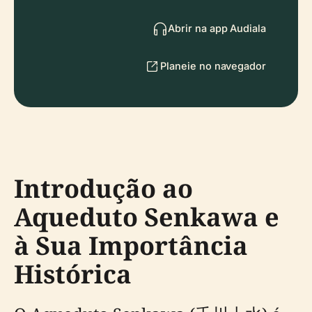
Abrir na app Audiala
Planeie no navegador
Introdução ao
Aqueduto Senkawa e
à Sua Importância
Histórica