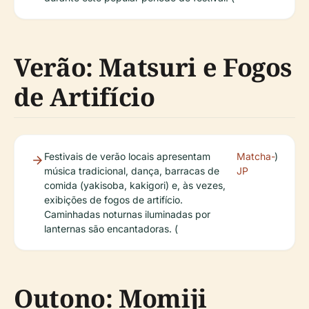
Verão: Matsuri e Fogos
de Artifício
Festivais de verão locais apresentam
Matcha-
)
música tradicional, dança, barracas de
JP
comida (yakisoba, kakigori) e, às vezes,
exibições de fogos de artifício.
Caminhadas noturnas iluminadas por
lanternas são encantadoras. (
Outono: Momiji