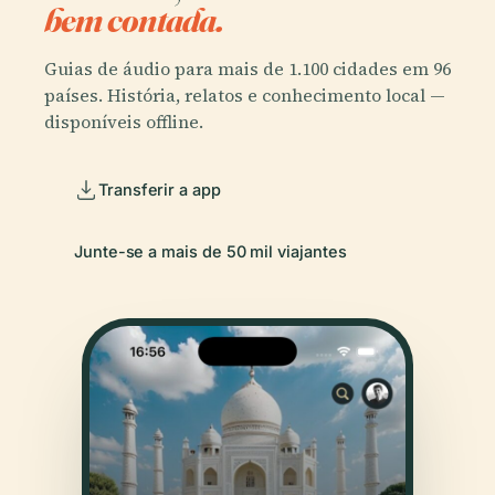
bem contada.
Guias de áudio para mais de 1.100 cidades em 96
países. História, relatos e conhecimento local —
disponíveis offline.
Transferir a app
Junte-se a mais de 50 mil viajantes