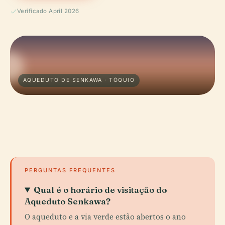
Verificado April 2026
AQUEDUTO DE SENKAWA · TÓQUIO
PERGUNTAS FREQUENTES
Qual é o horário de visitação do
Aqueduto Senkawa?
O aqueduto e a via verde estão abertos o ano