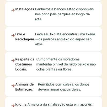
Instalações:
Banheiros e bancos estão disponíveis
nos principais parques ao longo da
rota.
Lixo e
Leve seu lixo até encontrar uma lixeira
Reciclagem:
—os padrões anti-lixo do Japão são
altos.
Respeite os
Cumprimente os moradores,
Costumes
mantenha o nível de ruído baixo e não
Locais:
colha plantas ou flores.
Animais de
Permitidos com coleira; os donos
Estimação:
devem limpar depois deles.
Idioma:
A maioria da sinalização está em japonês;