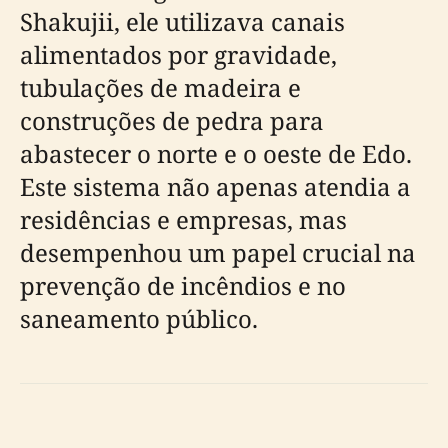
Shakujii, ele utilizava canais
alimentados por gravidade,
tubulações de madeira e
construções de pedra para
abastecer o norte e o oeste de Edo.
Este sistema não apenas atendia a
residências e empresas, mas
desempenhou um papel crucial na
prevenção de incêndios e no
saneamento público.