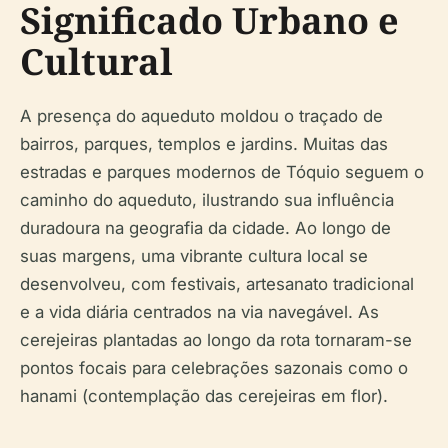
Significado Urbano e
Cultural
A presença do aqueduto moldou o traçado de
bairros, parques, templos e jardins. Muitas das
estradas e parques modernos de Tóquio seguem o
caminho do aqueduto, ilustrando sua influência
duradoura na geografia da cidade. Ao longo de
suas margens, uma vibrante cultura local se
desenvolveu, com festivais, artesanato tradicional
e a vida diária centrados na via navegável. As
cerejeiras plantadas ao longo da rota tornaram-se
pontos focais para celebrações sazonais como o
hanami (contemplação das cerejeiras em flor).