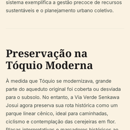
sistema exemplifica a gestão precoce de recursos
sustentáveis e o planejamento urbano coletivo.
Preservação na
Tóquio Moderna
À medida que Tóquio se modernizava, grande
parte do aqueduto original foi coberta ou desviada
para o subsolo. No entanto, a Via Verde Senkawa
Josui agora preserva sua rota histórica como um
parque linear cênico, ideal para caminhadas,
ciclismo e contemplação das cerejeiras em flor.
Placas interpretativas e marcadores históricos ao