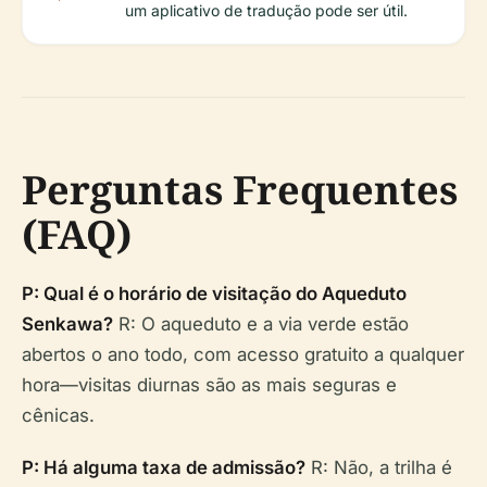
um aplicativo de tradução pode ser útil.
Perguntas Frequentes
(FAQ)
P: Qual é o horário de visitação do Aqueduto
Senkawa?
R: O aqueduto e a via verde estão
abertos o ano todo, com acesso gratuito a qualquer
hora—visitas diurnas são as mais seguras e
cênicas.
P: Há alguma taxa de admissão?
R: Não, a trilha é