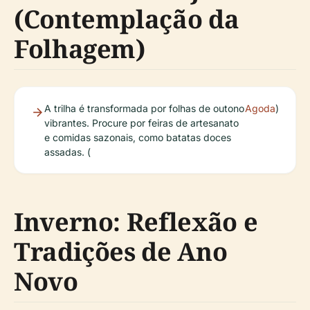
(Contemplação da
Folhagem)
A trilha é transformada por folhas de outono
Agoda
)
vibrantes. Procure por feiras de artesanato
e comidas sazonais, como batatas doces
assadas. (
Inverno: Reflexão e
Tradições de Ano
Novo