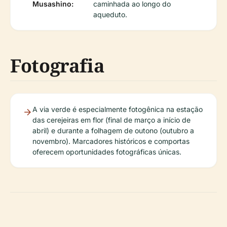
Musashino:
caminhada ao longo do
aqueduto.
Fotografia
A via verde é especialmente fotogênica na estação
das cerejeiras em flor (final de março a início de
abril) e durante a folhagem de outono (outubro a
novembro). Marcadores históricos e comportas
oferecem oportunidades fotográficas únicas.