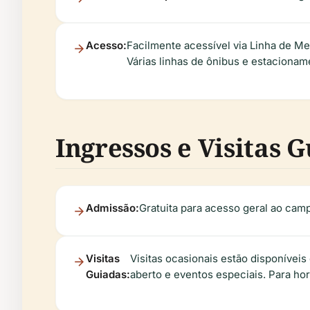
Acesso:
Facilmente acessível via Linha de Me
Várias linhas de ônibus e estaciona
Ingressos e Visitas 
Admissão:
Gratuita para acesso geral ao cam
Visitas
Visitas ocasionais estão disponívei
Guiadas:
aberto e eventos especiais. Para horá