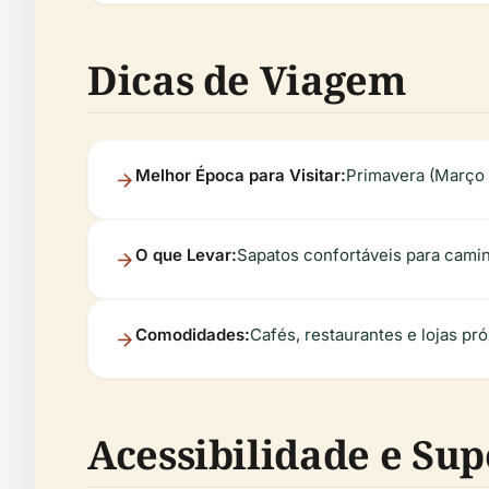
Dicas de Viagem
Melhor Época para Visitar:
Primavera (Março 
O que Levar:
Sapatos confortáveis para cami
Comodidades:
Cafés, restaurantes e lojas pr
Acessibilidade e Sup