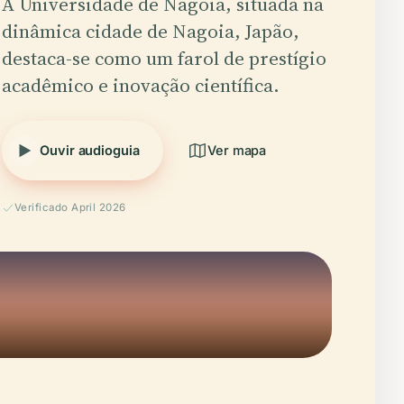
A Universidade de Nagoia, situada na
dinâmica cidade de Nagoia, Japão,
destaca-se como um farol de prestígio
acadêmico e inovação científica.
Ouvir audioguia
Ver mapa
Verificado April 2026