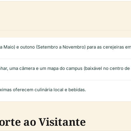
a Maio) e outono (Setembro a Novembro) para as cerejeiras em 
nhar, uma câmera e um mapa do campus (baixável no centro de 
óximas oferecem culinária local e bebidas.
orte ao Visitante