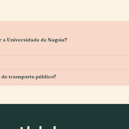
r a Universidade de Nagoia?
de transporte público?