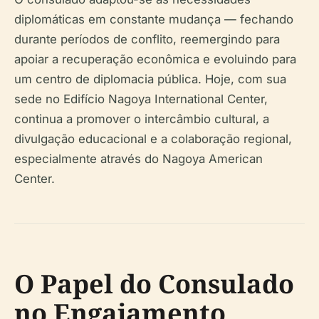
diplomáticas em constante mudança — fechando
durante períodos de conflito, reemergindo para
apoiar a recuperação econômica e evoluindo para
um centro de diplomacia pública. Hoje, com sua
sede no Edifício Nagoya International Center,
continua a promover o intercâmbio cultural, a
divulgação educacional e a colaboração regional,
especialmente através do Nagoya American
Center.
O Papel do Consulado
no Engajamento