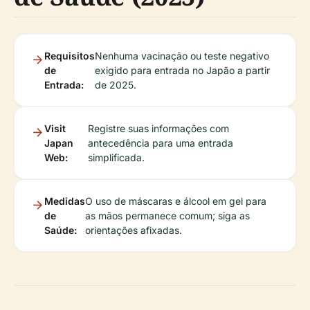
Requisitos
Nenhuma vacinação ou teste negativo
de
exigido para entrada no Japão a partir
Entrada:
de 2025.
Visit
Registre suas informações com
Japan
antecedência para uma entrada
Web:
simplificada.
Medidas
O uso de máscaras e álcool em gel para
de
as mãos permanece comum; siga as
Saúde:
orientações afixadas.