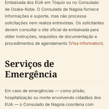
Embaixada dos EUA em Tóquio ou no Consulado
de Osaka-Kobe. O Consulado de Nagoia fornece
informações e suporte, mas não processa
solicitações nem realiza entrevistas. Os solicitantes
devem consultar o site oficial da embaixada para
obter instruções, requisitos de documentação e
procedimentos de agendamento (
Visa Information
).
Serviços de
Emergência
Em caso de emergências — como prisão,
hospitalização ou morte envolvendo cidadãos dos
EUA — o Consulado de Nagoia coordena com