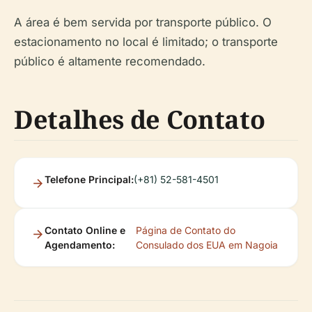
A área é bem servida por transporte público. O
estacionamento no local é limitado; o transporte
público é altamente recomendado.
Detalhes de Contato
Telefone Principal:
(+81) 52-581-4501
Contato Online e
Página de Contato do
Agendamento:
Consulado dos EUA em Nagoia