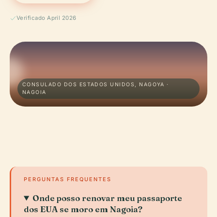
Verificado April 2026
CONSULADO DOS ESTADOS UNIDOS, NAGOYA ·
NAGOIA
PERGUNTAS FREQUENTES
Onde posso renovar meu passaporte
dos EUA se moro em Nagoia?