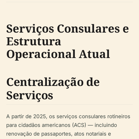
Serviços Consulares e
Estrutura
Operacional Atual
Centralização de
Serviços
A partir de 2025, os serviços consulares rotineiros
para cidadãos americanos (ACS) — incluindo
renovação de passaportes, atos notariais e