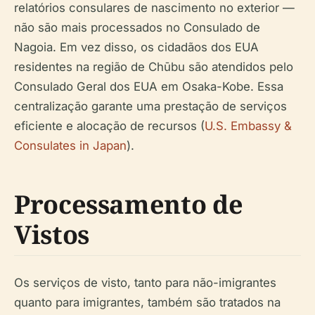
relatórios consulares de nascimento no exterior —
não são mais processados no Consulado de
Nagoia. Em vez disso, os cidadãos dos EUA
residentes na região de Chūbu são atendidos pelo
Consulado Geral dos EUA em Osaka-Kobe. Essa
centralização garante uma prestação de serviços
eficiente e alocação de recursos (
U.S. Embassy &
Consulates in Japan
).
Processamento de
Vistos
Os serviços de visto, tanto para não-imigrantes
quanto para imigrantes, também são tratados na