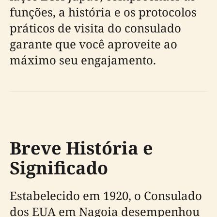
funções, a história e os protocolos
práticos de visita do consulado
garante que você aproveite ao
máximo seu engajamento.
Breve História e
Significado
Estabelecido em 1920, o Consulado
dos EUA em Nagoia desempenhou