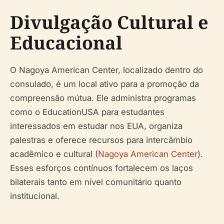
Divulgação Cultural e
Educacional
O Nagoya American Center, localizado dentro do
consulado, é um local ativo para a promoção da
compreensão mútua. Ele administra programas
como o EducationUSA para estudantes
interessados em estudar nos EUA, organiza
palestras e oferece recursos para intercâmbio
acadêmico e cultural (
Nagoya American Center
).
Esses esforços contínuos fortalecem os laços
bilaterais tanto em nível comunitário quanto
institucional.