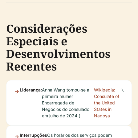
Considerações
Especiais e
Desenvolvimentos
Recentes
Liderança:
Anna Wang tornou-se a
Wikipedia:
).
primeira mulher
Consulate of
Encarregada de
the United
Negócios do consulado
States in
em julho de 2024 (
Nagoya
Interrupções
Os horários dos serviços podem