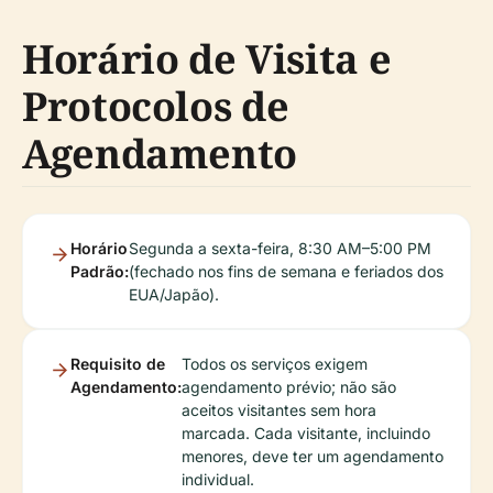
Horário de Visita e
Protocolos de
Agendamento
Horário
Segunda a sexta-feira, 8:30 AM–5:00 PM
Padrão:
(fechado nos fins de semana e feriados dos
EUA/Japão).
Requisito de
Todos os serviços exigem
Agendamento:
agendamento prévio; não são
aceitos visitantes sem hora
marcada. Cada visitante, incluindo
menores, deve ter um agendamento
individual.