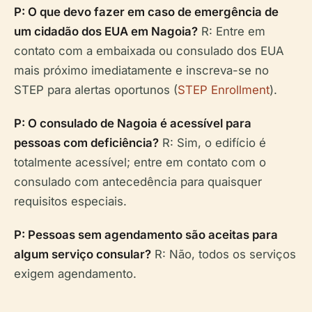
P: O que devo fazer em caso de emergência de
um cidadão dos EUA em Nagoia?
R: Entre em
contato com a embaixada ou consulado dos EUA
mais próximo imediatamente e inscreva-se no
STEP para alertas oportunos (
STEP Enrollment
).
P: O consulado de Nagoia é acessível para
pessoas com deficiência?
R: Sim, o edifício é
totalmente acessível; entre em contato com o
consulado com antecedência para quaisquer
requisitos especiais.
P: Pessoas sem agendamento são aceitas para
algum serviço consular?
R: Não, todos os serviços
exigem agendamento.