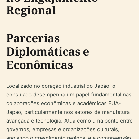
Regional
Parcerias
Diplomáticas e
Econômicas
Localizado no coração industrial do Japão, o
consulado desempenha um papel fundamental nas
colaborações econômicas e acadêmicas EUA-
Japão, particularmente nos setores de manufatura
avançada e tecnologia. Atua como uma ponte entre
governos, empresas e organizações culturais,
apoiando o crescimento regional e a compreensão