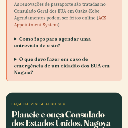
As renovações de passaporte são tratadas no
Consulado Geral dos EUA em Osaka-Kobe.
Agendamentos podem ser feitos online (
ACS
Appointment System
).
Como faço para agendar uma
entrevista de visto?
O que devo fazer em caso de
emergência de um cidadão dos EUA em
Nagoia?
FAÇA DA VISITA ALGO SEU
Planeie e ouça Consulado
dos Estados Unidos, Nagoya