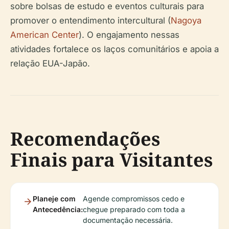
sobre bolsas de estudo e eventos culturais para
promover o entendimento intercultural (
Nagoya
American Center
). O engajamento nessas
atividades fortalece os laços comunitários e apoia a
relação EUA-Japão.
Recomendações
Finais para Visitantes
Planeje com
Agende compromissos cedo e
Antecedência:
chegue preparado com toda a
documentação necessária.