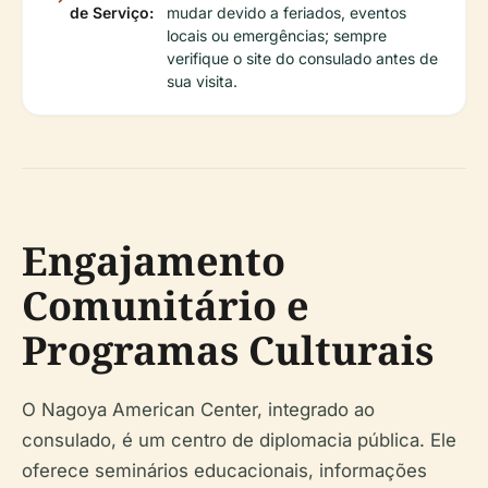
de Serviço:
mudar devido a feriados, eventos
locais ou emergências; sempre
verifique o site do consulado antes de
sua visita.
Engajamento
Comunitário e
Programas Culturais
O Nagoya American Center, integrado ao
consulado, é um centro de diplomacia pública. Ele
oferece seminários educacionais, informações