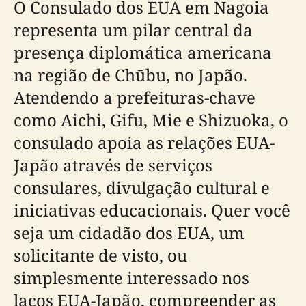
O Consulado dos EUA em Nagoia
representa um pilar central da
presença diplomática americana
na região de Chūbu, no Japão.
Atendendo a prefeituras-chave
como Aichi, Gifu, Mie e Shizuoka, o
consulado apoia as relações EUA-
Japão através de serviços
consulares, divulgação cultural e
iniciativas educacionais. Quer você
seja um cidadão dos EUA, um
solicitante de visto, ou
simplesmente interessado nos
laços EUA-Japão, compreender as