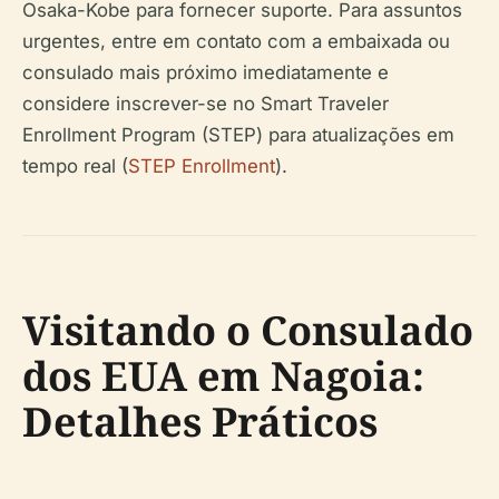
Osaka-Kobe para fornecer suporte. Para assuntos
urgentes, entre em contato com a embaixada ou
consulado mais próximo imediatamente e
considere inscrever-se no Smart Traveler
Enrollment Program (STEP) para atualizações em
tempo real (
STEP Enrollment
).
Visitando o Consulado
dos EUA em Nagoia:
Detalhes Práticos