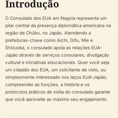
Introdução
O Consulado dos EUA em Nagoia representa um
pilar central da presença diplomática americana na
região de Chūbu, no Japão. Atendendo a
prefeituras-chave como Aichi, Gifu, Mie e
Shizuoka, o consulado apoia as relações EUA-
Japão através de serviços consulares, divulgação
cultural e iniciativas educacionais. Quer você seja
um cidadão dos EUA, um solicitante de visto, ou
simplesmente interessado nos laços EUA-Japão,
compreender as funções, a história e os
protocolos práticos de visita do consulado garante
que você aproveite ao máximo seu engajamento.