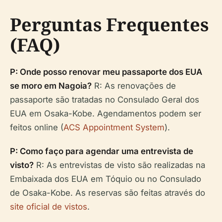
Perguntas Frequentes
(FAQ)
P: Onde posso renovar meu passaporte dos EUA
se moro em Nagoia?
R: As renovações de
passaporte são tratadas no Consulado Geral dos
EUA em Osaka-Kobe. Agendamentos podem ser
feitos online (
ACS Appointment System
).
P: Como faço para agendar uma entrevista de
visto?
R: As entrevistas de visto são realizadas na
Embaixada dos EUA em Tóquio ou no Consulado
de Osaka-Kobe. As reservas são feitas através do
site oficial de vistos
.