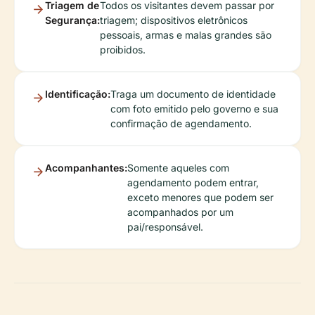
Triagem de
Todos os visitantes devem passar por
Segurança:
triagem; dispositivos eletrônicos
pessoais, armas e malas grandes são
proibidos.
Identificação:
Traga um documento de identidade
com foto emitido pelo governo e sua
confirmação de agendamento.
Acompanhantes:
Somente aqueles com
agendamento podem entrar,
exceto menores que podem ser
acompanhados por um
pai/responsável.