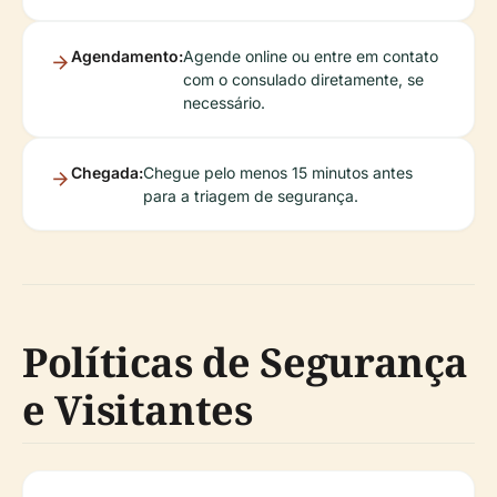
Agendamento:
Agende online ou entre em contato
com o consulado diretamente, se
necessário.
Chegada:
Chegue pelo menos 15 minutos antes
para a triagem de segurança.
Políticas de Segurança
e Visitantes