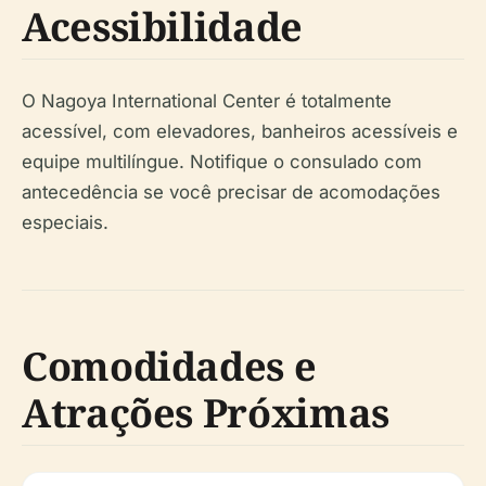
Acessibilidade
O Nagoya International Center é totalmente
acessível, com elevadores, banheiros acessíveis e
equipe multilíngue. Notifique o consulado com
antecedência se você precisar de acomodações
especiais.
Comodidades e
Atrações Próximas