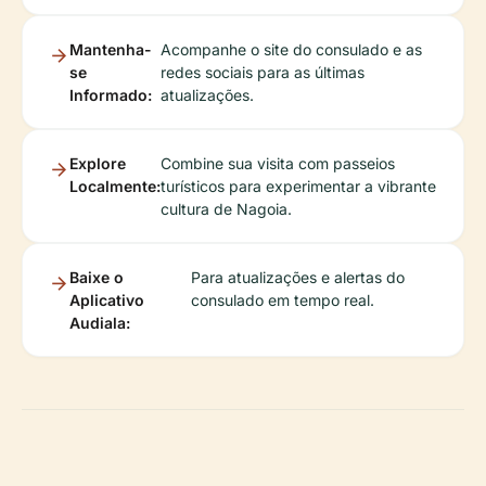
Mantenha-
Acompanhe o site do consulado e as
se
redes sociais para as últimas
Informado:
atualizações.
Explore
Combine sua visita com passeios
Localmente:
turísticos para experimentar a vibrante
cultura de Nagoia.
Baixe o
Para atualizações e alertas do
Aplicativo
consulado em tempo real.
Audiala: