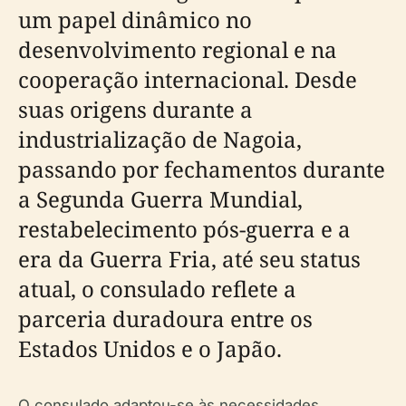
um papel dinâmico no
desenvolvimento regional e na
cooperação internacional. Desde
suas origens durante a
industrialização de Nagoia,
passando por fechamentos durante
a Segunda Guerra Mundial,
restabelecimento pós-guerra e a
era da Guerra Fria, até seu status
atual, o consulado reflete a
parceria duradoura entre os
Estados Unidos e o Japão.
O consulado adaptou-se às necessidades