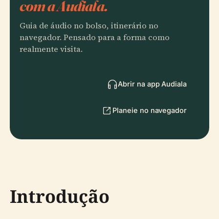
com a Audiala.
Guia de áudio no bolso, itinerário no
navegador. Pensado para a forma como
realmente visita.
Abrir na app Audiala
Planeie no navegador
Introdução