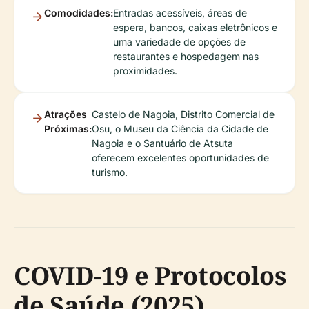
Comodidades:
Entradas acessíveis, áreas de
espera, bancos, caixas eletrônicos e
uma variedade de opções de
restaurantes e hospedagem nas
proximidades.
Atrações
Castelo de Nagoia, Distrito Comercial de
Próximas:
Osu, o Museu da Ciência da Cidade de
Nagoia e o Santuário de Atsuta
oferecem excelentes oportunidades de
turismo.
COVID-19 e Protocolos
de Saúde (2025)