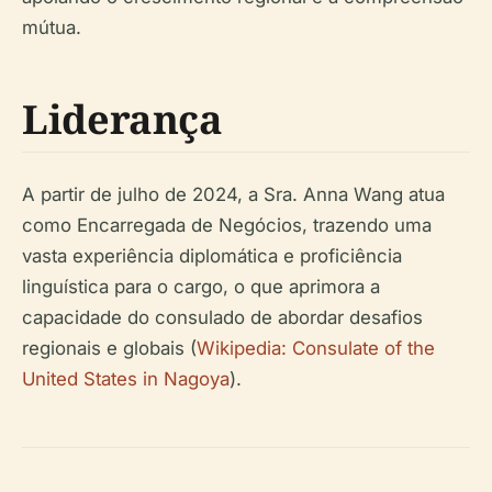
mútua.
Liderança
A partir de julho de 2024, a Sra. Anna Wang atua
como Encarregada de Negócios, trazendo uma
vasta experiência diplomática e proficiência
linguística para o cargo, o que aprimora a
capacidade do consulado de abordar desafios
regionais e globais (
Wikipedia: Consulate of the
United States in Nagoya
).