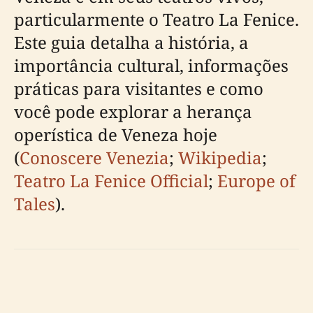
particularmente o Teatro La Fenice.
Este guia detalha a história, a
importância cultural, informações
práticas para visitantes e como
você pode explorar a herança
operística de Veneza hoje
(
Conoscere Venezia
;
Wikipedia
;
Teatro La Fenice Official
;
Europe of
Tales
).