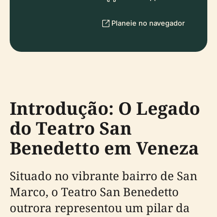
Planeie no navegador
Introdução: O Legado
do Teatro San
Benedetto em Veneza
Situado no vibrante bairro de San
Marco, o Teatro San Benedetto
outrora representou um pilar da