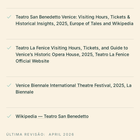
Teatro San Benedetto Venice: Visiting Hours, Tickets &
Historical Insights, 2025, Europe of Tales and Wikipedia
Teatro La Fenice Visiting Hours, Tickets, and Guide to
Venice’s Historic Opera House, 2025, Teatro La Fenice
Official Website
Venice Biennale International Theatre Festival, 2025, La
Biennale
Wikipedia — Teatro San Benedetto
ÚLTIMA REVISÃO:
APRIL 2026