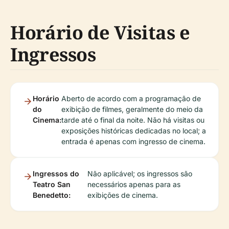
Horário de Visitas e
Ingressos
Horário
Aberto de acordo com a programação de
do
exibição de filmes, geralmente do meio da
Cinema:
tarde até o final da noite. Não há visitas ou
exposições históricas dedicadas no local; a
entrada é apenas com ingresso de cinema.
Ingressos do
Não aplicável; os ingressos são
Teatro San
necessários apenas para as
Benedetto:
exibições de cinema.