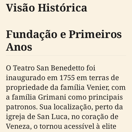
Visão Histórica
Fundação e Primeiros
Anos
O Teatro San Benedetto foi
inaugurado em 1755 em terras de
propriedade da família Venier, com
a família Grimani como principais
patronos. Sua localização, perto da
igreja de San Luca, no coração de
Veneza, o tornou acessível à elite