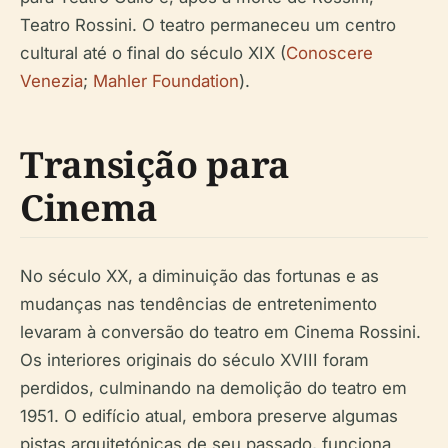
Teatro Rossini. O teatro permaneceu um centro
cultural até o final do século XIX (
Conoscere
Venezia
;
Mahler Foundation
).
Transição para
Cinema
No século XX, a diminuição das fortunas e as
mudanças nas tendências de entretenimento
levaram à conversão do teatro em Cinema Rossini.
Os interiores originais do século XVIII foram
perdidos, culminando na demolição do teatro em
1951. O edifício atual, embora preserve algumas
pistas arquitetónicas de seu passado, funciona