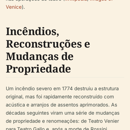
Venice
).
Incêndios,
Reconstruções e
Mudanças de
Propriedade
Um incêndio severo em 1774 destruiu a estrutura
original, mas foi rapidamente reconstruído com
acústica e arranjos de assentos aprimorados. As
décadas seguintes viram uma série de mudanças
de propriedade e renomeações: de Teatro Venier
para Teatro Gallo e, após a morte de Rossini,