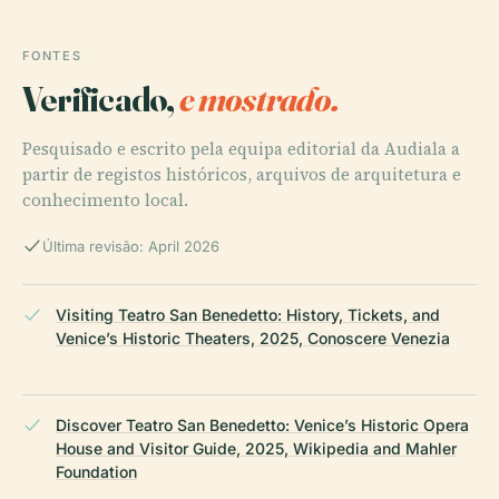
FONTES
Verificado,
e mostrado.
Pesquisado e escrito pela equipa editorial da Audiala a
partir de registos históricos, arquivos de arquitetura e
conhecimento local.
Última revisão: April 2026
Visiting Teatro San Benedetto: History, Tickets, and
Venice’s Historic Theaters, 2025, Conoscere Venezia
Discover Teatro San Benedetto: Venice’s Historic Opera
House and Visitor Guide, 2025, Wikipedia and Mahler
Foundation