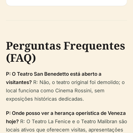
Perguntas Frequentes
(FAQ)
P: O Teatro San Benedetto está aberto a
visitantes?
R: Não, o teatro original foi demolido; o
local funciona como Cinema Rossini, sem
exposições históricas dedicadas.
P: Onde posso ver a herança operística de Veneza
hoje?
R: O Teatro La Fenice e o Teatro Malibran são
locais ativos que oferecem visitas, apresentações