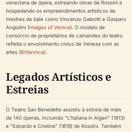
veneziana de ópera, estreando obras de Rossini e
hospedando os empreendimentos artísticos de
mestres de balé como Vincenzo Galeotti e Gasparo
Angiolini (
Images of Venice
). O modelo de
consórcio de proprietários de camarotes do teatro
refletia o envolvimento cívico de Veneza com as
artes (
Britannica
).
Legados Artísticos e
Estreias
O Teatro San Benedetto assistiu à estreia de mais
de 140 óperas, incluindo "L’Italiana in Algeri" (1813)
e "Edoardo e Cristina" (1819) de Rossini. Também