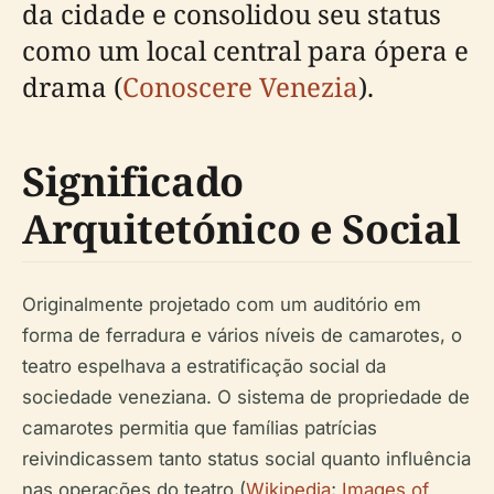
da cidade e consolidou seu status
como um local central para ópera e
drama (
Conoscere Venezia
).
Significado
Arquitetónico e Social
Originalmente projetado com um auditório em
forma de ferradura e vários níveis de camarotes, o
teatro espelhava a estratificação social da
sociedade veneziana. O sistema de propriedade de
camarotes permitia que famílias patrícias
reivindicassem tanto status social quanto influência
nas operações do teatro (
Wikipedia
;
Images of