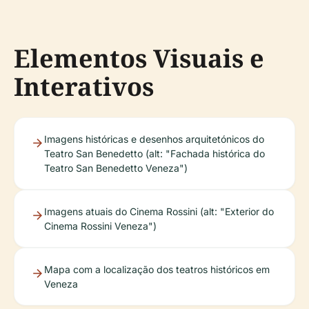
Elementos Visuais e
Interativos
Imagens históricas e desenhos arquitetónicos do
Teatro San Benedetto (alt: "Fachada histórica do
Teatro San Benedetto Veneza")
Imagens atuais do Cinema Rossini (alt: "Exterior do
Cinema Rossini Veneza")
Mapa com a localização dos teatros históricos em
Veneza