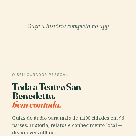
Ouça a história completa no app
O SEU CURADOR PESSOAL
Toda a Teatro San
Benedetto,
bem contada.
Guias de áudio para mais de 1.100 cidades em 96
países. História, relatos e conhecimento local —
disponíveis offline.