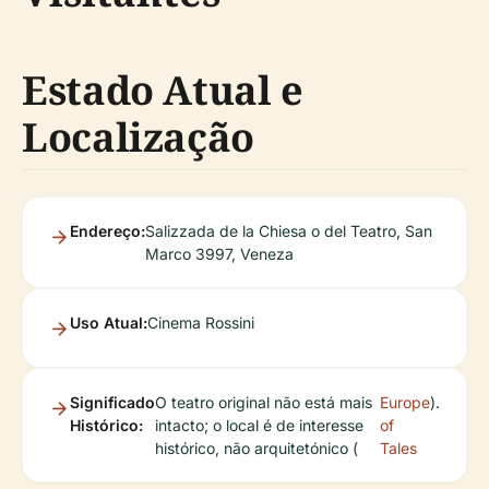
Estado Atual e
Localização
Endereço:
Salizzada de la Chiesa o del Teatro, San
Marco 3997, Veneza
Uso Atual:
Cinema Rossini
Significado
O teatro original não está mais
Europe
).
Histórico:
intacto; o local é de interesse
of
histórico, não arquitetónico (
Tales