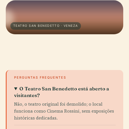
TEATRO SAN BENEDETTO · VENEZA
PERGUNTAS FREQUENTES
O Teatro San Benedetto está aberto a
visitantes?
Não, o teatro original foi demolido; o local
funciona como Cinema Rossini, sem exposições
históricas dedicadas.