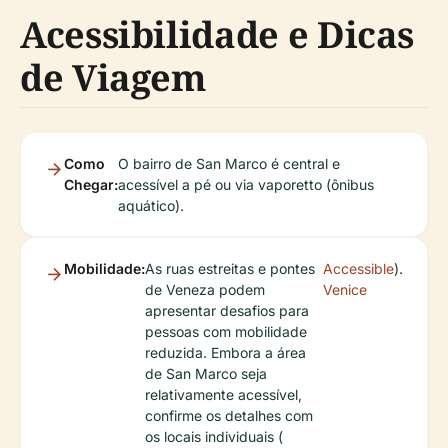
Acessibilidade e Dicas
de Viagem
Como
O bairro de San Marco é central e
Chegar:
acessível a pé ou via vaporetto (ônibus
aquático).
Mobilidade:
As ruas estreitas e pontes
Accessible
).
de Veneza podem
Venice
apresentar desafios para
pessoas com mobilidade
reduzida. Embora a área
de San Marco seja
relativamente acessível,
confirme os detalhes com
os locais individuais (