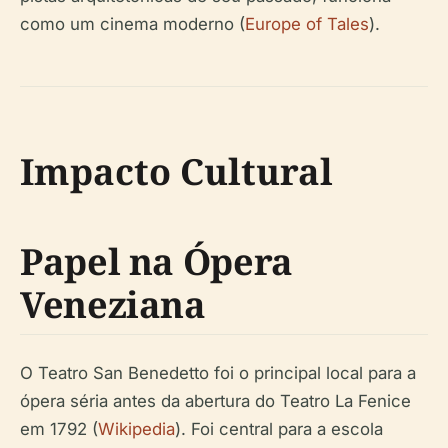
como um cinema moderno (
Europe of Tales
).
Impacto Cultural
Papel na Ópera
Veneziana
O Teatro San Benedetto foi o principal local para a
ópera séria antes da abertura do Teatro La Fenice
em 1792 (
Wikipedia
). Foi central para a escola