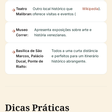
Teatro
Outro local histórico que
Wikipedia
).
Malibran:
oferece visitas e eventos (
Museo
Apresenta exposições sobre arte e
Correr:
história venezianas.
Basílica de São
Todos a uma curta distância
Marcos, Palácio
e perfeitos para um itinerário
Ducal, Ponte de
histórico abrangente.
Rialto:
Dicas Práticas