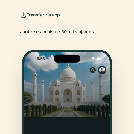
Transferir a app
Junte-se a mais de 50 mil viajantes