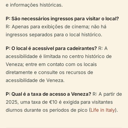
e informações históricas.
P: São necessários ingressos para visitar o local?
R: Apenas para exibições de cinema; não há
ingressos separados para o local histórico.
P: O local é acessível para cadeirantes?
R: A
acessibilidade é limitada no centro histórico de
Veneza; entre em contato com os locais
diretamente e consulte os recursos de
acessibilidade de Veneza.
P: Qual é a taxa de acesso a Veneza?
R: A partir de
2025, uma taxa de €10 é exigida para visitantes
diurnos durante os períodos de pico (
Life in Italy
).