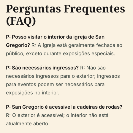
Perguntas Frequentes
(FAQ)
P: Posso visitar o interior da igreja de San
Gregorio?
R: A igreja está geralmente fechada ao
público, exceto durante exposições especiais.
P: São necessários ingressos?
R: Não são
necessários ingressos para o exterior; ingressos
para eventos podem ser necessários para
exposições no interior.
P: San Gregorio é acessível a cadeiras de rodas?
R: O exterior é acessível; o interior não está
atualmente aberto.