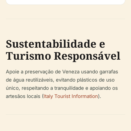
Sustentabilidade e
Turismo Responsável
Apoie a preservação de Veneza usando garrafas
de água reutilizáveis, evitando plásticos de uso
único, respeitando a tranquilidade e apoiando os
artesãos locais (
Italy Tourist Information
).