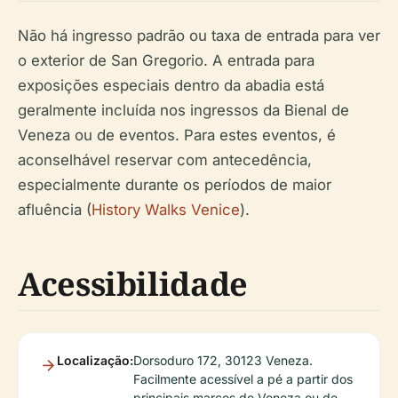
Não há ingresso padrão ou taxa de entrada para ver
o exterior de San Gregorio. A entrada para
exposições especiais dentro da abadia está
geralmente incluída nos ingressos da Bienal de
Veneza ou de eventos. Para estes eventos, é
aconselhável reservar com antecedência,
especialmente durante os períodos de maior
afluência (
History Walks Venice
).
Acessibilidade
Localização:
Dorsoduro 172, 30123 Veneza.
Facilmente acessível a pé a partir dos
principais marcos de Veneza ou de