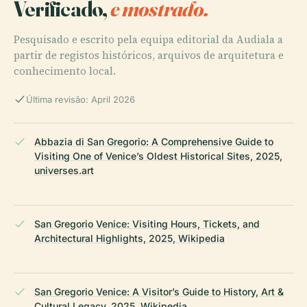
Verificado,
e mostrado.
Pesquisado e escrito pela equipa editorial da Audiala a
partir de registos históricos, arquivos de arquitetura e
conhecimento local.
Última revisão: April 2026
Abbazia di San Gregorio: A Comprehensive Guide to
Visiting One of Venice’s Oldest Historical Sites, 2025,
universes.art
San Gregorio Venice: Visiting Hours, Tickets, and
Architectural Highlights, 2025, Wikipedia
San Gregorio Venice: A Visitor’s Guide to History, Art &
Cultural Legacy, 2025, Wikipedia