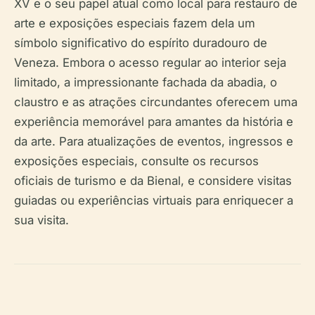
XV e o seu papel atual como local para restauro de
arte e exposições especiais fazem dela um
símbolo significativo do espírito duradouro de
Veneza. Embora o acesso regular ao interior seja
limitado, a impressionante fachada da abadia, o
claustro e as atrações circundantes oferecem uma
experiência memorável para amantes da história e
da arte. Para atualizações de eventos, ingressos e
exposições especiais, consulte os recursos
oficiais de turismo e da Bienal, e considere visitas
guiadas ou experiências virtuais para enriquecer a
sua visita.