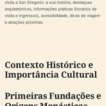
visita a San Gregorio: a sua história, destaques
arquitetónicos, informações práticas (horários de
visita e ingressos), acessibilidade, dicas de viagem
e atrações próximas.
Contexto Histórico e
Importância Cultural
Primeiras Fundações e
Origens Monásticas