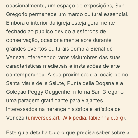
ocasionalmente, um espaço de exposições, San
Gregorio permanece um marco cultural essencial.
Embora o interior da igreja esteja geralmente
fechado ao público devido a esforços de
conservação, ocasionalmente abre durante
grandes eventos culturais como a Bienal de
Veneza, oferecendo raros vislumbres das suas
características medievais e instalações de arte
contemporânea. A sua proximidade a locais como
Santa Maria della Salute, Punta della Dogana e a
Coleção Peggy Guggenheim torna San Gregorio
uma paragem gratificante para viajantes
interessados na herança histórica e artística de
Veneza (
universes.art
;
Wikipedia
;
labiennale.org
).
Este guia detalha tudo o que precisa saber sobre a