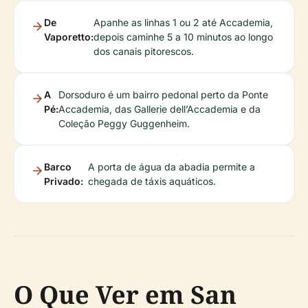
De
Apanhe as linhas 1 ou 2 até Accademia,
Vaporetto:
depois caminhe 5 a 10 minutos ao longo
dos canais pitorescos.
A
Dorsoduro é um bairro pedonal perto da Ponte
Pé:
Accademia, das Gallerie dell’Accademia e da
Coleção Peggy Guggenheim.
Barco
A porta de água da abadia permite a
Privado:
chegada de táxis aquáticos.
O Que Ver em San