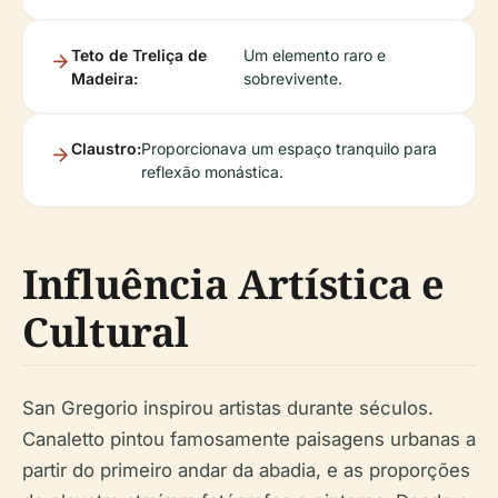
Teto de Treliça de
Um elemento raro e
Madeira:
sobrevivente.
Claustro:
Proporcionava um espaço tranquilo para
reflexão monástica.
Influência Artística e
Cultural
San Gregorio inspirou artistas durante séculos.
Canaletto pintou famosamente paisagens urbanas a
partir do primeiro andar da abadia, e as proporções