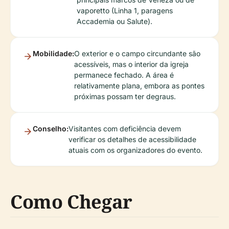
vaporetto (Linha 1, paragens
Accademia ou Salute).
Mobilidade:
O exterior e o campo circundante são
acessíveis, mas o interior da igreja
permanece fechado. A área é
relativamente plana, embora as pontes
próximas possam ter degraus.
Conselho:
Visitantes com deficiência devem
verificar os detalhes de acessibilidade
atuais com os organizadores do evento.
Como Chegar