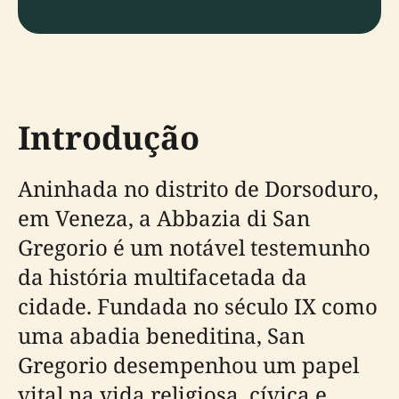
Introdução
Aninhada no distrito de Dorsoduro,
em Veneza, a Abbazia di San
Gregorio é um notável testemunho
da história multifacetada da
cidade. Fundada no século IX como
uma abadia beneditina, San
Gregorio desempenhou um papel
vital na vida religiosa, cívica e