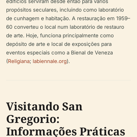
edifícios serviram desde então para vários
propósitos seculares, incluindo como laboratório
de cunhagem e habitação. A restauração em 1959–
60 converteu o local num laboratório de restauro
de arte. Hoje, funciona principalmente como
depósito de arte e local de exposições para
eventos especiais como a Bienal de Veneza
(
Religiana
;
labiennale.org
).
Visitando San
Gregorio:
Informações Práticas