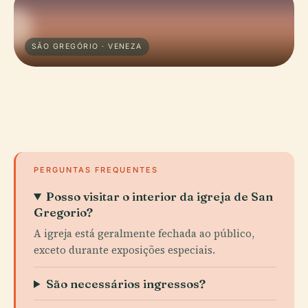
SÃO GREGÓRIO · VENEZA
PERGUNTAS FREQUENTES
Posso visitar o interior da igreja de San
Gregorio?
A igreja está geralmente fechada ao público,
exceto durante exposições especiais.
São necessários ingressos?