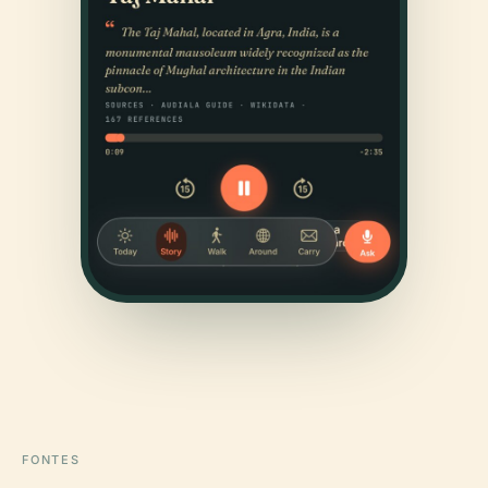
FONTES