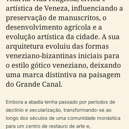
artística de Veneza, influenciando a
preservação de manuscritos, o
desenvolvimento agrícola e a
evolução artística da cidade. A sua
arquitetura evoluiu das formas
veneziano-bizantinas iniciais para
o estilo gótico veneziano, deixando
uma marca distintiva na paisagem
do Grande Canal.
Embora a abadia tenha passado por períodos de
declínio e secularização, transformando-se ao
longo dos séculos de uma comunidade monástica
para um centro de restauro de arte e,