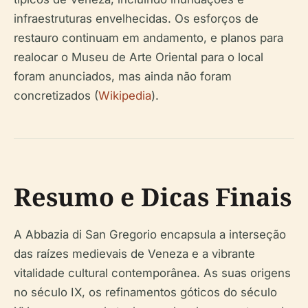
infraestruturas envelhecidas. Os esforços de
restauro continuam em andamento, e planos para
realocar o Museu de Arte Oriental para o local
foram anunciados, mas ainda não foram
concretizados (
Wikipedia
).
Resumo e Dicas Finais
A Abbazia di San Gregorio encapsula a interseção
das raízes medievais de Veneza e a vibrante
vitalidade cultural contemporânea. As suas origens
no século IX, os refinamentos góticos do século