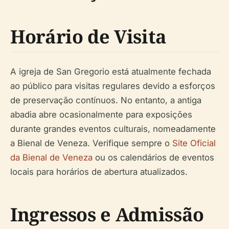
Horário de Visita
A igreja de San Gregorio está atualmente fechada
ao público para visitas regulares devido a esforços
de preservação contínuos. No entanto, a antiga
abadia abre ocasionalmente para exposições
durante grandes eventos culturais, nomeadamente
a Bienal de Veneza. Verifique sempre o
Site Oficial
da Bienal de Veneza
ou os calendários de eventos
locais para horários de abertura atualizados.
Ingressos e Admissão