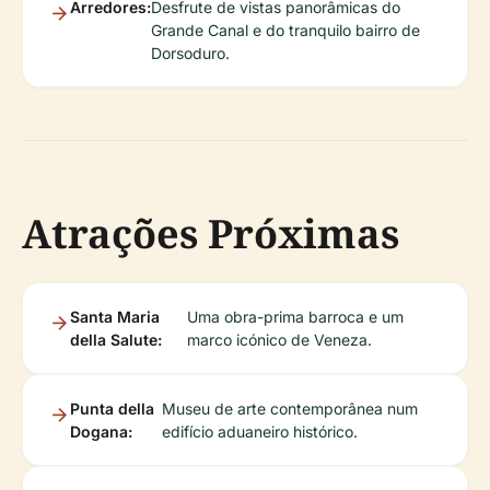
Arredores:
Desfrute de vistas panorâmicas do
Grande Canal e do tranquilo bairro de
Dorsoduro.
Atrações Próximas
Santa Maria
Uma obra-prima barroca e um
della Salute:
marco icónico de Veneza.
Punta della
Museu de arte contemporânea num
Dogana:
edifício aduaneiro histórico.