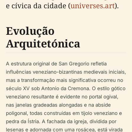
e cívica da cidade (
universes.art
).
Evolução
Arquitetónica
A estrutura original de San Gregorio refletia
influências veneziano-bizantinas medievais iniciais,
mas a transformação mais significativa ocorreu no
século XV sob Antonio da Cremona. O estilo gótico
veneziano resultante é evidente no portal ogival,
nas janelas gradeadas alongadas e na abside
poligonal, todas construídas em tijolo veneziano e
pedra da Ístria. A fachada da igreja, dividida por
lesenas e adornada com uma rosácea, está virada