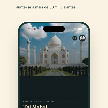
Junte-se a mais de 50 mil viajantes