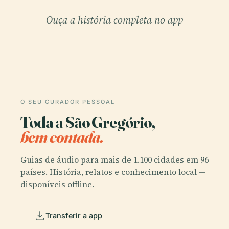
Ouça a história completa no app
O SEU CURADOR PESSOAL
Toda a São Gregório,
bem contada.
Guias de áudio para mais de 1.100 cidades em 96
países. História, relatos e conhecimento local —
disponíveis offline.
Transferir a app