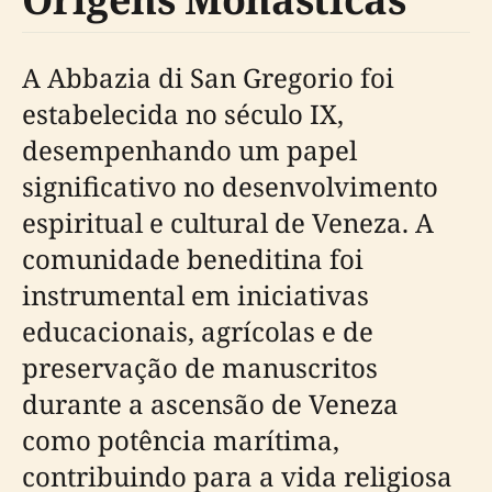
A Abbazia di San Gregorio foi
estabelecida no século IX,
desempenhando um papel
significativo no desenvolvimento
espiritual e cultural de Veneza. A
comunidade beneditina foi
instrumental em iniciativas
educacionais, agrícolas e de
preservação de manuscritos
durante a ascensão de Veneza
como potência marítima,
contribuindo para a vida religiosa