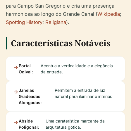
para Campo San Gregorio e cria uma presença
harmoniosa ao longo do Grande Canal (
Wikipedia
;
Spotting History
;
Religiana
).
Características Notáveis
Portal
Acentua a verticalidade e a elegância
Ogival:
da entrada.
Janelas
Permitem a entrada de luz
Gradeadas
natural para iluminar o interior.
Alongadas:
Abside
Uma caraterística marcante da
Poligonal:
arquitetura gótica.